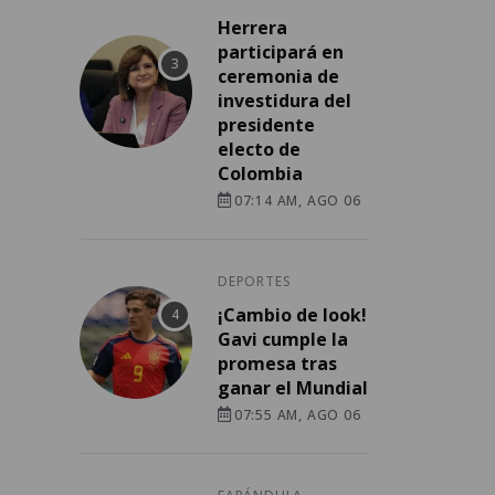
Herrera
participará en
ceremonia de
investidura del
presidente
electo de
Colombia
07:14 AM, AGO 06
DEPORTES
¡Cambio de look!
Gavi cumple la
promesa tras
ganar el Mundial
07:55 AM, AGO 06