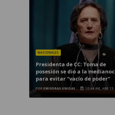
NACIONALES
Presidenta de CC: Toma de
posesión se dio a la mediano
para evitar "vacío de poder"
POR
EMISORAS UNIDAS
10:44 AM, ABR 15