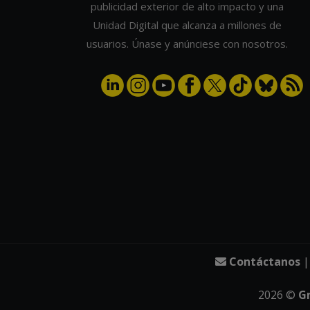
publicidad exterior de alto impacto y una
Unidad Digital que alcanza a millones de
usuarios. Únase y anúnciese con nosotros.
Contáctanos
2026
©
G