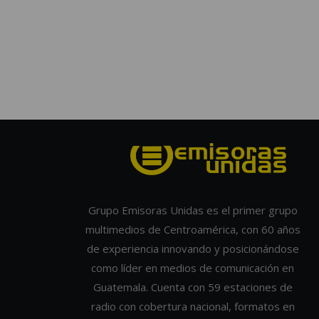
Grupo Emisoras Unidas es el primer grupo
multimedios de Centroamérica, con 60 años
de experiencia innovando y posicionándose
como líder en medios de comunicación en
Guatemala. Cuenta con 59 estaciones de
radio con cobertura nacional, formatos en