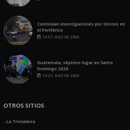
Continúan investigaciones por tiroteo en
el Periférico
14:57, AGO 08 2026
Guatemala, séptimo lugar en Santo
Domingo 2026
14:27, AGO 08 2026
OTROS SITIOS
- La Tronadora