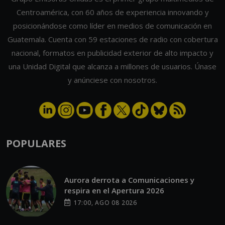
Centroamérica, con 60 años de experiencia innovando y
posicionándose como líder en medios de comunicación en
Guatemala. Cuenta con 59 estaciones de radio con cobertura
nacional, formatos en publicidad exterior de alto impacto y
una Unidad Digital que alcanza a millones de usuarios. Únase
y anúnciese con nosotros.
POPULARES
Aurora derrota a Comunicaciones y
respira en el Apertura 2026
17:00, AGO 08 2026