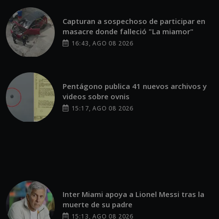
Capturan a sospechoso de participar en
masacre donde falleció "La miamor"
16:43, AGO 08 2026
Pentágono publica 41 nuevos archivos y
videos sobre ovnis
15:17, AGO 08 2026
Inter Miami apoya a Lionel Messi tras la
muerte de su padre
15:13, AGO 08 2026