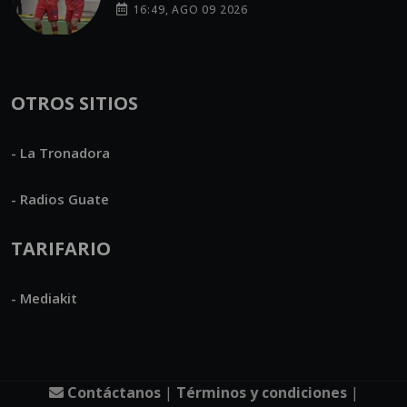
16:49, AGO 09 2026
OTROS SITIOS
- La Tronadora
- Radios Guate
TARIFARIO
- Mediakit
Contáctanos
|
Términos y condiciones
|