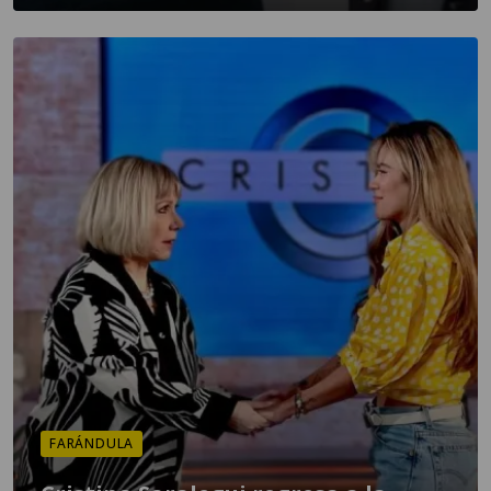
FARÁNDULA