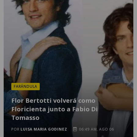
FARÁNDULA
Flor Bertotti volverá como
Floricienta junto a Fabio Di
Tomasso
POR
LUISA MARIA GODINEZ
06:49 AM, AGO 06