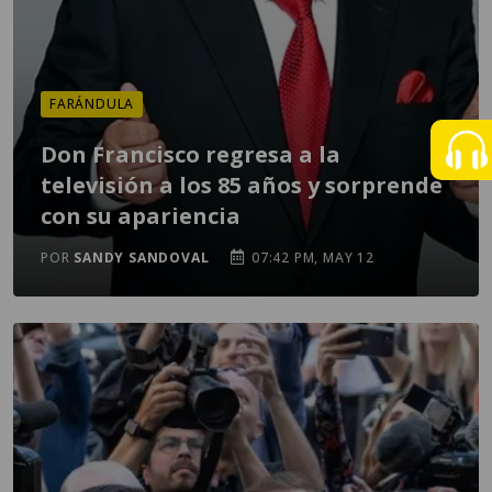
FARÁNDULA
Don Francisco regresa a la
televisión a los 85 años y sorprende
con su apariencia
POR
SANDY SANDOVAL
07:42 PM, MAY 12