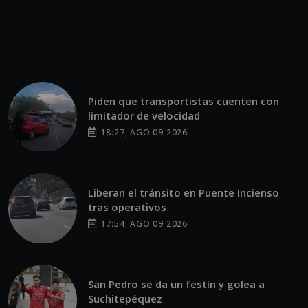
Piden que transportistas cuenten con
limitador de velocidad
18:27, AGO 09 2026
Liberan el tránsito en Puente Incienso
tras operativos
17:54, AGO 09 2026
San Pedro se da un festín y golea a
Suchitepéquez