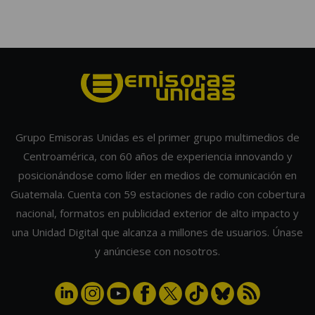
Grupo Emisoras Unidas es el primer grupo multimedios de
Centroamérica, con 60 años de experiencia innovando y
posicionándose como líder en medios de comunicación en
Guatemala. Cuenta con 59 estaciones de radio con cobertura
nacional, formatos en publicidad exterior de alto impacto y
una Unidad Digital que alcanza a millones de usuarios. Únase
y anúnciese con nosotros.