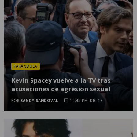
FARÁNDULA
Kevin Spacey vuelve a la TV tras
acusaciones de agresión sexual
POR
SANDY SANDOVAL
12:45 PM, DIC 19