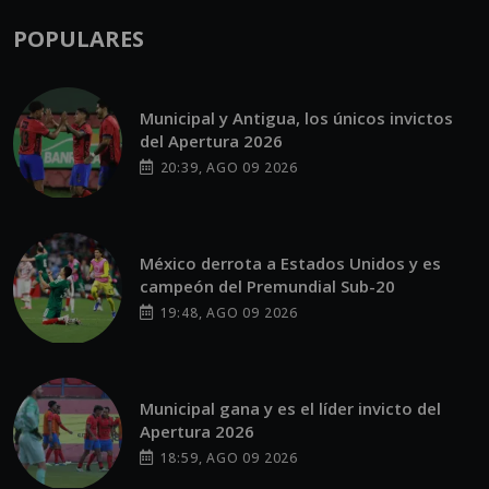
POPULARES
Municipal y Antigua, los únicos invictos
del Apertura 2026
20:39, AGO 09 2026
México derrota a Estados Unidos y es
campeón del Premundial Sub-20
19:48, AGO 09 2026
Municipal gana y es el líder invicto del
Apertura 2026
18:59, AGO 09 2026