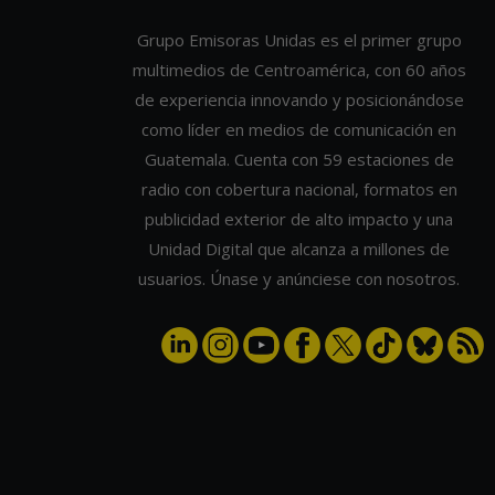
Grupo Emisoras Unidas es el primer grupo
multimedios de Centroamérica, con 60 años
de experiencia innovando y posicionándose
como líder en medios de comunicación en
Guatemala. Cuenta con 59 estaciones de
radio con cobertura nacional, formatos en
publicidad exterior de alto impacto y una
Unidad Digital que alcanza a millones de
usuarios. Únase y anúnciese con nosotros.