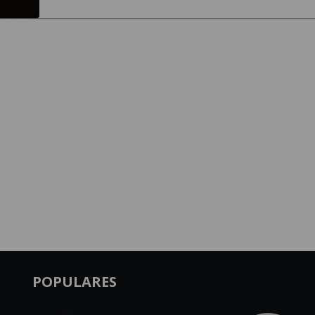
POPULARES