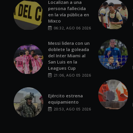
Localizan a una
persona fallecida
en la vía pública en
Mixco
06:32, AGO 06 2026
Messi lidera con un
doblete la goleada
del Inter Miami al
San Luis en la
Leagues Cup
21:06, AGO 05 2026
Ejército estrena
equipamiento
20:53, AGO 05 2026