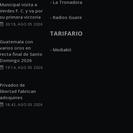
- La Tronadora
Municipal visita a
Verdes F. C. y va por
su primera victoria
- Radios Guate
20:18, AGO 05 2026
TARIFARIO
Guatemala con
varios oros en
- Mediakit
recta final de Santo
Domingo 2026
19:14, AGO 05 2026
Privados de
libertad fabrican
adoquines
18:43, AGO 05 2026