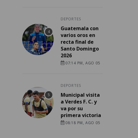
DEPORTES
Guatemala con
varios oros en
recta final de
Santo Domingo
2026
07:14 PM, AGO 05
DEPORTES
Municipal visita
a Verdes F. C. y
va por su
primera victoria
08:18 PM, AGO 05