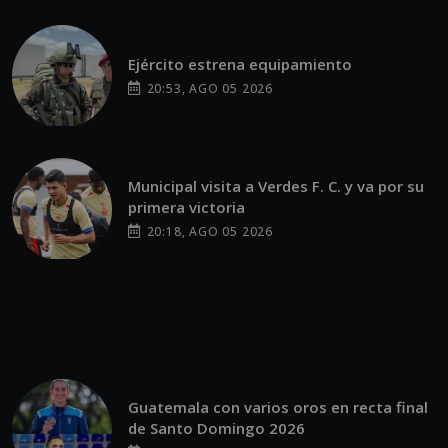
Ejército estrena equipamiento
20:53, AGO 05 2026
Municipal visita a Verdes F. C. y va por su
primera victoria
20:18, AGO 05 2026
Guatemala con varios oros en recta final
de Santo Domingo 2026