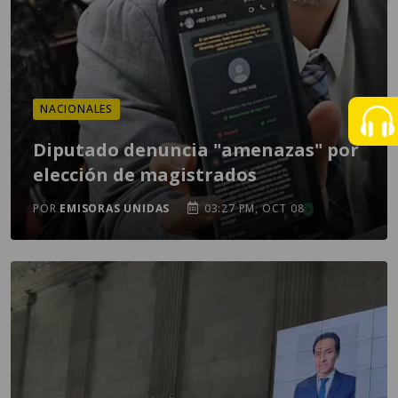
NACIONALES
Diputado denuncia "amenazas" por
elección de magistrados
POR
EMISORAS UNIDAS
03:27 PM, OCT 08