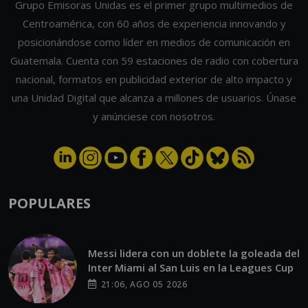
Grupo Emisoras Unidas es el primer grupo multimedios de
Centroamérica, con 60 años de experiencia innovando y
posicionándose como líder en medios de comunicación en
Guatemala. Cuenta con 59 estaciones de radio con cobertura
nacional, formatos en publicidad exterior de alto impacto y
una Unidad Digital que alcanza a millones de usuarios. Únase
y anúnciese con nosotros.
POPULARES
Messi lidera con un doblete la goleada del
Inter Miami al San Luis en la Leagues Cup
21:06, AGO 05 2026