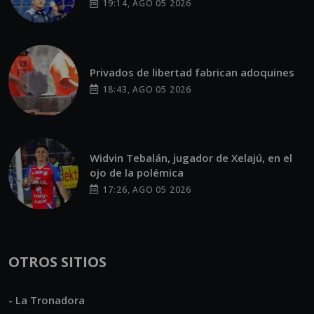
19:14, AGO 05 2026
Privados de libertad fabrican adoquines
18:43, AGO 05 2026
Widvin Tebalán, jugador de Xelajú, en el
ojo de la polémica
17:26, AGO 05 2026
OTROS SITIOS
- La Tronadora