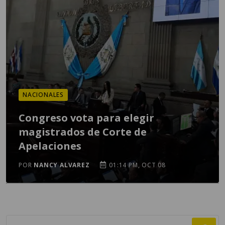
NACIONALES
Congreso vota para elegir
magistrados de Corte de
Apelaciones
POR
NANCY ALVAREZ
01:14 PM, OCT 08