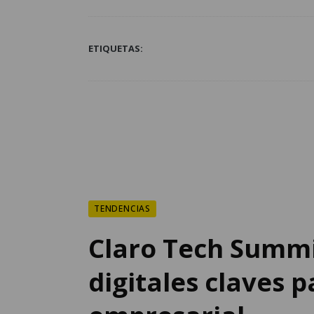
ETIQUETAS:
TENDENCIAS
Claro Tech Summi
digitales claves 