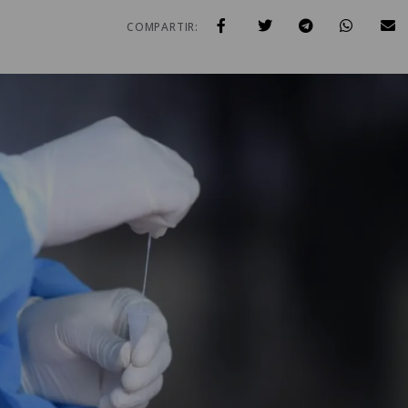
COMPARTIR: