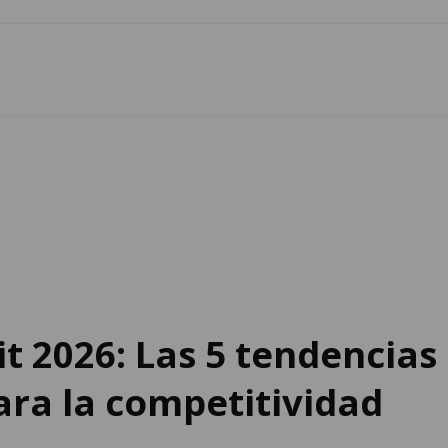
t 2026: Las 5 tendencias
para la competitividad