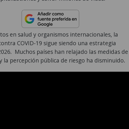
os en salud y organismos internacionales, la
contra COVID-19 sigue siendo una estrategia
2026. Muchos países han relajado las medidas de
 la percepción pública de riesgo ha disminuido.