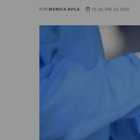
POR
MONICA AVILA
15:26, ENE 22 2026