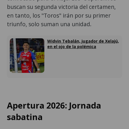
buscan su segunda victoria del certamen,
en tanto, los "Toros" irán por su primer
triunfo, solo suman una unidad.
Widvin Tebalán, jugador de Xelajú,
en el ojo de la polémica
Apertura 2026: Jornada
sabatina