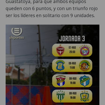
Guastatoya, para que ambos equipos
queden con 6 puntos, y con un triunfo rojo
ser los líderes en solitario con 9 unidades.