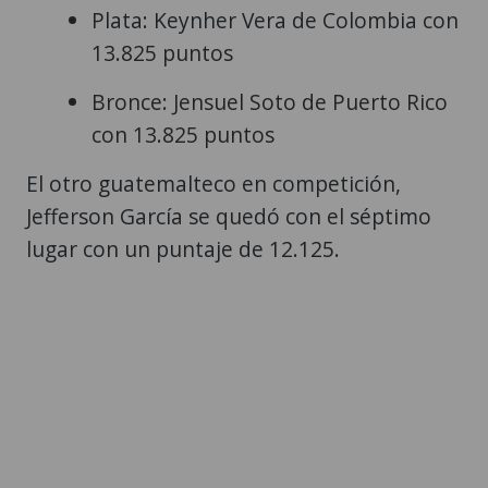
Plata: Keynher Vera de Colombia con
13.825 puntos
Bronce: Jensuel Soto de Puerto Rico
con 13.825 puntos
El otro guatemalteco en competición,
Jefferson García se quedó con el séptimo
lugar con un puntaje de 12.125.