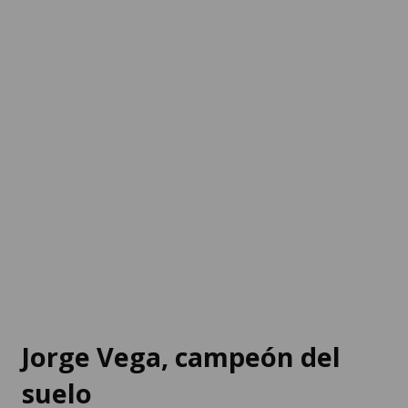
Jorge Vega, campeón del
suelo