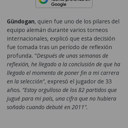
Gündogan
, quien fue uno de los pilares del
equipo alemán durante varios torneos
internacionales, explicó que esta decisión
fue tomada tras un período de reflexión
profunda. "
Después de unas semanas de
reflexión, he llegado a la conclusión de que ha
llegado el momento de poner fin a mi carrera
en la selección"
, expresó el jugador de 33
años.
"Estoy orgulloso de los 82 partidos que
jugué para mi país, una cifra que no hubiera
soñado cuando debuté en 2011".