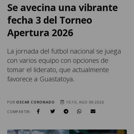
Se avecina una vibrante
fecha 3 del Torneo
Apertura 2026
La jornada del futbol nacional se juega
con varios equipo con opciones de
tomar el liderato, que actualmente
favorece a Guastatoya.
POR
OSCAR CORONADO
15:10, AGO 06 2026
COMPARTIR: