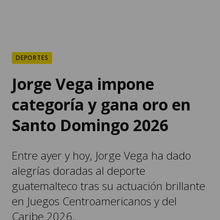
DEPORTES
Jorge Vega impone
categoría y gana oro en
Santo Domingo 2026
Entre ayer y hoy, Jorge Vega ha dado
alegrías doradas al deporte
guatemalteco tras su actuación brillante
en Juegos Centroamericanos y del
Caribe 2026.