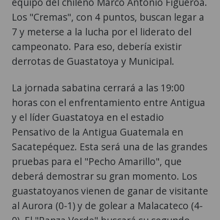
equipo del chileno Marco Antonio Figueroa.
Los "Cremas", con 4 puntos, buscan legar a
7 y meterse a la lucha por el liderato del
campeonato. Para eso, debería existir
derrotas de Guastatoya y Municipal.
La jornada sabatina cerrará a las 19:00
horas con el enfrentamiento entre Antigua
y el líder Guastatoya en el estadio
Pensativo de la Antigua Guatemala en
Sacatepéquez. Esta será una de las grandes
pruebas para el "Pecho Amarillo", que
deberá demostrar su gran momento. Los
guastatoyanos vienen de ganar de visitante
al Aurora (0-1) y de golear a Malacateco (4-