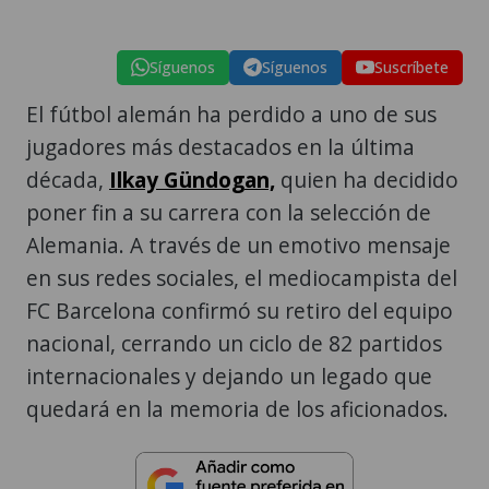
Síguenos
Síguenos
Suscríbete
El fútbol alemán ha perdido a uno de sus
jugadores más destacados en la última
década,
Ilkay Gündogan,
quien ha decidido
poner fin a su carrera con la selección de
Alemania. A través de un emotivo mensaje
en sus redes sociales, el mediocampista del
FC Barcelona confirmó su retiro del equipo
nacional, cerrando un ciclo de 82 partidos
internacionales y dejando un legado que
quedará en la memoria de los aficionados.