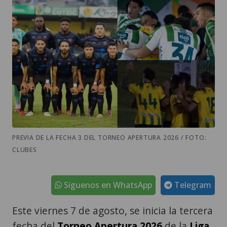
PREVIA DE LA FECHA 3 DEL TORNEO APERTURA 2026 / FOTO:
CLUBES
Síguenos en WhatsApp
Telegram
Este viernes 7 de agosto, se inicia la tercera
fecha del
Torneo Apertura 2026
de la
Liga