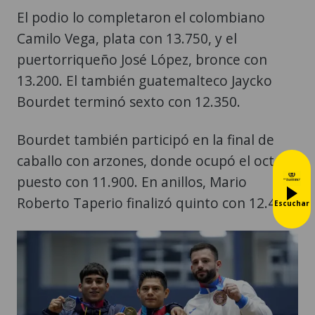
El podio lo completaron el colombiano
Camilo Vega, plata con 13.750, y el
puertorriqueño José López, bronce con
13.200. El también guatemalteco Jaycko
Bourdet terminó sexto con 12.350.
Bourdet también participó en la final de
caballo con arzones, donde ocupó el octavo
puesto con 11.900. En anillos, Mario
Roberto Taperio finalizó quinto con 12.450.
Escuchar