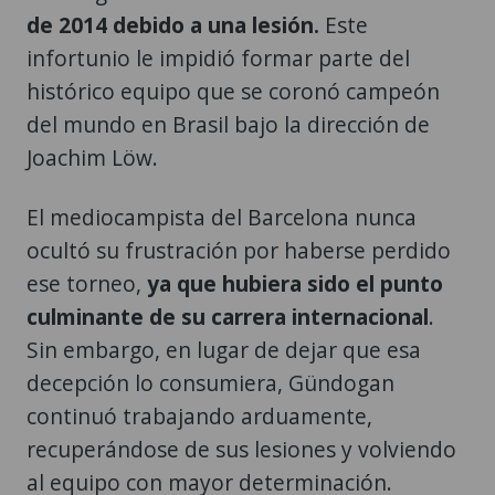
de 2014 debido a una lesión.
Este
infortunio le impidió formar parte del
histórico equipo que se coronó campeón
del mundo en Brasil bajo la dirección de
Joachim Löw.
El mediocampista del Barcelona nunca
ocultó su frustración por haberse perdido
ese torneo,
ya que hubiera sido el punto
culminante de su carrera internacional
.
Sin embargo, en lugar de dejar que esa
decepción lo consumiera, Gündogan
continuó trabajando arduamente,
recuperándose de sus lesiones y volviendo
al equipo con mayor determinación.