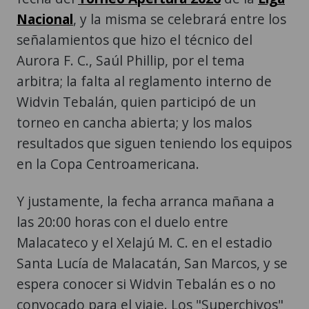
Nacional
, y la misma se celebrará entre los
señalamientos que hizo el técnico del
Aurora F. C., Saúl Phillip, por el tema
arbitra; la falta al reglamento interno de
Widvin Tebalán, quien participó de un
torneo en cancha abierta; y los malos
resultados que siguen teniendo los equipos
en la Copa Centroamericana.
Y justamente, la fecha arranca mañana a
las 20:00 horas con el duelo entre
Malacateco y el Xelajú M. C. en el estadio
Santa Lucía de Malacatán, San Marcos, y se
espera conocer si Widvin Tebalán es o no
convocado para el viaje. Los "Superchivos"