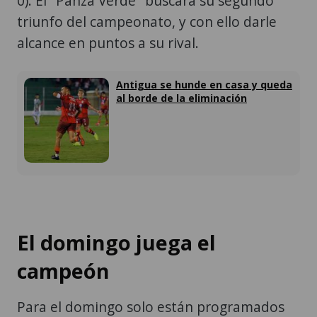
0). El "Panza Verde" buscará su segundo
triunfo del campeonato, y con ello darle
alcance en puntos a su rival.
Antigua se hunde en casa y queda
al borde de la eliminación
El domingo juega el
campeón
Para el domingo solo están programados