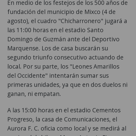
En medio de los festejos de los 500 años de
fundación del municipio de Mixco (4 de
agosto), el cuadro "Chicharronero" jugará a
las 11:00 horas en el estadio Santo
Domingo de Guzmán ante del Deportivo
Marquense. Los de casa buscarán su
segundo triunfo consecutivo actuando de
local. Por su parte, los "Leones Amarillos
del Occidente" intentarán sumar sus
primeras unidades, ya que en dos duelos ni
ganan, ni empatan.
A las 15:00 horas en el estadio Cementos
Progreso, la casa de Comunicaciones, el
Aurora F. C. oficia como local y se medirá al