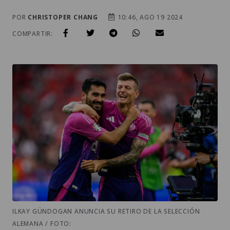
POR
CHRISTOPER CHANG
10:46, AGO 19 2024
COMPARTIR:
ILKAY GÜNDOGAN ANUNCIA SU RETIRO DE LA SELECCIÓN
ALEMANA / FOTO: