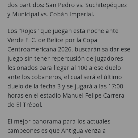
dos partidos: San Pedro vs. Suchitepéquez
y Municipal vs. Cobán Imperial.
Los "Rojos" que juegan esta noche ante
Verde F. C. de Belice por la Copa
Centroamericana 2026, buscarán saldar ese
juego sin tener repercusión de jugadores
lesionados para llegar al 100 a ese duelo
ante los cobaneros, el cual será el último
duelo de la fecha 3 y se jugará a las 17:00
horas en el estadio Manuel Felipe Carrera
de El Trébol.
El mejor panorama para los actuales
campeones es que Antigua venza a