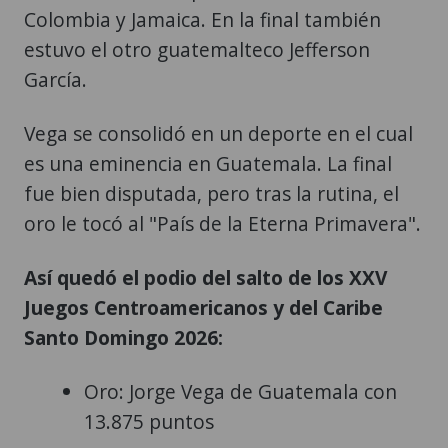
Colombia y Jamaica. En la final también
estuvo el otro guatemalteco Jefferson
García.
Vega se consolidó en un deporte en el cual
es una eminencia en Guatemala. La final
fue bien disputada, pero tras la rutina, el
oro le tocó al "País de la Eterna Primavera".
Así quedó el podio del salto de los XXV
Juegos Centroamericanos y del Caribe
Santo Domingo 2026:
Oro: Jorge Vega de Guatemala con
13.875 puntos