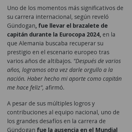
Uno de los momentos más significativos de
su carrera internacional, según reveló
Gündogan
, fue llevar el brazalete de
capitán durante la Eurocopa 2024,
en la
que Alemania buscaba recuperar su
prestigio en el escenario europeo tras
varios años de altibajos.
"Después de varios
años, logramos otra vez darle orgullo a la
nación. Haber hecho mi aporte como capitán
me hace feliz",
afirmó.
A pesar de sus múltiples logros y
contribuciones al equipo nacional, uno de
los grandes desafíos en la carrera de
Gündogan
fue la ausencia en el Mundial