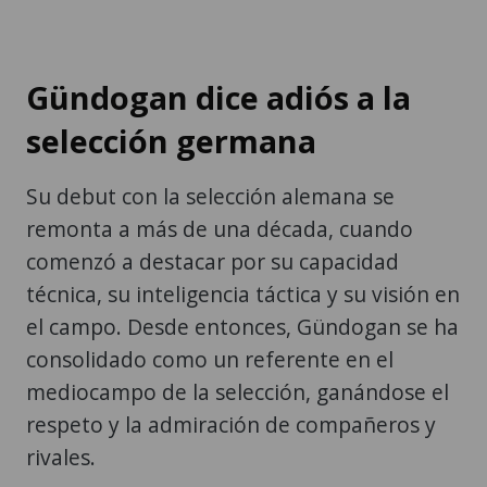
Gündogan dice adiós a la
selección germana
Su debut con la selección alemana se
remonta a más de una década, cuando
comenzó a destacar por su capacidad
técnica, su inteligencia táctica y su visión en
el campo. Desde entonces, Gündogan se ha
consolidado como un referente en el
mediocampo de la selección, ganándose el
respeto y la admiración de compañeros y
rivales.