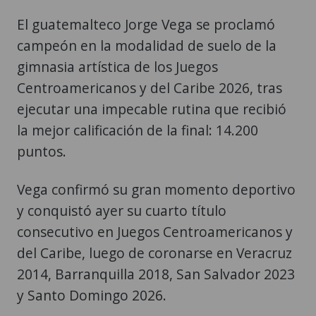
El guatemalteco Jorge Vega se proclamó
campeón en la modalidad de suelo de la
gimnasia artística de los Juegos
Centroamericanos y del Caribe 2026, tras
ejecutar una impecable rutina que recibió
la mejor calificación de la final: 14.200
puntos.
Vega confirmó su gran momento deportivo
y conquistó ayer su cuarto título
consecutivo en Juegos Centroamericanos y
del Caribe, luego de coronarse en Veracruz
2014, Barranquilla 2018, San Salvador 2023
y Santo Domingo 2026.