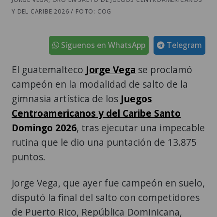
Y DEL CARIBE 2026 / FOTO: COG
Síguenos en WhatsApp
Telegram
El guatemalteco
Jorge Vega
se proclamó
campeón en la modalidad de salto de la
gimnasia artística de los
Juegos
Centroamericanos y del Caribe Santo
Domingo 2026
, tras ejecutar una impecable
rutina que le dio una puntación de 13.875
puntos.
Jorge Vega, que ayer fue campeón en suelo,
disputó la final del salto con competidores
de Puerto Rico, República Dominicana,