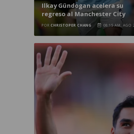
Ilkay Gündogan acelera su
regreso al Manchester City
POR
CHRISTOPER CHANG
08:15 AM, AGO 