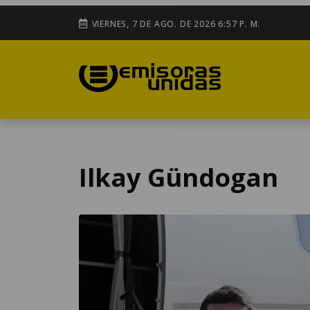
VIERNES, 7 DE AGO. DE 2026 6:57 P. M.
Ilkay Gündogan