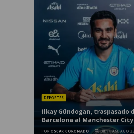
DEPORTES
Ilkay Gündogan, traspasado d
Barcelona al Manchester City
POR
OSCAR CORONADO
08:14 AM, AGO 2