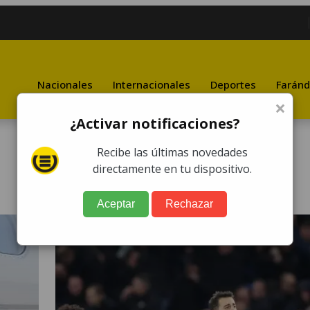
Nacionales
Internacionales
Deportes
Faránd
×
¿Activar notificaciones?
Recibe las últimas novedades
directamente en tu dispositivo.
Aceptar
Rechazar