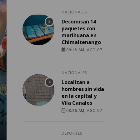
NACIONALES
Decomisan 14
paquetes con
marihuana en
Chimaltenango
09:18 AM, AGO 07
NACIONALES
Localizan a
hombres sin vida
en la capital y
Vila Canales
08:26 AM, AGO 07
DEPORTES