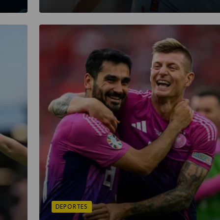
DEPORTES