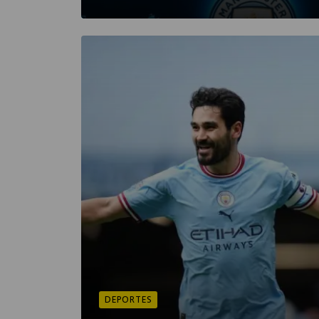
DEPORTES