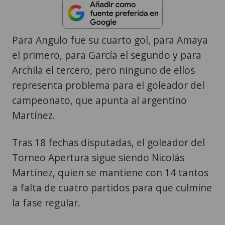
Para Angulo fue su cuarto gol, para Amaya
el primero, para García el segundo y para
Archila el tercero, pero ninguno de ellos
representa problema para el goleador del
campeonato, que apunta al argentino
Martínez.
Tras 18 fechas disputadas, el goleador del
Torneo Apertura sigue siendo Nicolás
Martínez, quien se mantiene con 14 tantos
a falta de cuatro partidos para que culmine
la fase regular.