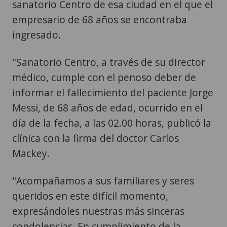
sanatorio Centro de esa ciudad en el que el
empresario de 68 años se encontraba
ingresado.
"Sanatorio Centro, a través de su director
médico, cumple con el penoso deber de
informar el fallecimiento del paciente Jorge
Messi, de 68 años de edad, ocurrido en el
día de la fecha, a las 02.00 horas, publicó la
clínica con la firma del doctor Carlos
Mackey.
"Acompañamos a sus familiares y seres
queridos en este difícil momento,
expresándoles nuestras más sinceras
condolencias. En cumplimiento de la