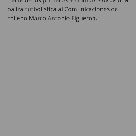
paliza futbolística al Comunicaciones del
chileno Marco Antonio Figueroa.