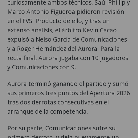
curiosamente ambos técnicos, Saúl Phillip y
Marco Antonio Figueroa pidieron revisión
en el FVS. Producto de ello, y tras un
extenso análisis, el árbitro Kevin Cacao
expulsó a Nelso García de Comunicaciones
y a Roger Hernández del Aurora. Para la
recta final, Aurora jugaba con 10 jugadores
y Comunicaciones con 9.
Aurora terminó ganando el partido y sumó
sus primeros tres puntos del Apertura 2026
tras dos derrotas consecutivas en el
arranque de la competencia.
Por su parte, Comunicaciones sufre su
primera derrota, y deja nuevamente un