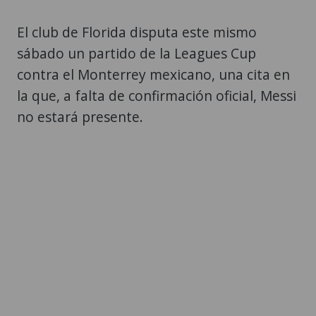
El club de Florida disputa este mismo
sábado un partido de la Leagues Cup
contra el Monterrey mexicano, una cita en
la que, a falta de confirmación oficial, Messi
no estará presente.