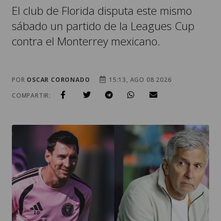
El club de Florida disputa este mismo
sábado un partido de la Leagues Cup
contra el Monterrey mexicano.
POR
OSCAR CORONADO
15:13, AGO 08 2026
COMPARTIR: