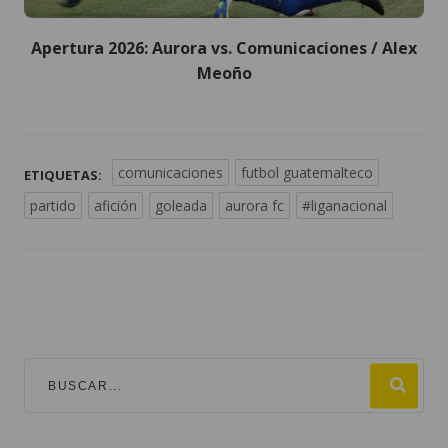
Apertura 2026: Aurora vs. Comunicaciones / Alex
Meoño
comunicaciones
futbol guatemalteco
ETIQUETAS:
partido
afición
goleada
aurora fc
#liganacional