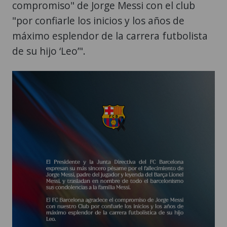
compromiso" de Jorge Messi con el club
"por confiarle los inicios y los años de
máximo esplendor de la carrera futbolista
de su hijo ‘Leo’".