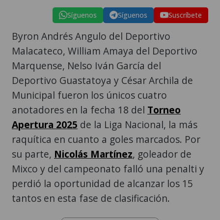
Síguenos
Síguenos
Suscríbete
Byron Andrés Angulo del Deportivo
Malacateco, William Amaya del Deportivo
Marquense, Nelso Iván García del
Deportivo Guastatoya y César Archila de
Municipal fueron los únicos cuatro
anotadores en la fecha 18 del
Torneo
Apertura 2025
de la Liga Nacional, la más
raquítica en cuanto a goles marcados. Por
su parte,
Nicolás Martínez
, goleador de
Mixco y del campeonato falló una penalti y
perdió la oportunidad de alcanzar los 15
tantos en esta fase de clasificación.