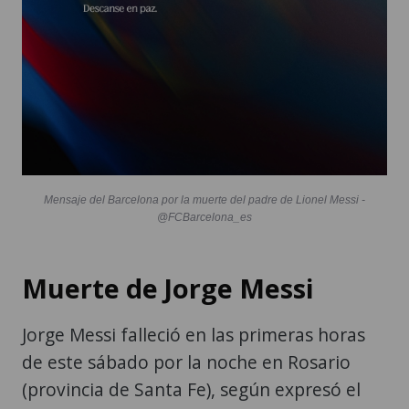
Mensaje del Barcelona por la muerte del padre de Lionel Messi -
@FCBarcelona_es
Muerte de Jorge Messi
Jorge Messi falleció en las primeras horas
de este sábado por la noche en Rosario
(provincia de Santa Fe), según expresó el