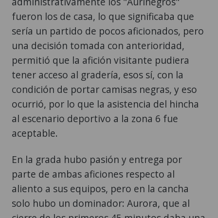
administrativamente los "Aurinegros"
fueron los de casa, lo que significaba que
sería un partido de pocos aficionados, pero
una decisión tomada con anterioridad,
permitió que la afición visitante pudiera
tener acceso al gradería, esos sí, con la
condición de portar camisas negras, y eso
ocurrió, por lo que la asistencia del hincha
al escenario deportivo a la zona 6 fue
aceptable.
En la grada hubo pasión y entrega por
parte de ambas aficiones respecto al
aliento a sus equipos, pero en la cancha
solo hubo un dominador: Aurora, que al
cierre de los primeros 45 minutos daba una