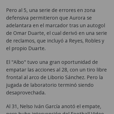
Pero al 5, una serie de errores en zona
defensiva permitieron que Aurora se
adelantara en el marcador tras un autogol
de Omar Duarte, el cual derivó en una serie
de reclamos, que incluyó a Reyes, Robles y
el propio Duarte.
El "Albo" tuvo una gran oportunidad de
empatar las acciones al 28, con un tiro libre
frontal al arco de Liborio Sánchez. Pero la
jugada de laboratorio terminó siendo
desaprovechada.
Al 31, Nelso Iván García anotó el empate,
pero hubo intervención del Football Video