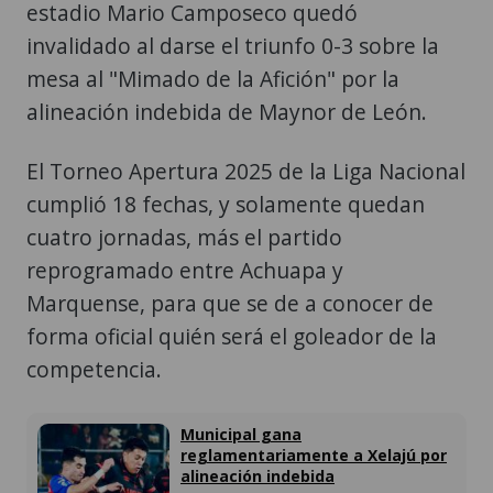
estadio Mario Camposeco quedó
invalidado al darse el triunfo 0-3 sobre la
mesa al "Mimado de la Afición" por la
alineación indebida de Maynor de León.
El Torneo Apertura 2025 de la Liga Nacional
cumplió 18 fechas, y solamente quedan
cuatro jornadas, más el partido
reprogramado entre Achuapa y
Marquense, para que se de a conocer de
forma oficial quién será el goleador de la
competencia.
Municipal gana
reglamentariamente a Xelajú por
alineación indebida