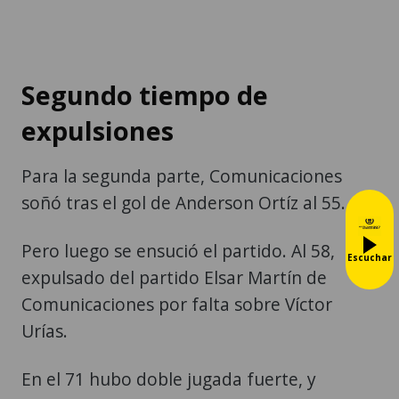
Segundo tiempo de
expulsiones
Para la segunda parte, Comunicaciones
soñó tras el gol de Anderson Ortíz al 55.
Pero luego se ensució el partido. Al 58,
Escuchar
expulsado del partido Elsar Martín de
Comunicaciones por falta sobre Víctor
Urías.
En el 71 hubo doble jugada fuerte, y