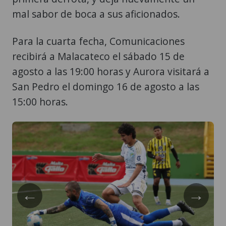
mal sabor de boca a sus aficionados.
Para la cuarta fecha, Comunicaciones
recibirá a Malacateco el sábado 15 de
agosto a las 19:00 horas y Aurora visitará a
San Pedro el domingo 16 de agosto a las
15:00 horas.
←
→