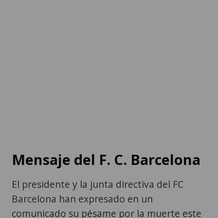
Mensaje del F. C. Barcelona
El presidente y la junta directiva del FC
Barcelona han expresado en un
comunicado su pésame por la muerte este