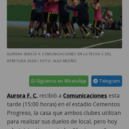
AURORA VENCIÓ A COMUNICACIONES EN LA FECHA 3 DEL
APERTURA 2026 / FOTO: ALEX MEOÑO
Síguenos en WhatsApp
Telegram
Aurora F. C.
recibió a
Comunicaciones
esta
tarde (15:00 horas) en el estadio Cementos
Progreso, la casa que ambos clubes utilizan
para realizar sus duelos de local, pero hoy