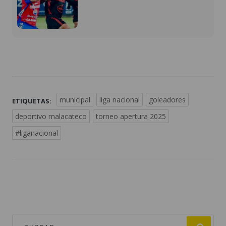
municipal
liga nacional
goleadores
ETIQUETAS:
deportivo malacateco
torneo apertura 2025
#liganacional