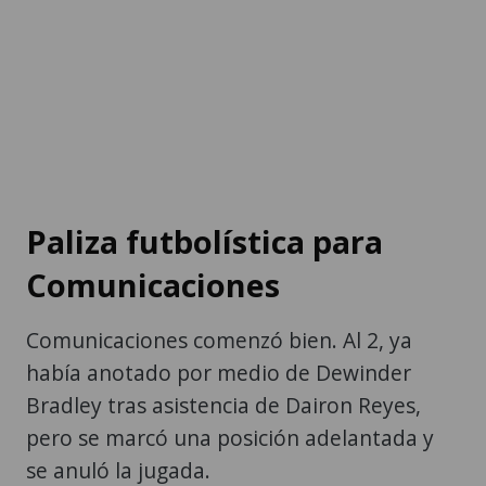
Paliza futbolística para
Comunicaciones
Comunicaciones comenzó bien. Al 2, ya
había anotado por medio de Dewinder
Bradley tras asistencia de Dairon Reyes,
pero se marcó una posición adelantada y
se anuló la jugada.