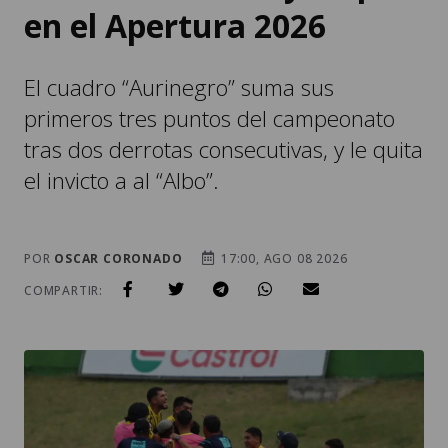
en el Apertura 2026
El cuadro “Aurinegro” suma sus
primeros tres puntos del campeonato
tras dos derrotas consecutivas, y le quita
el invicto a al “Albo”.
POR
OSCAR CORONADO
17:00, AGO 08 2026
COMPARTIR: