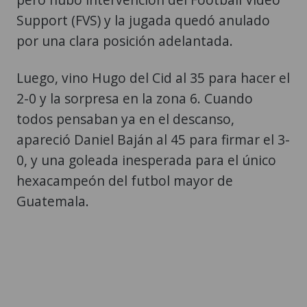
Support (FVS) y la jugada quedó anulado
por una clara posición adelantada.
Luego, vino Hugo del Cid al 35 para hacer el
2-0 y la sorpresa en la zona 6. Cuando
todos pensaban ya en el descanso,
apareció Daniel Baján al 45 para firmar el 3-
0, y una goleada inesperada para el único
hexacampeón del futbol mayor de
Guatemala.