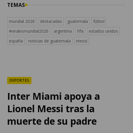
TEMAS
mundial 2026
destacadas
guatemala
fútbol
#viralesmundial2026
argentina
fifa
estados unidos
españa
noticias de guatemala
messi
DEPORTES
Inter Miami apoya a
Lionel Messi tras la
muerte de su padre