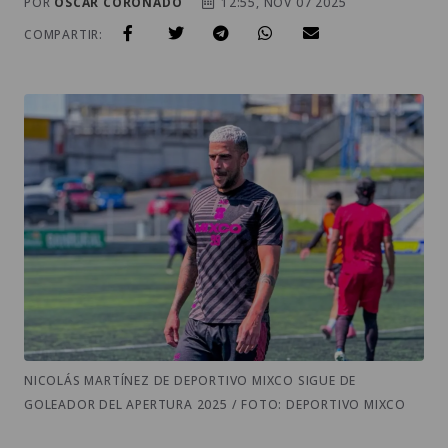
POR
OSCAR CORONADO
12:55, NOV 07 2025
COMPARTIR:
NICOLÁS MARTÍNEZ DE DEPORTIVO MIXCO SIGUE DE
GOLEADOR DEL APERTURA 2025 / FOTO: DEPORTIVO MIXCO