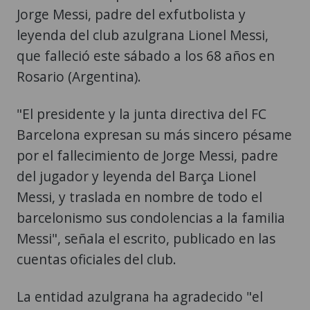
Jorge Messi, padre del exfutbolista y
leyenda del club azulgrana Lionel Messi,
que falleció este sábado a los 68 años en
Rosario (Argentina).
"El presidente y la junta directiva del FC
Barcelona expresan su más sincero pésame
por el fallecimiento de Jorge Messi, padre
del jugador y leyenda del Barça Lionel
Messi, y traslada en nombre de todo el
barcelonismo sus condolencias a la familia
Messi", señala el escrito, publicado en las
cuentas oficiales del club.
La entidad azulgrana ha agradecido "el