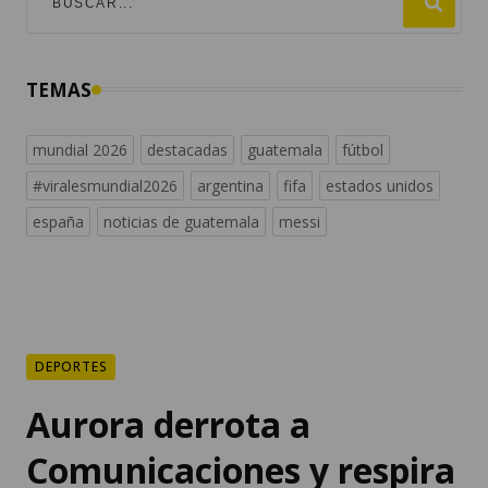
TEMAS
mundial 2026
destacadas
guatemala
fútbol
#viralesmundial2026
argentina
fifa
estados unidos
españa
noticias de guatemala
messi
DEPORTES
Aurora derrota a
Comunicaciones y respira