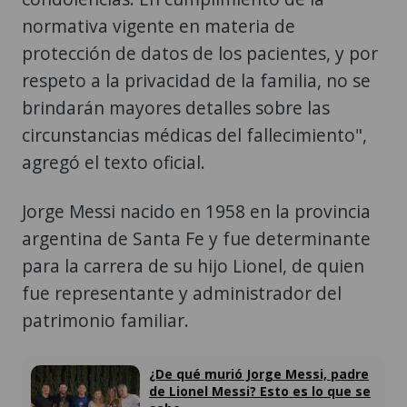
normativa vigente en materia de
protección de datos de los pacientes, y por
respeto a la privacidad de la familia, no se
brindarán mayores detalles sobre las
circunstancias médicas del fallecimiento",
agregó el texto oficial.
Jorge Messi nacido en 1958 en la provincia
argentina de Santa Fe y fue determinante
para la carrera de su hijo Lionel, de quien
fue representante y administrador del
patrimonio familiar.
¿De qué murió Jorge Messi, padre
de Lionel Messi? Esto es lo que se