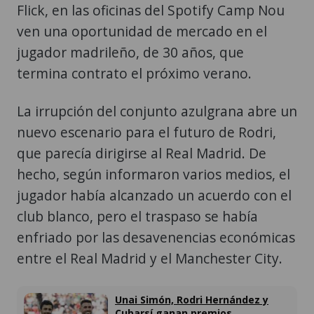
Flick, en las oficinas del Spotify Camp Nou
ven una oportunidad de mercado en el
jugador madrileño, de 30 años, que
termina contrato el próximo verano.
La irrupción del conjunto azulgrana abre un
nuevo escenario para el futuro de Rodri,
que parecía dirigirse al Real Madrid. De
hecho, según informaron varios medios, el
jugador había alcanzado un acuerdo con el
club blanco, pero el traspaso se había
enfriado por las desavenencias económicas
entre el Real Madrid y el Manchester City.
Unai Simón, Rodri Hernández y
Cubarsí ganan premios