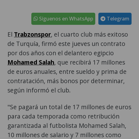
Síguenos en WhatsApp
Telegram
El
Trabzonspor
, el cuarto club más exitoso
de Turquía, firmó este jueves un contrato
por dos años con el delantero egipcio
Mohamed Salah
, que recibirá 17 millones
de euros anuales, entre sueldo y prima de
contratación, más bonos por determinar,
según informó el club.
"Se pagará un total de 17 millones de euros
para cada temporada como retribución
garantizada al futbolista Mohamed Salah,
10 millones de salario y 7 millones como