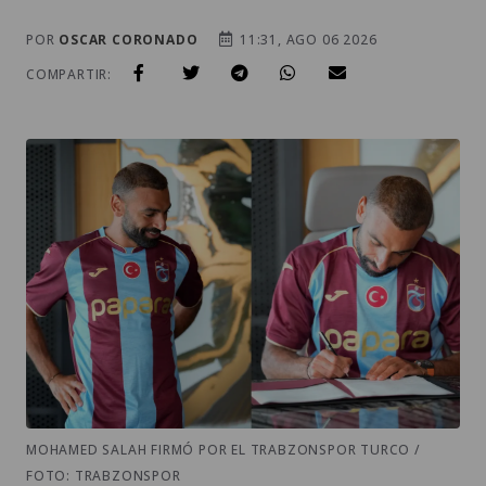
POR
OSCAR CORONADO
11:31, AGO 06 2026
COMPARTIR:
MOHAMED SALAH FIRMÓ POR EL TRABZONSPOR TURCO /
FOTO: TRABZONSPOR