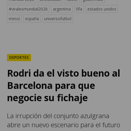
#viralesmundial2026
argentina
fifa
estados unidos
messi
españa
universofutbol
DEPORTES
Rodri da el visto bueno al
Barcelona para que
negocie su fichaje
La irrupción del conjunto azulgrana
abre un nuevo escenario para el futuro