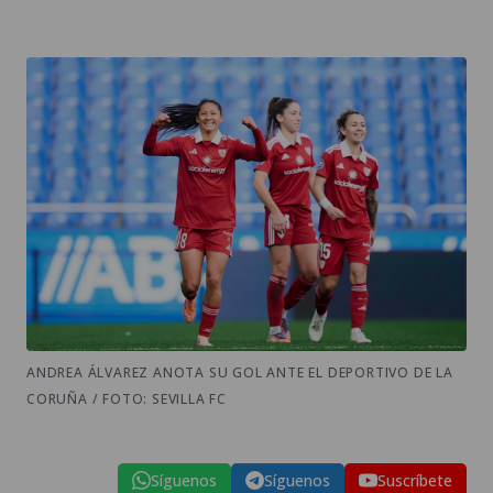
ANDREA ÁLVAREZ ANOTA SU GOL ANTE EL DEPORTIVO DE LA
CORUÑA / FOTO: SEVILLA FC
Síguenos
Síguenos
Suscríbete