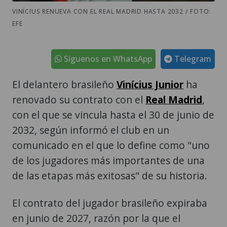
VINÍCIUS RENUEVA CON EL REAL MADRID HASTA 2032 / FOTO:
EFE
Síguenos en WhatsApp
Telegram
El delantero brasileño
Vinícius Junior
ha
renovado su contrato con el
Real Madrid
,
con el que se vincula hasta el 30 de junio de
2032, según informó el club en un
comunicado en el que lo define como "uno
de los jugadores más importantes de una
de las etapas más exitosas" de su historia.
El contrato del jugador brasileño expiraba
en junio de 2027, razón por la que el