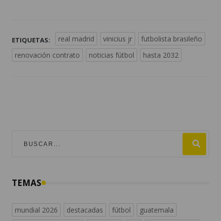
real madrid
vinicius jr
futbolista brasileño
ETIQUETAS:
renovación contrato
noticias fútbol
hasta 2032
TEMAS
mundial 2026
destacadas
fútbol
guatemala