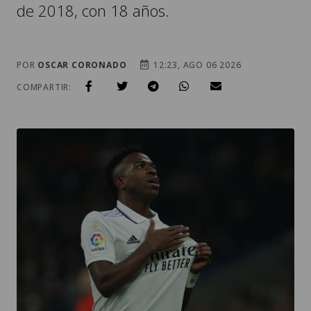
de 2018, con 18 años.
POR
OSCAR CORONADO
12:23, AGO 06 2026
COMPARTIR: