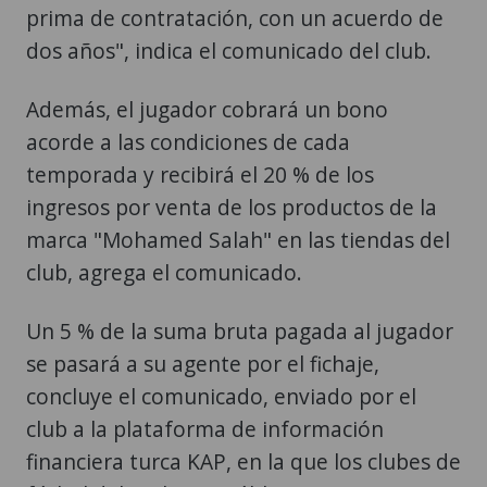
prima de contratación, con un acuerdo de
dos años", indica el comunicado del club.
Además, el jugador cobrará un bono
acorde a las condiciones de cada
temporada y recibirá el 20 % de los
ingresos por venta de los productos de la
marca "Mohamed Salah" en las tiendas del
club, agrega el comunicado.
Un 5 % de la suma bruta pagada al jugador
se pasará a su agente por el fichaje,
concluye el comunicado, enviado por el
club a la plataforma de información
financiera turca KAP, en la que los clubes de