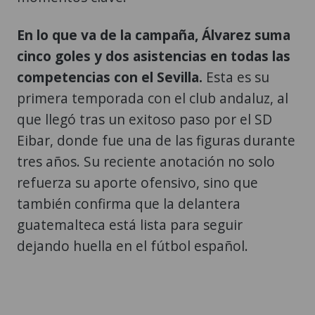
En lo que va de la campaña, Álvarez suma
cinco goles y dos asistencias en todas las
competencias con el Sevilla.
Esta es su
primera temporada con el club andaluz, al
que llegó tras un exitoso paso por el SD
Eibar, donde fue una de las figuras durante
tres años. Su reciente anotación no solo
refuerza su aporte ofensivo, sino que
también confirma que la delantera
guatemalteca está lista para seguir
dejando huella en el fútbol español.