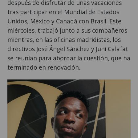
después de disfrutar de unas vacaciones
tras participar en el Mundial de Estados
Unidos, México y Canadá con Brasil. Este
miércoles, trabajó junto a sus compañeros
mientras, en las oficinas madridistas, los
directivos José Ángel Sánchez y Juni Calafat
se reunían para abordar la cuestión, que ha
terminado en renovación.