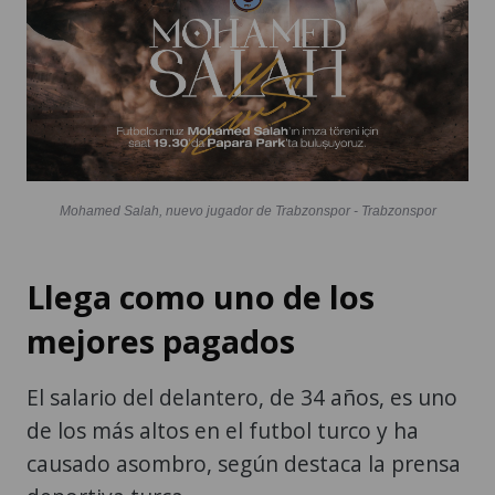
Mohamed Salah, nuevo jugador de Trabzonspor - Trabzonspor
Llega como uno de los
mejores pagados
El salario del delantero, de 34 años, es uno
de los más altos en el futbol turco y ha
causado asombro, según destaca la prensa