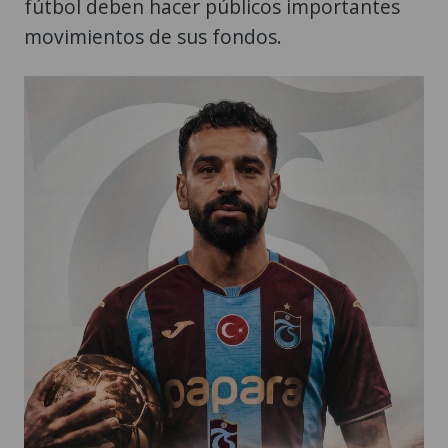
fútbol deben hacer públicos importantes
movimientos de sus fondos.