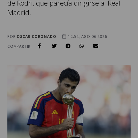
de Rodri, que parecía dirigirse al Real
Madrid.
POR
OSCAR CORONADO
12:52, AGO 06 2026
COMPARTIR: