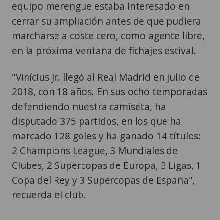
equipo merengue estaba interesado en
cerrar su ampliación antes de que pudiera
marcharse a coste cero, como agente libre,
en la próxima ventana de fichajes estival.
"Vinícius Jr. llegó al Real Madrid en julio de
2018, con 18 años. En sus ocho temporadas
defendiendo nuestra camiseta, ha
disputado 375 partidos, en los que ha
marcado 128 goles y ha ganado 14 títulos:
2 Champions League, 3 Mundiales de
Clubes, 2 Supercopas de Europa, 3 Ligas, 1
Copa del Rey y 3 Supercopas de España",
recuerda el club.