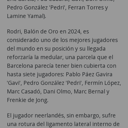
Pedro González 'Pedri', Ferran Torres y
Lamine Yamal).
Rodri, Balón de Oro en 2024, es
considerado uno de los mejores jugadores
del mundo en su posición y su llegada
reforzaría la medular, una parcela que el
Barcelona parecía tener bien cubierta con
hasta siete jugadores: Pablo Páez Gavira
'Gavi', Pedro González 'Pedri', Fermín López,
Marc Casadó, Dani Olmo, Marc Bernal y
Frenkie de Jong.
El jugador neerlandés, sin embargo, sufre
una rotura del ligamento lateral interno de