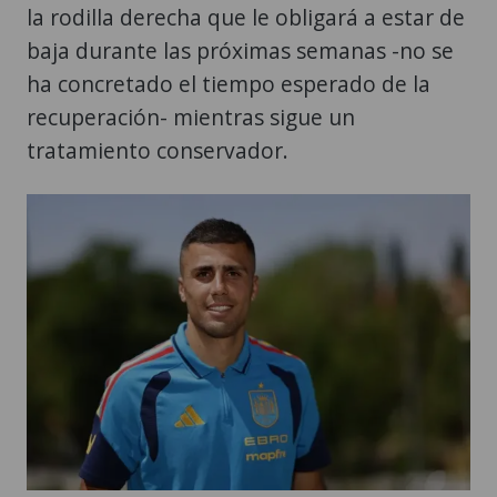
la rodilla derecha que le obligará a estar de
baja durante las próximas semanas -no se
ha concretado el tiempo esperado de la
recuperación- mientras sigue un
tratamiento conservador.