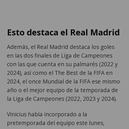
Esto destaca el Real Madrid
Además, el Real Madrid destaca los goles
en las dos finales de Liga de Campeones
con las que cuenta en su palmarés (2022 y
2024), así como el The Best de la FIFA en
2024, el once Mundial de la FIFA ese mismo
año o el mejor equipo de la temporada de
la Liga de Campeones (2022, 2023 y 2024).
Vinicius había incorporado a la
pretemporada del equipo este lunes,