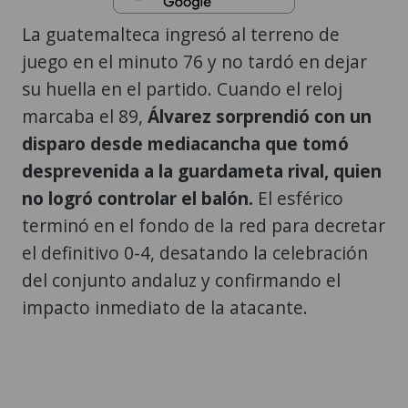
La guatemalteca ingresó al terreno de
juego en el minuto 76 y no tardó en dejar
su huella en el partido. Cuando el reloj
marcaba el 89,
Álvarez sorprendió con un
disparo desde mediacancha que tomó
desprevenida a la guardameta rival, quien
no logró controlar el balón.
El esférico
terminó en el fondo de la red para decretar
el definitivo 0-4, desatando la celebración
del conjunto andaluz y confirmando el
impacto inmediato de la atacante.