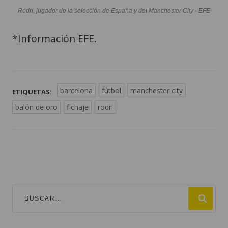
Rodri, jugador de la selección de España y del Manchester City - EFE
*Información EFE.
barcelona
fútbol
manchester city
ETIQUETAS:
balón de oro
fichaje
rodri