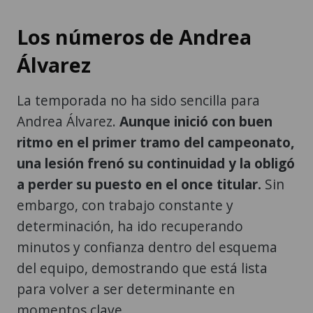
Los números de Andrea
Álvarez
La temporada no ha sido sencilla para
Andrea Álvarez.
Aunque inició con buen
ritmo en el primer tramo del campeonato,
una lesión frenó su continuidad y la obligó
a perder su puesto en el once titular.
Sin
embargo, con trabajo constante y
determinación, ha ido recuperando
minutos y confianza dentro del esquema
del equipo, demostrando que está lista
para volver a ser determinante en
momentos clave.