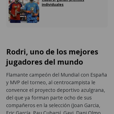
individuales
Rodri, uno de los mejores
jugadores del mundo
Flamante campeón del Mundial con España
y MVP del torneo, al centrocampista le
convence el proyecto deportivo azulgrana,
del que ya forman parte ocho de sus
compañeros en la selección (Joan Garcia,
Eric García, Pau Cubarsí, Gavi, Dani Olmo,