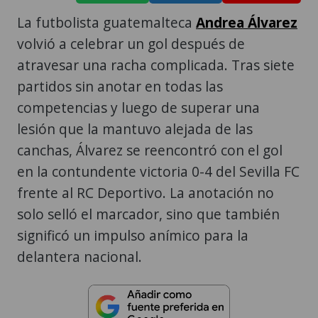
La futbolista guatemalteca
Andrea Álvarez
volvió a celebrar un gol después de
atravesar una racha complicada. Tras siete
partidos sin anotar en todas las
competencias y luego de superar una
lesión que la mantuvo alejada de las
canchas, Álvarez se reencontró con el gol
en la contundente victoria 0-4 del Sevilla FC
frente al RC Deportivo. La anotación no
solo selló el marcador, sino que también
significó un impulso anímico para la
delantera nacional.