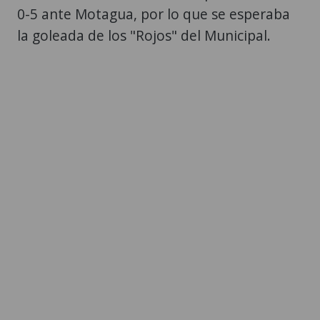
0-5 ante Motagua, por lo que se esperaba
la goleada de los "Rojos" del Municipal.