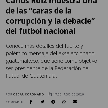
Carlos Ruiz muestra una
de las “caras de la
corrupción y la debacle”
del futbol nacional
Conoce más detalles del fuerte y
polémico mensaje del exseleccionado
guatemalteco, que tiene como objetivo
ser presidente de la Federación de
Futbol de Guatemala.
POR
OSCAR CORONADO
17:55, AGO 06 2026
COMPARTIR: