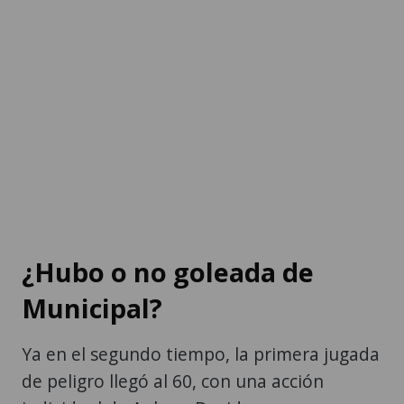
¿Hubo o no goleada de
Municipal?
Ya en el segundo tiempo, la primera jugada
de peligro llegó al 60, con una acción