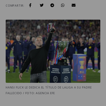
COMPARTIR:
HANSI FLICK LE DEDICA EL TÍTULO DE LALIGA A SU PADRE
FALLECIDO / FOTO: AGENCIA EFE