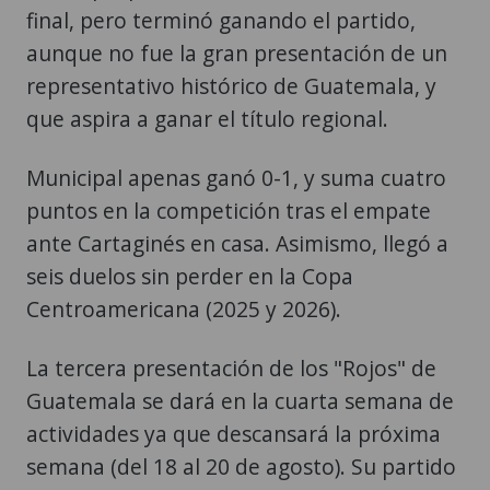
final, pero terminó ganando el partido,
aunque no fue la gran presentación de un
representativo histórico de Guatemala, y
que aspira a ganar el título regional.
Municipal apenas ganó 0-1, y suma cuatro
puntos en la competición tras el empate
ante Cartaginés en casa. Asimismo, llegó a
seis duelos sin perder en la Copa
Centroamericana (2025 y 2026).
La tercera presentación de los "Rojos" de
Guatemala se dará en la cuarta semana de
actividades ya que descansará la próxima
semana (del 18 al 20 de agosto). Su partido