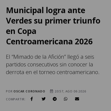
Municipal logra ante
Verdes su primer triunfo
en Copa
Centroamericana 2026
El “Mimado de la Afición” llegó a seis
partidos consecutivos sin conocer la
derrota en el torneo centroamericano.
POR
OSCAR CORONADO
20:57, AGO 06 2026
COMPARTIR: