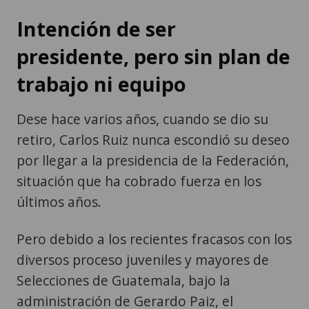
Intención de ser
presidente, pero sin plan de
trabajo ni equipo
Dese hace varios años, cuando se dio su
retiro, Carlos Ruiz nunca escondió su deseo
por llegar a la presidencia de la Federación,
situación que ha cobrado fuerza en los
últimos años.
Pero debido a los recientes fracasos con los
diversos proceso juveniles y mayores de
Selecciones de Guatemala, bajo la
administración de Gerardo Paiz, el