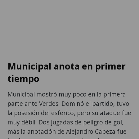
Municipal anota en primer
tiempo
Municipal mostró muy poco en la primera
parte ante Verdes. Dominó el partido, tuvo
la posesión del esférico, pero su ataque fue
muy débil. Dos jugadas de peligro de gol,
más la anotación de Alejandro Cabeza fue