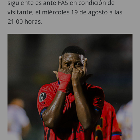
siguiente es ante FAS en condición de
visitante, el miércoles 19 de agosto a las
21:00 horas.