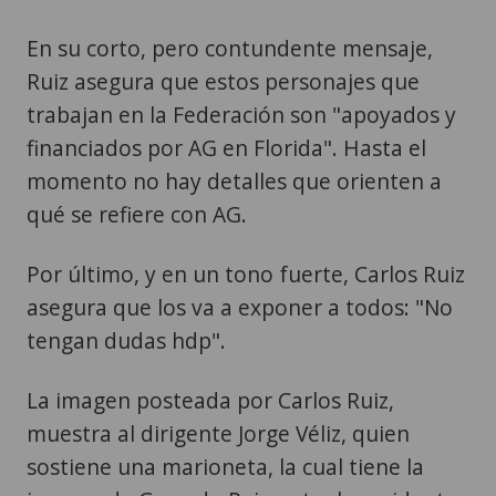
En su corto, pero contundente mensaje,
Ruiz asegura que estos personajes que
trabajan en la Federación son "apoyados y
financiados por AG en Florida". Hasta el
momento no hay detalles que orienten a
qué se refiere con AG.
Por último, y en un tono fuerte, Carlos Ruiz
asegura que los va a exponer a todos: "No
tengan dudas hdp".
La imagen posteada por Carlos Ruiz,
muestra al dirigente Jorge Véliz, quien
sostiene una marioneta, la cual tiene la