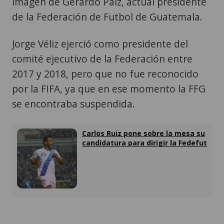
imagen de Gerardo Paiz, actual presidente
de la Federación de Futbol de Guatemala.
Jorge Véliz ejerció como presidente del
comité ejecutivo de la Federación entre
2017 y 2018, pero que no fue reconocido
por la FIFA, ya que en ese momento la FFG
se encontraba suspendida.
Carlos Ruiz pone sobre la mesa su
candidatura para dirigir la Fedefut