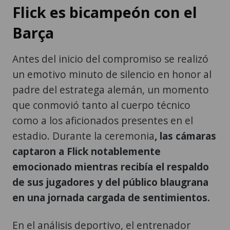
Flick es bicampeón con el
Barça
Antes del inicio del compromiso se realizó
un emotivo minuto de silencio en honor al
padre del estratega alemán, un momento
que conmovió tanto al cuerpo técnico
como a los aficionados presentes en el
estadio. Durante la ceremonia
, las cámaras
captaron a Flick notablemente
emocionado mientras recibía el respaldo
de sus jugadores y del público blaugrana
en una jornada cargada de sentimientos.
En el análisis deportivo, el entrenador