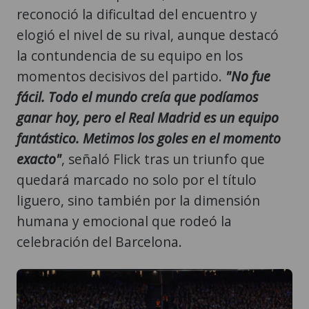
reconoció la dificultad del encuentro y
elogió el nivel de su rival, aunque destacó
la contundencia de su equipo en los
momentos decisivos del partido.
"No fue
fácil. Todo el mundo creía que podíamos
ganar hoy, pero el Real Madrid es un equipo
fantástico. Metimos los goles en el momento
exacto"
, señaló Flick tras un triunfo que
quedará marcado no solo por el título
liguero, sino también por la dimensión
humana y emocional que rodeó la
celebración del Barcelona.