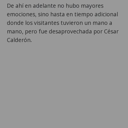
De ahí en adelante no hubo mayores
emociones, sino hasta en tiempo adicional
donde los visitantes tuvieron un mano a
mano, pero fue desaprovechada por César
Calderón.