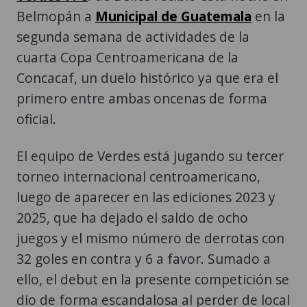
Belmopán a
Municipal de Guatemala
en la
segunda semana de actividades de la
cuarta Copa Centroamericana de la
Concacaf, un duelo histórico ya que era el
primero entre ambas oncenas de forma
oficial.
El equipo de Verdes está jugando su tercer
torneo internacional centroamericano,
luego de aparecer en las ediciones 2023 y
2025, que ha dejado el saldo de ocho
juegos y el mismo número de derrotas con
32 goles en contra y 6 a favor. Sumado a
ello, el debut en la presente competición se
dio de forma escandalosa al perder de local