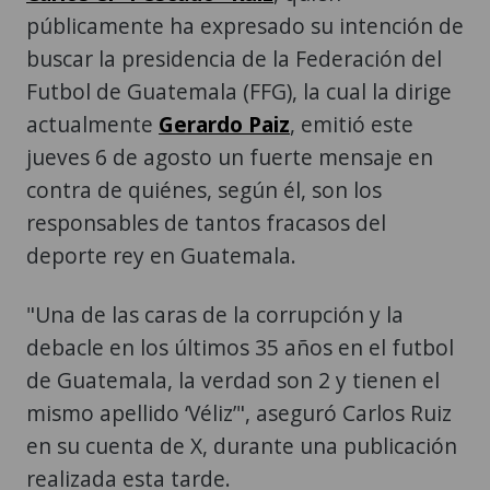
públicamente ha expresado su intención de
buscar la presidencia de la Federación del
Futbol de Guatemala (FFG), la cual la dirige
actualmente
Gerardo Paiz
, emitió este
jueves 6 de agosto un fuerte mensaje en
contra de quiénes, según él, son los
responsables de tantos fracasos del
deporte rey en Guatemala.
"Una de las caras de la corrupción y la
debacle en los últimos 35 años en el futbol
de Guatemala, la verdad son 2 y tienen el
mismo apellido ‘Véliz’", aseguró Carlos Ruiz
en su cuenta de X, durante una publicación
realizada esta tarde.