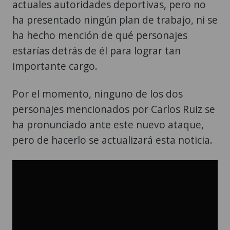
actuales autoridades deportivas, pero no
ha presentado ningún plan de trabajo, ni se
ha hecho mención de qué personajes
estarías detrás de él para lograr tan
importante cargo.
Por el momento, ninguno de los dos
personajes mencionados por Carlos Ruiz se
ha pronunciado ante este nuevo ataque,
pero de hacerlo se actualizará esta noticia.