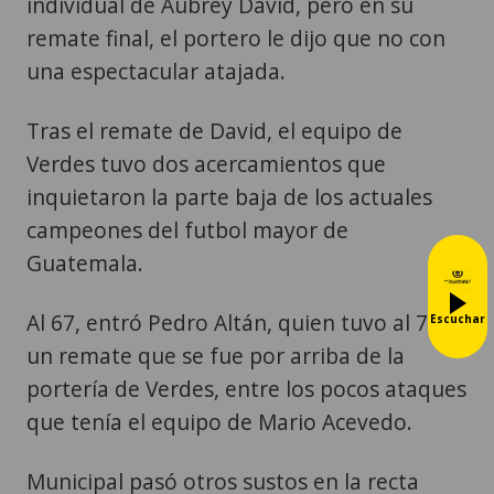
individual de Aubrey David, pero en su
remate final, el portero le dijo que no con
una espectacular atajada.
Tras el remate de David, el equipo de
Verdes tuvo dos acercamientos que
inquietaron la parte baja de los actuales
campeones del futbol mayor de
Guatemala.
Al 67, entró Pedro Altán, quien tuvo al 71
Escuchar
un remate que se fue por arriba de la
portería de Verdes, entre los pocos ataques
que tenía el equipo de Mario Acevedo.
Municipal pasó otros sustos en la recta