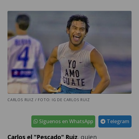
CARLOS RUIZ / FOTO: IG DE CARLOS RUIZ
Síguenos en WhatsApp
Telegram
Carlos el "Pescado" Ruiz
, quien