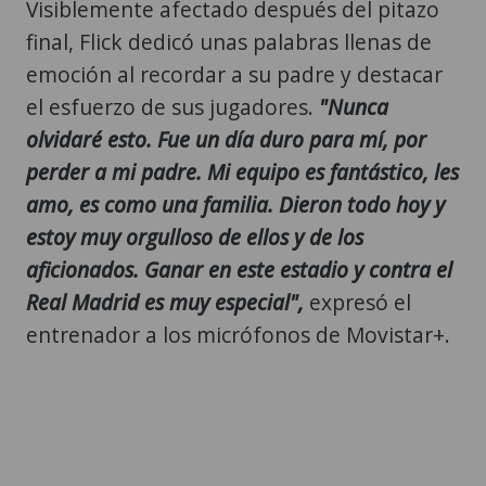
Visiblemente afectado después del pitazo
final, Flick dedicó unas palabras llenas de
emoción al recordar a su padre y destacar
el esfuerzo de sus jugadores.
"Nunca
olvidaré esto. Fue un día duro para mí, por
perder a mi padre. Mi equipo es fantástico, les
amo, es como una familia. Dieron todo hoy y
estoy muy orgulloso de ellos y de los
aficionados. Ganar en este estadio y contra el
Real Madrid es muy especial",
expresó el
entrenador a los micrófonos de Movistar+.