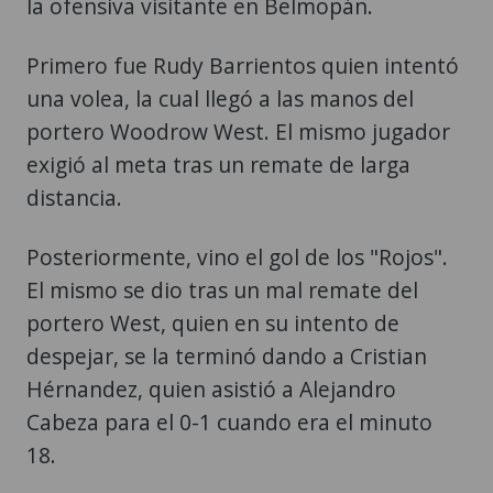
la ofensiva visitante en Belmopán.
Primero fue Rudy Barrientos quien intentó
una volea, la cual llegó a las manos del
portero Woodrow West. El mismo jugador
exigió al meta tras un remate de larga
distancia.
Posteriormente, vino el gol de los "Rojos".
El mismo se dio tras un mal remate del
portero West, quien en su intento de
despejar, se la terminó dando a Cristian
Hérnandez, quien asistió a Alejandro
Cabeza para el 0-1 cuando era el minuto
18.