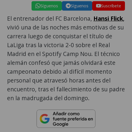
Síguenos
Síguenos
Suscríbete
El entrenador del FC Barcelona,
Hansi Flick
,
vivió una de las noches más emotivas de su
carrera luego de conquistar el título de
LaLiga tras la victoria 2-0 sobre el Real
Madrid en el Spotify Camp Nou. El técnico
alemán confesó que jamás olvidará este
campeonato debido al difícil momento
personal que atravesó horas antes del
encuentro, tras el fallecimiento de su padre
en la madrugada del domingo.