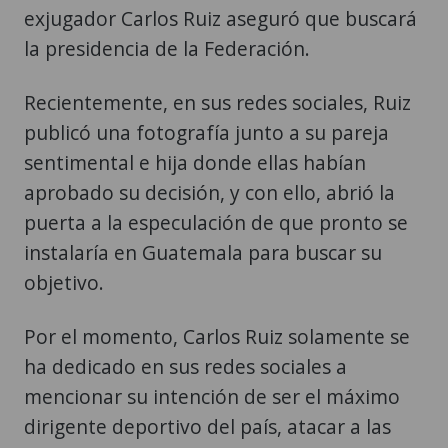
exjugador Carlos Ruiz aseguró que buscará
la presidencia de la Federación.
Recientemente, en sus redes sociales, Ruiz
publicó una fotografía junto a su pareja
sentimental e hija donde ellas habían
aprobado su decisión, y con ello, abrió la
puerta a la especulación de que pronto se
instalaría en Guatemala para buscar su
objetivo.
Por el momento, Carlos Ruiz solamente se
ha dedicado en sus redes sociales a
mencionar su intención de ser el máximo
dirigente deportivo del país, atacar a las