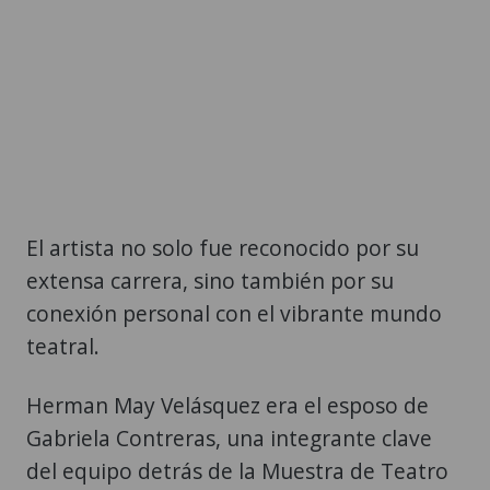
El artista no solo fue reconocido por su
extensa carrera, sino también por su
conexión personal con el vibrante mundo
teatral.
Herman May Velásquez era el esposo de
Gabriela Contreras, una integrante clave
del equipo detrás de la Muestra de Teatro