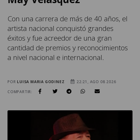
Con una carrera de más de 40 años, el
artista nacional conquistó grandes
éxitos y fue acreedor de una gran
cantidad de premios y reconocimientos
a nivel nacional e internacional.
POR
LUISA MARIA GODINEZ
22:21, AGO 08 2026
COMPARTIR: