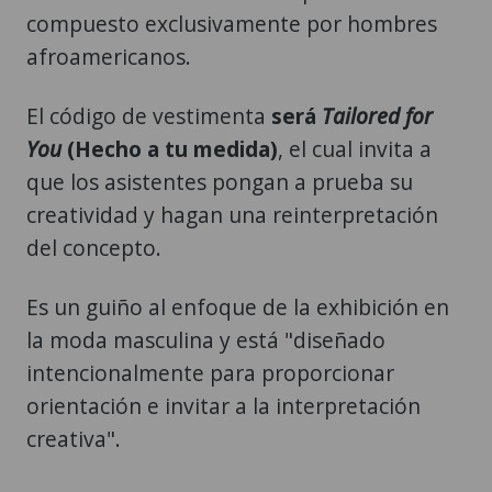
compuesto exclusivamente por hombres
afroamericanos.
El código de vestimenta
será
Tailored for
You
(Hecho a tu medida)
, el cual invita a
que los asistentes pongan a prueba su
creatividad y hagan una reinterpretación
del concepto.
Es un guiño al enfoque de la exhibición en
la moda masculina y está "diseñado
intencionalmente para proporcionar
orientación e invitar a la interpretación
creativa".