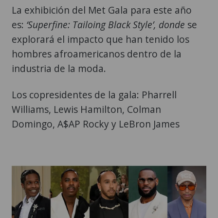
La exhibición del Met Gala para este año
es:
‘Superfine: Tailoing Black Style’, donde
se
explorará el impacto que han tenido los
hombres afroamericanos dentro de la
industria de la moda.
Los copresidentes de la gala: Pharrell
Williams, Lewis Hamilton, Colman
Domingo, A$AP Rocky y LeBron James