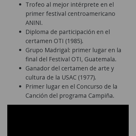
Trofeo al mejor intérprete en el
primer festival centroamericano
ANINI.
Diploma de participación en el
certamen OTI (1985).
Grupo Madrigal: primer lugar en la
final del Festival OTI, Guatemala.
Ganador del certamen de arte y
cultura de la USAC (1977).
Primer lugar en el Concurso de la
Canción del programa Campiña.