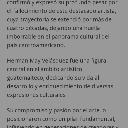
confirmó y expresó su profundo pesar por
el fallecimiento de este destacado artista,
cuya trayectoria se extendió por más de
cuatro décadas, dejando una huella
imborrable en el panorama cultural del
país centroamericano.
Herman May Velásquez fue una figura
central en el ámbito artístico
guatemalteco, dedicando su vida al
desarrollo y enriquecimiento de diversas
expresiones culturales.
Su compromiso y pasión por el arte lo
posicionaron como un pilar fundamental,
influyendo en generaciones de creadores y