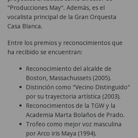
"Producciones May". Además, es el
vocalista principal de la Gran Orquesta
Casa Blanca.
Entre los premios y reconocimientos que
ha recibido se encuentran:
Reconocimiento del alcalde de
Boston, Massachussets (2005).
Distinción como "Vecino Distinguido"
por su trayectoria artística (2003).
Reconocimientos de la TGW y la
Academia Marta Bolaños de Prado.
Trofeo como mejor voz masculina
por Arco iris Maya (1994).