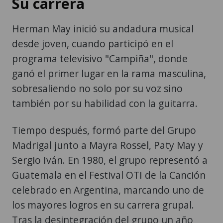
Su carrera
Herman May inició su andadura musical
desde joven, cuando participó en el
programa televisivo "Campiña", donde
ganó el primer lugar en la rama masculina,
sobresaliendo no solo por su voz sino
también por su habilidad con la guitarra.
Tiempo después, formó parte del Grupo
Madrigal junto a Mayra Rossel, Paty May y
Sergio Iván. En 1980, el grupo representó a
Guatemala en el Festival OTI de la Canción
celebrado en Argentina, marcando uno de
los mayores logros en su carrera grupal.
Tras la desintegración del grupo un año