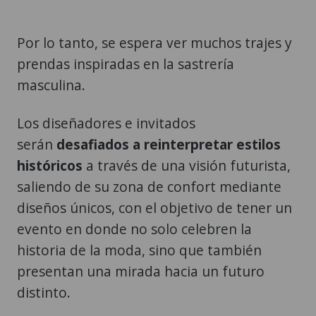
Por lo tanto, se espera ver muchos trajes y
prendas inspiradas en la sastrería
masculina.
Los diseñadores e invitados
serán
desafiados a reinterpretar estilos
históricos
a través de una visión futurista,
saliendo de su zona de confort mediante
diseños únicos, con el objetivo de tener un
evento en donde no solo celebren la
historia de la moda, sino que también
presentan una mirada hacia un futuro
distinto.