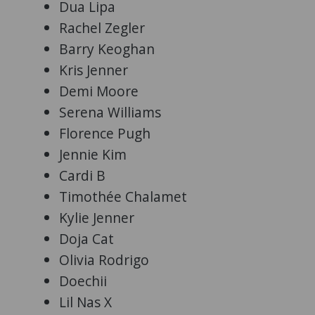
Dua Lipa
Rachel Zegler
Barry Keoghan
Kris Jenner
Demi Moore
Serena Williams
Florence Pugh
Jennie Kim
Cardi B
Timothée Chalamet
Kylie Jenner
Doja Cat
Olivia Rodrigo
Doechii
Lil Nas X