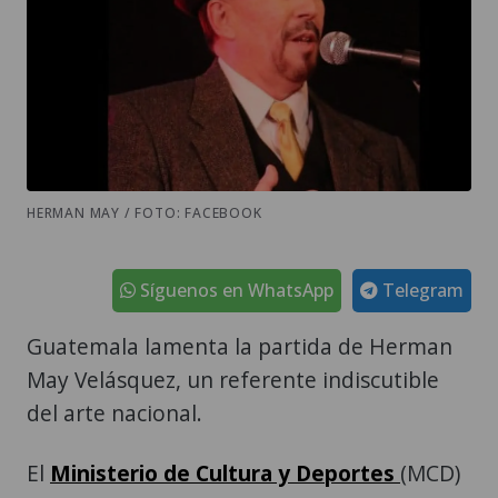
HERMAN MAY / FOTO: FACEBOOK
Síguenos en WhatsApp
Telegram
Guatemala lamenta la partida de Herman
May Velásquez, un referente indiscutible
del arte nacional.
El
Ministerio de Cultura y Deportes
(MCD)