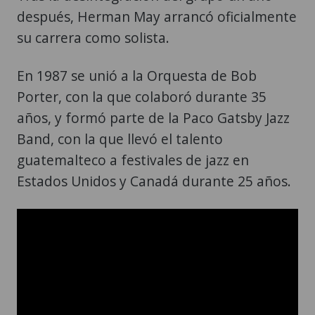
después, Herman May arrancó oficialmente
su carrera como solista.
En 1987 se unió a la Orquesta de Bob
Porter, con la que colaboró durante 35
años, y formó parte de la Paco Gatsby Jazz
Band, con la que llevó el talento
guatemalteco a festivales de jazz en
Estados Unidos y Canadá durante 25 años.