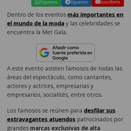
Síguenos
Síguenos
Suscríbete
Dentro de los eventos
más importantes en
el mundo de la moda
y las celebridades se
encuentra la Met Gala.
A este evento asisten famosos de todas las
áreas del espectáculo, como cantantes,
actores y actrices, empresarias y
empresarios, socialités, entre otros.
Los famosos se reúnen para
desfilar sus
extravagantes atuendos
patrocinados por
grandes
marcas exclusivas de alta