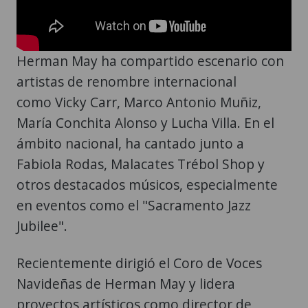
Herman May ha compartido escenario con
artistas de renombre internacional
como Vicky Carr, Marco Antonio Muñiz,
María Conchita Alonso y Lucha Villa. En el
ámbito nacional, ha cantado junto a
Fabiola Rodas, Malacates Trébol Shop y
otros destacados músicos, especialmente
en eventos como el "Sacramento Jazz
Jubilee".
Recientemente dirigió el Coro de Voces
Navideñas de Herman May y lidera
proyectos artísticos como director de