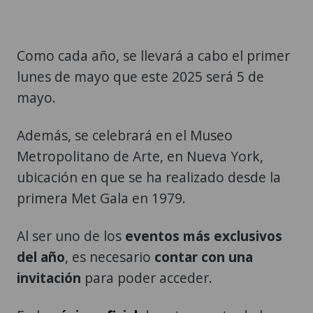
Como cada año, se llevará a cabo el primer
lunes de mayo que este 2025 será 5 de
mayo.
Además, se celebrará en el Museo
Metropolitano de Arte, en Nueva York,
ubicación en que se ha realizado desde la
primera Met Gala en 1979.
Al ser uno de los
eventos más exclusivos
del año
, es necesario
contar con una
invitación
para poder acceder.