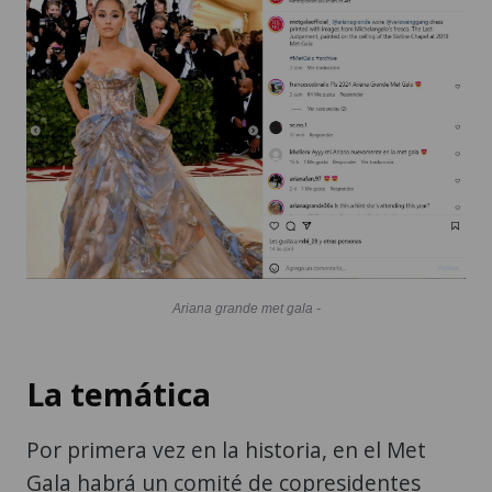
Ariana grande met gala -
La temática
Por primera vez en la historia, en el Met
Gala habrá un comité de copresidentes