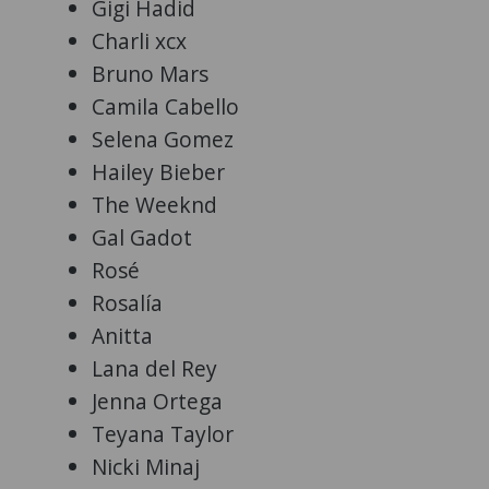
Gigi Hadid
Charli xcx
Bruno Mars
Camila Cabello
Selena Gomez
Hailey Bieber
The Weeknd
Gal Gadot
Rosé
Rosalía
Anitta
Lana del Rey
Jenna Ortega
Teyana Taylor
Nicki Minaj