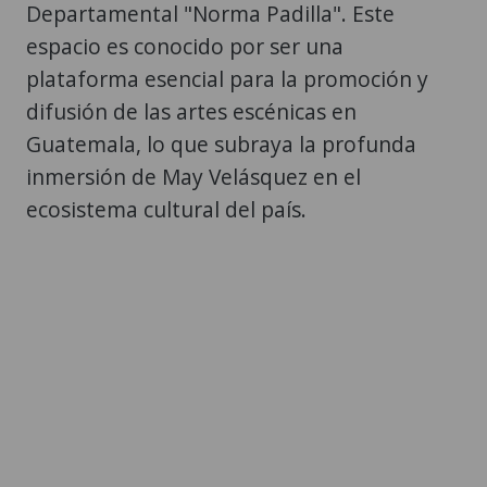
Departamental "Norma Padilla". Este
espacio es conocido por ser una
plataforma esencial para la promoción y
difusión de las artes escénicas en
Guatemala, lo que subraya la profunda
inmersión de May Velásquez en el
ecosistema cultural del país.