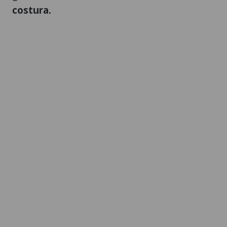
costura.