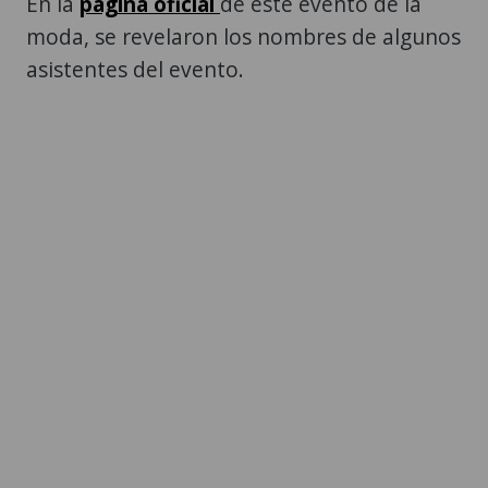
En la
página oficial
de este evento de la
moda, se revelaron los nombres de algunos
asistentes del evento.