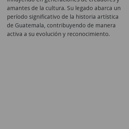
amantes de la cultura. Su legado abarca un
período significativo de la historia artística
de Guatemala, contribuyendo de manera
activa a su evolución y reconocimiento.