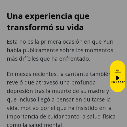
Una experiencia que
transformó su vida
Esta no es la primera ocasión en que Yuri
habla públicamente sobre los momentos
más difíciles que ha enfrentado.
En meses recientes, la cantante también
reveló que atravesó una profunda
Escuchar
depresión tras la muerte de su madre y
que incluso llegó a pensar en quitarse la
vida, motivo por el que ha insistido en la
importancia de cuidar tanto la salud física
como la salud mental.