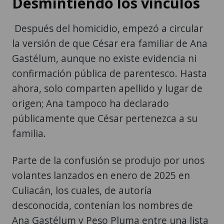
Desmintiendo los vínculos
Después del homicidio, empezó a circular
la versión de que César era familiar de Ana
Gastélum, aunque no existe evidencia ni
confirmación pública de parentesco. Hasta
ahora, solo comparten apellido y lugar de
origen; Ana tampoco ha declarado
públicamente que César pertenezca a su
familia.
Parte de la confusión se produjo por unos
volantes lanzados en enero de 2025 en
Culiacán, los cuales, de autoría
desconocida, contenían los nombres de
Ana Gastélum y Peso Pluma entre una lista