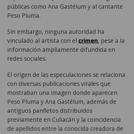
públicas como Ana Gastélum y al cantante
Peso Pluma.
Sin embargo, ninguna autoridad ha
vinculado al artista con el
crimen
, pese a la
información ampliamente difundida en
redes sociales.
El origen de las especulaciones se relaciona
con diversas publicaciones virales que
mostraban una imagen donde aparecen
Peso Pluma y Ana Gastélum, además de
antiguos panfletos distribuidos
previamente en Culiacán y la coincidencia
de apellidos entre la conocida creadora de