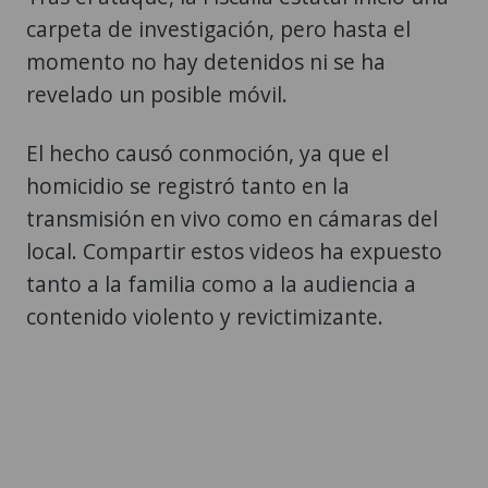
carpeta de investigación, pero hasta el
momento no hay detenidos ni se ha
revelado un posible móvil.
El hecho causó conmoción, ya que el
homicidio se registró tanto en la
transmisión en vivo como en cámaras del
local. Compartir estos videos ha expuesto
tanto a la familia como a la audiencia a
contenido violento y revictimizante.