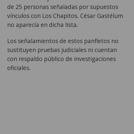
de 25 personas señaladas por supuestos
vínculos con Los Chapitos. César Gastélum
no aparecía en dicha lista.
Los señalamientos de estos panfletos no
sustituyen pruebas judiciales ni cuentan
con respaldo público de investigaciones
oficiales.