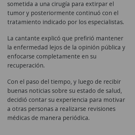
sometida a una cirugía para extirpar el
tumor y posteriormente continuó con el
tratamiento indicado por los especialistas.
La cantante explicó que prefirió mantener
la enfermedad lejos de la opinión pública y
enfocarse completamente en su
recuperación.
Con el paso del tiempo, y luego de recibir
buenas noticias sobre su estado de salud,
decidió contar su experiencia para motivar
a otras personas a realizarse revisiones
médicas de manera periódica.