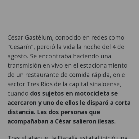
César Gastélum, conocido en redes como
"Cesarín", perdió la vida la noche del 4 de
agosto. Se encontraba haciendo una
transmisión en vivo en el estacionamiento
de un restaurante de comida rápida, en el
sector Tres Ríos de la capital sinaloense,
cuando
dos sujetos en motocicleta se
acercaron y uno de ellos le disparó a corta
distancia. Las dos personas que
acompañaban a César salieron ilesas.
Tras el ataque, la Fiscalía estatal inició una