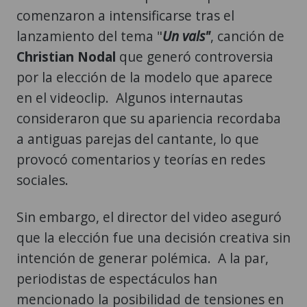
comenzaron a intensificarse tras el
lanzamiento del tema "
Un vals"
, canción de
Christian Nodal
que generó controversia
por la elección de la modelo que aparece
en el videoclip. Algunos internautas
consideraron que su apariencia recordaba
a antiguas parejas del cantante, lo que
provocó comentarios y teorías en redes
sociales.
Sin embargo, el director del video aseguró
que la elección fue una decisión creativa sin
intención de generar polémica. A la par,
periodistas de espectáculos han
mencionado la posibilidad de tensiones en