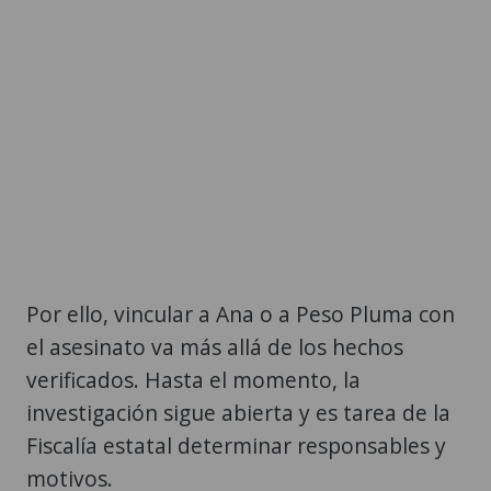
Por ello, vincular a Ana o a Peso Pluma con
el asesinato va más allá de los hechos
verificados. Hasta el momento, la
investigación sigue abierta y es tarea de la
Fiscalía estatal determinar responsables y
motivos.