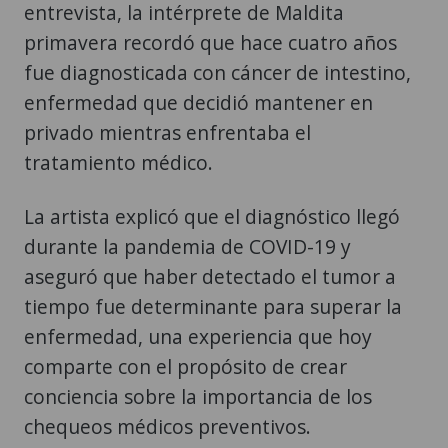
entrevista, la intérprete de Maldita
primavera recordó que hace cuatro años
fue diagnosticada con cáncer de intestino,
enfermedad que decidió mantener en
privado mientras enfrentaba el
tratamiento médico.
La artista explicó que el diagnóstico llegó
durante la pandemia de COVID-19 y
aseguró que haber detectado el tumor a
tiempo fue determinante para superar la
enfermedad, una experiencia que hoy
comparte con el propósito de crear
conciencia sobre la importancia de los
chequeos médicos preventivos.