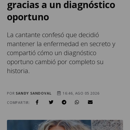
gracias a un diagnóstico
oportuno
La cantante confesó que decidió
mantener la enfermedad en secreto y
compartió cómo un diagnóstico
oportuno cambió por completo su
historia.
POR
SANDY SANDOVAL
16:46, AGO 05 2026
COMPARTIR: