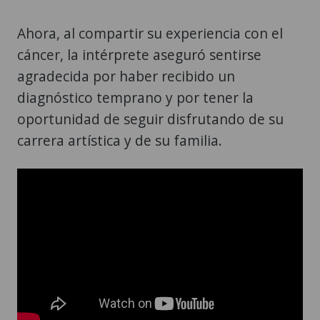
Ahora, al compartir su experiencia con el
cáncer, la intérprete aseguró sentirse
agradecida por haber recibido un
diagnóstico temprano y por tener la
oportunidad de seguir disfrutando de su
carrera artística y de su familia.