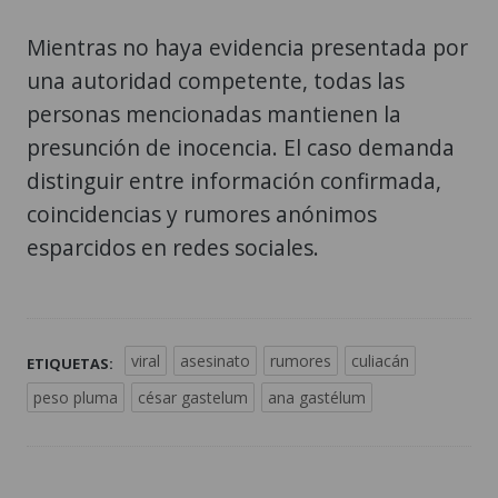
Mientras no haya evidencia presentada por
una autoridad competente, todas las
personas mencionadas mantienen la
presunción de inocencia. El caso demanda
distinguir entre información confirmada,
coincidencias y rumores anónimos
esparcidos en redes sociales.
viral
asesinato
rumores
culiacán
ETIQUETAS:
peso pluma
césar gastelum
ana gastélum