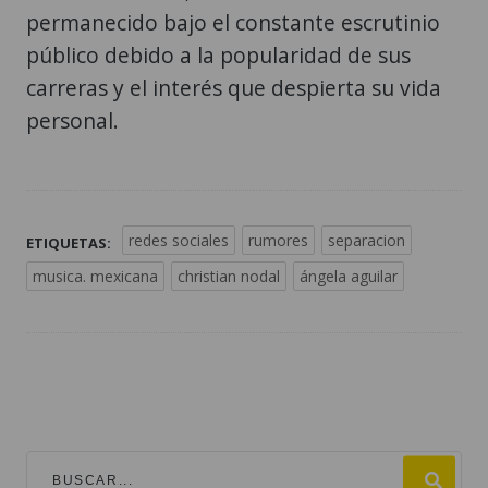
permanecido bajo el constante escrutinio
público debido a la popularidad de sus
carreras y el interés que despierta su vida
personal.
redes sociales
rumores
separacion
ETIQUETAS:
musica. mexicana
christian nodal
ángela aguilar