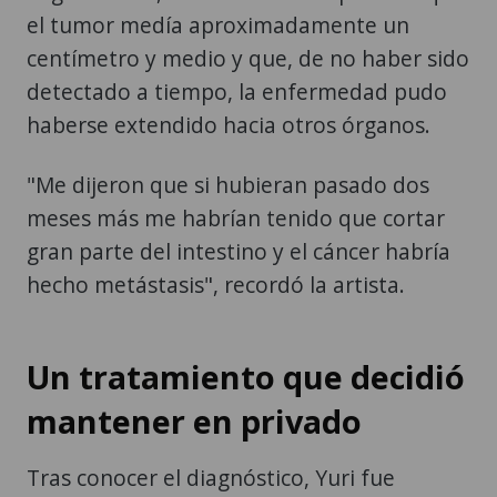
el tumor medía aproximadamente un
centímetro y medio y que, de no haber sido
detectado a tiempo, la enfermedad pudo
haberse extendido hacia otros órganos.
"Me dijeron que si hubieran pasado dos
meses más me habrían tenido que cortar
gran parte del intestino y el cáncer habría
hecho metástasis", recordó la artista.
Un tratamiento que decidió
mantener en privado
Tras conocer el diagnóstico, Yuri fue