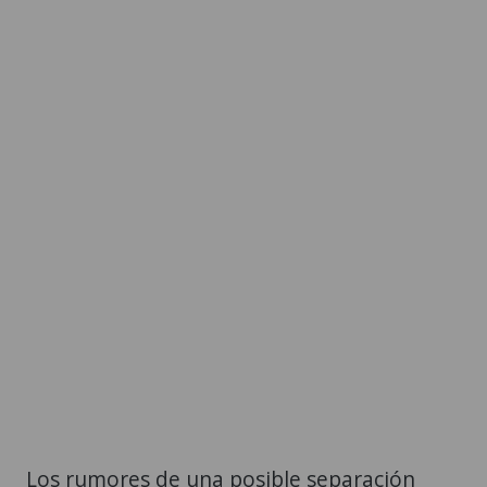
Los rumores de una posible separación