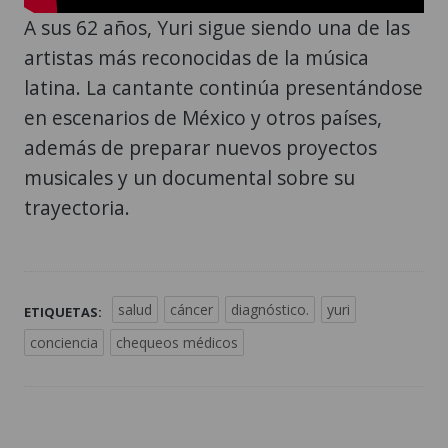
A sus 62 años, Yuri sigue siendo una de las
artistas más reconocidas de la música
latina. La cantante continúa presentándose
en escenarios de México y otros países,
además de preparar nuevos proyectos
musicales y un documental sobre su
trayectoria.
salud
cáncer
diagnóstico.
yuri
ETIQUETAS:
conciencia
chequeos médicos