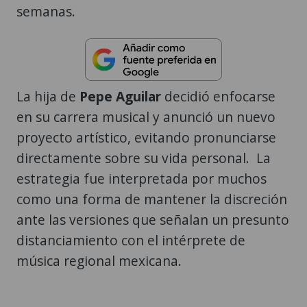
semanas.
La hija de
Pepe Aguilar
decidió enfocarse
en su carrera musical y anunció un nuevo
proyecto artístico, evitando pronunciarse
directamente sobre su vida personal. La
estrategia fue interpretada por muchos
como una forma de mantener la discreción
ante las versiones que señalan un presunto
distanciamiento con el intérprete de
música regional mexicana.