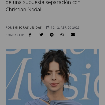
de una supuesta separación con
Christian Nodal.
POR
EMISORAS UNIDAS
12:12, ABR 20 2026
COMPARTIR: