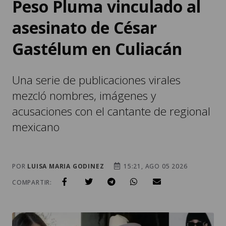
Peso Pluma vinculado al
asesinato de César
Gastélum en Culiacán
Una serie de publicaciones virales
mezcló nombres, imágenes y
acusaciones con el cantante de regional
mexicano
POR
LUISA MARIA GODINEZ
15:21, AGO 05 2026
COMPARTIR: