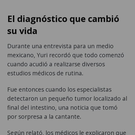
El diagnóstico que cambió
su vida
Durante una entrevista para un medio
mexicano, Yuri recordó que todo comenzó
cuando acudió a realizarse diversos
estudios médicos de rutina.
Fue entonces cuando los especialistas
detectaron un pequeño tumor localizado al
final del intestino, una noticia que tomó
por sorpresa a la cantante.
Según relató, los médicos le explicaron que