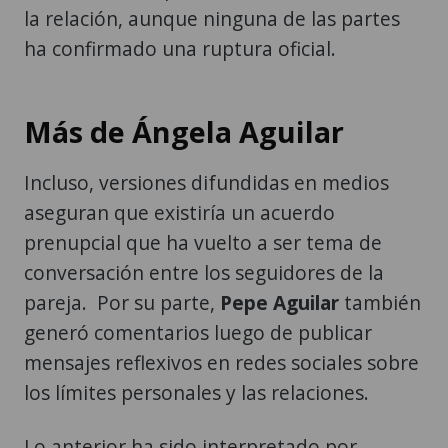
la relación, aunque ninguna de las partes
ha confirmado una ruptura oficial.
Más de Ángela Aguilar
Incluso, versiones difundidas en medios
aseguran que existiría un acuerdo
prenupcial que ha vuelto a ser tema de
conversación entre los seguidores de la
pareja. Por su parte,
Pepe Aguilar
también
generó comentarios luego de publicar
mensajes reflexivos en redes sociales sobre
los límites personales y las relaciones.
Lo anterior ha sido interpretado por