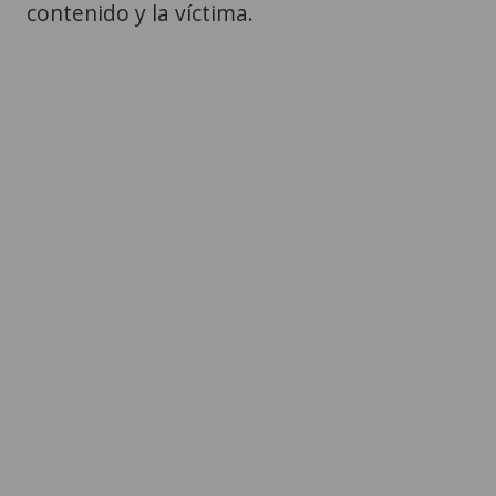
contenido y la víctima.