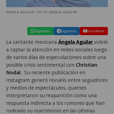
ANGELA AGUILAR / FOTO: ANGELA AGUILAR
Síguenos
Síguenos
Suscríbete
La cantante mexicana
Ángela Aguilar
volvió
a captar la atención en redes sociales luego
de varios días de especulaciones sobre una
posible crisis sentimental con
Christian
Nodal.
Su reciente publicación en
Instagram generó revuelo entre seguidores
y medios de espectáculos, quienes
interpretaron su reaparición como una
respuesta indirecta a los rumores que han
rodeado su matrimonio en las últimas