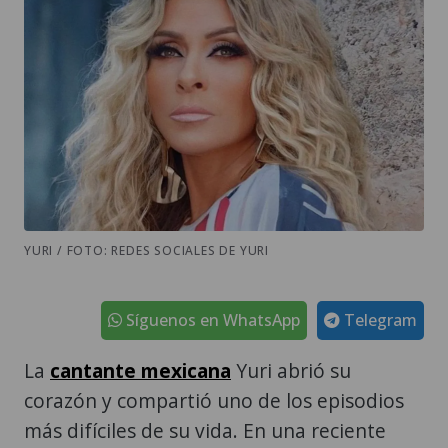
YURI / FOTO: REDES SOCIALES DE YURI
Síguenos en WhatsApp
Telegram
La
cantante mexicana
Yuri abrió su
corazón y compartió uno de los episodios
más difíciles de su vida. En una reciente