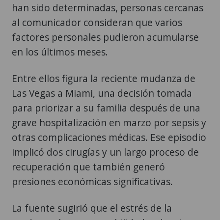
han sido determinadas, personas cercanas
al comunicador consideran que varios
factores personales pudieron acumularse
en los últimos meses.
Entre ellos figura la reciente mudanza de
Las Vegas a Miami, una decisión tomada
para priorizar a su familia después de una
grave hospitalización en marzo por sepsis y
otras complicaciones médicas. Ese episodio
implicó dos cirugías y un largo proceso de
recuperación que también generó
presiones económicas significativas.
La fuente sugirió que el estrés de la