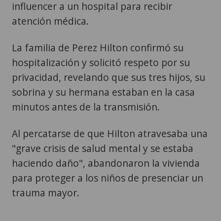
influencer a un hospital para recibir
atención médica.
La familia de Perez Hilton confirmó su
hospitalización y solicitó respeto por su
privacidad, revelando que sus tres hijos, su
sobrina y su hermana estaban en la casa
minutos antes de la transmisión.
Al percatarse de que Hilton atravesaba una
"grave crisis de salud mental y se estaba
haciendo daño", abandonaron la vivienda
para proteger a los niños de presenciar un
trauma mayor.