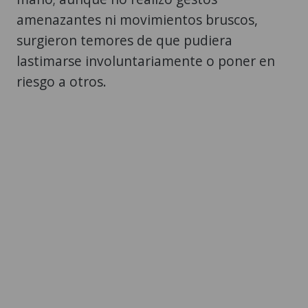
amenazantes ni movimientos bruscos,
surgieron temores de que pudiera
lastimarse involuntariamente o poner en
riesgo a otros.