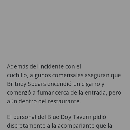
Además del incidente con el
cuchillo, algunos comensales aseguran que
Britney Spears encendió un cigarro y
comenzó a fumar cerca de la entrada, pero
aún dentro del restaurante.
El personal del Blue Dog Tavern pidió
discretamente a la acompañante que la