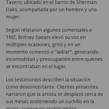
Tavern, ubicado en el barrio de Sherman
Oaks, acompañada por un hombre y una
mujer.
Según relataron algunos comensales a
TMZ, Britney Spears elevó su voz en
múltiples ocasiones, gritó y en un
momento comenzó a "ladrar", generando
incomodidad y preocupación entre quienes
se encontraban en el lugar.
Los testimonios describen la situación
como desconcertante. Clientes presentes
narraron que la artista se desplazó cerca de
sus mesas sosteniendo un cuchillo en la
mano; aunque no realizó gestos