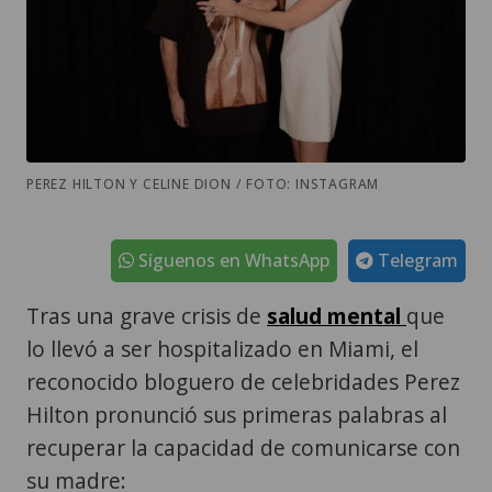
PEREZ HILTON Y CELINE DION / FOTO: INSTAGRAM
Síguenos en WhatsApp
Telegram
Tras una grave crisis de
salud mental
que
lo llevó a ser hospitalizado en Miami, el
reconocido bloguero de celebridades Perez
Hilton pronunció sus primeras palabras al
recuperar la capacidad de comunicarse con
su madre: