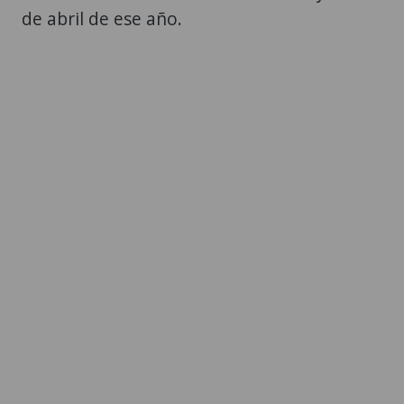
de abril de ese año.