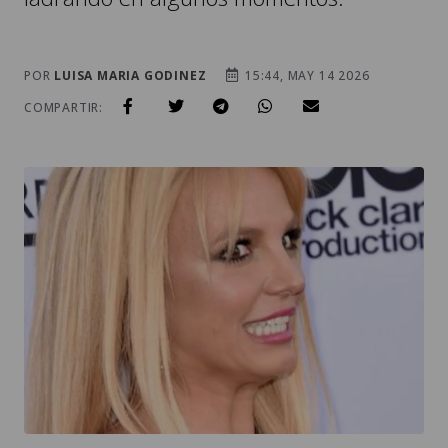
POR
LUISA MARIA GODINEZ
15:44, MAY 14 2026
COMPARTIR: