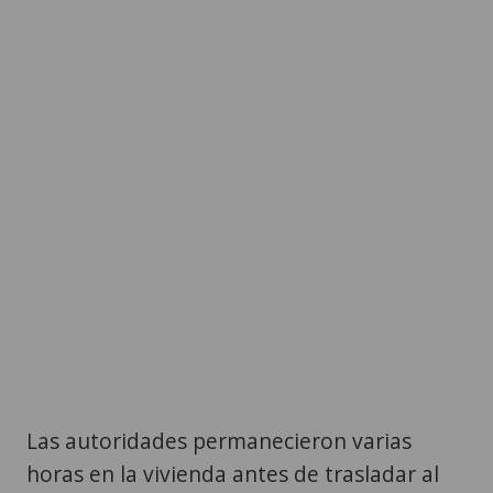
Las autoridades permanecieron varias
horas en la vivienda antes de trasladar al