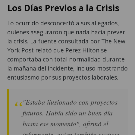
Los Días Previos a la Crisis
Lo ocurrido desconcertó a sus allegados,
quienes aseguraron que nada hacía prever
la crisis. La fuente consultada por The New
York Post relató que Perez Hilton se
comportaba con total normalidad durante
la mañana del incidente, incluso mostrando
entusiasmo por sus proyectos laborales.
"Estaba ilusionado con proyectos
futuros. Había sido un buen día
hasta ese momento", afirmó el
informante, quien también sostuvo