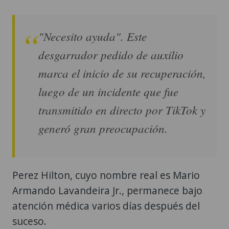
"Necesito ayuda". Este
desgarrador pedido de auxilio
marca el inicio de su recuperación,
luego de un incidente que fue
transmitido en directo por TikTok y
generó gran preocupación.
Perez Hilton, cuyo nombre real es Mario
Armando Lavandeira Jr., permanece bajo
atención médica varios días después del
suceso.