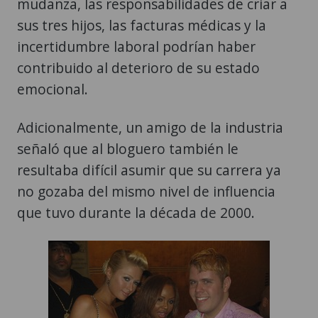
mudanza, las responsabilidades de criar a
sus tres hijos, las facturas médicas y la
incertidumbre laboral podrían haber
contribuido al deterioro de su estado
emocional.
Adicionalmente, un amigo de la industria
señaló que al bloguero también le
resultaba difícil asumir que su carrera ya
no gozaba del mismo nivel de influencia
que tuvo durante la década de 2000.