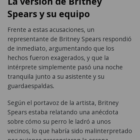
La versión de Britney
Spears y su equipo
Frente a estas acusaciones, un
representante de Britney Spears respondió
de inmediato, argumentando que los
hechos fueron exagerados, y que la
intérprete simplemente pasó una noche
tranquila junto a su asistente y su
guardaespaldas.
Según el portavoz de la artista, Britney
Spears estaba relatando una anécdota
sobre cómo su perro le ladró a unos
vecinos, lo que habría sido malinterpretado