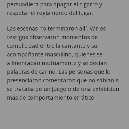
persuadiera para apagar el cigarro y
respetar el reglamento del lugar.
Las escenas no terminaron allí. Varios
testigos observaron momentos de
complicidad entre la cantante y su
acompañante masculino, quienes se
alimentaban mutuamente y se decían
palabras de cariño. Las personas que lo
presenciaron comentaron que no sabían si
se trataba de un juego o de una exhibición
más de comportamiento errático.