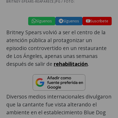
BRITNEY-SPEARS-REAPARECE.JPG / FOTO:
Síguenos
Síguenos
Suscríbete
Britney Spears volvió a ser el centro de la
atención pública al protagonizar un
episodio controvertido en un restaurante
de Los Ángeles, apenas unas semanas
después de salir de
rehabilitación
.
Diversos medios internacionales divulgaron
que la cantante fue vista alterando el
ambiente en el establecimiento Blue Dog