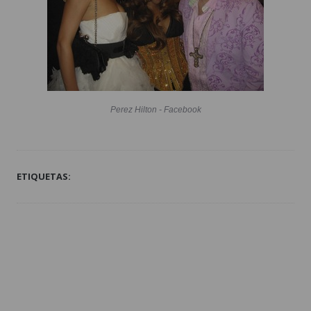
Perez Hilton - Facebook
ETIQUETAS: