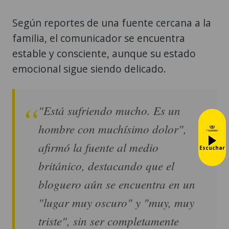
Según reportes de una fuente cercana a la
familia, el comunicador se encuentra
estable y consciente, aunque su estado
emocional sigue siendo delicado.
"Está sufriendo mucho. Es un
hombre con muchísimo dolor",
afirmó la fuente al medio
Escuchar
británico, destacando que el
bloguero aún se encuentra en un
"lugar muy oscuro" y "muy, muy
triste", sin ser completamente