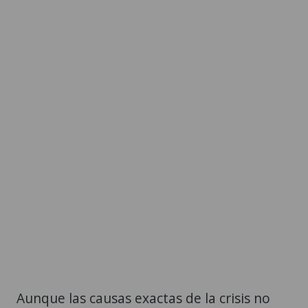
Aunque las causas exactas de la crisis no