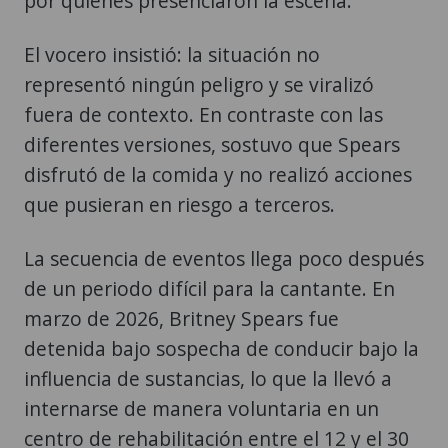
por quienes presenciaron la escena.
El vocero insistió: la situación no
representó ningún peligro y se viralizó
fuera de contexto. En contraste con las
diferentes versiones, sostuvo que Spears
disfrutó de la comida y no realizó acciones
que pusieran en riesgo a terceros.
La secuencia de eventos llega poco después
de un periodo difícil para la cantante. En
marzo de 2026, Britney Spears fue
detenida bajo sospecha de conducir bajo la
influencia de sustancias, lo que la llevó a
internarse de manera voluntaria en un
centro de rehabilitación entre el 12 y el 30