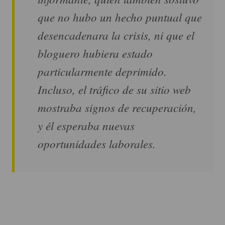
que no hubo un hecho puntual que
desencadenara la crisis, ni que el
bloguero hubiera estado
particularmente deprimido.
Incluso, el tráfico de su sitio web
mostraba signos de recuperación,
y él esperaba nuevas
oportunidades laborales.