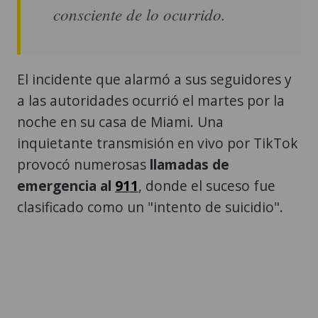
consciente de lo ocurrido.
El incidente que alarmó a sus seguidores y
a las autoridades ocurrió el martes por la
noche en su casa de Miami. Una
inquietante transmisión en vivo por TikTok
provocó numerosas
llamadas de
emergencia al
911
, donde el suceso fue
clasificado como un "intento de suicidio".