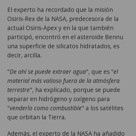
El experto ha recordado que la misión
Osiris-Rex de la NASA, predecesora de la
actual Osiris-Apex y en la que también
participó, encontró en el asteroide Bennu
una superficie de silicatos hidratados, es
decir, arcilla.
"
De ahí se puede extraer agua
", que es "
el
material más valioso fuera de la atmósfera
terrestre
", ha explicado, porque se puede
separar en hidrógeno y oxígeno para
"
venderlo como combustible
" a los satélites
que orbitan la Tierra.
Además, el experto de la NASA ha añadido