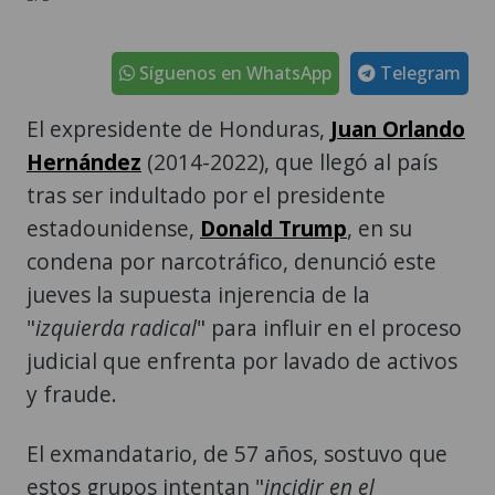
Síguenos en WhatsApp
Telegram
El expresidente de Honduras,
Juan Orlando
Hernández
(2014-2022), que llegó al país
tras ser indultado por el presidente
estadounidense,
Donald Trump
, en su
condena por narcotráfico, denunció este
jueves la supuesta injerencia de la
"
izquierda radical
" para influir en el proceso
judicial que enfrenta por lavado de activos
y fraude.
El exmandatario, de 57 años, sostuvo que
estos grupos intentan "
incidir en el