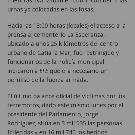
mientras avanzaban en cubrir con tierra las
urnas ya colocadas en las fosas.
Hacia las 13:00 horas (locales) el acceso a la
prensa al cementerio La Esperanza,
ubicado a unos 25 kilómetros del centro
urbano de Catia la Mar, fue restringido y
funcionarios de la Policía municipal
indicaron a
EFE
que era necesario un
permiso de la fuerza armada.
El último balance oficial de víctimas por los
terremotos, dado este mismo lunes por el
presidente del Parlamento, Jorge
Rodríguez, sitúa en 3 mil 535 las personas
fallecidas y en 16 mil 740 los heridos.