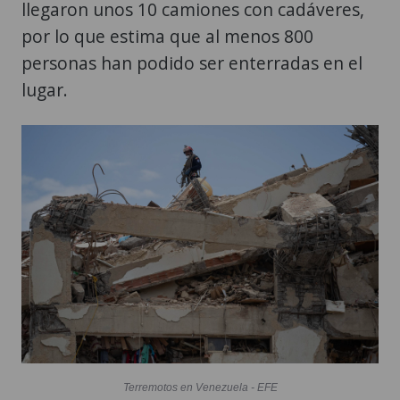
llegaron unos 10 camiones con cadáveres,
por lo que estima que al menos 800
personas han podido ser enterradas en el
lugar.
Terremotos en Venezuela - EFE