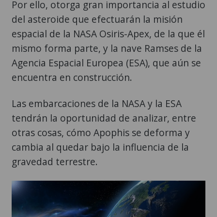
Por ello, otorga gran importancia al estudio
del asteroide que efectuarán la misión
espacial de la NASA Osiris-Apex, de la que él
mismo forma parte, y la nave Ramses de la
Agencia Espacial Europea (ESA), que aún se
encuentra en construcción.
Las embarcaciones de la NASA y la ESA
tendrán la oportunidad de analizar, entre
otras cosas, cómo Apophis se deforma y
cambia al quedar bajo la influencia de la
gravedad terrestre.