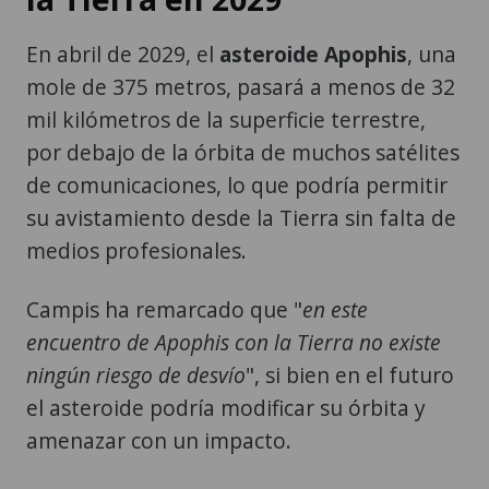
En abril de 2029, el
asteroide Apophis
, una
mole de 375 metros, pasará a menos de 32
mil kilómetros de la superficie terrestre,
por debajo de la órbita de muchos satélites
de comunicaciones, lo que podría permitir
su avistamiento desde la Tierra sin falta de
medios profesionales.
Campis ha remarcado que "
en este
encuentro de Apophis con la Tierra no existe
ningún riesgo de desvío
", si bien en el futuro
el asteroide podría modificar su órbita y
amenazar con un impacto.