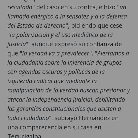
resultado
" del caso en su contra, e hizo "
un
llamado enérgico a la sensatez y a la defensa
del Estado de derecho
", pidiendo que cese
"
la polarización y el uso mediático de la
justicia
", aunque expresó su confianza de
que "
la verdad va a prevalecer
". "
Alertamos a
la ciudadanía sobre la injerencia de grupos
con agendas oscuras y políticas de la
izquierda radical que mediante la
manipulación de la verdad buscan presionar y
atacar la independencia judicial, debilitando
las garantías constitucionales que asisten a
todo ciudadano
", subrayó Hernández en
una comparecencia en su casa en
Tegucigalpa.