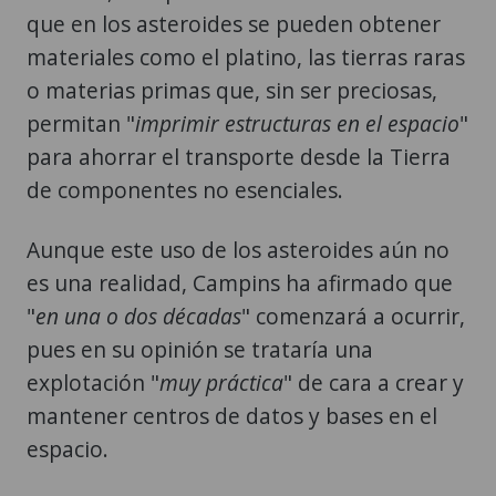
que en los asteroides se pueden obtener
materiales como el platino, las tierras raras
o materias primas que, sin ser preciosas,
permitan "
imprimir estructuras en el espacio
"
para ahorrar el transporte desde la Tierra
de componentes no esenciales.
Aunque este uso de los asteroides aún no
es una realidad, Campins ha afirmado que
"
en una o dos décadas
" comenzará a ocurrir,
pues en su opinión se trataría una
explotación "
muy práctica
" de cara a crear y
mantener centros de datos y bases en el
espacio.