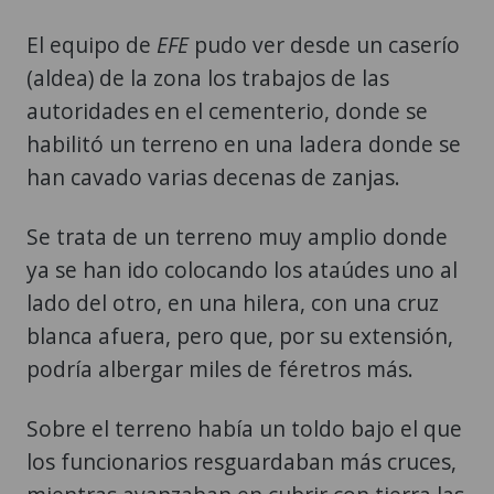
El equipo de
EFE
pudo ver desde un caserío
(aldea) de la zona los trabajos de las
autoridades en el cementerio, donde se
habilitó un terreno en una ladera donde se
han cavado varias decenas de zanjas.
Se trata de un terreno muy amplio donde
ya se han ido colocando los ataúdes uno al
lado del otro, en una hilera, con una cruz
blanca afuera, pero que, por su extensión,
podría albergar miles de féretros más.
Sobre el terreno había un toldo bajo el que
los funcionarios resguardaban más cruces,