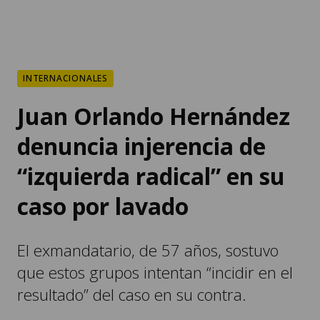
INTERNACIONALES
Juan Orlando Hernández
denuncia injerencia de
“izquierda radical” en su
caso por lavado
El exmandatario, de 57 años, sostuvo
que estos grupos intentan “incidir en el
resultado” del caso en su contra.