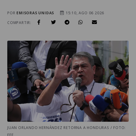
POR
EMISORAS UNIDAS
15:10, AGO 06 2026
COMPARTIR:
JUAN ORLANDO HERNÁNDEZ RETORNA A HONDURAS / FOTO:
EFE