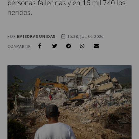
personas fallecidas y en 16 mil 740 los
heridos.
POR
EMISORAS UNIDAS
15:38, JUL 06 2026
COMPARTIR: