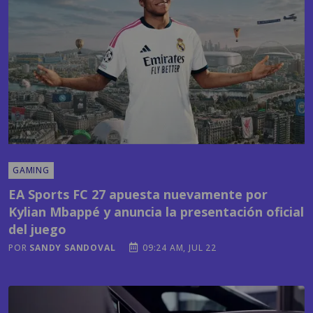
GAMING
EA Sports FC 27 apuesta nuevamente por
Kylian Mbappé y anuncia la presentación oficial
del juego
POR
SANDY SANDOVAL
09:24 AM, JUL 22