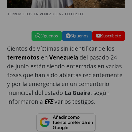
TERREMOTOS EN VENEZUELA / FOTO: EFE
Síguenos
Síguenos
Suscríbete
Cientos de víctimas sin identificar de los
terremotos
en
Venezuela
del pasado 24
de junio están siendo enterradas en varias
fosas que han sido abiertas recientemente
y por la emergencia en un cementerio
municipal del estado
La Guaira
, según
informaron a
EFE
varios testigos.