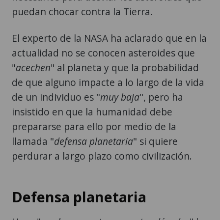
puedan chocar contra la Tierra.
El experto de la NASA ha aclarado que en la
actualidad no se conocen asteroides que
"
acechen
" al planeta y que la probabilidad
de que alguno impacte a lo largo de la vida
de un individuo es "
muy baja
", pero ha
insistido en que la humanidad debe
prepararse para ello por medio de la
llamada "
defensa planetaria
" si quiere
perdurar a largo plazo como civilización.
Defensa planetaria