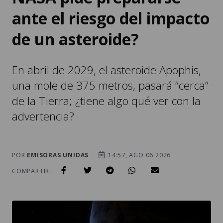
ante el riesgo del impacto
de un asteroide?
En abril de 2029, el asteroide Apophis,
una mole de 375 metros, pasará “cerca”
de la Tierra; ¿tiene algo qué ver con la
advertencia?
POR
EMISORAS UNIDAS
14:57, AGO 06 2026
COMPARTIR: