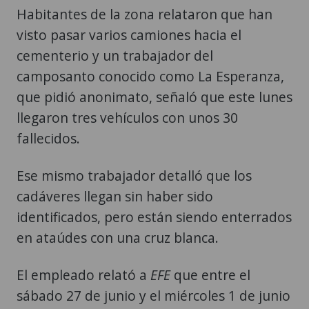
Habitantes de la zona relataron que han
visto pasar varios camiones hacia el
cementerio y un trabajador del
camposanto conocido como La Esperanza,
que pidió anonimato, señaló que este lunes
llegaron tres vehículos con unos 30
fallecidos.
Ese mismo trabajador detalló que los
cadáveres llegan sin haber sido
identificados, pero están siendo enterrados
en ataúdes con una cruz blanca.
El empleado relató a
EFE
que entre el
sábado 27 de junio y el miércoles 1 de junio