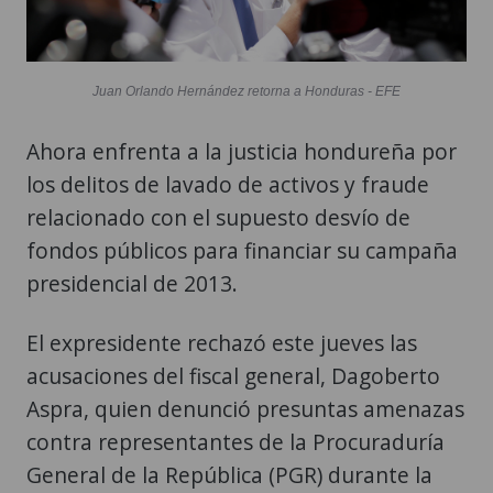
Juan Orlando Hernández retorna a Honduras - EFE
Ahora enfrenta a la justicia hondureña por
los delitos de lavado de activos y fraude
relacionado con el supuesto desvío de
fondos públicos para financiar su campaña
presidencial de 2013.
El expresidente rechazó este jueves las
acusaciones del fiscal general, Dagoberto
Aspra, quien denunció presuntas amenazas
contra representantes de la Procuraduría
General de la República (PGR) durante la