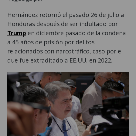
Hernández retornó el pasado 26 de julio a
Honduras después de ser indultado por
Trump
en diciembre pasado de la condena
a 45 años de prisión por delitos
relacionados con narcotráfico, caso por el
que fue extraditado a EE.UU. en 2022.