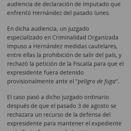
audiencia de declaración de imputado que
enfrentó Hernández del pasado lunes.
En dicha audiencia, un juzgado
especializado en Criminalidad Organizada
impuso a Hernández medidas cautelares,
entre ellas la prohibición de salir del país, y
rechazó la petición de la Fiscalía para que el
expresidente fuera detenido
provisionalmente ante el "
peligro de fuga
".
El caso pasó a dicho juzgado ordinario
después de que el pasado 3 de agosto se
rechazara un recurso de la defensa del
expresidente para mantener el expediente