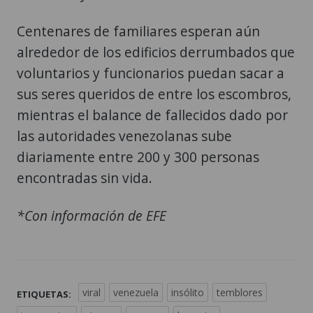
Centenares de familiares esperan aún
alrededor de los edificios derrumbados que
voluntarios y funcionarios puedan sacar a
sus seres queridos de entre los escombros,
mientras el balance de fallecidos dado por
las autoridades venezolanas sube
diariamente entre 200 y 300 personas
encontradas sin vida.
*Con información de EFE
viral
venezuela
insólito
temblores
ETIQUETAS: