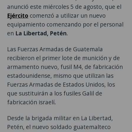
anunció este miércoles 5 de agosto, que el
Ejército
comenzó a utilizar un nuevo
equipamiento comenzando por el personal
en
La Libertad, Petén
.
Las Fuerzas Armadas de Guatemala
recibieron el primer lote de munición y de
armamento nuevo, fusil M4, de fabricación
estadounidense, mismo que utilizan las
Fuerzas Armadas de Estados Unidos, los
que sustituirán a los fusiles Galil de
fabricación israelí.
Desde la brigada militar en La Libertad,
Petén, el nuevo soldado guatemalteco