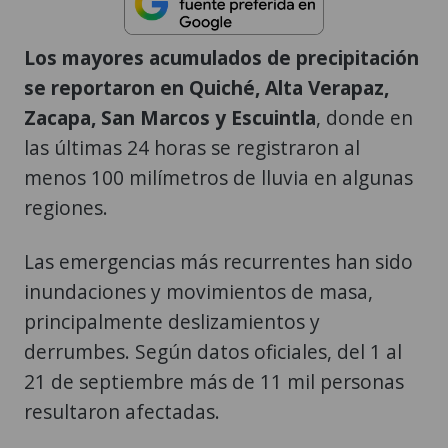
Los mayores acumulados de precipitación
se reportaron en Quiché, Alta Verapaz,
Zacapa, San Marcos y Escuintla
, donde en
las últimas 24 horas se registraron al
menos 100 milímetros de lluvia en algunas
regiones.
Las emergencias más recurrentes han sido
inundaciones y movimientos de masa,
principalmente deslizamientos y
derrumbes. Según datos oficiales, del 1 al
21 de septiembre más de 11 mil personas
resultaron afectadas.