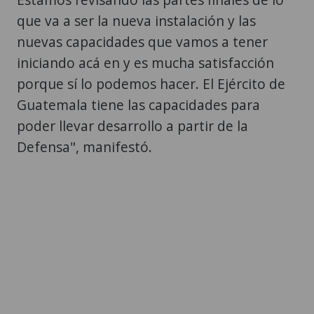
que va a ser la nueva instalación y las
nuevas capacidades que vamos a tener
iniciando acá en y es mucha satisfacción
porque sí lo podemos hacer. El Ejército de
Guatemala tiene las capacidades para
poder llevar desarrollo a partir de la
Defensa", manifestó.