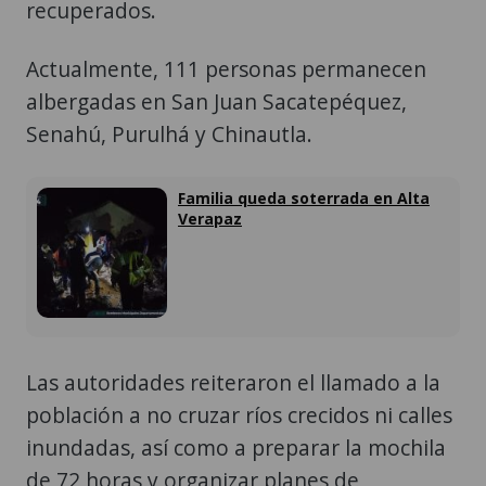
recuperados.
Actualmente, 111 personas permanecen
albergadas en San Juan Sacatepéquez,
Senahú, Purulhá y Chinautla.
Familia queda soterrada en Alta
Verapaz
Las autoridades reiteraron el llamado a la
población a no cruzar ríos crecidos ni calles
inundadas, así como a preparar la mochila
de 72 horas y organizar planes de