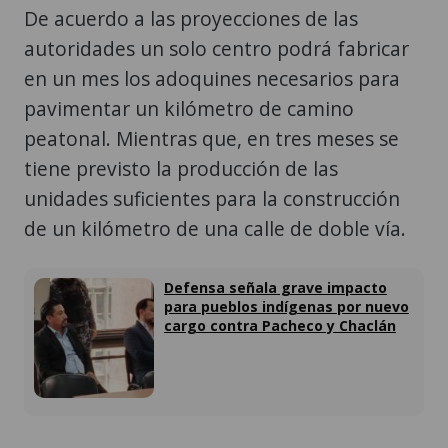
De acuerdo a las proyecciones de las
autoridades un solo centro podrá fabricar
en un mes los adoquines necesarios para
pavimentar un kilómetro de camino
peatonal. Mientras que, en tres meses se
tiene previsto la producción de las
unidades suficientes para la construcción
de un kilómetro de una calle de doble vía.
Defensa señala grave impacto
para pueblos indígenas por nuevo
cargo contra Pacheco y Chaclán