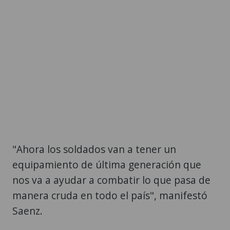
"Ahora los soldados van a tener un
equipamiento de última generación que
nos va a ayudar a combatir lo que pasa de
manera cruda en todo el país", manifestó
Saenz.