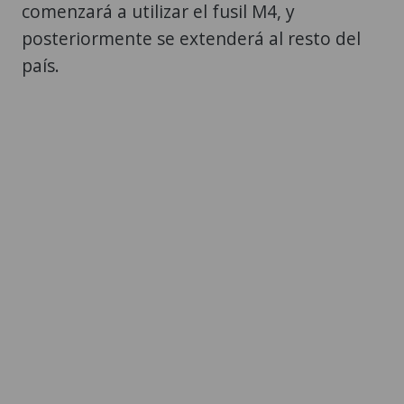
comenzará a utilizar el fusil M4, y
posteriormente se extenderá al resto del
país.