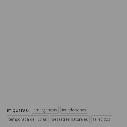
emergencias
inundaciones
ETIQUETAS:
temporada de lluvias
desastres naturales
fallecidos