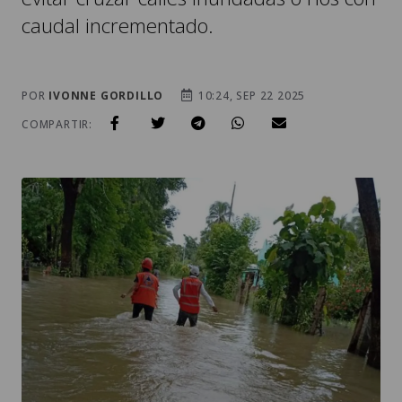
caudal incrementado.
POR
IVONNE GORDILLO
10:24, SEP 22 2025
COMPARTIR: