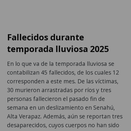
Fallecidos durante
temporada lluviosa 2025
En lo que va de la temporada lluviosa se
contabilizan 45 fallecidos, de los cuales 12
corresponden a este mes. De las víctimas,
30 murieron arrastradas por ríos y tres
personas fallecieron el pasado fin de
semana en un deslizamiento en Senahú,
Alta Verapaz. Además, aún se reportan tres
desaparecidos, cuyos cuerpos no han sido