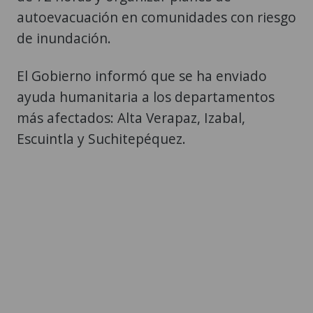
autoevacuación en comunidades con riesgo
de inundación.
El Gobierno informó que se ha enviado
ayuda humanitaria a los departamentos
más afectados: Alta Verapaz, Izabal,
Escuintla y Suchitepéquez.