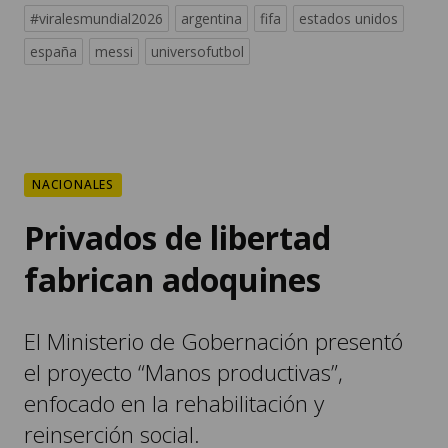
#viralesmundial2026
argentina
fifa
estados unidos
españa
messi
universofutbol
NACIONALES
Privados de libertad
fabrican adoquines
El Ministerio de Gobernación presentó
el proyecto “Manos productivas”,
enfocado en la rehabilitación y
reinserción social.