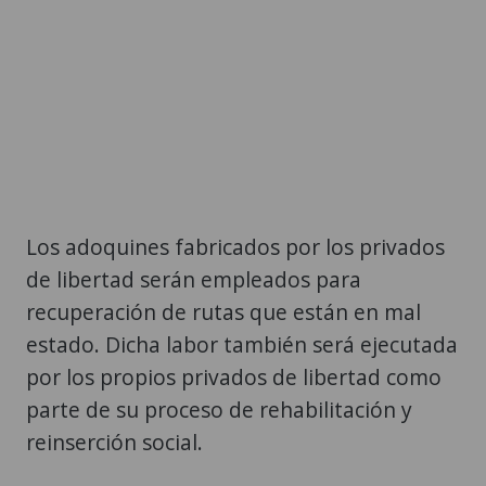
Los adoquines fabricados por los privados
de libertad serán empleados para
recuperación de rutas que están en mal
estado. Dicha labor también será ejecutada
por los propios privados de libertad como
parte de su proceso de rehabilitación y
reinserción social.