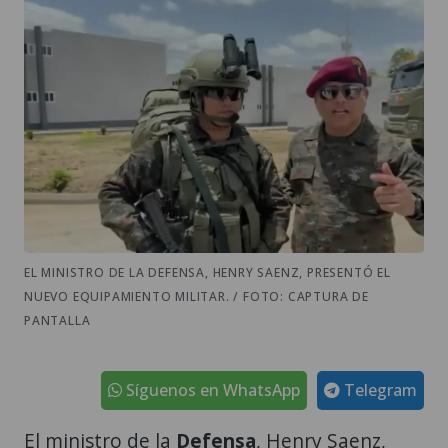
EL MINISTRO DE LA DEFENSA, HENRY SAENZ, PRESENTÓ EL
NUEVO EQUIPAMIENTO MILITAR. / FOTO: CAPTURA DE
PANTALLA
Síguenos en WhatsApp
Telegram
El ministro de la
Defensa
, Henry Saenz,