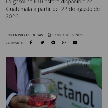
La gasolina E10 estará disponible en
Guatemala a partir del 22 de agosto de
2026.
POR
EMISORAS UNIDAS
17:00, AGO 05 2026
COMPARTIR: