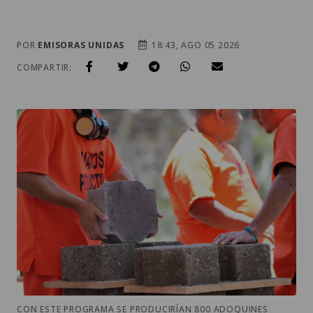
POR
EMISORAS UNIDAS
18:43, AGO 05 2026
COMPARTIR:
CON ESTE PROGRAMA SE PRODUCIRÍAN 800 ADOQUINES