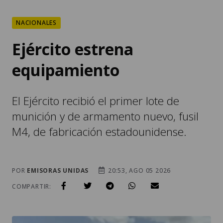
NACIONALES
Ejército estrena
equipamiento
El Ejército recibió el primer lote de
munición y de armamento nuevo, fusil
M4, de fabricación estadounidense.
POR
EMISORAS UNIDAS
20:53, AGO 05 2026
COMPARTIR: