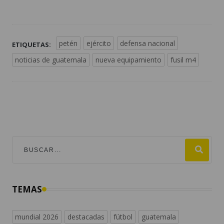
petén
ejército
defensa nacional
ETIQUETAS:
noticias de guatemala
nueva equipamiento
fusil m4
TEMAS
mundial 2026
destacadas
fútbol
guatemala