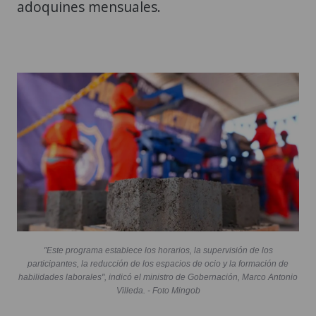
adoquines mensuales.
"Este programa establece los horarios, la supervisión de los
participantes, la reducción de los espacios de ocio y la formación de
habilidades laborales", indicó el ministro de Gobernación, Marco Antonio
Villeda. - Foto Mingob