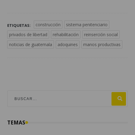
construcción
sistema penitenciario
ETIQUETAS:
privados de libertad
rehabilitación
reinserción social
noticias de guatemala
adoquines
manos productivas
TEMAS