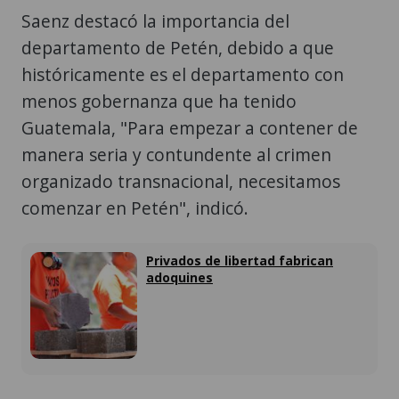
Saenz destacó la importancia del
departamento de Petén, debido a que
históricamente es el departamento con
menos gobernanza que ha tenido
Guatemala, "Para empezar a contener de
manera seria y contundente al crimen
organizado transnacional, necesitamos
comenzar en Petén", indicó.
Privados de libertad fabrican
adoquines