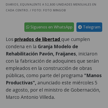
DIARIOS, EQUIVALENTE A 52,800 UNIDADES MENSUALES EN
CADA CENTRO. / FOTO: FOTO MINGOB
Síguenos en WhatsApp
Telegram
Los
privados de libertad
que cumplen
condena en la
Granja Modelo de
Rehabilitación Pavón,
Fraijanes
, iniciaron
con la fabricación de adoquines que serán
empleados en la construcción de obras
públicas, como parte del programa
"Manos
Productivas",
anunciado este miércoles 5
de agosto, por el ministro de Gobernación,
Marco Antonio Villeda.