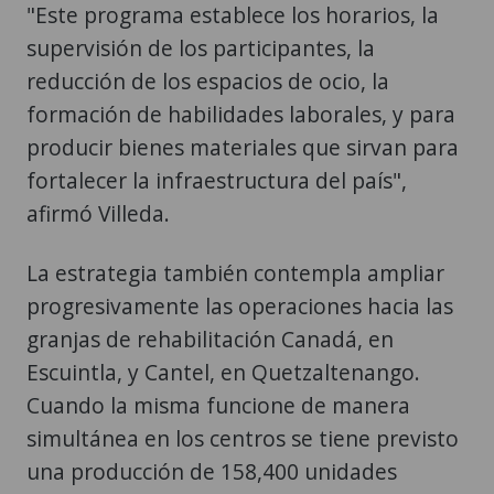
"Este programa establece los horarios, la
supervisión de los participantes, la
reducción de los espacios de ocio, la
formación de habilidades laborales, y para
producir bienes materiales que sirvan para
fortalecer la infraestructura del país",
afirmó Villeda.
La estrategia también contempla ampliar
progresivamente las operaciones hacia las
granjas de rehabilitación Canadá, en
Escuintla, y Cantel, en Quetzaltenango.
Cuando la misma funcione de manera
simultánea en los centros se tiene previsto
una producción de 158,400 unidades