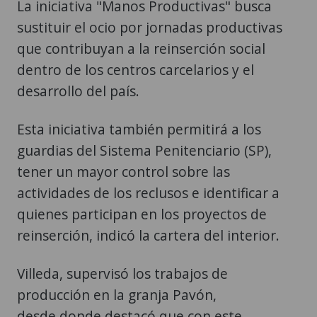
La iniciativa "Manos Productivas" busca
sustituir el ocio por jornadas productivas
que contribuyan a la reinserción social
dentro de los centros carcelarios y el
desarrollo del país.
Esta iniciativa también permitirá a los
guardias del Sistema Penitenciario (SP),
tener un mayor control sobre las
actividades de los reclusos e identificar a
quienes participan en los proyectos de
reinserción, indicó la cartera del interior.
Villeda, supervisó los trabajos de
producción en la granja Pavón,
desde donde destacó que con este