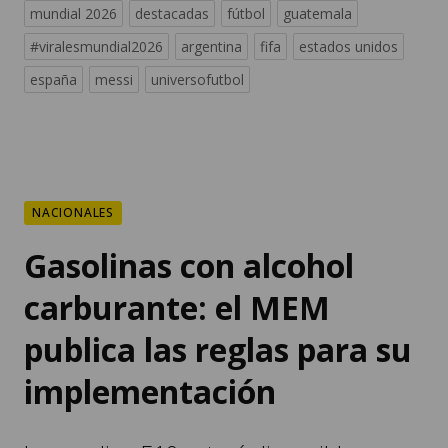
mundial 2026
destacadas
fútbol
guatemala
#viralesmundial2026
argentina
fifa
estados unidos
españa
messi
universofutbol
NACIONALES
Gasolinas con alcohol
carburante: el MEM
publica las reglas para su
implementación