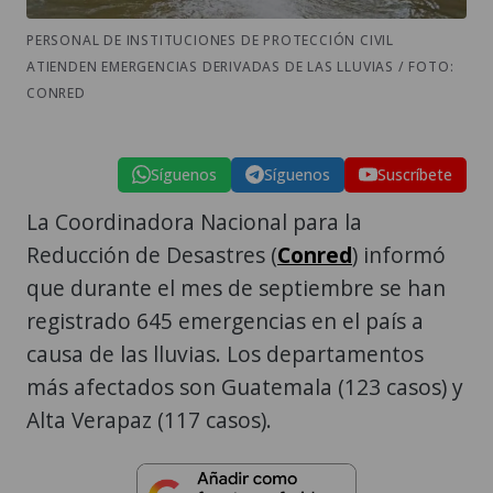
PERSONAL DE INSTITUCIONES DE PROTECCIÓN CIVIL
ATIENDEN EMERGENCIAS DERIVADAS DE LAS LLUVIAS / FOTO:
CONRED
Síguenos
Síguenos
Suscríbete
La Coordinadora Nacional para la
Reducción de Desastres (
Conred
) informó
que durante el mes de septiembre se han
registrado 645 emergencias en el país a
causa de las lluvias. Los departamentos
más afectados son Guatemala (123 casos) y
Alta Verapaz (117 casos).