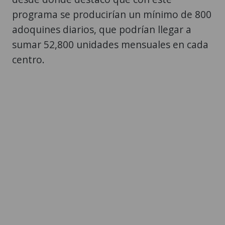
programa se producirían un mínimo de 800
adoquines diarios, que podrían llegar a
sumar 52,800 unidades mensuales en cada
centro.