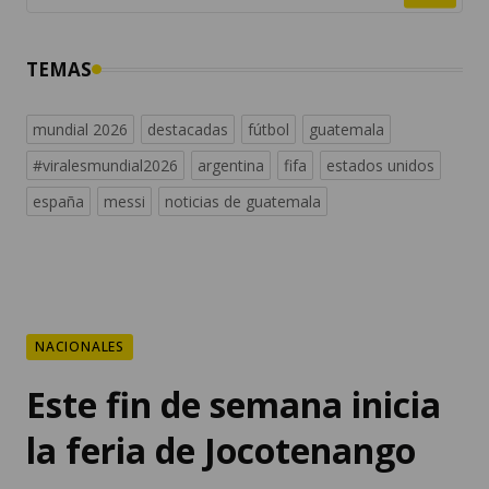
TEMAS
mundial 2026
destacadas
fútbol
guatemala
#viralesmundial2026
argentina
fifa
estados unidos
españa
messi
noticias de guatemala
NACIONALES
Este fin de semana inicia
la feria de Jocotenango