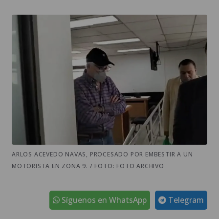
ARLOS ACEVEDO NAVAS, PROCESADO POR EMBESTIR A UN
MOTORISTA EN ZONA 9. / FOTO: FOTO ARCHIVO
Síguenos en WhatsApp
Telegram