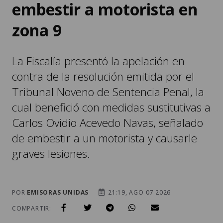
embestir a motorista en
zona 9
La Fiscalía presentó la apelación en
contra de la resolución emitida por el
Tribunal Noveno de Sentencia Penal, la
cual benefició con medidas sustitutivas a
Carlos Ovidio Acevedo Navas, señalado
de embestir a un motorista y causarle
graves lesiones.
POR
EMISORAS UNIDAS
21:19, AGO 07 2026
COMPARTIR: