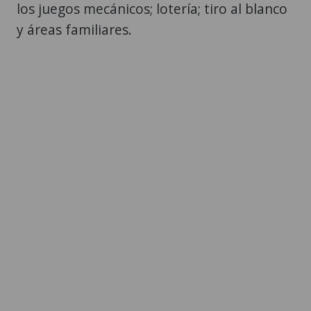
los juegos mecánicos; lotería; tiro al blanco
y áreas familiares.