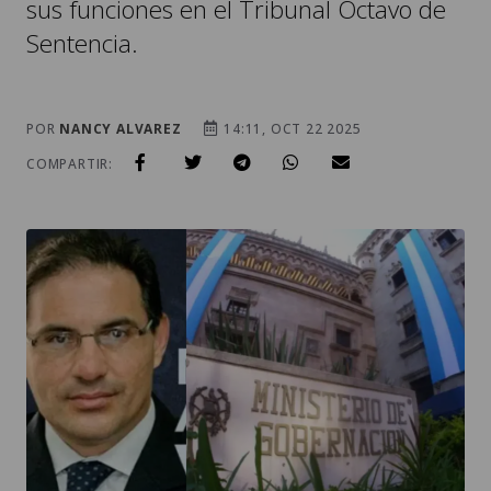
sus funciones en el Tribunal Octavo de
Sentencia.
POR
NANCY ALVAREZ
14:11, OCT 22 2025
COMPARTIR: