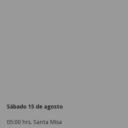
Sábado 15 de agosto
05:00 hrs. Santa Misa