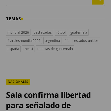
TEMAS
mundial 2026
destacadas
fútbol
guatemala
#viralesmundial2026
argentina
fifa
estados unidos
españa
messi
noticias de guatemala
NACIONALES
Sala confirma libertad
para señalado de