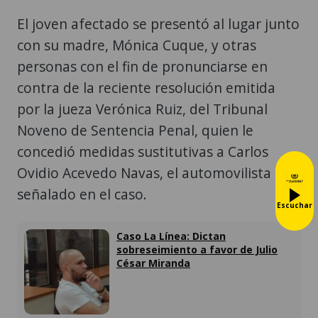
El joven afectado se presentó al lugar junto
con su madre, Mónica Cuque, y otras
personas con el fin de pronunciarse en
contra de la reciente resolución emitida
por la jueza Verónica Ruiz, del Tribunal
Noveno de Sentencia Penal, quien le
concedió medidas sustitutivas a Carlos
Ovidio Acevedo Navas, el automovilista
señalado en el caso.
Escuchar
Caso La Línea: Dictan
sobreseimiento a favor de Julio
César Miranda