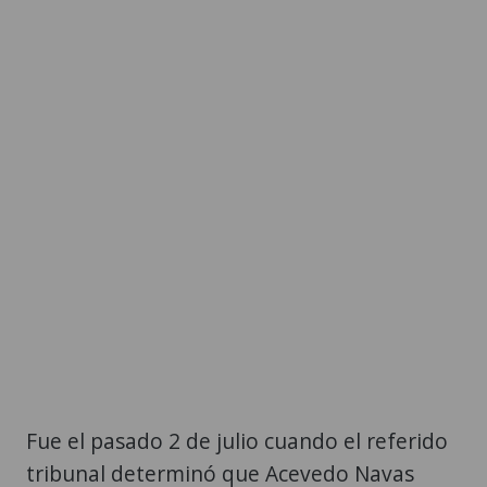
Fue el pasado 2 de julio cuando el referido
tribunal determinó que Acevedo Navas