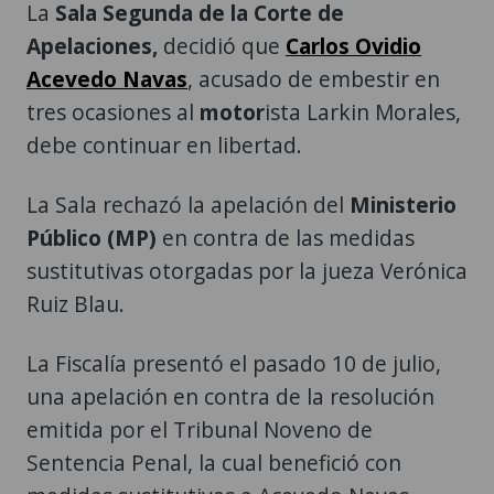
La
Sala Segunda de la Corte de
Apelaciones,
decidió que
Carlos Ovidio
Acevedo Navas
, acusado de embestir en
tres ocasiones al
motor
ista Larkin Morales,
debe continuar en libertad.
La Sala rechazó la apelación del
Ministerio
Público (MP)
en contra de las medidas
sustitutivas otorgadas por la jueza Verónica
Ruiz Blau.
La Fiscalía presentó el pasado 10 de julio,
una apelación en contra de la resolución
emitida por el Tribunal Noveno de
Sentencia Penal, la cual benefició con