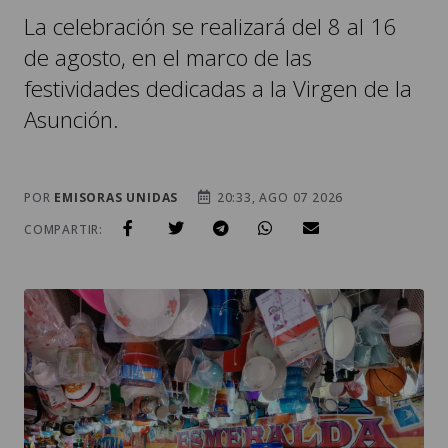
La celebración se realizará del 8 al 16
de agosto, en el marco de las
festividades dedicadas a la Virgen de la
Asunción.
POR
EMISORAS UNIDAS
20:33, AGO 07 2026
COMPARTIR: