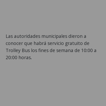
Las autoridades municipales dieron a
conocer que habrá servicio gratuito de
Trolley Bus los fines de semana de 10:00 a
20:00 horas.