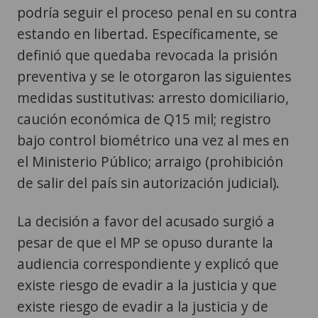
podría seguir el proceso penal en su contra
estando en libertad. Específicamente, se
definió que quedaba revocada la prisión
preventiva y se le otorgaron las siguientes
medidas sustitutivas: arresto domiciliario,
caución económica de Q15 mil; registro
bajo control biométrico una vez al mes en
el Ministerio Público; arraigo (prohibición
de salir del país sin autorización judicial).
La decisión a favor del acusado surgió a
pesar de que el MP se opuso durante la
audiencia correspondiente y explicó que
existe riesgo de evadir a la justicia y que
existe riesgo de evadir a la justicia y de