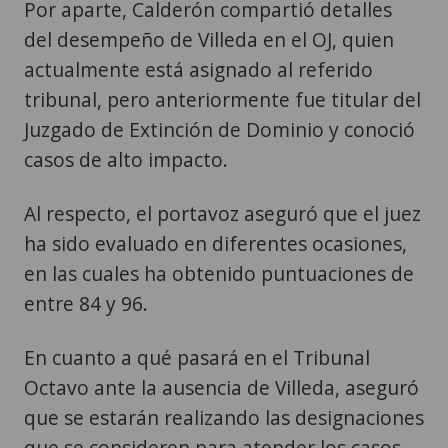
Por aparte, Calderón compartió detalles
del desempeño de Villeda en el OJ, quien
actualmente está asignado al referido
tribunal, pero anteriormente fue titular del
Juzgado de Extinción de Dominio y conoció
casos de alto impacto.
Al respecto, el portavoz aseguró que el juez
ha sido evaluado en diferentes ocasiones,
en las cuales ha obtenido puntuaciones de
entre 84 y 96.
En cuanto a qué pasará en el Tribunal
Octavo ante la ausencia de Villeda, aseguró
que se estarán realizando las designaciones
que se consideren para atender los casos