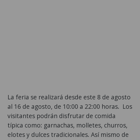
La feria se realizará desde este 8 de agosto
al 16 de agosto, de 10:00 a 22:00 horas. Los
visitantes podrán disfrutar de comida
típica como: garnachas, molletes, churros,
elotes y dulces tradicionales. Así mismo de