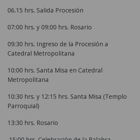
06.15 hrs. Salida Procesión
07:00 hrs. y 09:00 hrs. Rosario
09:30 hrs. Ingreso de la Procesión a
Catedral Metropolitana
10:00 hrs. Santa Misa en Catedral
Metropolitana
10:30 hrs. y 12:15 hrs. Santa Misa (Templo
Parroquial)
13:30 hrs. Rosario
15:00 hrs. Celebración de la Palabra