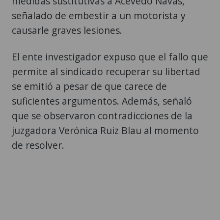
medidas sustitutivas a Acevedo Navas,
señalado de embestir a un motorista y
causarle graves lesiones.
El ente investigador expuso que el fallo que
permite al sindicado recuperar su libertad
se emitió a pesar de que carece de
suficientes argumentos. Además, señaló
que se observaron contradicciones de la
juzgadora Verónica Ruiz Blau al momento
de resolver.