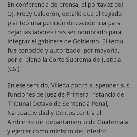
En conferencia de prensa, el portavoz del
OJ, Fredy Calderón, detalló que el togado
planteó una petición de excedencia para
dejar las labores tras ser nombrado para
integrar el gabinete de Gobierno. El tema
fue conocido y autorizado, por mayoría,
por el pleno la Corte Suprema de Justicia
(CSJ).
En ese sentido, Villeda podrá suspender sus
funciones de juez de Primera Instancia del
Tribunal Octavo de Sentencia Penal,
Narcoactividad y Delitos contra el
Ambiente del departamento de Guatemala
y ejercer como ministro del Interior.