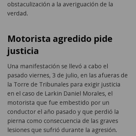
obstaculización a la averiguación de la
verdad.
Motorista agredido pide
justicia
Una manifestación se llevó a cabo el
pasado viernes, 3 de julio, en las afueras de
la Torre de Tribunales para exigir justicia
en el caso de Larkin Daniel Morales, el
motorista que fue embestido por un
conductor el año pasado y que perdió la
pierna como consecuencia de las graves
lesiones que sufrió durante la agresión.