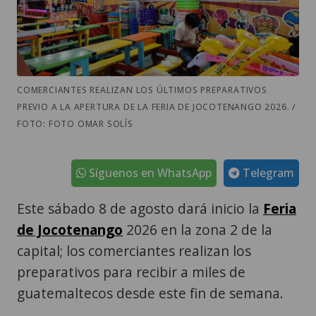
COMERCIANTES REALIZAN LOS ÚLTIMOS PREPARATIVOS
PREVIO A LA APERTURA DE LA FERIA DE JOCOTENANGO 2026. /
FOTO: FOTO OMAR SOLÍS
Síguenos en WhatsApp
Telegram
Este sábado 8 de agosto dará inicio la
Feria
de Jocotenango
2026 en la zona 2 de la
capital; los comerciantes realizan los
preparativos para recibir a miles de
guatemaltecos desde este fin de semana.