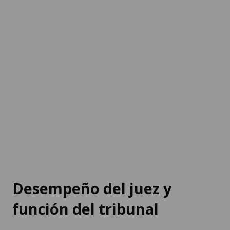
Desempeño del juez y
función del tribunal