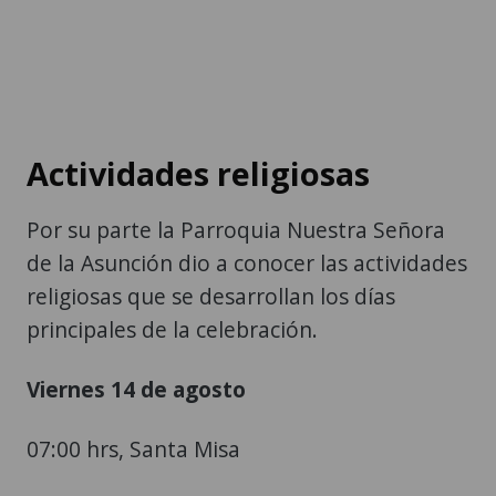
Actividades religiosas
Por su parte la Parroquia Nuestra Señora
de la Asunción dio a conocer las actividades
religiosas que se desarrollan los días
principales de la celebración.
Viernes 14 de agosto
07:00 hrs, Santa Misa