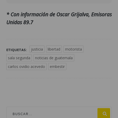
* Con información de Oscar Grijalva, Emisoras
Unidas 89.7
justicia
libertad
motorista
ETIQUETAS:
sala segunda
noticias de guatemala
carlos ovidio acevedo
embestir