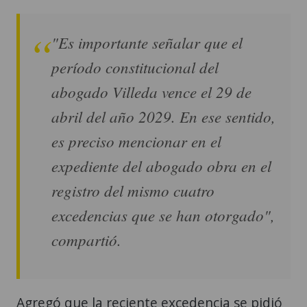
"Es importante señalar que el
período constitucional del
abogado Villeda vence el 29 de
abril del año 2029. En ese sentido,
es preciso mencionar en el
expediente del abogado obra en el
registro del mismo cuatro
excedencias que se han otorgado",
compartió.
Agregó que la reciente excedencia se pidió