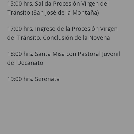
15:00 hrs. Salida Procesión Virgen del
Tránsito (San José de la Montaña)
17:00 hrs. Ingreso de la Procesión Virgen
del Tránsito. Conclusión de la Novena
18:00 hrs. Santa Misa con Pastoral Juvenil
del Decanato
19:00 hrs. Serenata