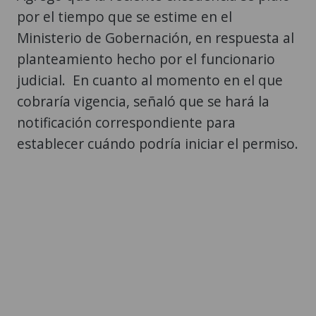
por el tiempo que se estime en el
Ministerio de Gobernación, en respuesta al
planteamiento hecho por el funcionario
judicial. En cuanto al momento en el que
cobraría vigencia, señaló que se hará la
notificación correspondiente para
establecer cuándo podría iniciar el permiso.