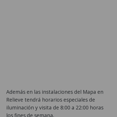
Además en las instalaciones del Mapa en
Relieve tendrá horarios especiales de
iluminación y visita de 8:00 a 22:00 horas
los fines de semana.