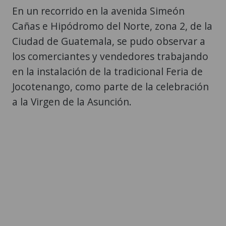
En un recorrido en la avenida Simeón
Cañas e Hipódromo del Norte, zona 2, de la
Ciudad de Guatemala, se pudo observar a
los comerciantes y vendedores trabajando
en la instalación de la tradicional Feria de
Jocotenango, como parte de la celebración
a la Virgen de la Asunción.