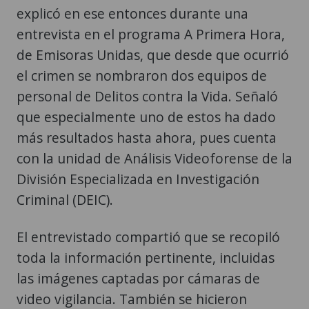
explicó en ese entonces durante una
entrevista en el programa A Primera Hora,
de Emisoras Unidas, que desde que ocurrió
el crimen se nombraron dos equipos de
personal de Delitos contra la Vida. Señaló
que especialmente uno de estos ha dado
más resultados hasta ahora, pues cuenta
con la unidad de Análisis Videoforense de la
División Especializada en Investigación
Criminal (DEIC).
El entrevistado compartió que se recopiló
toda la información pertinente, incluidas
las imágenes captadas por cámaras de
video vigilancia. También se hicieron