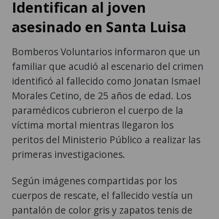
Identifican al joven
asesinado en Santa Luisa
Bomberos Voluntarios informaron que un
familiar que acudió al escenario del crimen
identificó al fallecido como Jonatan Ismael
Morales Cetino, de 25 años de edad. Los
paramédicos cubrieron el cuerpo de la
víctima mortal mientras llegaron los
peritos del Ministerio Público a realizar las
primeras investigaciones.
Según imágenes compartidas por los
cuerpos de rescate, el fallecido vestía un
pantalón de color gris y zapatos tenis de