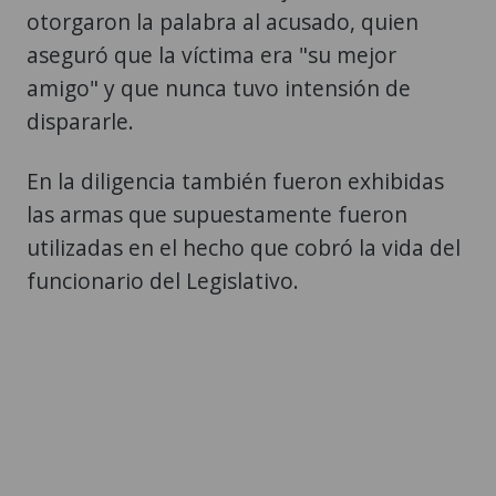
otorgaron la palabra al acusado, quien
aseguró que la víctima era "su mejor
amigo" y que nunca tuvo intensión de
dispararle.
En la diligencia también fueron exhibidas
las armas que supuestamente fueron
utilizadas en el hecho que cobró la vida del
funcionario del Legislativo.