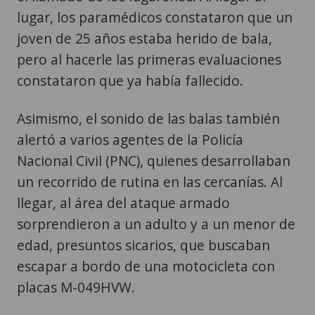
lugar, los paramédicos constataron que un
joven de 25 años estaba herido de bala,
pero al hacerle las primeras evaluaciones
constataron que ya había fallecido.
Asimismo, el sonido de las balas también
alertó a varios agentes de la Policía
Nacional Civil (PNC), quienes desarrollaban
un recorrido de rutina en las cercanías. Al
llegar, al área del ataque armado
sorprendieron a un adulto y a un menor de
edad, presuntos sicarios, que buscaban
escapar a bordo de una motocicleta con
placas M-049HVW.