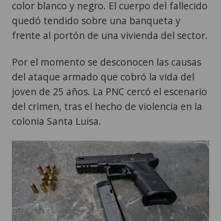
color blanco y negro. El cuerpo del fallecido
quedó tendido sobre una banqueta y
frente al portón de una vivienda del sector.
Por el momento se desconocen las causas
del ataque armado que cobró la vida del
joven de 25 años. La PNC cercó el escenario
del crimen, tras el hecho de violencia en la
colonia Santa Luisa.