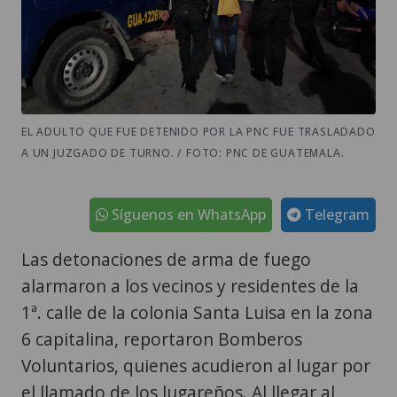
EL ADULTO QUE FUE DETENIDO POR LA PNC FUE TRASLADADO
A UN JUZGADO DE TURNO. / FOTO: PNC DE GUATEMALA.
Síguenos en WhatsApp
Telegram
Las detonaciones de arma de fuego
alarmaron a los vecinos y residentes de la
1ª. calle de la colonia Santa Luisa en la zona
6 capitalina, reportaron Bomberos
Voluntarios, quienes acudieron al lugar por
el llamado de los lugareños. Al llegar al