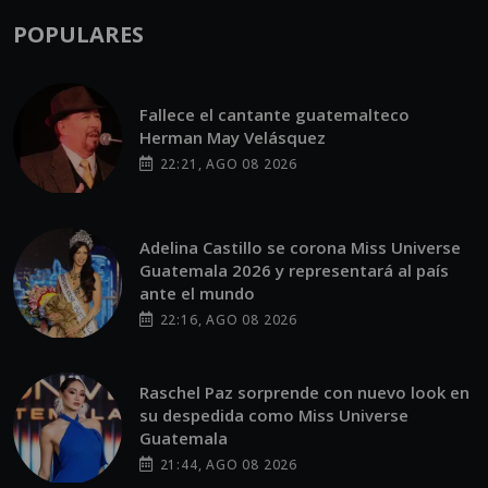
Fallece el cantante guatemalteco
Herman May Velásquez
22:21, AGO 08 2026
Adelina Castillo se corona Miss Universe
Guatemala 2026 y representará al país
ante el mundo
22:16, AGO 08 2026
Raschel Paz sorprende con nuevo look en
su despedida como Miss Universe
Guatemala
21:44, AGO 08 2026