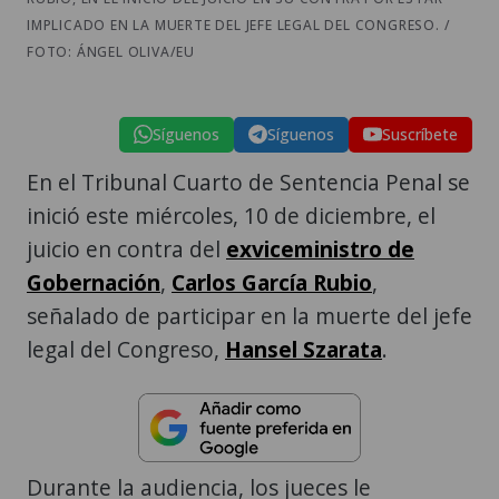
IMPLICADO EN LA MUERTE DEL JEFE LEGAL DEL CONGRESO. /
FOTO: ÁNGEL OLIVA/EU
Síguenos
Síguenos
Suscríbete
En el Tribunal Cuarto de Sentencia Penal se
inició este miércoles, 10 de diciembre, el
juicio en contra del
exviceministro de
Gobernación
,
Carlos García Rubio
,
señalado de participar en la muerte del jefe
legal del Congreso,
Hansel Szarata
.
Durante la audiencia, los jueces le