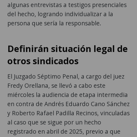
algunas entrevistas a testigos presenciales
del hecho, logrando individualizar a la
persona que sería la responsable.
Definirán situación legal de
otros sindicados
El Juzgado Séptimo Penal, a cargo del juez
Fredy Orellana, se llevó a cabo este
miércoles la audiencia de etapa intermedia
en contra de Andrés Eduardo Cano Sánchez
y Roberto Rafael Padilla Recinos, vinculadas
al caso que se sigue por un hecho
registrado en abril de 2025, previo a que