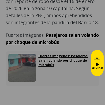
con reporte de robo desde el 16 de enero
de 2026 en la zona 10 capitalina. Según
detalles de la PNC, ambos aprehendidos
son integrantes de la pandilla del Barrio 18.
Fuertes imágenes:
Pasajeros salen volando
por choque de microbús
Fuertes imágenes: Pasajeros
salen volando por choque de
microbús
Escuchar