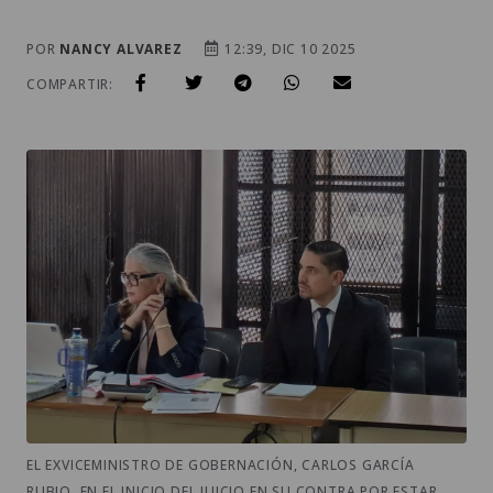
POR
NANCY ALVAREZ
12:39, DIC 10 2025
COMPARTIR:
EL EXVICEMINISTRO DE GOBERNACIÓN, CARLOS GARCÍA
RUBIO, EN EL INICIO DEL JUICIO EN SU CONTRA POR ESTAR