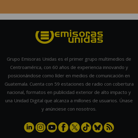
Grupo Emisoras Unidas es el primer grupo multimedios de
Centroamérica, con 60 años de experiencia innovando y
posicionándose como líder en medios de comunicación en
Guatemala. Cuenta con 59 estaciones de radio con cobertura
nacional, formatos en publicidad exterior de alto impacto y
una Unidad Digital que alcanza a millones de usuarios. Únase
y anúnciese con nosotros.
POPULARES