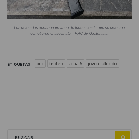
Los detenidos portaban un arma de fuego, con la que se cree que
cometieron el asesinato. - PNC de Guatemala.
pnc
tiroteo
zona 6
joven fallecido
ETIQUETAS: