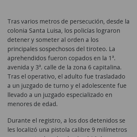
Tras varios metros de persecución, desde la
colonia Santa Luisa, los policías lograron
detener y someter al orden a los
principales sospechosos del tiroteo. La
aprehendidos fueron copados en la 1ª.
avenida y 3ª. calle de la zona 6 capitalina.
Tras el operativo, el adulto fue trasladado
a un juzgado de turno y el adolescente fue
llevado a un juzgado especializado en
menores de edad.
Durante el registro, a los dos detenidos se
les localizó una pistola calibre 9 milímetros