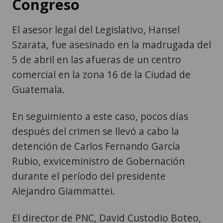
Congreso
El asesor legal del Legislativo, Hansel
Szarata, fue asesinado en la madrugada del
5 de abril en las afueras de un centro
comercial en la zona 16 de la Ciudad de
Guatemala.
En seguimiento a este caso, pocos días
después del crimen se llevó a cabo la
detención de Carlos Fernando García
Rubio, exviceministro de Gobernación
durante el período del presidente
Alejandro Giammattei.
El director de PNC, David Custodio Boteo,