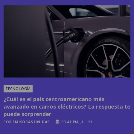
TECNOLOGÍA
¿Cuál es el país centroamericano más
avanzado en carros eléctricos? La respuesta te
puede sorprender
POR
EMISORAS UNIDAS
03:41 PM, JUL 21