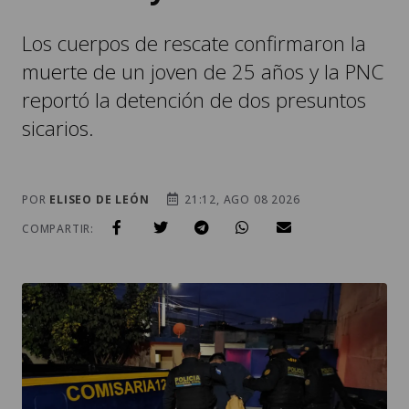
Los cuerpos de rescate confirmaron la
muerte de un joven de 25 años y la PNC
reportó la detención de dos presuntos
sicarios.
POR
ELISEO DE LEÓN
21:12, AGO 08 2026
COMPARTIR: