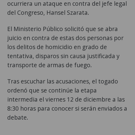
ocurriera un ataque en contra del jefe legal
del Congreso, Hansel Szarata.
El Ministerio Público solicitó que se abra
juicio en contra de estas dos personas por
los delitos de homicidio en grado de
tentativa, disparos sin causa justificada y
transporte de armas de fuego.
Tras escuchar las acusaciones, el togado
ordenó que se continúe la etapa
intermedia el viernes 12 de diciembre a las
8:30 horas para conocer si serán enviados a
debate.