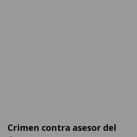
Crimen contra asesor del