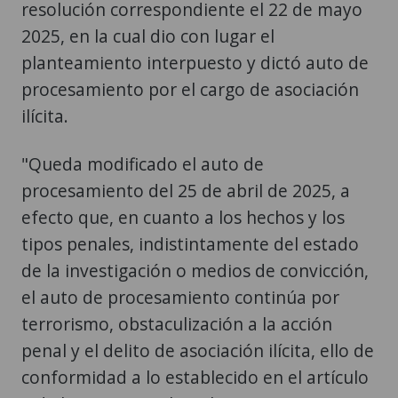
resolución correspondiente el 22 de mayo
2025, en la cual dio con lugar el
planteamiento interpuesto y dictó auto de
procesamiento por el cargo de asociación
ilícita.
"Queda modificado el auto de
procesamiento del 25 de abril de 2025, a
efecto que, en cuanto a los hechos y los
tipos penales, indistintamente del estado
de la investigación o medios de convicción,
el auto de procesamiento continúa por
terrorismo, obstaculización a la acción
penal y el delito de asociación ilícita, ello de
conformidad a lo establecido en el artículo