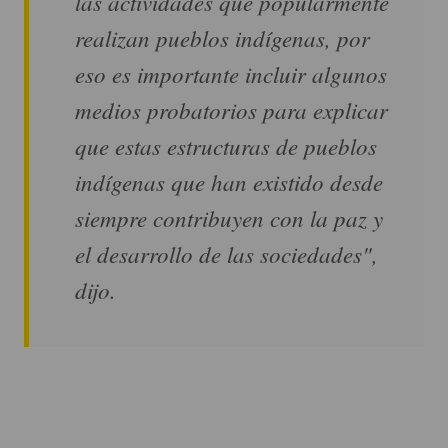
las actividades que popularmente
realizan pueblos indígenas, por
eso es importante incluir algunos
medios probatorios para explicar
que estas estructuras de pueblos
indígenas que han existido desde
siempre contribuyen con la paz y
el desarrollo de las sociedades",
dijo.