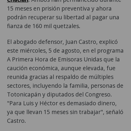
15 meses en prisión preventiva y ahora
podrán recuperar su libertad al pagar una
fianza de 160 mil quetzales.
El abogado defensor, Juan Castro, explicó
este miércoles, 5 de agosto, en el programa
A Primera Hora de Emisoras Unidas que la
caución económica, aunque elevada, fue
reunida gracias al respaldo de múltiples
sectores, incluyendo la familia, personas de
Totonicapán y diputados del Congreso.
"Para Luis y Héctor es demasiado dinero,
ya que llevan 15 meses sin trabajar", señaló
Castro.