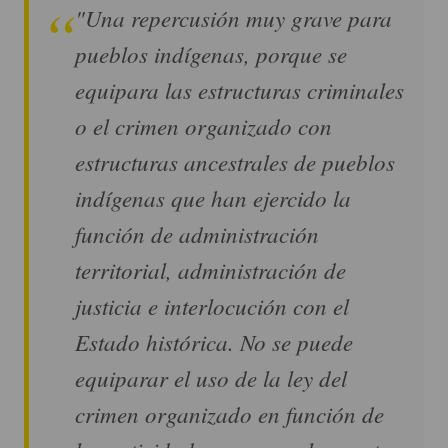
"Una repercusión muy grave para
pueblos indígenas, porque se
equipara las estructuras criminales
o el crimen organizado con
estructuras ancestrales de pueblos
indígenas que han ejercido la
función de administración
territorial, administración de
justicia e interlocución con el
Estado histórica. No se puede
equiparar el uso de la ley del
crimen organizado en función de