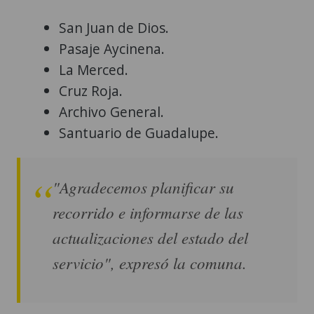
San Juan de Dios.
Pasaje Aycinena.
La Merced.
Cruz Roja.
Archivo General.
Santuario de Guadalupe.
"Agradecemos planificar su
recorrido e informarse de las
actualizaciones del estado del
servicio", expresó la comuna.