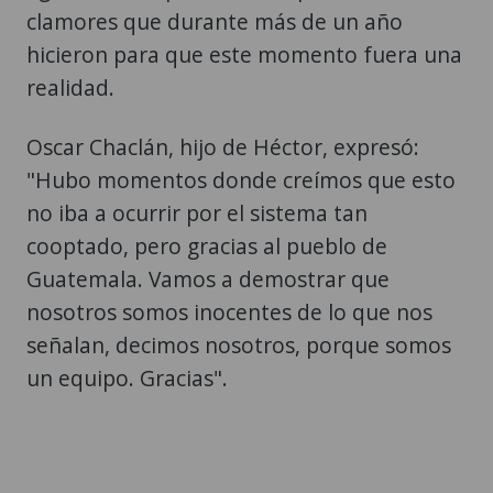
clamores que durante más de un año
hicieron para que este momento fuera una
realidad.
Oscar Chaclán, hijo de Héctor, expresó:
"Hubo momentos donde creímos que esto
no iba a ocurrir por el sistema tan
cooptado, pero gracias al pueblo de
Guatemala. Vamos a demostrar que
nosotros somos inocentes de lo que nos
señalan, decimos nosotros, porque somos
un equipo. Gracias".