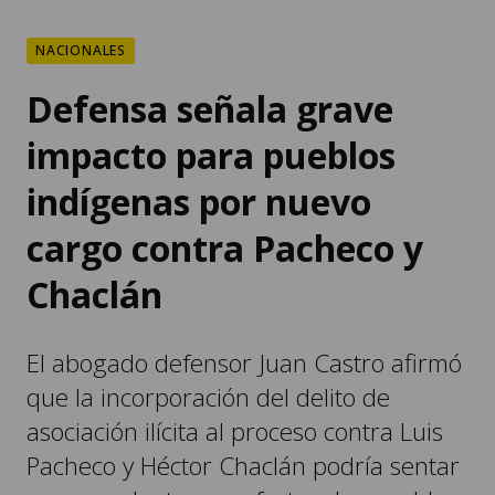
NACIONALES
Defensa señala grave
impacto para pueblos
indígenas por nuevo
cargo contra Pacheco y
Chaclán
El abogado defensor Juan Castro afirmó
que la incorporación del delito de
asociación ilícita al proceso contra Luis
Pacheco y Héctor Chaclán podría sentar