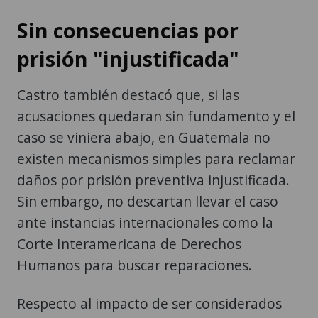
Sin consecuencias por
prisión "injustificada"
Castro también destacó que, si las
acusaciones quedaran sin fundamento y el
caso se viniera abajo, en Guatemala no
existen mecanismos simples para reclamar
daños por prisión preventiva injustificada.
Sin embargo, no descartan llevar el caso
ante instancias internacionales como la
Corte Interamericana de Derechos
Humanos para buscar reparaciones.
Respecto al impacto de ser considerados