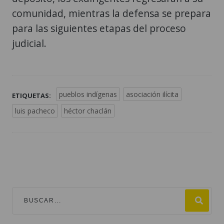
comunidad, mientras la defensa se prepara
para las siguientes etapas del proceso
judicial.
pueblos indígenas
asociación ilícita
ETIQUETAS:
luis pacheco
héctor chaclán