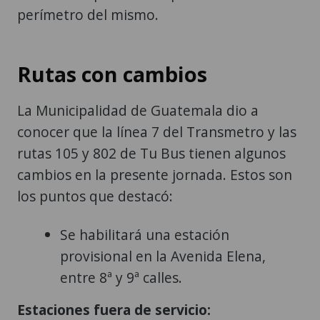
perímetro del mismo.
Rutas con cambios
La Municipalidad de Guatemala dio a
conocer que la línea 7 del Transmetro y las
rutas 105 y 802 de Tu Bus tienen algunos
cambios en la presente jornada. Estos son
los puntos que destacó:
Se habilitará una estación
provisional en la Avenida Elena,
entre 8ª y 9ª calles.
Estaciones fuera de servicio: