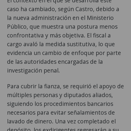
El contexto en el que se desarrolla este
caso ha cambiado, según Castro, debido a
la nueva administración en el Ministerio
Público, que muestra una postura menos
confrontativa y más objetiva. El fiscal a
cargo avaló la medida sustitutiva, lo que
evidencia un cambio de enfoque por parte
de las autoridades encargadas de la
investigación penal.
Para cubrir la fianza, se requirió el apoyo de
múltiples personas y diputados aliados,
siguiendo los procedimientos bancarios
necesarios para evitar señalamientos de
lavado de dinero. Una vez completado el
depósito, los exdirigentes regresarán a su