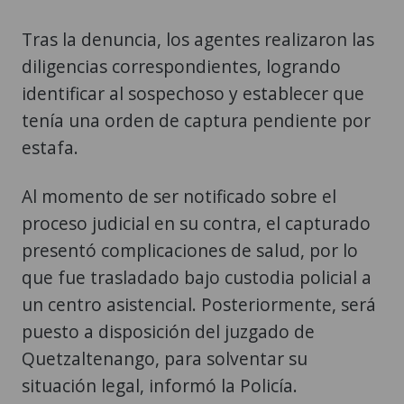
Tras la denuncia, los agentes realizaron las
diligencias correspondientes, logrando
identificar al sospechoso y establecer que
tenía una orden de captura pendiente por
estafa.
Al momento de ser notificado sobre el
proceso judicial en su contra, el capturado
presentó complicaciones de salud, por lo
que fue trasladado bajo custodia policial a
un centro asistencial. Posteriormente, será
puesto a disposición del juzgado de
Quetzaltenango, para solventar su
situación legal, informó la Policía.