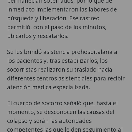
permanecían soterrados, por lo que de
inmediato implementaron las labores de
búsqueda y liberación. Ese rastreo
permitió, con el paso de los minutos,
ubicarlos y rescatarlos.
Se les brindó asistencia prehospitalaria a
los pacientes y, tras estabilizarlos, los
socorristas realizaron su traslado hacia
diferentes centros asistenciales para recibir
atención médica especializada.
El cuerpo de socorro señaló que, hasta el
momento, se desconocen las causas del
colapso y serán las autoridades
competentes las que le den seguimiento al