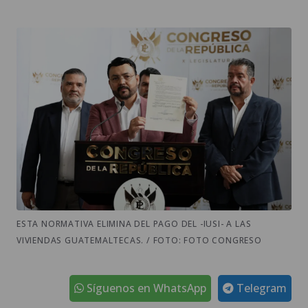
ESTA NORMATIVA ELIMINA DEL PAGO DEL -IUSI- A LAS
VIVIENDAS GUATEMALTECAS. / FOTO: FOTO CONGRESO
Síguenos en WhatsApp
Telegram