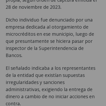
28 de noviembre de 2023.
Dicho individuo fue denunciado por una
empresa dedicada al otorgamiento de
microcréditos en ese municipio, luego de
que presuntamente se hiciera pasar por
inspector de la Superintendencia de
Bancos.
El señalado indicaba a los representantes
de la entidad que existían supuestas
irregularidades y sanciones
administrativas, exigiendo la entrega de
dinero a cambio de no iniciar acciones en
contra.