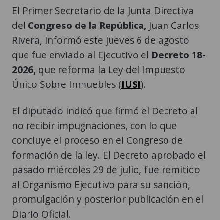
El Primer Secretario de la Junta Directiva
del
Congreso de la República,
Juan Carlos
Rivera, informó este jueves 6 de agosto
que fue enviado al Ejecutivo el
Decreto 18-
2026,
que reforma la Ley del Impuesto
Único Sobre Inmuebles (
IUSI
).
El diputado indicó que firmó el Decreto al
no recibir impugnaciones, con lo que
concluye el proceso en el Congreso de
formación de la ley. El Decreto aprobado el
pasado miércoles 29 de julio, fue remitido
al Organismo Ejecutivo para su sanción,
promulgación y posterior publicación en el
Diario Oficial.