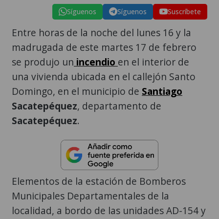
Síguenos
Síguenos
Suscríbete
Entre horas de la noche del lunes 16 y la
madrugada de este martes 17 de febrero
se produjo un
incendio
en el interior de
una vivienda ubicada en el callejón Santo
Domingo, en el municipio de
Santiago
Sacatepéquez
, departamento de
Sacatepéquez
.
Elementos de la estación de Bomberos
Municipales Departamentales de la
localidad, a bordo de las unidades AD-154 y