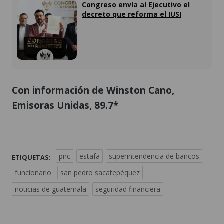
Congreso envía al Ejecutivo el
decreto que reforma el IUSI
Con información de Winston Cano,
Emisoras Unidas, 89.7*
pnc
estafa
superintendencia de bancos
ETIQUETAS:
funcionario
san pedro sacatepéquez
noticias de guatemala
seguridad financiera