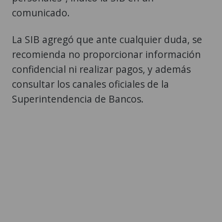
comunicado.
La SIB agregó que ante cualquier duda, se
recomienda no proporcionar información
confidencial ni realizar pagos, y además
consultar los canales oficiales de la
Superintendencia de Bancos.