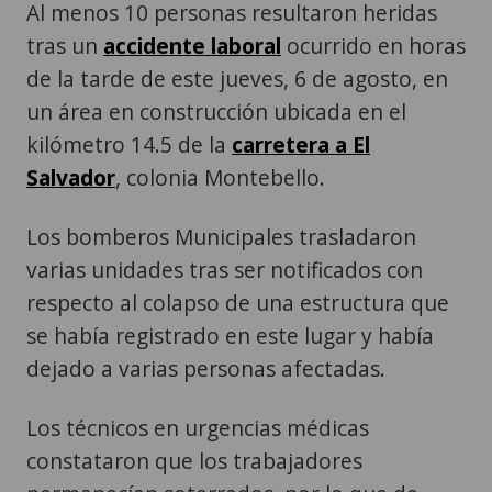
Al menos 10 personas resultaron heridas
tras un
accidente laboral
ocurrido en horas
de la tarde de este jueves, 6 de agosto, en
un área en construcción ubicada en el
kilómetro 14.5 de la
carretera a El
Salvador
, colonia Montebello.
Los bomberos Municipales trasladaron
varias unidades tras ser notificados con
respecto al colapso de una estructura que
se había registrado en este lugar y había
dejado a varias personas afectadas.
Los técnicos en urgencias médicas
constataron que los trabajadores