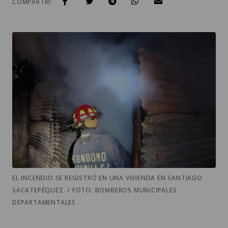
COMPARTIR:
EL INCENDIO SE REGISTRÓ EN UNA VIVIENDA EN SANTIAGO
SACATEPÉQUEZ. / FOTO: BOMBEROS MUNICIPALES
DEPARTAMENTALES