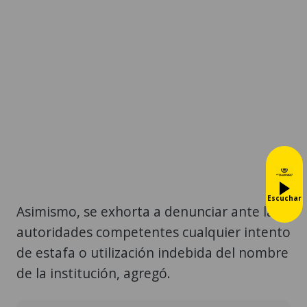
Escuchar
Asimismo, se exhorta a denunciar ante las
autoridades competentes cualquier intento
de estafa o utilización indebida del nombre
de la institución, agregó.