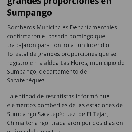
grandes proporciones en
Sumpango
Bomberos Municipales Departamentales
confirmaron el pasado domingo que
trabajaron para controlar un incendio
forestal de grandes proporciones que se
registró en la aldea Las Flores, municipio de
Sumpango, departamento de
Sacatepéquez.
La entidad de rescatistas informó que
elementos bomberiles de las estaciones de
Sumpango Sacatepéquez, de El Tejar,
Chimaltenango, trabajaron por dos días en
el área del siniestro.