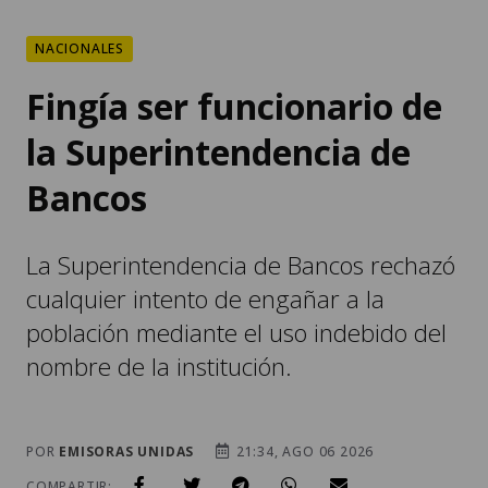
NACIONALES
Fingía ser funcionario de
la Superintendencia de
Bancos
La Superintendencia de Bancos rechazó
cualquier intento de engañar a la
población mediante el uso indebido del
nombre de la institución.
POR
EMISORAS UNIDAS
21:34, AGO 06 2026
COMPARTIR: