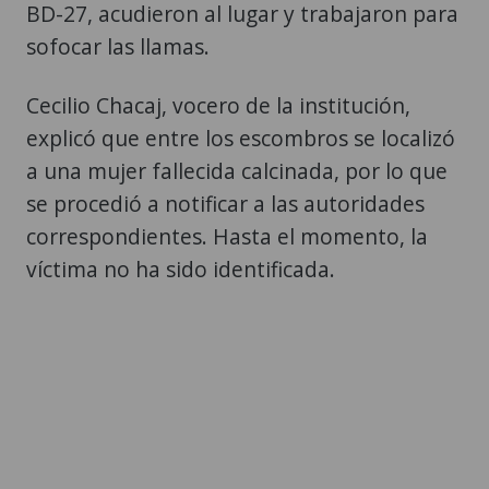
BD-27, acudieron al lugar y trabajaron para
sofocar las llamas.
Cecilio Chacaj, vocero de la institución,
explicó que entre los escombros se localizó
a una mujer fallecida calcinada, por lo que
se procedió a notificar a las autoridades
correspondientes. Hasta el momento, la
víctima no ha sido identificada.