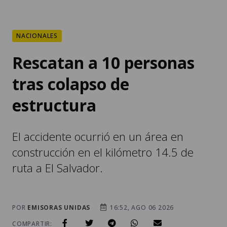
NACIONALES
Rescatan a 10 personas
tras colapso de
estructura
El accidente ocurrió en un área en
construcción en el kilómetro 14.5 de
ruta a El Salvador.
POR
EMISORAS UNIDAS
16:52, AGO 06 2026
COMPARTIR: