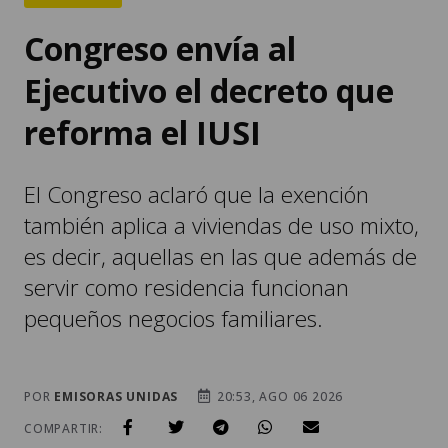
Congreso envía al
Ejecutivo el decreto que
reforma el IUSI
El Congreso aclaró que la exención
también aplica a viviendas de uso mixto,
es decir, aquellas en las que además de
servir como residencia funcionan
pequeños negocios familiares.
POR
EMISORAS UNIDAS
20:53, AGO 06 2026
COMPARTIR: