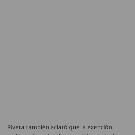
Rivera también aclaró que la exención