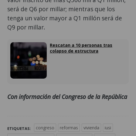
será de Q6 por millar; mientras que los
tenga un valor mayor a Q1 millón será de
Q9 por millar.
Rescatan a 10 personas tras
colapso de estructura
Con información del Congreso de la República
congreso
reformas
vivienda
iusi
ETIQUETAS: