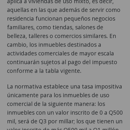
aplica a viviendas de uso mixto, es decir,
aquellas en las que además de servir como
residencia funcionan pequeños negocios
familiares, como tiendas, salones de
belleza, talleres o comercios similares. En
cambio, los inmuebles destinados a
actividades comerciales de mayor escala
continuarán sujetos al pago del impuesto
conforme a la tabla vigente.
La normativa establece una tasa impositiva
únicamente para los inmuebles de uso
comercial de la siguiente manera: los
inmuebles con un valor inscrito de 0 a Q500
mil, será de Q3 por millar; los que tienen un
valor inscrito de más Q500 mil a Q1 millón,