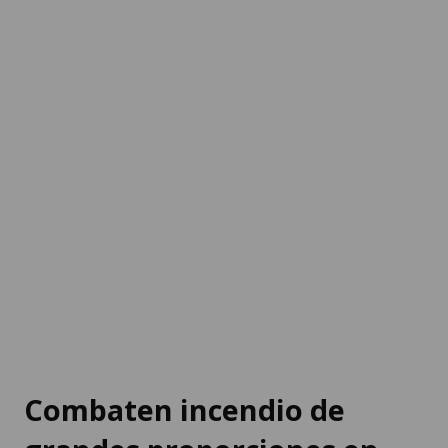
Combaten incendio de