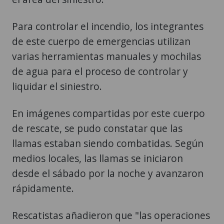
Para controlar el incendio, los integrantes
de este cuerpo de emergencias utilizan
varias herramientas manuales y mochilas
de agua para el proceso de controlar y
liquidar el siniestro.
En imágenes compartidas por este cuerpo
de rescate, se pudo constatar que las
llamas estaban siendo combatidas. Según
medios locales, las llamas se iniciaron
desde el sábado por la noche y avanzaron
rápidamente.
Rescatistas añadieron que "las operaciones