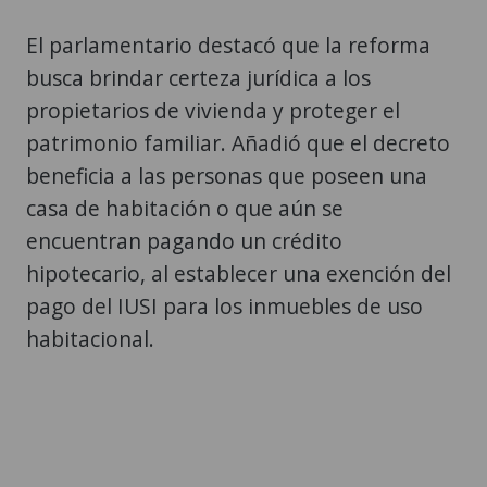
El parlamentario destacó que la reforma
busca brindar certeza jurídica a los
propietarios de vivienda y proteger el
patrimonio familiar. Añadió que el decreto
beneficia a las personas que poseen una
casa de habitación o que aún se
encuentran pagando un crédito
hipotecario, al establecer una exención del
pago del IUSI para los inmuebles de uso
habitacional.