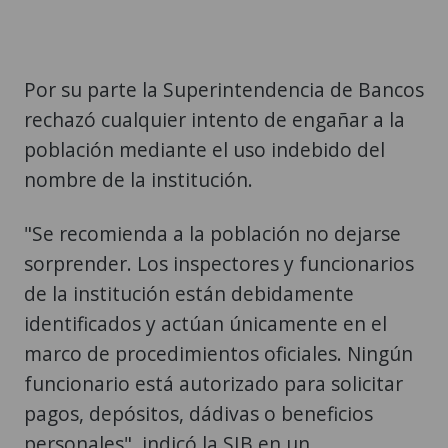
Por su parte la Superintendencia de Bancos
rechazó cualquier intento de engañar a la
población mediante el uso indebido del
nombre de la institución.
"Se recomienda a la población no dejarse
sorprender. Los inspectores y funcionarios
de la institución están debidamente
identificados y actúan únicamente en el
marco de procedimientos oficiales. Ningún
funcionario está autorizado para solicitar
pagos, depósitos, dádivas o beneficios
personales", indicó la SIB en un