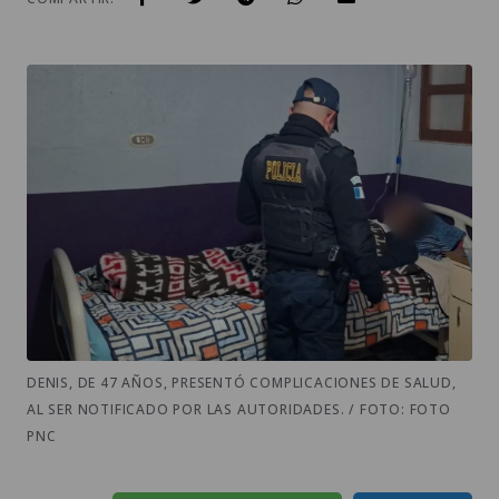
DENIS, DE 47 AÑOS, PRESENTÓ COMPLICACIONES DE SALUD,
AL SER NOTIFICADO POR LAS AUTORIDADES. / FOTO: FOTO
PNC