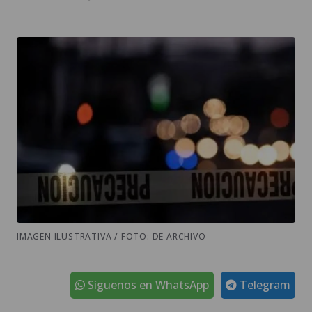
IMAGEN ILUSTRATIVA / FOTO: DE ARCHIVO
Síguenos en WhatsApp
Telegram