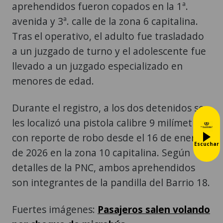
aprehendidos fueron copados en la 1ª.
avenida y 3ª. calle de la zona 6 capitalina.
Tras el operativo, el adulto fue trasladado
a un juzgado de turno y el adolescente fue
llevado a un juzgado especializado en
menores de edad.
Durante el registro, a los dos detenidos se
les localizó una pistola calibre 9 milímetros
con reporte de robo desde el 16 de enero
Escuchar
de 2026 en la zona 10 capitalina. Según
detalles de la PNC, ambos aprehendidos
son integrantes de la pandilla del Barrio 18.
Fuertes imágenes:
Pasajeros salen volando