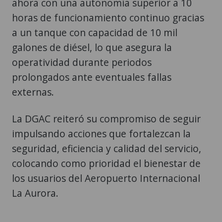
ahora con una autonomía superior a 10
horas de funcionamiento continuo gracias
a un tanque con capacidad de 10 mil
galones de diésel, lo que asegura la
operatividad durante periodos
prolongados ante eventuales fallas
externas.
La DGAC reiteró su compromiso de seguir
impulsando acciones que fortalezcan la
seguridad, eficiencia y calidad del servicio,
colocando como prioridad el bienestar de
los usuarios del Aeropuerto Internacional
La Aurora.