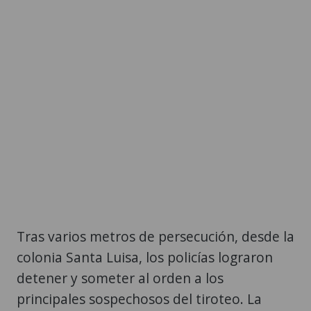
Tras varios metros de persecución, desde la
colonia Santa Luisa, los policías lograron
detener y someter al orden a los
principales sospechosos del tiroteo. La