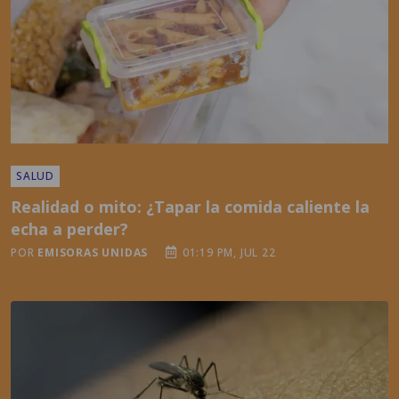
SALUD
Realidad o mito: ¿Tapar la comida caliente la
echa a perder?
POR
EMISORAS UNIDAS
01:19 PM, JUL 22