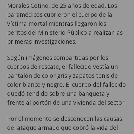
Morales Cetino, de 25 años de edad. Los
paramédicos cubrieron el cuerpo de la
víctima mortal mientras llegaron los
peritos del Ministerio Público a realizar las
primeras investigaciones.
Según imágenes compartidas por los
cuerpos de rescate, el fallecido vestía un
pantalón de color gris y zapatos tenis de
color blanco y negro. El cuerpo del fallecido
quedó tendido sobre una banqueta y
frente al portón de una vivienda del sector.
Por el momento se desconocen las causas
del ataque armado que cobró la vida del