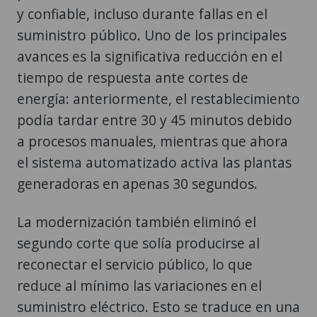
y confiable, incluso durante fallas en el
suministro público. Uno de los principales
avances es la significativa reducción en el
tiempo de respuesta ante cortes de
energía: anteriormente, el restablecimiento
podía tardar entre 30 y 45 minutos debido
a procesos manuales, mientras que ahora
el sistema automatizado activa las plantas
generadoras en apenas 30 segundos.
La modernización también eliminó el
segundo corte que solía producirse al
reconectar el servicio público, lo que
reduce al mínimo las variaciones en el
suministro eléctrico. Esto se traduce en una