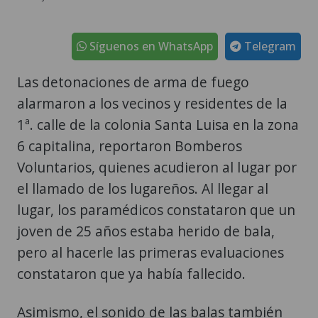
Síguenos en WhatsApp
Telegram
Las detonaciones de arma de fuego
alarmaron a los vecinos y residentes de la
1ª. calle de la colonia Santa Luisa en la zona
6 capitalina, reportaron Bomberos
Voluntarios, quienes acudieron al lugar por
el llamado de los lugareños. Al llegar al
lugar, los paramédicos constataron que un
joven de 25 años estaba herido de bala,
pero al hacerle las primeras evaluaciones
constataron que ya había fallecido.
Asimismo, el sonido de las balas también