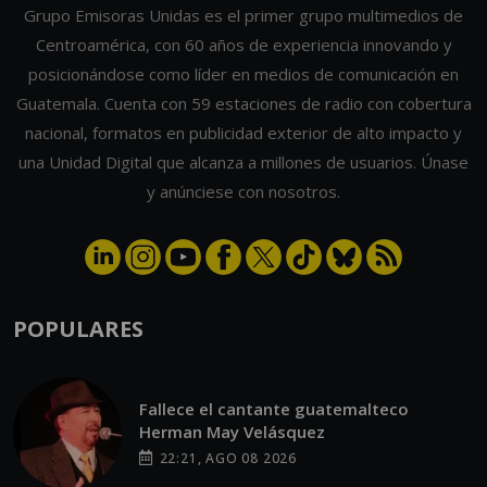
posicionándose como líder en medios de comunicación en
Guatemala. Cuenta con 59 estaciones de radio con cobertura
nacional, formatos en publicidad exterior de alto impacto y
una Unidad Digital que alcanza a millones de usuarios. Únase
y anúnciese con nosotros.
POPULARES
Fallece el cantante guatemalteco
Herman May Velásquez
22:21, AGO 08 2026
Adelina Castillo se corona Miss Universe