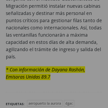
Migración permitió instalar nuevas cabinas
señalizadas y destinar más personal en
puntos críticos para gestionar filas tanto de
nacionales como internacionales. Así, todas
las ventanillas funcionarán a máxima
capacidad en estos días de alta demanda,
agilizando el trámite de ingreso y salida del
país.
* Con información de Dayana Rashón,
Emisoras Unidas 89.7
aeropuerto la aurora
dgac
ETIQUETAS: