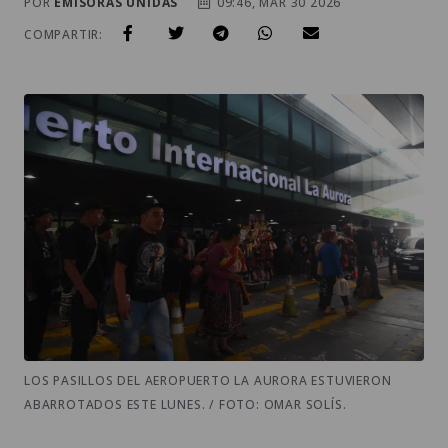
POR
EMISORAS UNIDAS
09:46, MAR 30 2026
COMPARTIR:
LOS PASILLOS DEL AEROPUERTO LA AURORA ESTUVIERON
ABARROTADOS ESTE LUNES. / FOTO: OMAR SOLÍS.