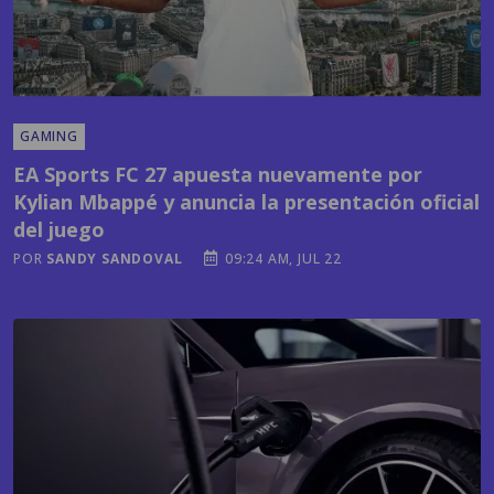
GAMING
EA Sports FC 27 apuesta nuevamente por
Kylian Mbappé y anuncia la presentación oficial
del juego
POR
SANDY SANDOVAL
09:24 AM, JUL 22