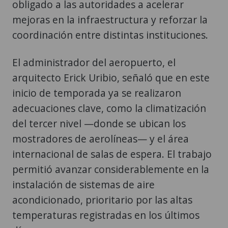
obligado a las autoridades a acelerar
mejoras en la infraestructura y reforzar la
coordinación entre distintas instituciones.
El administrador del aeropuerto, el
arquitecto Erick Uribio, señaló que en este
inicio de temporada ya se realizaron
adecuaciones clave, como la climatización
del tercer nivel —donde se ubican los
mostradores de aerolíneas— y el área
internacional de salas de espera. El trabajo
permitió avanzar considerablemente en la
instalación de sistemas de aire
acondicionado, prioritario por las altas
temperaturas registradas en los últimos