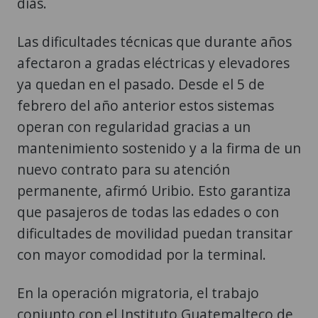
días.
Las dificultades técnicas que durante años
afectaron a gradas eléctricas y elevadores
ya quedan en el pasado. Desde el 5 de
febrero del año anterior estos sistemas
operan con regularidad gracias a un
mantenimiento sostenido y a la firma de un
nuevo contrato para su atención
permanente, afirmó Uribio. Esto garantiza
que pasajeros de todas las edades o con
dificultades de movilidad puedan transitar
con mayor comodidad por la terminal.
En la operación migratoria, el trabajo
conjunto con el Instituto Guatemalteco de