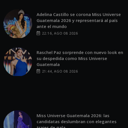
Guatemala 2026 y representará al país
ante el mundo
22:16, AGO 08 2026
Raschel Paz sorprende con nuevo look en
su despedida como Miss Universe
Guatemala
21:44, AGO 08 2026
Miss Universe Guatemala 2026: las
candidatas deslumbran con elegantes
trajes de gala
21:22, AGO 08 2026