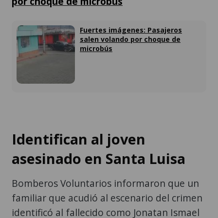
por choque de microbús
Fuertes imágenes: Pasajeros
salen volando por choque de
microbús
Identifican al joven
asesinado en Santa Luisa
Bomberos Voluntarios informaron que un
familiar que acudió al escenario del crimen
identificó al fallecido como Jonatan Ismael