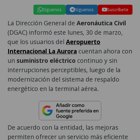
Síguenos
Síguenos
Suscríbete
La Dirección General de
Aeronáutica Civil
(DGAC) informó este lunes, 30 de marzo,
que los usuarios del
Aeropuerto
Internacional La Aurora
cuentan ahora con
un
suministro eléctrico
continuo y sin
interrupciones perceptibles, luego de la
modernización del sistema de respaldo
energético en la terminal aérea.
De acuerdo con la entidad, las mejoras
permiten ofrecer un servicio más eficiente