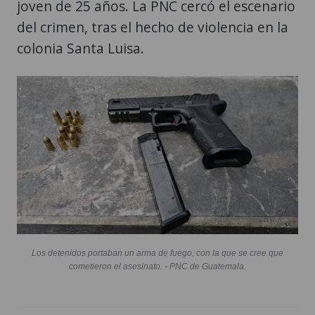
joven de 25 años. La PNC cercó el escenario
del crimen, tras el hecho de violencia en la
colonia Santa Luisa.
Los detenidos portaban un arma de fuego, con la que se cree que
cometieron el asesinato. - PNC de Guatemala.