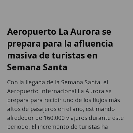
Aeropuerto La Aurora se
prepara para la afluencia
masiva de turistas en
Semana Santa
Con la llegada de la Semana Santa, el
Aeropuerto Internacional La Aurora se
prepara para recibir uno de los flujos más
altos de pasajeros en el año, estimando
alrededor de 160,000 viajeros durante este
periodo. El incremento de turistas ha