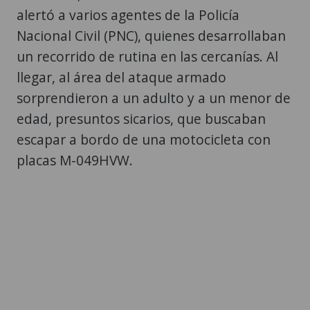
alertó a varios agentes de la Policía
Nacional Civil (PNC), quienes desarrollaban
un recorrido de rutina en las cercanías. Al
llegar, al área del ataque armado
sorprendieron a un adulto y a un menor de
edad, presuntos sicarios, que buscaban
escapar a bordo de una motocicleta con
placas M-049HVW.