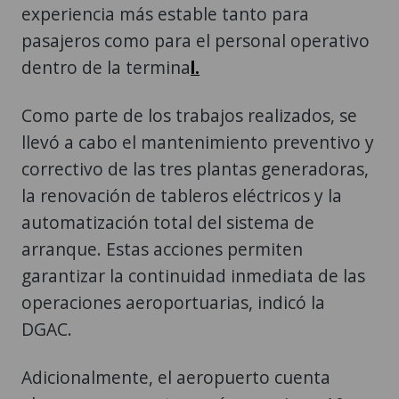
experiencia más estable tanto para
pasajeros como para el personal operativo
dentro de la termina
l.
Como parte de los trabajos realizados, se
llevó a cabo el mantenimiento preventivo y
correctivo de las tres plantas generadoras,
la renovación de tableros eléctricos y la
automatización total del sistema de
arranque. Estas acciones permiten
garantizar la continuidad inmediata de las
operaciones aeroportuarias, indicó la
DGAC.
Adicionalmente, el aeropuerto cuenta