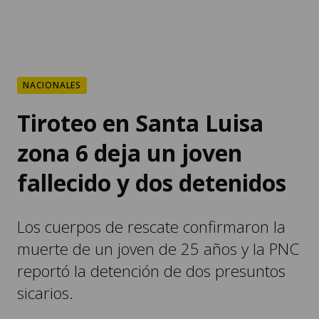
NACIONALES
Tiroteo en Santa Luisa
zona 6 deja un joven
fallecido y dos detenidos
Los cuerpos de rescate confirmaron la
muerte de un joven de 25 años y la PNC
reportó la detención de dos presuntos
sicarios.