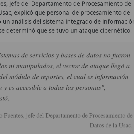
es, jefe del Departamento de Procesamiento de
Usac, explicó que personal de procesamiento de
ó un análisis del sistema integrado de informació
 se determinó que se tuvo un ataque cibernético.
istemas de servicios y bases de datos no fueron
dos ni manipulados, el vector de ataque llegó a
 del módulo de reportes, el cual es información
a y es accesible a todas las personas",
stó.
 Fuentes, jefe del Departamento de Procesamiento de
Datos de la Usac.