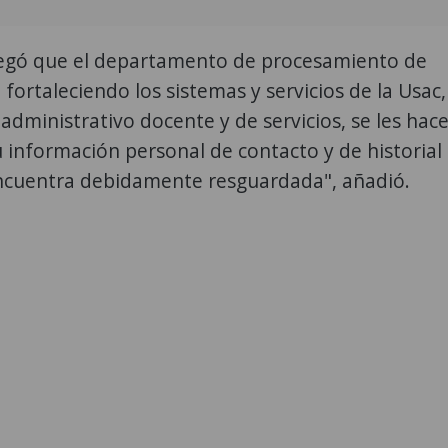
egó que el departamento de procesamiento de
 fortaleciendo los sistemas y servicios de la Usac,
 administrativo docente y de servicios, se les hac
 información personal de contacto y de historial
 encuentra debidamente resguardada", añadió.