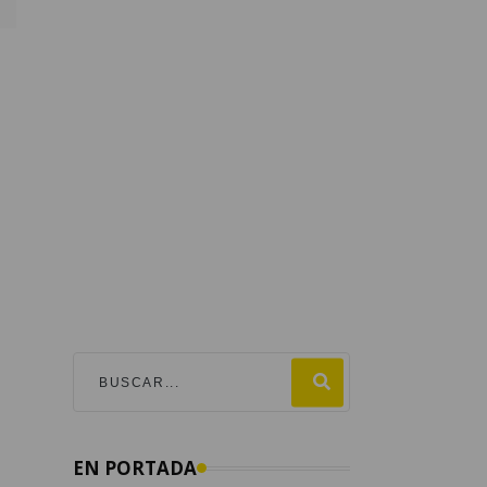
e
EN PORTADA