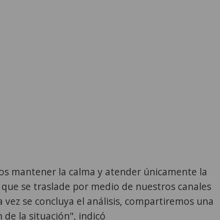
s mantener la calma y atender únicamente la
 que se traslade por medio de nuestros canales
na vez se concluya el análisis, compartiremos una
 de la situación", indicó