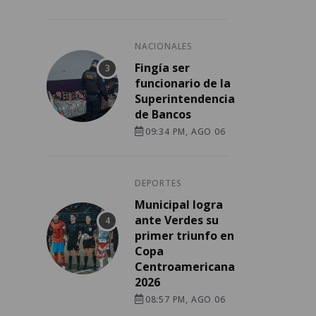
NACIONALES
Fingía ser
funcionario de la
Superintendencia
de Bancos
09:34 PM, AGO 06
DEPORTES
Municipal logra
ante Verdes su
primer triunfo en
Copa
Centroamericana
2026
08:57 PM, AGO 06