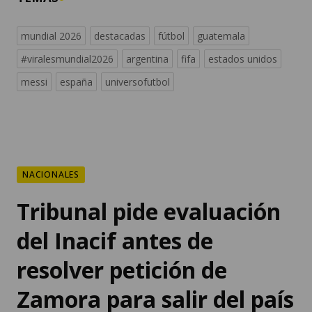
mundial 2026
destacadas
fútbol
guatemala
#viralesmundial2026
argentina
fifa
estados unidos
messi
españa
universofutbol
NACIONALES
Tribunal pide evaluación
del Inacif antes de
resolver petición de
Zamora para salir del país