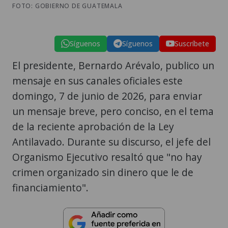
FOTO: GOBIERNO DE GUATEMALA
Síguenos
Síguenos
Suscríbete
El presidente, Bernardo Arévalo, publico un
mensaje en sus canales oficiales este
domingo, 7 de junio de 2026, para enviar
un mensaje breve, pero conciso, en el tema
de la reciente aprobación de la Ley
Antilavado. Durante su discurso, el jefe del
Organismo Ejecutivo resaltó que "no hay
crimen organizado sin dinero que le de
financiamiento".