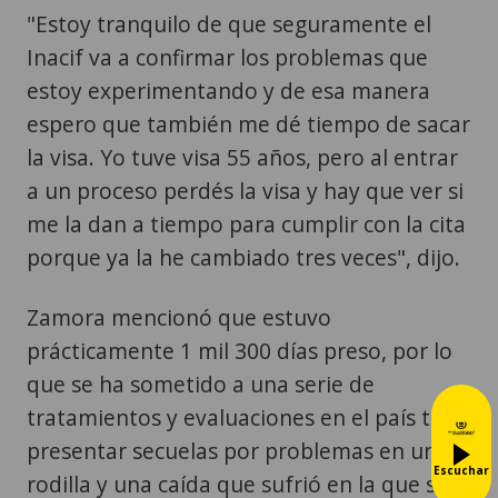
"Estoy tranquilo de que seguramente el
Inacif va a confirmar los problemas que
estoy experimentando y de esa manera
espero que también me dé tiempo de sacar
la visa. Yo tuve visa 55 años, pero al entrar
a un proceso perdés la visa y hay que ver si
me la dan a tiempo para cumplir con la cita
porque ya la he cambiado tres veces", dijo.
Zamora mencionó que estuvo
prácticamente 1 mil 300 días preso, por lo
que se ha sometido a una serie de
tratamientos y evaluaciones en el país tras
presentar secuelas por problemas en una
Escuchar
rodilla y una caída que sufrió en la que se