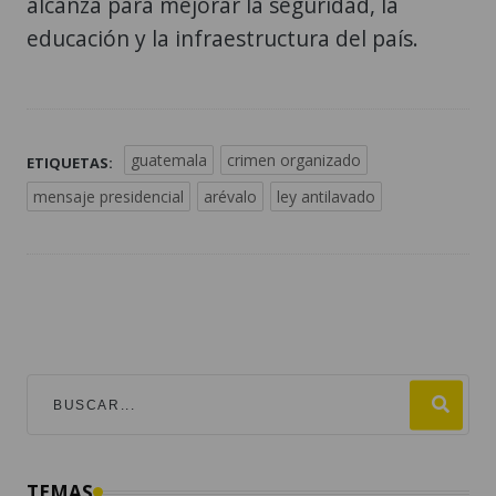
alcanza para mejorar la seguridad, la
educación y la infraestructura del país.
guatemala
crimen organizado
ETIQUETAS:
mensaje presidencial
arévalo
ley antilavado
TEMAS