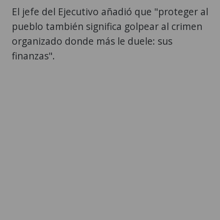
El jefe del Ejecutivo añadió que "proteger al
pueblo también significa golpear al crimen
organizado donde más le duele: sus
finanzas".