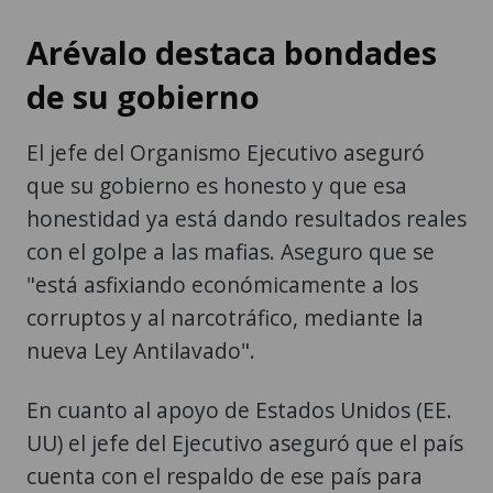
Arévalo destaca bondades
de su gobierno
El jefe del Organismo Ejecutivo aseguró
que su gobierno es honesto y que esa
honestidad ya está dando resultados reales
con el golpe a las mafias. Aseguro que se
"está asfixiando económicamente a los
corruptos y al narcotráfico, mediante la
nueva Ley Antilavado".
En cuanto al apoyo de Estados Unidos (EE.
UU) el jefe del Ejecutivo aseguró que el país
cuenta con el respaldo de ese país para