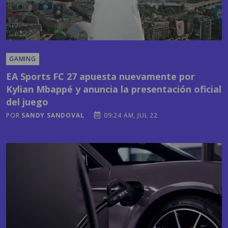
GAMING
EA Sports FC 27 apuesta nuevamente por
Kylian Mbappé y anuncia la presentación oficial
del juego
POR
SANDY SANDOVAL
09:24 AM, JUL 22