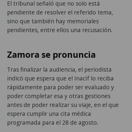
El tribunal señaló que no solo está
pendiente de resolver el referido tema,
sino que también hay memoriales
pendientes, entre ellos una recusación.
Zamora se pronuncia
Tras finalizar la audiencia, el periodista
indicó que espera que el Inacif lo reciba
rápidamente para poder ser evaluado y
poder completar esa y otras gestiones
antes de poder realizar su viaje, en el que
espera cumplir una cita médica
programada para el 28 de agosto.