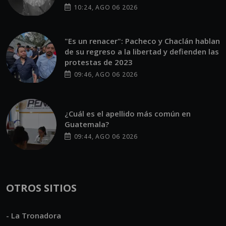
"Es un renacer": Pacheco y Chaclán hablan
de su regreso a la libertad y defienden las
protestas de 2023
09:46, AGO 06 2026
¿Cuál es el apellido más común en
Guatemala?
09:44, AGO 06 2026
OTROS SITIOS
- La Tronadora
- Radios Guate