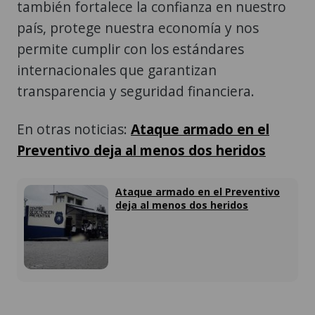
también fortalece la confianza en nuestro
país, protege nuestra economía y nos
permite cumplir con los estándares
internacionales que garantizan
transparencia y seguridad financiera.
En otras noticias:
Ataque armado en el
Preventivo deja al menos dos heridos
Ataque armado en el Preventivo
deja al menos dos heridos