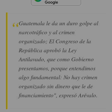
Guatemala le da un duro golpe al
narcotráfico y al crimen
organizado; El Congreso de la
República aprobó la Ley
Antilavado, que como Gobierno
presentamos, porque entendimos
algo fundamental: No hay crimen
organizado sin dinero que le de
financiamiento", expresó Arévalo.