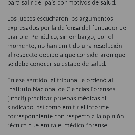
para salir del país por motivos de salud.
Los jueces escucharon los argumentos
expresados por la defensa del fundador del
diario el Periódico; sin embargo, por el
momento, no han emitido una resolución
al respecto debido a que consideraron que
se debe conocer su estado de salud.
En ese sentido, el tribunal le ordenó al
Instituto Nacional de Ciencias Forenses
(Inacif) practicar pruebas médicas al
sindicado, así como emitir el informe
correspondiente con respecto a la opinión
técnica que emita el médico forense.