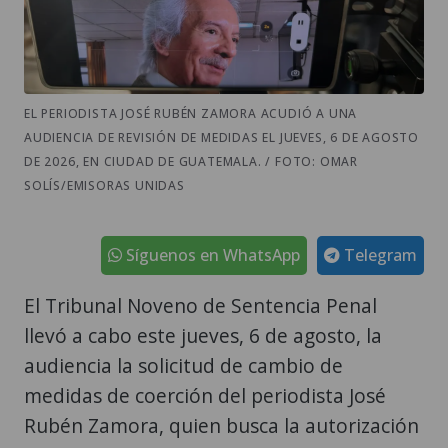
EL PERIODISTA JOSÉ RUBÉN ZAMORA ACUDIÓ A UNA
AUDIENCIA DE REVISIÓN DE MEDIDAS EL JUEVES, 6 DE AGOSTO
DE 2026, EN CIUDAD DE GUATEMALA. / FOTO: OMAR
SOLÍS/EMISORAS UNIDAS
Síguenos en WhatsApp
Telegram
El Tribunal Noveno de Sentencia Penal
llevó a cabo este jueves, 6 de agosto, la
audiencia la solicitud de cambio de
medidas de coerción del periodista José
Rubén Zamora, quien busca la autorización