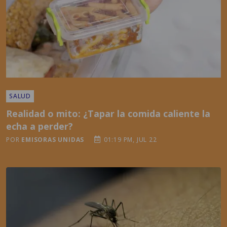
SALUD
Realidad o mito: ¿Tapar la comida caliente la
echa a perder?
POR
EMISORAS UNIDAS
01:19 PM, JUL 22