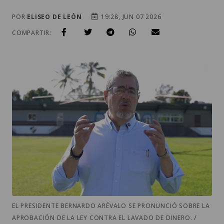
POR
ELISEO DE LEÓN
19:28, JUN 07 2026
COMPARTIR:
EL PRESIDENTE BERNARDO ARÉVALO SE PRONUNCIÓ SOBRE LA
APROBACIÓN DE LA LEY CONTRA EL LAVADO DE DINERO. /