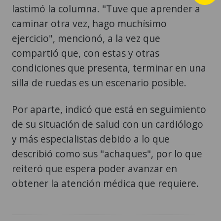
lastimó la columna. "Tuve que aprender a
caminar otra vez, hago muchísimo
ejercicio", mencionó, a la vez que
compartió que, con estas y otras
condiciones que presenta, terminar en una
silla de ruedas es un escenario posible.
Por aparte, indicó que está en seguimiento
de su situación de salud con un cardiólogo
y más especialistas debido a lo que
describió como sus "achaques", por lo que
reiteró que espera poder avanzar en
obtener la atención médica que requiere.