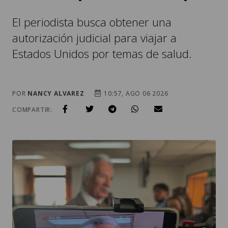
El periodista busca obtener una
autorización judicial para viajar a
Estados Unidos por temas de salud.
POR
NANCY ALVAREZ
10:57, AGO 06 2026
COMPARTIR: