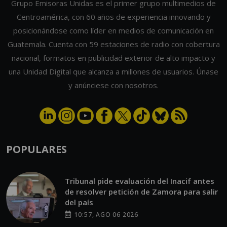
posicionándose como líder en medios de comunicación en
Guatemala. Cuenta con 59 estaciones de radio con cobertura
nacional, formatos en publicidad exterior de alto impacto y
una Unidad Digital que alcanza a millones de usuarios. Únase
y anúnciese con nosotros.
POPULARES
Tribunal pide evaluación del Inacif antes
de resolver petición de Zamora para salir
del país
10:57, AGO 06 2026
Tragedia en un rodaje: modelo muere