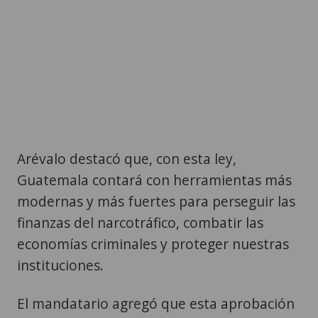
Arévalo destacó que, con esta ley,
Guatemala contará con herramientas más
modernas y más fuertes para perseguir las
finanzas del narcotráfico, combatir las
economías criminales y proteger nuestras
instituciones.
El mandatario agregó que esta aprobación