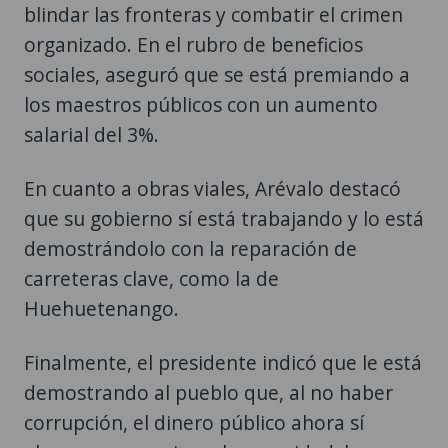
blindar las fronteras y combatir el crimen
organizado. En el rubro de beneficios
sociales, aseguró que se está premiando a
los maestros públicos con un aumento
salarial del 3%.
En cuanto a obras viales, Arévalo destacó
que su gobierno sí está trabajando y lo está
demostrándolo con la reparación de
carreteras clave, como la de
Huehuetenango.
Finalmente, el presidente indicó que le está
demostrando al pueblo que, al no haber
corrupción, el dinero público ahora sí