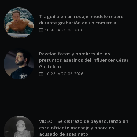
durante grabación de un comercial
10:46, AGO 06 2026
Revelan fotos y nombres de los
presuntos asesinos del influencer César
Gastélum
10:28, AGO 06 2026
VIDEO | Se disfrazó de payaso, lanzó un
escalofriante mensaje y ahora es
acusado de asesinato
10:24, AGO 06 2026