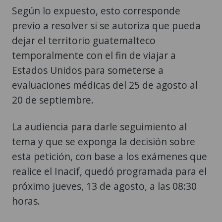
Según lo expuesto, esto corresponde
previo a resolver si se autoriza que pueda
dejar el territorio guatemalteco
temporalmente con el fin de viajar a
Estados Unidos para someterse a
evaluaciones médicas del 25 de agosto al
20 de septiembre.
La audiencia para darle seguimiento al
tema y que se exponga la decisión sobre
esta petición, con base a los exámenes que
realice el Inacif, quedó programada para el
próximo jueves, 13 de agosto, a las 08:30
horas.