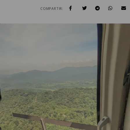
COMPARTIR: