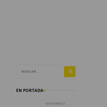
EN PORTADA
NACIONALES