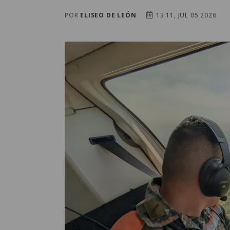
POR
ELISEO DE LEÓN
13:11, JUL 05 2026