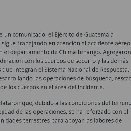
e un comunicado, el Ejército de Guatemala
sigue trabajando en atención al accidente aéreo
en el departamento de Chimaltenango. Agregaron
dinación con los cuerpos de socorro y las demás
s que integran el Sistema Nacional de Respuesta,
esarrollando las operaciones de búsqueda, resca
 de los cuerpos en el área del incidente.
lataron que, debido a las condiciones del terren
ejidad de las operaciones, se ha reforzado con el
nidades terrestres para apoyar las labores de