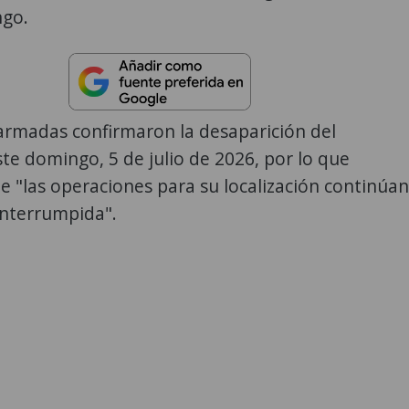
go.
armadas confirmaron la desaparición del
ste domingo, 5 de julio de 2026, por lo que
e "las operaciones para su localización continúan
interrumpida".