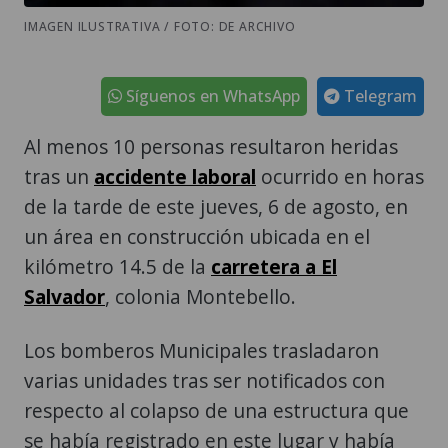
IMAGEN ILUSTRATIVA / FOTO: DE ARCHIVO
Síguenos en WhatsApp
Telegram
Al menos 10 personas resultaron heridas
tras un
accidente laboral
ocurrido en horas
de la tarde de este jueves, 6 de agosto, en
un área en construcción ubicada en el
kilómetro 14.5 de la
carretera a El
Salvador
, colonia Montebello.
Los bomberos Municipales trasladaron
varias unidades tras ser notificados con
respecto al colapso de una estructura que
se había registrado en este lugar y había