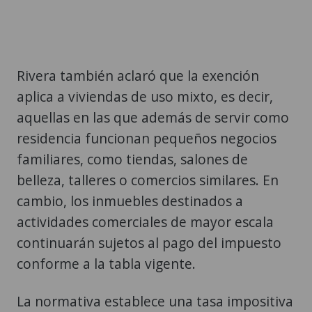
Rivera también aclaró que la exención
aplica a viviendas de uso mixto, es decir,
aquellas en las que además de servir como
residencia funcionan pequeños negocios
familiares, como tiendas, salones de
belleza, talleres o comercios similares. En
cambio, los inmuebles destinados a
actividades comerciales de mayor escala
continuarán sujetos al pago del impuesto
conforme a la tabla vigente.
La normativa establece una tasa impositiva