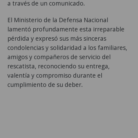
a través de un comunicado.
El Ministerio de la Defensa Nacional
lamentó profundamente esta irreparable
pérdida y expresó sus más sinceras
condolencias y solidaridad a los familiares,
amigos y compañeros de servicio del
rescatista, reconociendo su entrega,
valentía y compromiso durante el
cumplimiento de su deber.