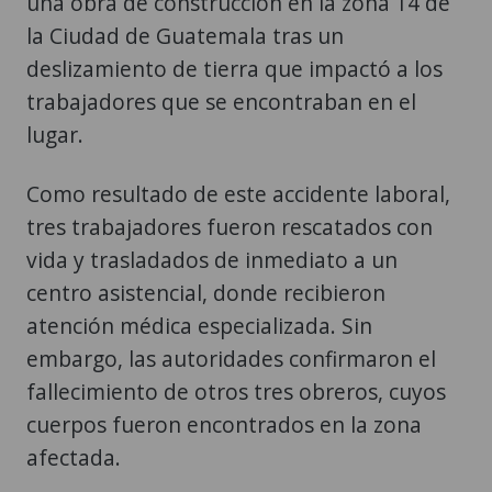
una obra de construcción en la zona 14 de
la Ciudad de Guatemala tras un
deslizamiento de tierra que impactó a los
trabajadores que se encontraban en el
lugar.
Como resultado de este accidente laboral,
tres trabajadores fueron rescatados con
vida y trasladados de inmediato a un
centro asistencial, donde recibieron
atención médica especializada. Sin
embargo, las autoridades confirmaron el
fallecimiento de otros tres obreros, cuyos
cuerpos fueron encontrados en la zona
afectada.