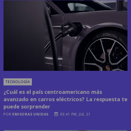
TECNOLOGÍA
¿Cuál es el país centroamericano más
avanzado en carros eléctricos? La respuesta te
puede sorprender
POR
EMISORAS UNIDAS
03:41 PM, JUL 21