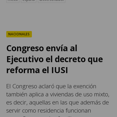
NACIONALES
Congreso envía al
Ejecutivo el decreto que
reforma el IUSI
El Congreso aclaró que la exención
también aplica a viviendas de uso mixto,
es decir, aquellas en las que además de
servir como residencia funcionan