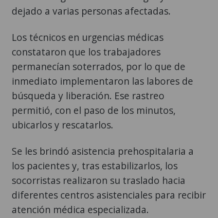
dejado a varias personas afectadas.
Los técnicos en urgencias médicas
constataron que los trabajadores
permanecían soterrados, por lo que de
inmediato implementaron las labores de
búsqueda y liberación. Ese rastreo
permitió, con el paso de los minutos,
ubicarlos y rescatarlos.
Se les brindó asistencia prehospitalaria a
los pacientes y, tras estabilizarlos, los
socorristas realizaron su traslado hacia
diferentes centros asistenciales para recibir
atención médica especializada.