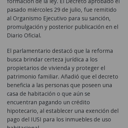
formación de la ley. El Decreto aprobado el
pasado miércoles 29 de julio, fue remitido
al Organismo Ejecutivo para su sanción,
promulgación y posterior publicación en el
Diario Oficial.
El parlamentario destacó que la reforma
busca brindar certeza jurídica a los
propietarios de vivienda y proteger el
patrimonio familiar. Añadió que el decreto
beneficia a las personas que poseen una
casa de habitación o que aún se
encuentran pagando un crédito
hipotecario, al establecer una exención del
pago del IUSI para los inmuebles de uso
habitacional.