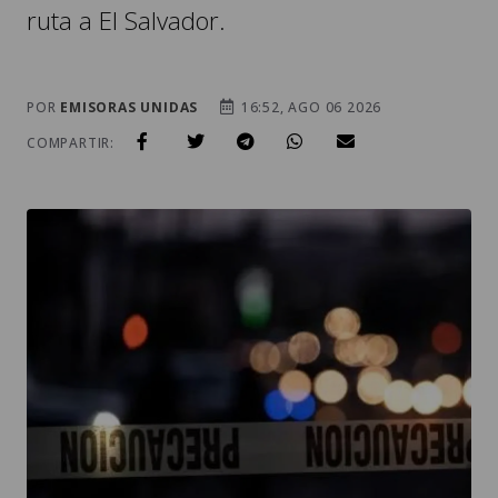
ruta a El Salvador.
POR
EMISORAS UNIDAS
16:52, AGO 06 2026
COMPARTIR: