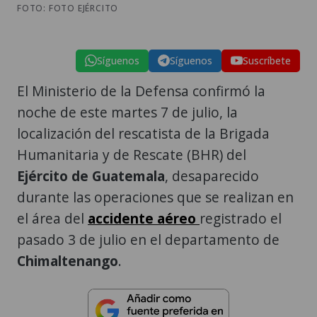
FOTO: FOTO EJÉRCITO
Síguenos
Síguenos
Suscríbete
El Ministerio de la Defensa confirmó la
noche de este martes 7 de julio, la
localización del rescatista de la Brigada
Humanitaria y de Rescate (BHR) del
Ejército de Guatemala
, desaparecido
durante las operaciones que se realizan en
el área del
accidente aéreo
registrado el
pasado 3 de julio en el departamento de
Chimaltenango
.