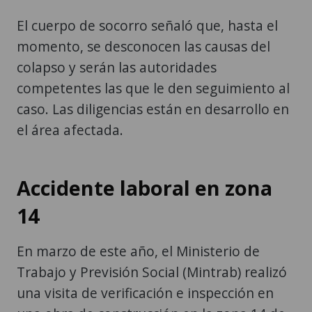
El cuerpo de socorro señaló que, hasta el
momento, se desconocen las causas del
colapso y serán las autoridades
competentes las que le den seguimiento al
caso. Las diligencias están en desarrollo en
el área afectada.
Accidente laboral en zona
14
En marzo de este año, el Ministerio de
Trabajo y Previsión Social (Mintrab) realizó
una visita de verificación e inspección en