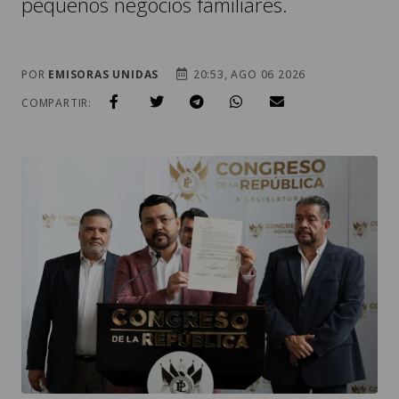
pequeños negocios familiares.
POR
EMISORAS UNIDAS
20:53, AGO 06 2026
COMPARTIR: