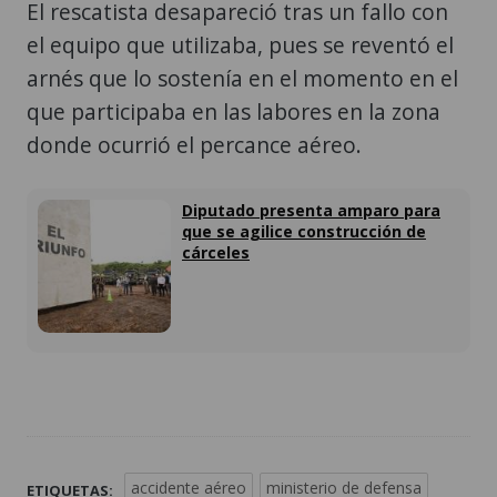
El rescatista desapareció tras un fallo con
el equipo que utilizaba, pues se reventó el
arnés que lo sostenía en el momento en el
que participaba en las labores en la zona
donde ocurrió el percance aéreo.
Diputado presenta amparo para
que se agilice construcción de
cárceles
accidente aéreo
ministerio de defensa
ETIQUETAS: