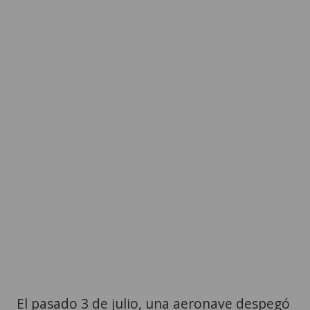
El pasado 3 de julio, una aeronave despegó