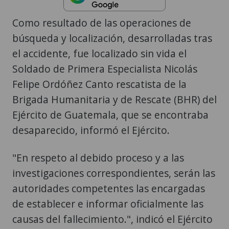
Como resultado de las operaciones de
búsqueda y localización, desarrolladas tras
el accidente, fue localizado sin vida el
Soldado de Primera Especialista Nicolás
Felipe Ordóñez Canto rescatista de la
Brigada Humanitaria y de Rescate (BHR) del
Ejército de Guatemala, que se encontraba
desaparecido, informó el Ejército.
"En respeto al debido proceso y a las
investigaciones correspondientes, serán las
autoridades competentes las encargadas
de establecer e informar oficialmente las
causas del fallecimiento.", indicó el Ejército