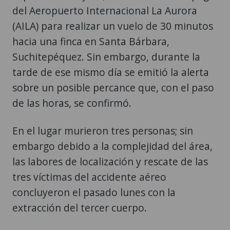
del Aeropuerto Internacional La Aurora
(AILA) para realizar un vuelo de 30 minutos
hacia una finca en Santa Bárbara,
Suchitepéquez. Sin embargo, durante la
tarde de ese mismo día se emitió la alerta
sobre un posible percance que, con el paso
de las horas, se confirmó.
En el lugar murieron tres personas; sin
embargo debido a la complejidad del área,
las labores de localización y rescate de las
tres víctimas del accidente aéreo
concluyeron el pasado lunes con la
extracción del tercer cuerpo.