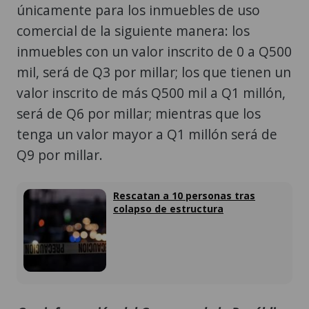
únicamente para los inmuebles de uso
comercial de la siguiente manera: los
inmuebles con un valor inscrito de 0 a Q500
mil, será de Q3 por millar; los que tienen un
valor inscrito de más Q500 mil a Q1 millón,
será de Q6 por millar; mientras que los
tenga un valor mayor a Q1 millón será de
Q9 por millar.
Rescatan a 10 personas tras
colapso de estructura