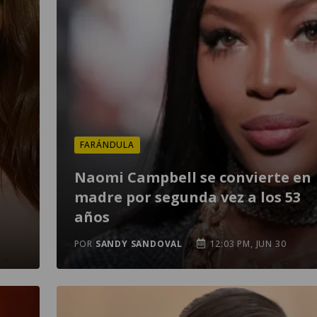
FARÁNDULA
Naomi Campbell se convierte en
madre por segunda vez a los 53
años
POR
SANDY SANDOVAL
12:03 PM, JUN 30