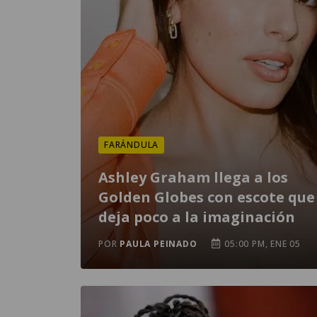
FARÁNDULA
Ashley Graham llega a los
Golden Globes con escote que
deja poco a la imaginación
POR
PAULA PEINADO
05:00 PM, ENE 05