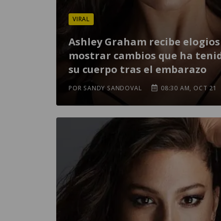
VIRAL
Ashley Graham recibe elogios
mostrar cambios que ha teni
su cuerpo tras el embarazo
POR SANDY SANDOVAL
08:30 AM, OCT 21