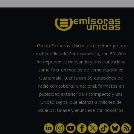
Grupo Emisoras Unidas es el primer grupo
multimedios de Centroamérica, con 60 años
de experiencia innovando y posicionándose
como líder en medios de comunicación en
Guatemala. Cuenta con 59 estaciones de
radio con cobertura nacional, formatos en
publicidad exterior de alto impacto y una
Unidad Digital que alcanza a millones de
usuarios. Únase y anúnciese con nosotros.