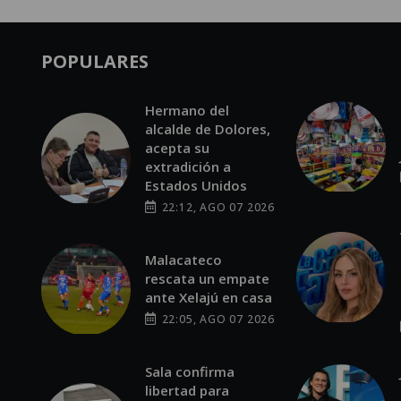
POPULARES
Hermano del
alcalde de Dolores,
acepta su
extradición a
Estados Unidos
22:12, AGO 07 2026
Malacateco
rescata un empate
ante Xelajú en casa
22:05, AGO 07 2026
Sala confirma
libertad para