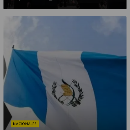
NACIONALES