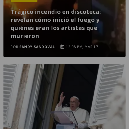
Trágico incendio en discoteca:
revelan cómo inició el fuego y
quiénes eran los artistas que
murieron
POR
SANDY SANDOVAL
12:08 PM, MAR 17