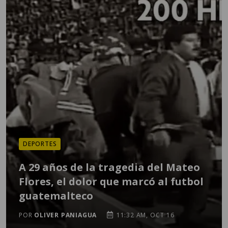
DEPORTES
A 29 años de la tragedia del Mateo
Flores, el dolor que marcó al futbol
guatemalteco
POR
OLIVER PANIAGUA
11:32 AM, OCT 16