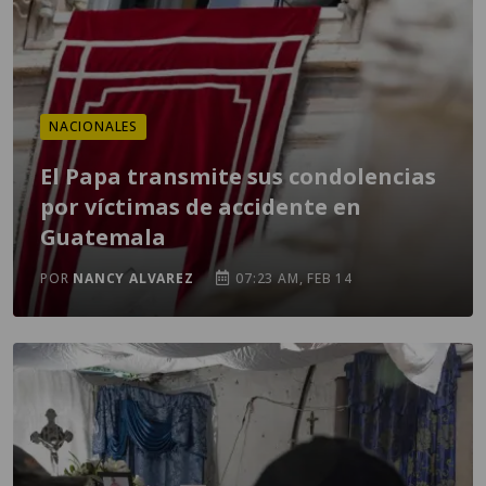
NACIONALES
El Papa transmite sus condolencias
por víctimas de accidente en
Guatemala
POR
NANCY ALVAREZ
07:23 AM, FEB 14