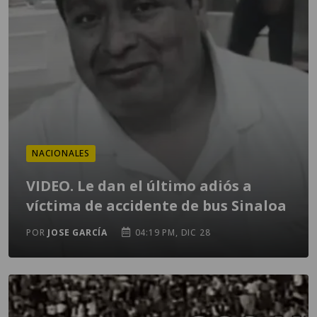
NACIONALES
VIDEO. Le dan el último adiós a
víctima de accidente de bus Sinaloa
POR
JOSE GARCÍA
04:19 PM, DIC 28