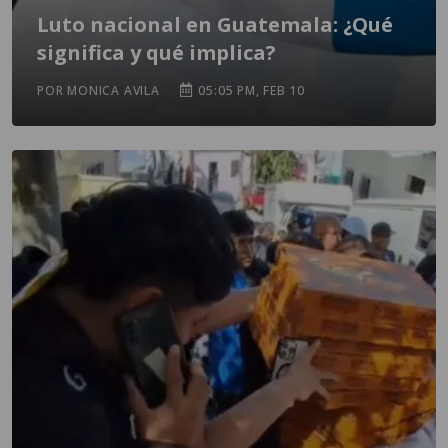
Luto nacional en Guatemala: ¿Qué
significa y qué implica?
POR MONICA AVILA
05:05 PM, FEB 10