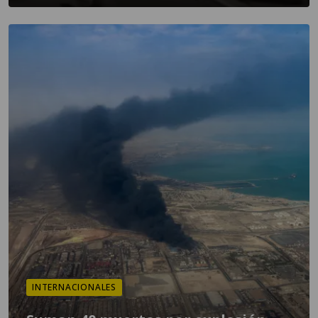
INTERNACIONALES