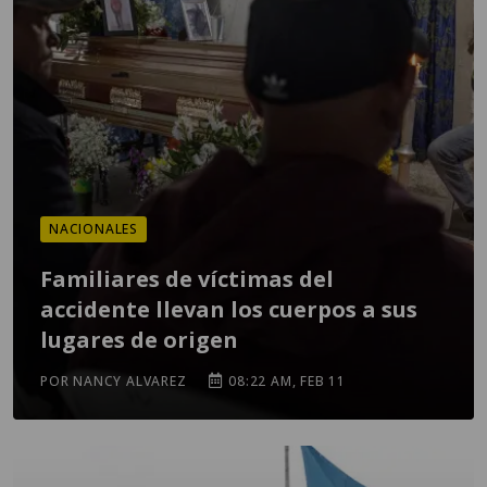
NACIONALES
Familiares de víctimas del
accidente llevan los cuerpos a sus
lugares de origen
POR NANCY ALVAREZ
08:22 AM, FEB 11