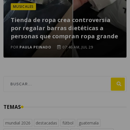
MUSICALES
Tienda de ropa crea controversia
por regalar barras dietéticas a
personas que compran ropa grande
POR
PAULA PEINADO
07:46 AM, JUL 29
TEMAS
mundial 2026
destacadas
fútbol
guatemala