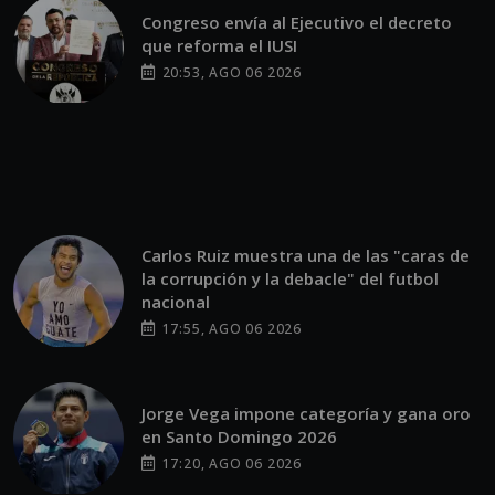
Congreso envía al Ejecutivo el decreto
que reforma el IUSI
20:53, AGO 06 2026
Carlos Ruiz muestra una de las "caras de
la corrupción y la debacle" del futbol
nacional
17:55, AGO 06 2026
Jorge Vega impone categoría y gana oro
en Santo Domingo 2026
17:20, AGO 06 2026