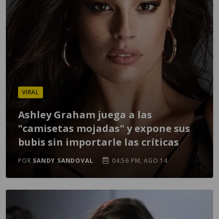
VIRAL
Ashley Graham juega a las
"camisetas mojadas" y expone sus
bubis sin importarle las críticas
POR
SANDY SANDOVAL
04:56 PM, AGO 14