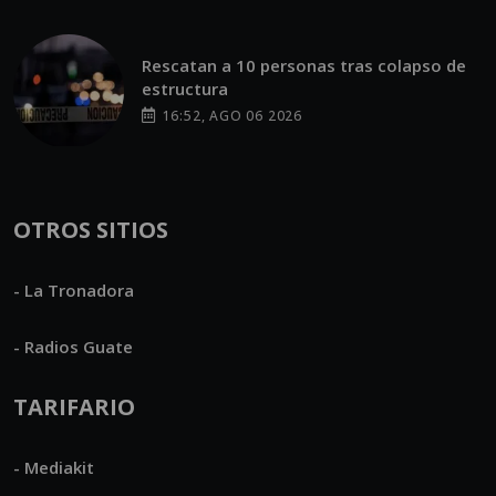
Rescatan a 10 personas tras colapso de
estructura
16:52, AGO 06 2026
OTROS SITIOS
- La Tronadora
- Radios Guate
TARIFARIO
- Mediakit