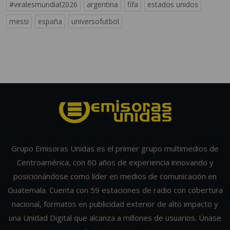
#viralesmundial2026
argentina
fifa
estados unidos
messi
españa
universofutbol
Grupo Emisoras Unidas es el primer grupo multimedios de
Centroamérica, con 60 años de experiencia innovando y
posicionándose como líder en medios de comunicación en
Guatemala. Cuenta con 59 estaciones de radio con cobertura
nacional, formatos en publicidad exterior de alto impacto y
una Unidad Digital que alcanza a millones de usuarios. Únase