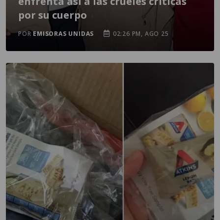
enfrenta así a las crueles críticas
por su cuerpo
POR
EMISORAS UNIDAS
02:26 PM, AGO 25