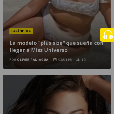
FARÁNDULA
La modelo "plus size" que sueña con
llegar a Miss Universo
POR
OLIVER PANIAGUA
03:54 PM, JUN 10