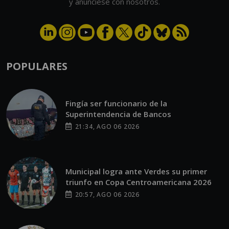
y anúnciese con nosotros.
POPULARES
Fingía ser funcionario de la
Superintendencia de Bancos
21:34, AGO 06 2026
Municipal logra ante Verdes su primer
triunfo en Copa Centroamericana 2026
20:57, AGO 06 2026