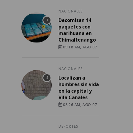
NACIONALES
Decomisan 14
paquetes con
marihuana en
Chimaltenango
09:18 AM, AGO 07
NACIONALES
Localizan a
hombres sin vida
en la capital y
Vila Canales
08:26 AM, AGO 07
DEPORTES