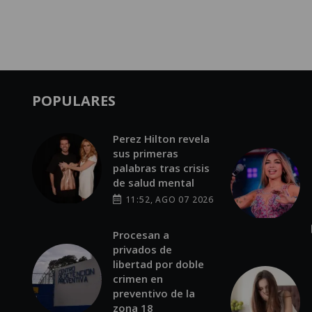
POPULARES
Perez Hilton revela
sus primeras
palabras tras crisis
de salud mental
11:52, AGO 07 2026
Procesan a
privados de
libertad por doble
crimen en
preventivo de la
zona 18