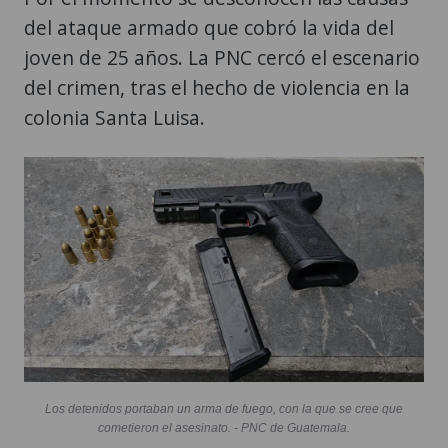
del ataque armado que cobró la vida del
joven de 25 años. La PNC cercó el escenario
del crimen, tras el hecho de violencia en la
colonia Santa Luisa.
Los detenidos portaban un arma de fuego, con la que se cree que
cometieron el asesinato. - PNC de Guatemala.