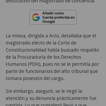
destitución del magistrado de conciencia.
La misiva, dirigida a Arzú, detallaba que el
magistrado electo de la Corte de
Constitucionalidad había buscado respaldo
de la Procuraduría de los Derechos
Humanos (PDH), pues no se le permitía por
parte de funcionarios del alto tribunal que
tomara posesión del cargo.
Sin embargo, aseguró, se le negó la
atención y su denuncia prácticamente fue
omitida. Lo que consideró llevó a que