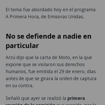
El tema fue abordado hoy en el programa
A Primera Hora, de Emisoras Unidas.
No se defiende a nadie en
particular
Arzú dijo que la carta de Moto, en la que
expone que se violaron sus derechos
humanos, fue emitida el 29 de enero, días
antes de que se girara la orden de captura
en su contra.
Señaló que ayer se realizó la
primera