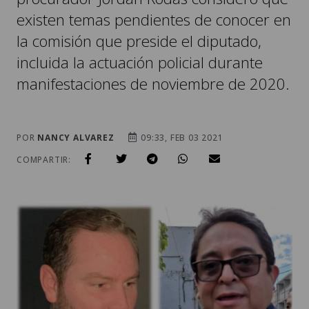
existen temas pendientes de conocer en
la comisión que preside el diputado,
incluida la actuación policial durante
manifestaciones de noviembre de 2020.
POR
NANCY ALVAREZ
09:33, FEB 03 2021
COMPARTIR: