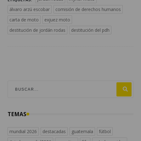
álvaro arzú escobar
comisión de derechos humanos
carta de moto
exjuez moto
destitución de jordán rodas
destitución del pdh
TEMAS
mundial 2026
destacadas
guatemala
fútbol