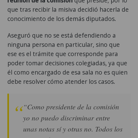
reunión de la comisión
que preside, por lo
que tras recibir la misiva decidió hacerla de
conocimiento de los demás diputados.
Aseguró que no se está defendiendo a
ninguna persona en particular, sino que
ese es el trámite que corresponde para
poder tomar decisiones colegiadas, ya que
él como encargado de esa sala no es quien
debe resolver cómo atender los casos.
“Como presidente de la comisión
yo no puedo discriminar entre
unas notas sí y otras no. Todos los