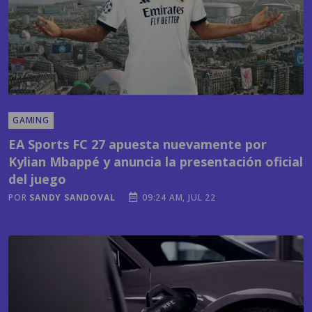
GAMING
EA Sports FC 27 apuesta nuevamente por
Kylian Mbappé y anuncia la presentación oficial
del juego
POR
SANDY SANDOVAL
09:24 AM, JUL 22