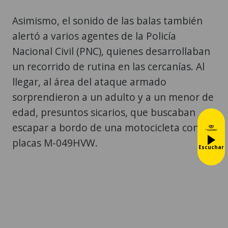
Asimismo, el sonido de las balas también
alertó a varios agentes de la Policía
Nacional Civil (PNC), quienes desarrollaban
un recorrido de rutina en las cercanías. Al
llegar, al área del ataque armado
sorprendieron a un adulto y a un menor de
edad, presuntos sicarios, que buscaban
escapar a bordo de una motocicleta con
placas M-049HVW.
Escuchar