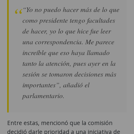
“Yo no puedo hacer más de lo que
como presidente tengo facultades
de hacer, yo lo que hice fue leer
una correspondencia. Me parece
increíble que eso haya llamado
tanto la atención, pues ayer en la
sesión se tomaron decisiones más
importantes”, añadió el
parlamentario.
Entre estas, mencionó que la comisión
decidió darle prioridad a una iniciativa de