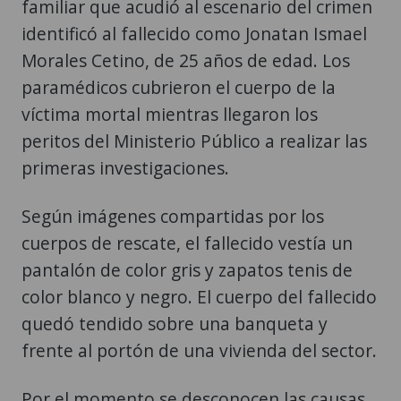
familiar que acudió al escenario del crimen
identificó al fallecido como Jonatan Ismael
Morales Cetino, de 25 años de edad. Los
paramédicos cubrieron el cuerpo de la
víctima mortal mientras llegaron los
peritos del Ministerio Público a realizar las
primeras investigaciones.
Según imágenes compartidas por los
cuerpos de rescate, el fallecido vestía un
pantalón de color gris y zapatos tenis de
color blanco y negro. El cuerpo del fallecido
quedó tendido sobre una banqueta y
frente al portón de una vivienda del sector.
Por el momento se desconocen las causas