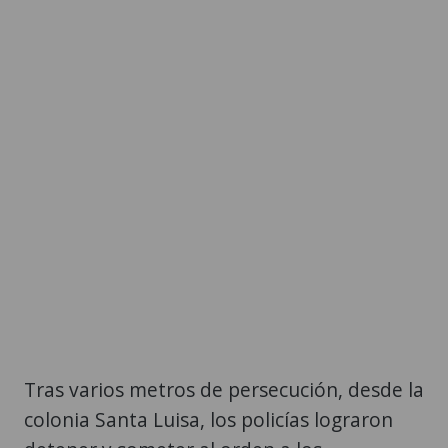
Tras varios metros de persecución, desde la
colonia Santa Luisa, los policías lograron