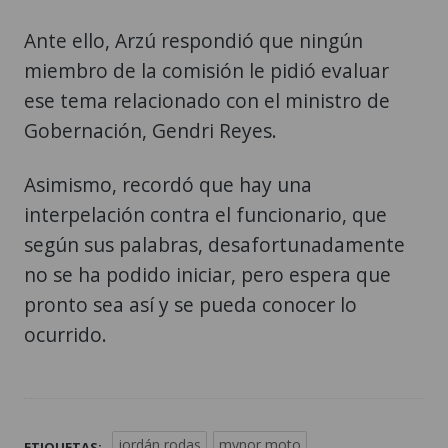
Ante ello, Arzú respondió que ningún
miembro de la comisión le pidió evaluar
ese tema relacionado con el ministro de
Gobernación, Gendri Reyes.
Asimismo, recordó que hay una
interpelación contra el funcionario, que
según sus palabras, desafortunadamente
no se ha podido iniciar, pero espera que
pronto sea así y se pueda conocer lo
ocurrido.
jordán rodas
mynor moto
ETIQUETAS: