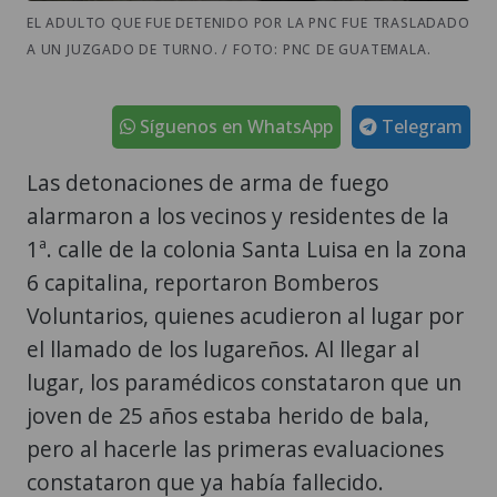
EL ADULTO QUE FUE DETENIDO POR LA PNC FUE TRASLADADO
A UN JUZGADO DE TURNO. / FOTO: PNC DE GUATEMALA.
Síguenos en WhatsApp
Telegram
Las detonaciones de arma de fuego
alarmaron a los vecinos y residentes de la
1ª. calle de la colonia Santa Luisa en la zona
6 capitalina, reportaron Bomberos
Voluntarios, quienes acudieron al lugar por
el llamado de los lugareños. Al llegar al
lugar, los paramédicos constataron que un
joven de 25 años estaba herido de bala,
pero al hacerle las primeras evaluaciones
constataron que ya había fallecido.