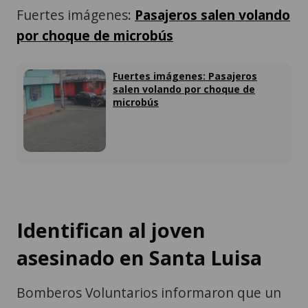
Fuertes imágenes:
Pasajeros salen volando
por choque de microbús
Fuertes imágenes: Pasajeros
salen volando por choque de
microbús
Identifican al joven
asesinado en Santa Luisa
Bomberos Voluntarios informaron que un