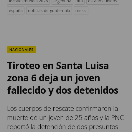
#viralesmundial2026
argentina
fifa
estados unidos
españa
noticias de guatemala
messi
NACIONALES
Tiroteo en Santa Luisa
zona 6 deja un joven
fallecido y dos detenidos
Los cuerpos de rescate confirmaron la
muerte de un joven de 25 años y la PNC
reportó la detención de dos presuntos