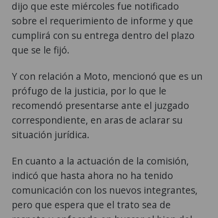
dijo que este miércoles fue notificado
sobre el requerimiento de informe y que
cumplirá con su entrega dentro del plazo
que se le fijó.
Y con relación a Moto, mencionó que es un
prófugo de la justicia, por lo que le
recomendó presentarse ante el juzgado
correspondiente, en aras de aclarar su
situación jurídica.
En cuanto a la actuación de la comisión,
indicó que hasta ahora no ha tenido
comunicación con los nuevos integrantes,
pero que espera que el trato sea de