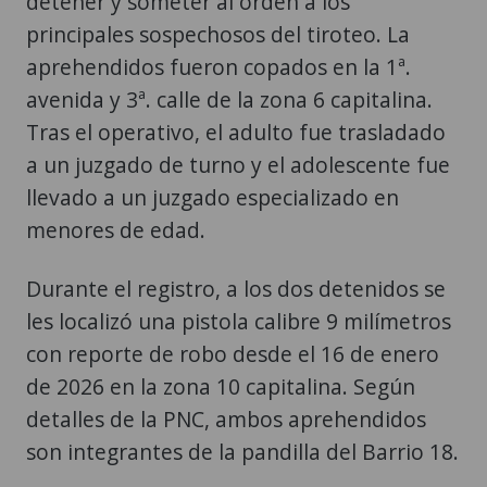
detener y someter al orden a los
principales sospechosos del tiroteo. La
aprehendidos fueron copados en la 1ª.
avenida y 3ª. calle de la zona 6 capitalina.
Tras el operativo, el adulto fue trasladado
a un juzgado de turno y el adolescente fue
llevado a un juzgado especializado en
menores de edad.
Durante el registro, a los dos detenidos se
les localizó una pistola calibre 9 milímetros
con reporte de robo desde el 16 de enero
de 2026 en la zona 10 capitalina. Según
detalles de la PNC, ambos aprehendidos
son integrantes de la pandilla del Barrio 18.