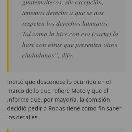
guatemaltecos, sin excepción,
tenemos derecho a que se nos
respeten los derechos humanos.
Tal como lo hice con esa (carta) lo
haré con otras que presenten otros
ciudadanos”, dijo.
Indicó que desconoce lo ocurrido en el
marco de lo que refiere Moto y que el
informe que, por mayoría, la comisión
decidió pedir a Rodas tiene como fin saber
los detalles.