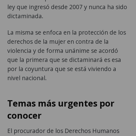
ley que ingresó desde 2007 y nunca ha sido
dictaminada.
La misma se enfoca en la protección de los
derechos de la mujer en contra de la
violencia y de forma unánime se acordó
que la primera que se dictaminará es esa
por la coyuntura que se está viviendo a
nivel nacional.
Temas más urgentes por
conocer
El procurador de los Derechos Humanos