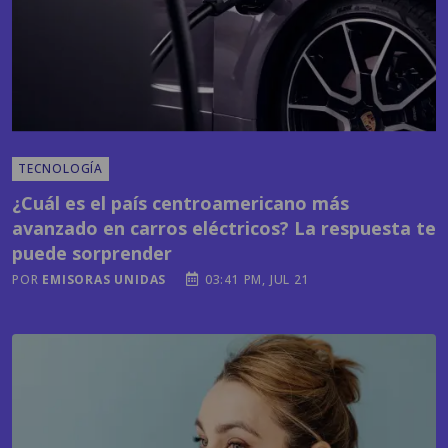
TECNOLOGÍA
¿Cuál es el país centroamericano más
avanzado en carros eléctricos? La respuesta te
puede sorprender
POR
EMISORAS UNIDAS
03:41 PM, JUL 21