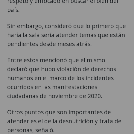
respeto y enfocado en buscar el bien del
país.
Sin embargo, consideró que lo primero que
haría la sala sería atender temas que están
pendientes desde meses atrás.
Entre estos mencionó que él mismo
declaró que hubo violación de derechos
humanos en el marco de los incidentes
ocurridos en las manifestaciones
ciudadanas de noviembre de 2020.
Otros puntos que son importantes de
atender es el de la desnutrición y trata de
personas, señaló.