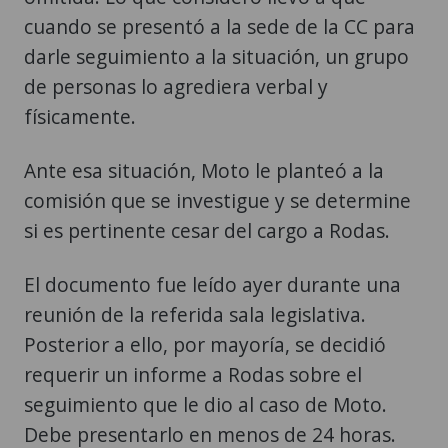
cuando se presentó a la sede de la CC para
darle seguimiento a la situación, un grupo
de personas lo agrediera verbal y
físicamente.
Ante esa situación, Moto le planteó a la
comisión que se investigue y se determine
si es pertinente cesar del cargo a Rodas.
El documento fue leído ayer durante una
reunión de la referida sala legislativa.
Posterior a ello, por mayoría, se decidió
requerir un informe a Rodas sobre el
seguimiento que le dio al caso de Moto.
Debe presentarlo en menos de 24 horas.