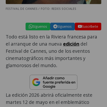
FESTIVAL DE CANNES / FOTO: REDES SOCIALES
Síguenos
Síguenos
Suscríbete
Todo está listo en la Riviera francesa para
el arranque de una nueva
edición
del
Festival de Cannes, uno de los eventos
cinematográficos más importantes y
glamorosos del mundo.
La edición 2026 abrirá oficialmente este
martes 12 de mayo en el emblemático