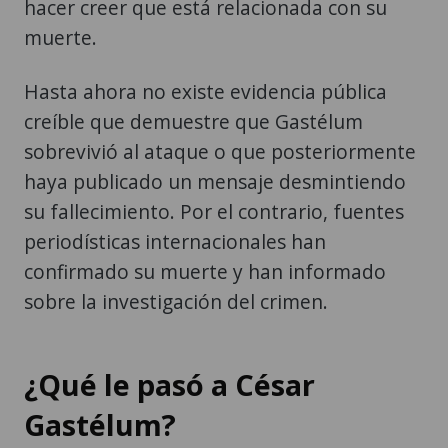
hacer creer que está relacionada con su
muerte.
Hasta ahora no existe evidencia pública
creíble que demuestre que Gastélum
sobrevivió al ataque o que posteriormente
haya publicado un mensaje desmintiendo
su fallecimiento. Por el contrario, fuentes
periodísticas internacionales han
confirmado su muerte y han informado
sobre la investigación del crimen.
¿Qué le pasó a César
Gastélum?