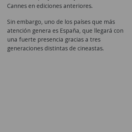
Cannes en ediciones anteriores.
Sin embargo, uno de los países que más
atención genera es España, que llegará con
una fuerte presencia gracias a tres
generaciones distintas de cineastas.