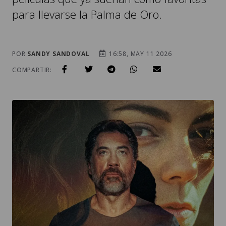
para llevarse la Palma de Oro.
POR
SANDY SANDOVAL
16:58, MAY 11 2026
COMPARTIR: