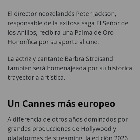
El director neozelandés Peter Jackson,
responsable de la exitosa saga El Señor de
los Anillos, recibirá una Palma de Oro
Honorífica por su aporte al cine.
La actriz y cantante Barbra Streisand
también será homenajeada por su histórica
trayectoria artística.
Un Cannes más europeo
A diferencia de otros años dominados por
grandes producciones de Hollywood y
plataformas de streaming, la edición 2026