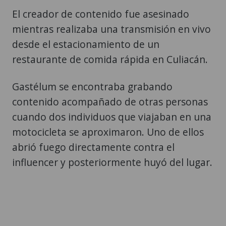
El creador de contenido fue asesinado
mientras realizaba una transmisión en vivo
desde el estacionamiento de un
restaurante de comida rápida en Culiacán.
Gastélum se encontraba grabando
contenido acompañado de otras personas
cuando dos individuos que viajaban en una
motocicleta se aproximaron. Uno de ellos
abrió fuego directamente contra el
influencer y posteriormente huyó del lugar.