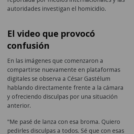
autoridades investigan el homicidio.
El video que provocó
confusión
En las imágenes que comenzaron a
compartirse nuevamente en plataformas
digitales se observa a César Gastélum
hablando directamente frente a la cámara
y ofreciendo disculpas por una situación
anterior.
"Me pasé de lanza con esa broma. Quiero
pedirles disculpas a todos. Sé que con esas