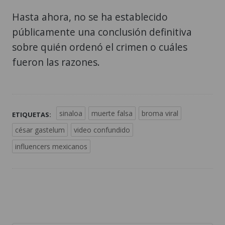
Hasta ahora, no se ha establecido
públicamente una conclusión definitiva
sobre quién ordenó el crimen o cuáles
fueron las razones.
sinaloa
muerte falsa
broma viral
ETIQUETAS:
césar gastelum
video confundido
influencers mexicanos