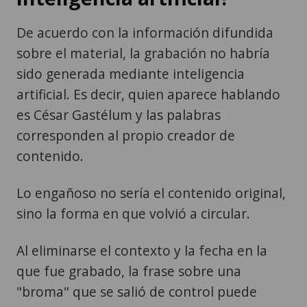
De acuerdo con la información difundida
sobre el material, la grabación no habría
sido generada mediante inteligencia
artificial. Es decir, quien aparece hablando
es César Gastélum y las palabras
corresponden al propio creador de
contenido.
Lo engañoso no sería el contenido original,
sino la forma en que volvió a circular.
Al eliminarse el contexto y la fecha en la
que fue grabado, la frase sobre una
"broma" que se salió de control puede