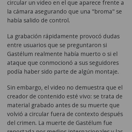
circular un video en el que aparece frente a
la cámara asegurando que una "broma" se
había salido de control.
La grabación rápidamente provocó dudas
entre usuarios que se preguntaron si
Gastélum realmente había muerto o si el
ataque que conmocionó a sus seguidores
podía haber sido parte de algún montaje.
Sin embargo, el video no demuestra que el
creador de contenido esté vivo: se trata de
material grabado antes de su muerte que
volvió a circular fuera de contexto después
del crimen. La muerte de Gastélum fue
reportada por medios internacionales y las