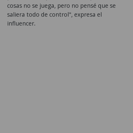
cosas no se juega, pero no pensé que se
saliera todo de control", expresa el
influencer.