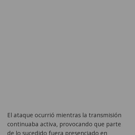
El ataque ocurrió mientras la transmisión
continuaba activa, provocando que parte
de lo sucedido fuera presenciado en