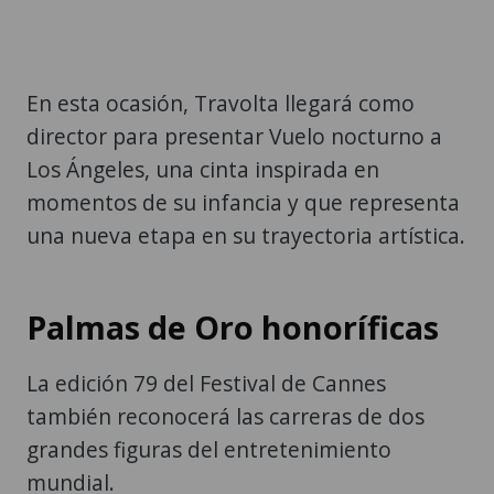
En esta ocasión, Travolta llegará como
director para presentar Vuelo nocturno a
Los Ángeles, una cinta inspirada en
momentos de su infancia y que representa
una nueva etapa en su trayectoria artística.
Palmas de Oro honoríficas
La edición 79 del Festival de Cannes
también reconocerá las carreras de dos
grandes figuras del entretenimiento
mundial.