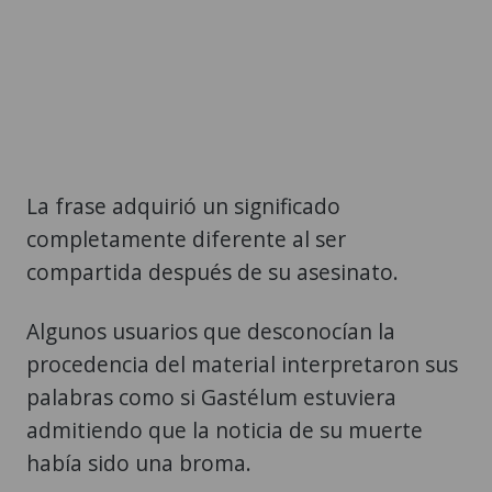
La frase adquirió un significado
completamente diferente al ser
compartida después de su asesinato.
Algunos usuarios que desconocían la
procedencia del material interpretaron sus
palabras como si Gastélum estuviera
admitiendo que la noticia de su muerte
había sido una broma.