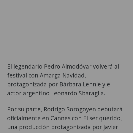
El legendario Pedro Almodóvar volverá al
festival con Amarga Navidad,
protagonizada por Bárbara Lennie y el
actor argentino Leonardo Sbaraglia.
Por su parte, Rodrigo Sorogoyen debutará
oficialmente en Cannes con El ser querido,
una producción protagonizada por Javier