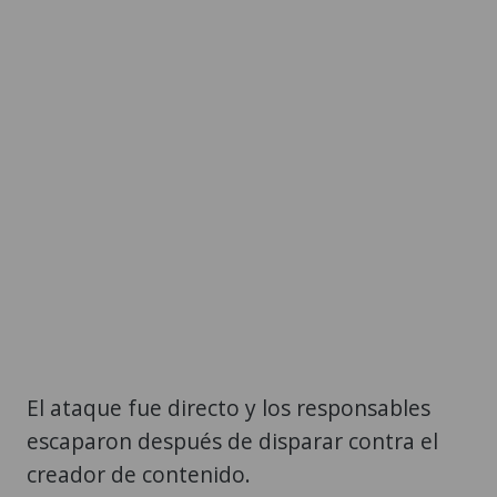
El ataque fue directo y los responsables
escaparon después de disparar contra el
creador de contenido.