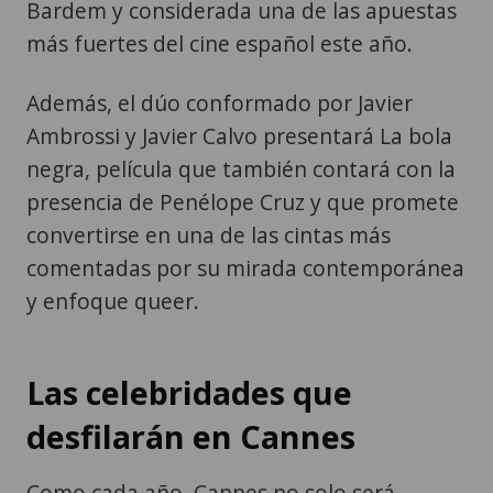
Bardem y considerada una de las apuestas
más fuertes del cine español este año.
Además, el dúo conformado por Javier
Ambrossi y Javier Calvo presentará La bola
negra, película que también contará con la
presencia de Penélope Cruz y que promete
convertirse en una de las cintas más
comentadas por su mirada contemporánea
y enfoque queer.
Las celebridades que
desfilarán en Cannes
Como cada año, Cannes no solo será