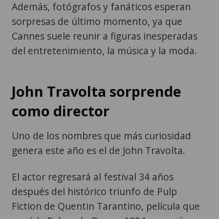
Además, fotógrafos y fanáticos esperan
sorpresas de último momento, ya que
Cannes suele reunir a figuras inesperadas
del entretenimiento, la música y la moda.
John Travolta sorprende
como director
Uno de los nombres que más curiosidad
genera este año es el de John Travolta.
El actor regresará al festival 34 años
después del histórico triunfo de Pulp
Fiction de Quentin Tarantino, película que