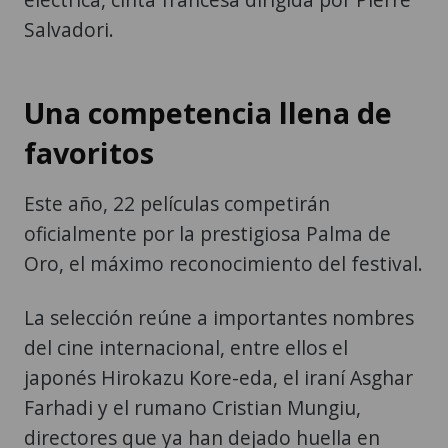
Salvadori.
Una competencia llena de
favoritos
Este año, 22 películas competirán
oficialmente por la prestigiosa Palma de
Oro, el máximo reconocimiento del festival.
La selección reúne a importantes nombres
del cine internacional, entre ellos el
japonés Hirokazu Kore-eda, el iraní Asghar
Farhadi y el rumano Cristian Mungiu,
directores que ya han dejado huella en