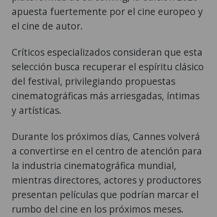
apuesta fuertemente por el cine europeo y
el cine de autor.
Críticos especializados consideran que esta
selección busca recuperar el espíritu clásico
del festival, privilegiando propuestas
cinematográficas más arriesgadas, íntimas
y artísticas.
Durante los próximos días, Cannes volverá
a convertirse en el centro de atención para
la industria cinematográfica mundial,
mientras directores, actores y productores
presentan películas que podrían marcar el
rumbo del cine en los próximos meses.