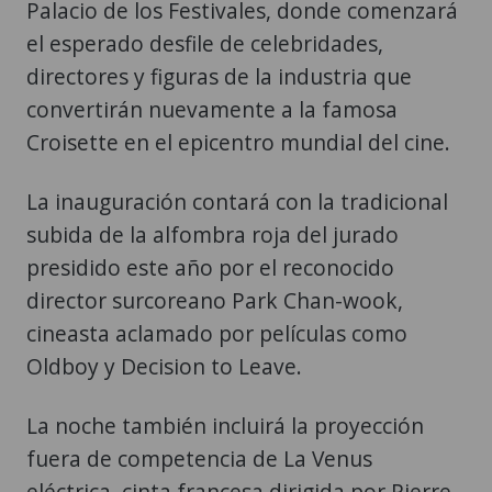
Palacio de los Festivales, donde comenzará
el esperado desfile de celebridades,
directores y figuras de la industria que
convertirán nuevamente a la famosa
Croisette en el epicentro mundial del cine.
La inauguración contará con la tradicional
subida de la alfombra roja del jurado
presidido este año por el reconocido
director surcoreano Park Chan-wook,
cineasta aclamado por películas como
Oldboy y Decision to Leave.
La noche también incluirá la proyección
fuera de competencia de La Venus
eléctrica, cinta francesa dirigida por Pierre