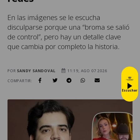
En las imágenes se le escucha
disculparse porque una “broma se salió
de control”, pero hay un detalle clave
que cambia por completo la historia.
POR
SANDY SANDOVAL
11:19, AGO 07 2026
COMPARTIR:
Escuchar