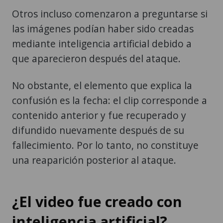
Otros incluso comenzaron a preguntarse si
las imágenes podían haber sido creadas
mediante inteligencia artificial debido a
que aparecieron después del ataque.
No obstante, el elemento que explica la
confusión es la fecha: el clip corresponde a
contenido anterior y fue recuperado y
difundido nuevamente después de su
fallecimiento. Por lo tanto, no constituye
una reaparición posterior al ataque.
¿El video fue creado con
inteligencia artificial?