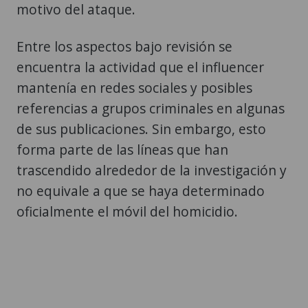
motivo del ataque.
Entre los aspectos bajo revisión se
encuentra la actividad que el influencer
mantenía en redes sociales y posibles
referencias a grupos criminales en algunas
de sus publicaciones. Sin embargo, esto
forma parte de las líneas que han
trascendido alrededor de la investigación y
no equivale a que se haya determinado
oficialmente el móvil del homicidio.