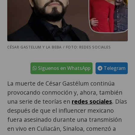
CÉSAR GASTELUM Y LA BEBA / FOTO: REDES SOCIALES
Síguenos en WhatsApp
Telegram
La muerte de César Gastélum continúa
provocando conmoción y, ahora, también
una serie de teorías en
redes sociales
. Días
después de que el influencer mexicano
fuera asesinado durante una transmisión
en vivo en Culiacán, Sinaloa, comenzó a