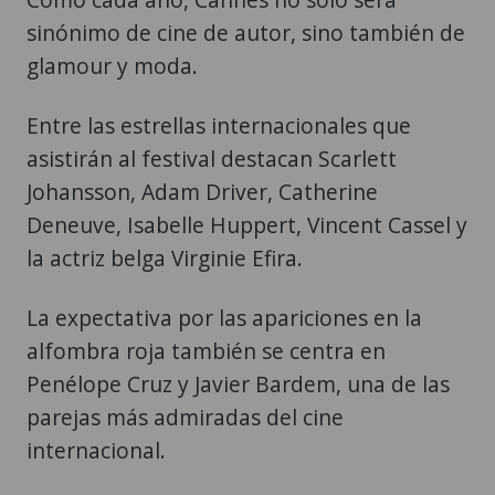
sinónimo de cine de autor, sino también de
glamour y moda.
Entre las estrellas internacionales que
asistirán al festival destacan Scarlett
Johansson, Adam Driver, Catherine
Deneuve, Isabelle Huppert, Vincent Cassel y
la actriz belga Virginie Efira.
La expectativa por las apariciones en la
alfombra roja también se centra en
Penélope Cruz y Javier Bardem, una de las
parejas más admiradas del cine
internacional.