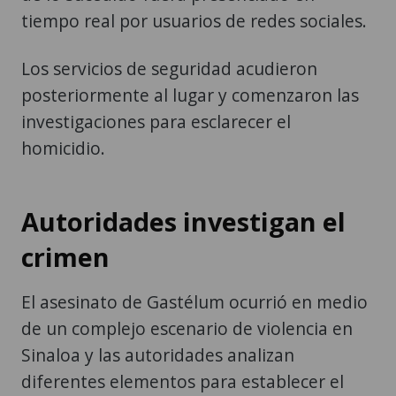
tiempo real por usuarios de redes sociales.
Los servicios de seguridad acudieron
posteriormente al lugar y comenzaron las
investigaciones para esclarecer el
homicidio.
Autoridades investigan el
crimen
El asesinato de Gastélum ocurrió en medio
de un complejo escenario de violencia en
Sinaloa y las autoridades analizan
diferentes elementos para establecer el