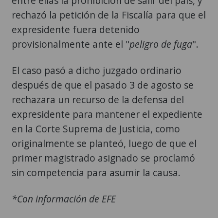
entre ellas la prohibición de salir del país, y
rechazó la petición de la Fiscalía para que el
expresidente fuera detenido
provisionalmente ante el "
peligro de fuga
".
El caso pasó a dicho juzgado ordinario
después de que el pasado 3 de agosto se
rechazara un recurso de la defensa del
expresidente para mantener el expediente
en la Corte Suprema de Justicia, como
originalmente se planteó, luego de que el
primer magistrado asignado se proclamó
sin competencia para asumir la causa.
*Con información de EFE