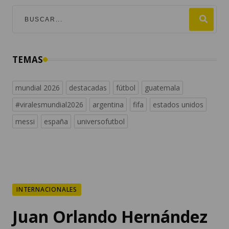
TEMAS
mundial 2026
destacadas
fútbol
guatemala
#viralesmundial2026
argentina
fifa
estados unidos
messi
españa
universofutbol
INTERNACIONALES
Juan Orlando Hernández