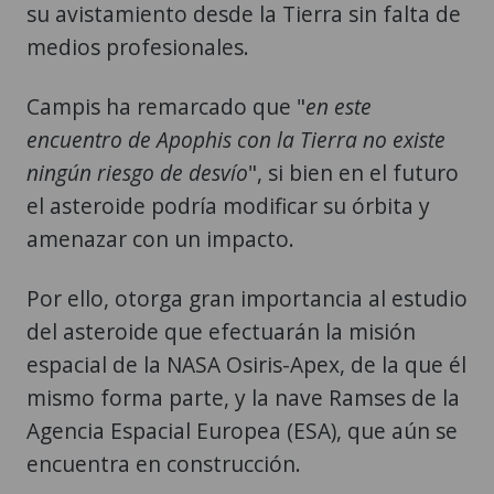
su avistamiento desde la Tierra sin falta de
medios profesionales.
Campis ha remarcado que "
en este
encuentro de Apophis con la Tierra no existe
ningún riesgo de desvío
", si bien en el futuro
el asteroide podría modificar su órbita y
amenazar con un impacto.
Por ello, otorga gran importancia al estudio
del asteroide que efectuarán la misión
espacial de la NASA Osiris-Apex, de la que él
mismo forma parte, y la nave Ramses de la
Agencia Espacial Europea (ESA), que aún se
encuentra en construcción.