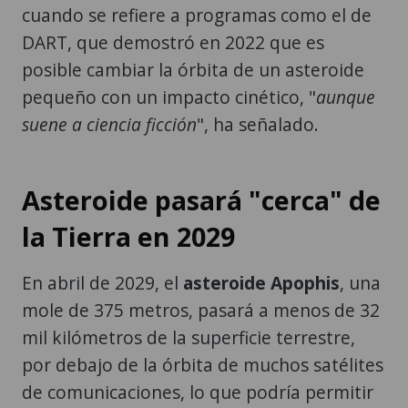
cuando se refiere a programas como el de
DART, que demostró en 2022 que es
posible cambiar la órbita de un asteroide
pequeño con un impacto cinético, "
aunque
suene a ciencia ficción
", ha señalado.
Asteroide pasará "cerca" de
la Tierra en 2029
En abril de 2029, el
asteroide Apophis
, una
mole de 375 metros, pasará a menos de 32
mil kilómetros de la superficie terrestre,
por debajo de la órbita de muchos satélites
de comunicaciones, lo que podría permitir