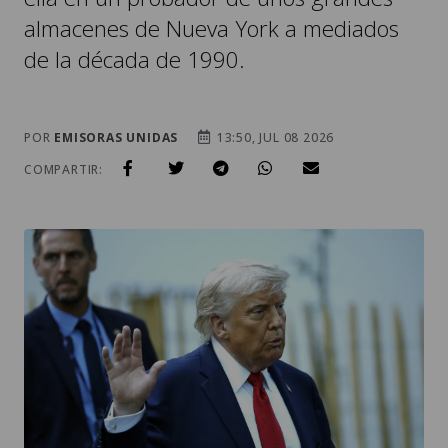
almacenes de Nueva York a mediados
de la década de 1990.
POR
EMISORAS UNIDAS
13:50, JUL 08 2026
COMPARTIR: