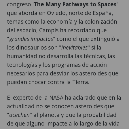
congreso '
The Many Pathways to Spaces
'
que aborda en Oviedo, norte de España,
temas como la economía y la colonización
del espacio, Campis ha recordado que
"
grandes impactos
" como el que extinguió a
los dinosaurios son "
inevitables
" si la
humanidad no desarrolla las técnicas, las
tecnologías y los programas de acción
necesarios para desviar los asteroides que
puedan chocar contra la Tierra.
El experto de la NASA ha aclarado que en la
actualidad no se conocen asteroides que
"
acechen
" al planeta y que la probabilidad
de que alguno impacte a lo largo de la vida