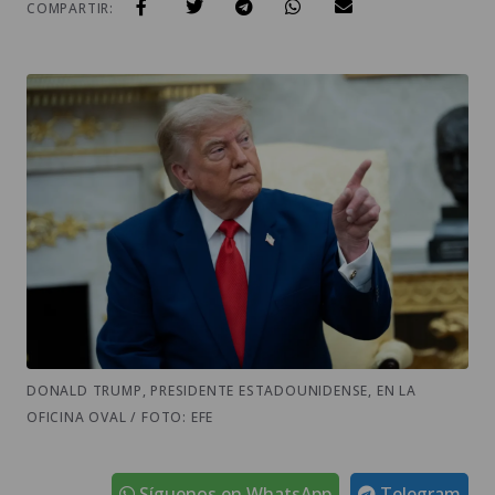
DONALD TRUMP, PRESIDENTE ESTADOUNIDENSE, EN LA
OFICINA OVAL / FOTO: EFE
Síguenos en WhatsApp
Telegram
El presidente estadounidense,
Donald