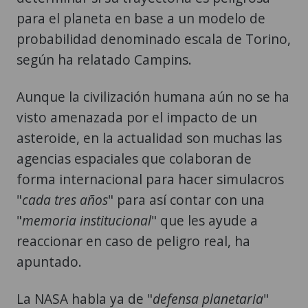
para el planeta en base a un modelo de
probabilidad denominado escala de Torino,
según ha relatado Campins.
Aunque la civilización humana aún no se ha
visto amenazada por el impacto de un
asteroide, en la actualidad son muchas las
agencias espaciales que colaboran de
forma internacional para hacer simulacros
"
cada tres años
" para así contar con una
"
memoria institucional
" que les ayude a
reaccionar en caso de peligro real, ha
apuntado.
La NASA habla ya de "
defensa planetaria
"