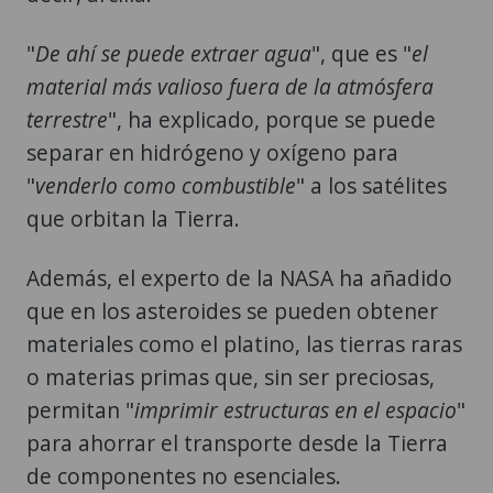
"
De ahí se puede extraer agua
", que es "
el
material más valioso fuera de la atmósfera
terrestre
", ha explicado, porque se puede
separar en hidrógeno y oxígeno para
"
venderlo como combustible
" a los satélites
que orbitan la Tierra.
Además, el experto de la NASA ha añadido
que en los asteroides se pueden obtener
materiales como el platino, las tierras raras
o materias primas que, sin ser preciosas,
permitan "
imprimir estructuras en el espacio
"
para ahorrar el transporte desde la Tierra
de componentes no esenciales.