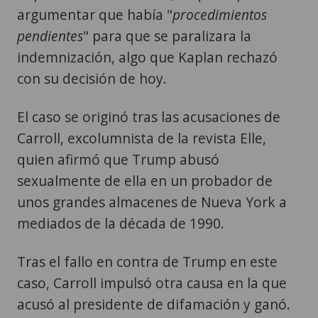
argumentar que había "
procedimientos
pendientes
" para que se paralizara la
indemnización, algo que Kaplan rechazó
con su decisión de hoy.
El caso se originó tras las acusaciones de
Carroll, excolumnista de la revista Elle,
quien afirmó que Trump abusó
sexualmente de ella en un probador de
unos grandes almacenes de Nueva York a
mediados de la década de 1990.
Tras el fallo en contra de Trump en este
caso, Carroll impulsó otra causa en la que
acusó al presidente de difamación y ganó.