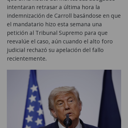
intentaran retrasar a última hora la
indemnización de Carroll basándose en que
el mandatario hizo esta semana una
petición al Tribunal Supremo para que
reevalúe el caso, aún cuando el alto foro
judicial rechazó su apelación del fallo
recientemente.