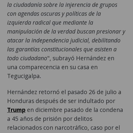
la ciudadanía sobre la injerencia de grupos
con agendas oscuras y políticas de la
izquierda radical que mediante la
manipulación de la verdad buscan presionar y
atacar la independencia judicial, debilitando
las garantías constitucionales que asisten a
todo ciudadano
", subrayó Hernández en
una comparecencia en su casa en
Tegucigalpa.
Hernández retornó el pasado 26 de julio a
Honduras después de ser indultado por
Trump
en diciembre pasado de la condena
a 45 años de prisión por delitos
relacionados con narcotráfico, caso por el