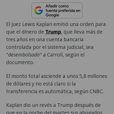
El juez Lewis Kaplan emitió una orden para
que el dinero de
Trump
, que lleva más de
tres años en una cuenta bancaria
controlada por el sistema judicial, sea
"
desembolsado
" a Carroll, según el
documento.
El monto total asciende a unos 5,8 millones
de dólares y no está claro si la
transferencia es automática, según CNBC.
Kaplan dio un revés a Trump después de
que en la noche del martes sus abogados