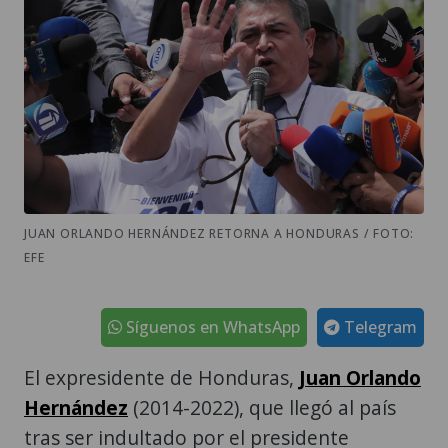
JUAN ORLANDO HERNÁNDEZ RETORNA A HONDURAS / FOTO:
EFE
Síguenos en WhatsApp
Telegram
El expresidente de Honduras,
Juan Orlando
Hernández
(2014-2022), que llegó al país
tras ser indultado por el presidente