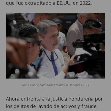
que fue extraditado a EE.UU. en 2022.
Juan Orlando Hernández retorna a Honduras - EFE
Ahora enfrenta a la justicia hondureña por
los delitos de lavado de activos y fraude