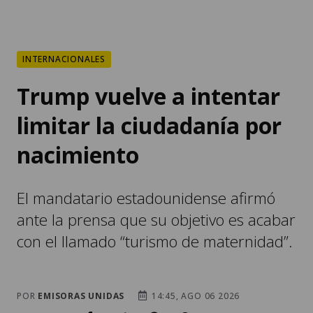
INTERNACIONALES
Trump vuelve a intentar
limitar la ciudadanía por
nacimiento
El mandatario estadounidense afirmó
ante la prensa que su objetivo es acabar
con el llamado “turismo de maternidad”.
POR
EMISORAS UNIDAS
14:45, AGO 06 2026
COMPARTIR: