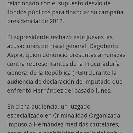
relacionado con el supuesto desvío de
fondos públicos para financiar su campaña
presidencial de 2013.
El expresidente rechazó este jueves las
acusaciones del fiscal general, Dagoberto
Aspra, quien denunció presuntas amenazas
contra representantes de la Procuraduría
General de la República (PGR) durante la
audiencia de declaración de imputado que
enfrentó Hernández del pasado lunes.
En dicha audiencia, un juzgado
especializado en Criminalidad Organizada
impuso a Hernández medidas cautelares,