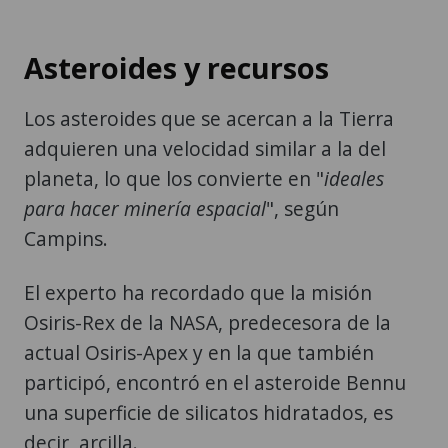
Asteroides y recursos
Los asteroides que se acercan a la Tierra
adquieren una velocidad similar a la del
planeta, lo que los convierte en "
ideales
para hacer minería espacial
", según
Campins.
El experto ha recordado que la misión
Osiris-Rex de la NASA, predecesora de la
actual Osiris-Apex y en la que también
participó, encontró en el asteroide Bennu
una superficie de silicatos hidratados, es
decir, arcilla.