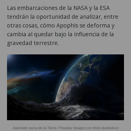
Las embarcaciones de la NASA y la ESA
tendrán la oportunidad de analizar, entre
otras cosas, cómo Apophis se deforma y
cambia al quedar bajo la influencia de la
gravedad terrestre.
Asteroide cerca de la Tierra / Pixabay: Imagen con fines ilustrativos