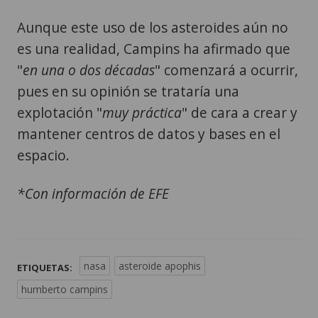
Aunque este uso de los asteroides aún no
es una realidad, Campins ha afirmado que
"
en una o dos décadas
" comenzará a ocurrir,
pues en su opinión se trataría una
explotación "
muy práctica
" de cara a crear y
mantener centros de datos y bases en el
espacio.
*Con información de EFE
nasa
asteroide apophis
ETIQUETAS:
humberto campins