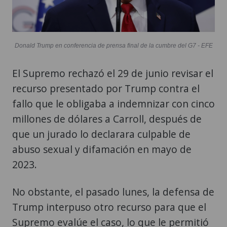
Donald Trump en conferencia de prensa final de la cumbre del G7 - EFE
El Supremo rechazó el 29 de junio revisar el
recurso presentado por Trump contra el
fallo que le obligaba a indemnizar con cinco
millones de dólares a Carroll, después de
que un jurado lo declarara culpable de
abuso sexual y difamación en mayo de
2023.
No obstante, el pasado lunes, la defensa de
Trump interpuso otro recurso para que el
Supremo evalúe el caso, lo que le permitió