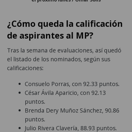
¿Cómo queda la calificación
de aspirantes al MP?
Tras la semana de evaluaciones, así quedó
el listado de los nominados, según sus
calificaciones:
Consuelo Porras, con 92.33 puntos.
César Ávila Aparicio, con 92.13
puntos.
Brenda Dery Muñoz Sánchez, 90.86
puntos.
Julio Rivera Clavería, 88.93 puntos.