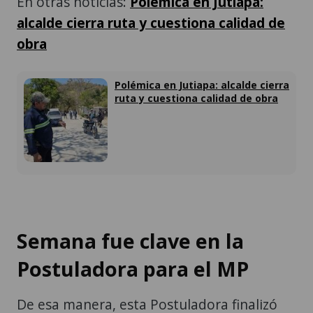
En otras noticias:
Polémica en Jutiapa:
alcalde cierra ruta y cuestiona calidad de
obra
Polémica en Jutiapa: alcalde cierra
ruta y cuestiona calidad de obra
Semana fue clave en la
Postuladora para el MP
De esa manera, esta Postuladora finalizó