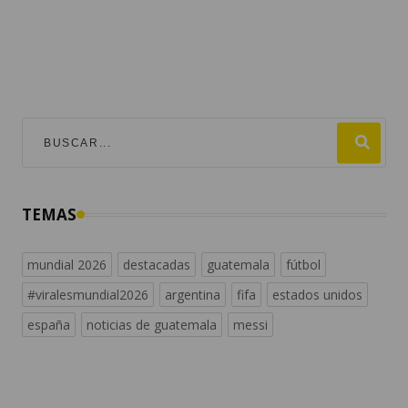
TEMAS
mundial 2026
destacadas
guatemala
fútbol
#viralesmundial2026
argentina
fifa
estados unidos
españa
noticias de guatemala
messi