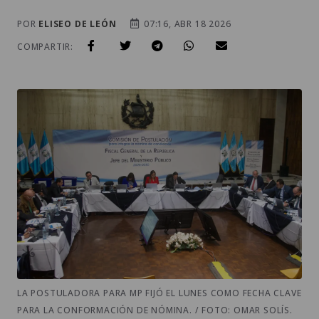
POR
ELISEO DE LEÓN
07:16, ABR 18 2026
COMPARTIR:
LA POSTULADORA PARA MP FIJÓ EL LUNES COMO FECHA CLAVE
PARA LA CONFORMACIÓN DE NÓMINA. / FOTO: OMAR SOLÍS.