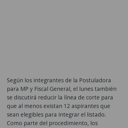
Según los integrantes de la Postuladora
para MP y Fiscal General, el lunes también
se discutirá reducir la línea de corte para
que al menos existan 12 aspirantes que
sean elegibles para integrar el listado.
Como parte del procedimiento, los