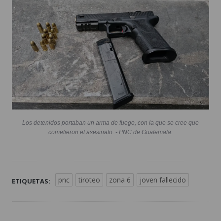
Los detenidos portaban un arma de fuego, con la que se cree que
cometieron el asesinato. - PNC de Guatemala.
pnc
tiroteo
zona 6
joven fallecido
ETIQUETAS: