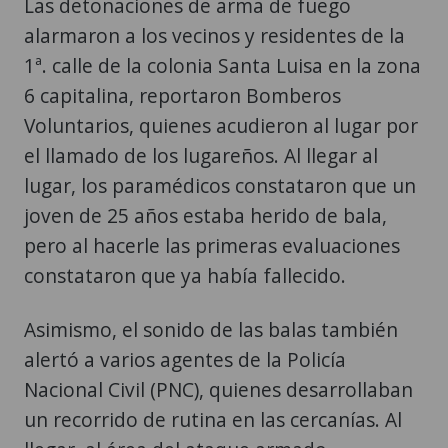
Las detonaciones de arma de fuego
alarmaron a los vecinos y residentes de la
1ª. calle de la colonia Santa Luisa en la zona
6 capitalina, reportaron Bomberos
Voluntarios, quienes acudieron al lugar por
el llamado de los lugareños. Al llegar al
lugar, los paramédicos constataron que un
joven de 25 años estaba herido de bala,
pero al hacerle las primeras evaluaciones
constataron que ya había fallecido.
Asimismo, el sonido de las balas también
alertó a varios agentes de la Policía
Nacional Civil (PNC), quienes desarrollaban
un recorrido de rutina en las cercanías. Al