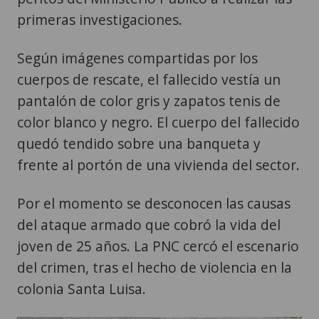
primeras investigaciones.
Según imágenes compartidas por los
cuerpos de rescate, el fallecido vestía un
pantalón de color gris y zapatos tenis de
color blanco y negro. El cuerpo del fallecido
quedó tendido sobre una banqueta y
frente al portón de una vivienda del sector.
Por el momento se desconocen las causas
del ataque armado que cobró la vida del
joven de 25 años. La PNC cercó el escenario
del crimen, tras el hecho de violencia en la
colonia Santa Luisa.