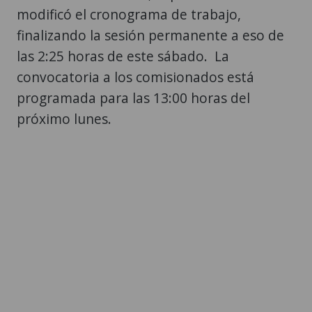
modificó el cronograma de trabajo,
finalizando la sesión permanente a eso de
las 2:25 horas de este sábado. La
convocatoria a los comisionados está
programada para las 13:00 horas del
próximo lunes.