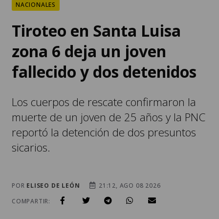
NACIONALES
Tiroteo en Santa Luisa
zona 6 deja un joven
fallecido y dos detenidos
Los cuerpos de rescate confirmaron la
muerte de un joven de 25 años y la PNC
reportó la detención de dos presuntos
sicarios.
POR
ELISEO DE LEÓN
21:12, AGO 08 2026
COMPARTIR: