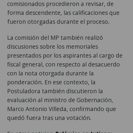
comisionados procedieron a revisar, de
forma descendente, las calificaciones que
fueron otorgadas durante el proceso.
La comisión del MP también realizó
discusiones sobre los memoriales
presentados por los aspirantes al cargo de
fiscal general, con respecto al desacuerdo
con la nota otorgada durante la
ponderación. En ese contexto, la
Postuladora también discutieron la
evaluación al ministro de Gobernación,
Marco Antonio Villeda, confirmando que
quedó fuera tras una votación.