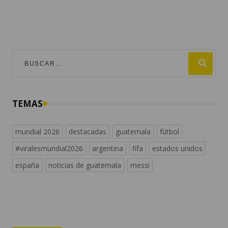
TEMAS
mundial 2026
destacadas
guatemala
fútbol
#viralesmundial2026
argentina
fifa
estados unidos
españa
noticias de guatemala
messi