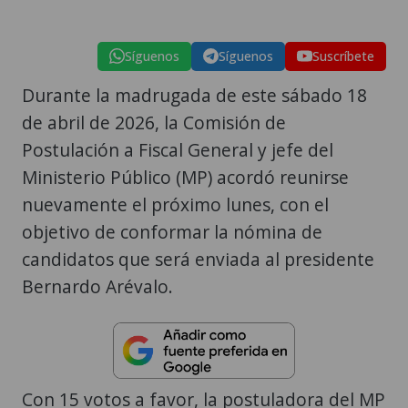
Síguenos
Síguenos
Suscríbete
Durante la madrugada de este sábado 18
de abril de 2026, la Comisión de
Postulación a Fiscal General y jefe del
Ministerio Público (MP) acordó reunirse
nuevamente el próximo lunes, con el
objetivo de conformar la nómina de
candidatos que será enviada al presidente
Bernardo Arévalo.
Con 15 votos a favor, la postuladora del MP