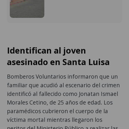
Identifican al joven
asesinado en Santa Luisa
Bomberos Voluntarios informaron que un
familiar que acudió al escenario del crimen
identificó al fallecido como Jonatan Ismael
Morales Cetino, de 25 años de edad. Los
paramédicos cubrieron el cuerpo de la
víctima mortal mientras llegaron los
peritos del Ministerio Público a realizar las