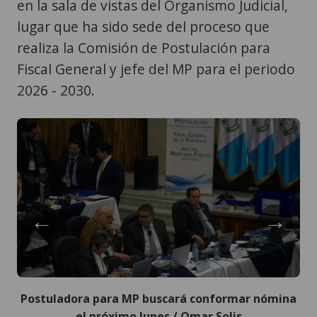
en la sala de vistas del Organismo Judicial,
lugar que ha sido sede del proceso que
realiza la Comisión de Postulación para
Fiscal General y jefe del MP para el periodo
2026 - 2030.
←
→
Postuladora para MP buscará conformar nómina
el próximo lunes / Omar Solis