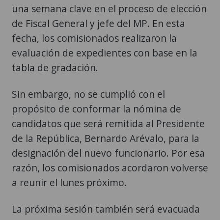
una semana clave en el proceso de elección
de Fiscal General y jefe del MP. En esta
fecha, los comisionados realizaron la
evaluación de expedientes con base en la
tabla de gradación.
Sin embargo, no se cumplió con el
propósito de conformar la nómina de
candidatos que será remitida al Presidente
de la República, Bernardo Arévalo, para la
designación del nuevo funcionario. Por esa
razón, los comisionados acordaron volverse
a reunir el lunes próximo.
La próxima sesión también será evacuada