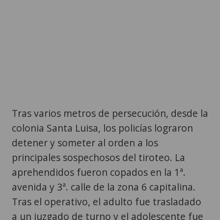
Tras varios metros de persecución, desde la
colonia Santa Luisa, los policías lograron
detener y someter al orden a los
principales sospechosos del tiroteo. La
aprehendidos fueron copados en la 1ª.
avenida y 3ª. calle de la zona 6 capitalina.
Tras el operativo, el adulto fue trasladado
a un juzgado de turno y el adolescente fue