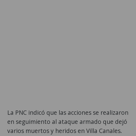
La PNC indicó que las acciones se realizaron
en seguimiento al ataque armado que dejó
varios muertos y heridos en Villa Canales.