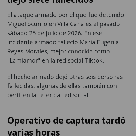
El ataque armado por el que fue detenido
Miguel ocurrió en Villa Canales el pasado
sábado 25 de julio de 2026. En ese
incidente armado falleció María Eugenia
Reyes Morales, mejor conocida como
"Lamiamor" en la red social Tiktok.
El hecho armado dejó otras seis personas
fallecidas, algunas de ellas también con
perfil en la referida red social.
Operativo de captura tardó
varias horas