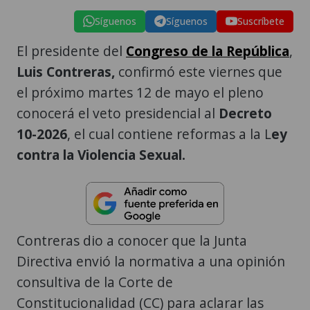
Síguenos
Síguenos
Suscríbete
El presidente del
Congreso de la República
,
Luis Contreras,
confirmó este viernes que
el próximo martes 12 de mayo el pleno
conocerá el veto presidencial al
Decreto
10-2026
, el cual contiene reformas a la L
ey
contra la Violencia Sexual.
Contreras dio a conocer que la Junta
Directiva envió la normativa a una opinión
consultiva de la Corte de
Constitucionalidad (CC) para aclarar las