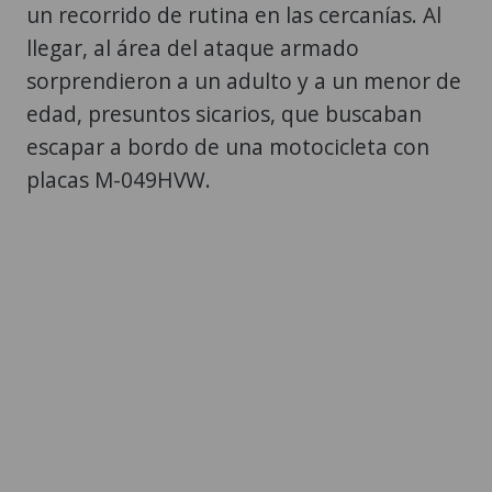
un recorrido de rutina en las cercanías. Al
llegar, al área del ataque armado
sorprendieron a un adulto y a un menor de
edad, presuntos sicarios, que buscaban
escapar a bordo de una motocicleta con
placas M-049HVW.