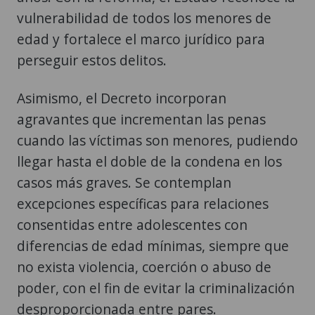
vulnerabilidad de todos los menores de
edad y fortalece el marco jurídico para
perseguir estos delitos.
Asimismo, el Decreto incorporan
agravantes que incrementan las penas
cuando las víctimas son menores, pudiendo
llegar hasta el doble de la condena en los
casos más graves. Se contemplan
excepciones específicas para relaciones
consentidas entre adolescentes con
diferencias de edad mínimas, siempre que
no exista violencia, coerción o abuso de
poder, con el fin de evitar la criminalización
desproporcionada entre pares.