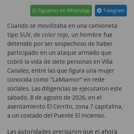
Síguenos en WhatsApp
Telegram
Cuando se movilizaba en una camioneta
tipo SUV, de color rojo, un hombre fue
detenido por ser sospechoso de haber
participado en un ataque armado que
cobró la vida de siete personas en Villa
Canales, entre las que figura una mujer
conocida como "LaMiamor" en rede
sociales. Las diligencias se ejecutaron este
sábado, 8 de agosto de 2026, en el
asentamiento El Cerrito, zona 7 capitalina,
a un costado del Puente El Incienso.
Las autoridades precisaron que el ahora