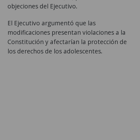
objeciones del Ejecutivo.
El Ejecutivo argumentó que las
modificaciones presentan violaciones a la
Constitución y afectarían la protección de
los derechos de los adolescentes.