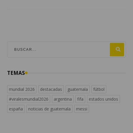
TEMAS
mundial 2026
destacadas
guatemala
fútbol
#viralesmundial2026
argentina
fifa
estados unidos
españa
noticias de guatemala
messi