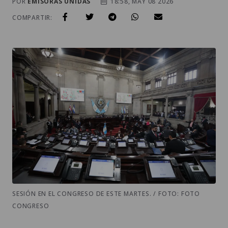
POR
EMISORAS UNIDAS
18:58, MAY 08 2026
COMPARTIR:
SESIÓN EN EL CONGRESO DE ESTE MARTES. / FOTO: FOTO
CONGRESO