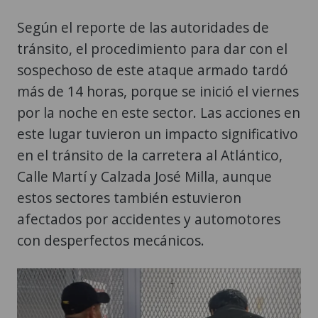
Según el reporte de las autoridades de
tránsito, el procedimiento para dar con el
sospechoso de este ataque armado tardó
más de 14 horas, porque se inició el viernes
por la noche en este sector. Las acciones en
este lugar tuvieron un impacto significativo
en el tránsito de la carretera al Atlántico,
Calle Martí y Calzada José Milla, aunque
estos sectores también estuvieron
afectados por accidentes y automotores
con desperfectos mecánicos.