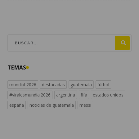
TEMAS
mundial 2026
destacadas
guatemala
fútbol
#viralesmundial2026
argentina
fifa
estados unidos
españa
noticias de guatemala
messi