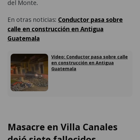
del Monte.
En otras noticias:
Conductor pasa sobre
calle en construcción en Antigua
Guatemala
Video: Conductor pasa sobre calle
en construcción en Antigua
Guatemala
Masacre en Villa Canales
dejó siete fallecidos