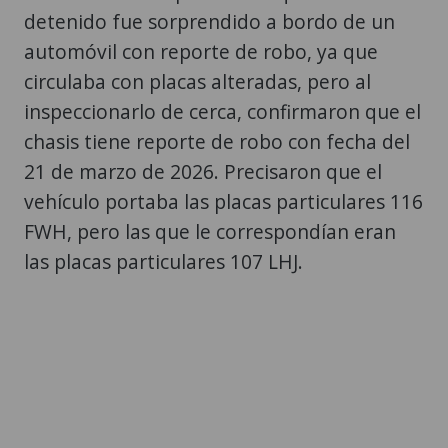
detenido fue sorprendido a bordo de un
automóvil con reporte de robo, ya que
circulaba con placas alteradas, pero al
inspeccionarlo de cerca, confirmaron que el
chasis tiene reporte de robo con fecha del
21 de marzo de 2026. Precisaron que el
vehículo portaba las placas particulares 116
FWH, pero las que le correspondían eran
las placas particulares 107 LHJ.