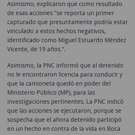
Asimismo, explicaron que como resultado
de esas acciones "se reporta un primer
capturado que presuntamente podría estar
vinculado a estos hechos negativos,
identificado como Miguel Estuardo Méndez
Vicente, de 19 años.".
Asimismo, la PNC informó que al detenido
no le encontraron licencia para conducir y
que la camioneta quedó en poder del
Ministerio Público (MP), para las
investigaciones pertinentes. La PNC indicó
que las acciones se ejecutaron, porque se
sospecha que el ahora detenido participó
en un hecho en contra de la vida en Boca