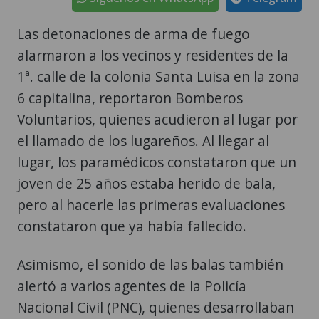
Las detonaciones de arma de fuego
alarmaron a los vecinos y residentes de la
1ª. calle de la colonia Santa Luisa en la zona
6 capitalina, reportaron Bomberos
Voluntarios, quienes acudieron al lugar por
el llamado de los lugareños. Al llegar al
lugar, los paramédicos constataron que un
joven de 25 años estaba herido de bala,
pero al hacerle las primeras evaluaciones
constataron que ya había fallecido.
Asimismo, el sonido de las balas también
alertó a varios agentes de la Policía
Nacional Civil (PNC), quienes desarrollaban