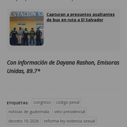
Capturan a presuntos asaltantes
de bus en ruta a El Salvador
Con información de Dayana Rashon, Emisoras
Unidas, 89.7*
congreso
código penal
ETIQUETAS:
noticias de guatemala
veto presidencial
decreto 10-2026
reforma ley violencia sexual