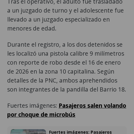
Tras el operativo, el adulto fue trasladado
a un juzgado de turno y el adolescente fue
llevado a un juzgado especializado en
menores de edad.
Durante el registro, a los dos detenidos se
les localizó una pistola calibre 9 milímetros
con reporte de robo desde el 16 de enero
de 2026 en la zona 10 capitalina. Según
detalles de la PNC, ambos aprehendidos
son integrantes de la pandilla del Barrio 18.
Fuertes imágenes:
Pasajeros salen volando
por choque de microbús
Fuertes imágenes: Pasajeros