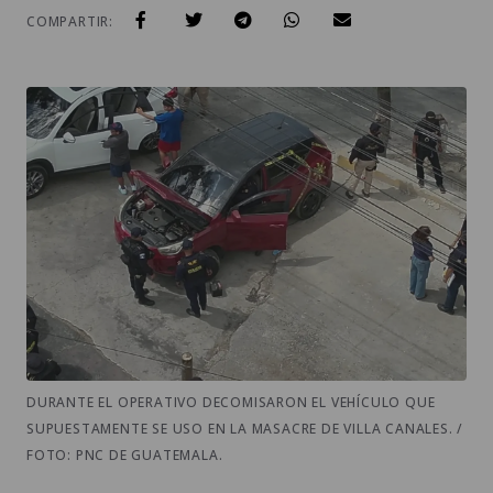
COMPARTIR:
DURANTE EL OPERATIVO DECOMISARON EL VEHÍCULO QUE
SUPUESTAMENTE SE USO EN LA MASACRE DE VILLA CANALES. /
FOTO: PNC DE GUATEMALA.