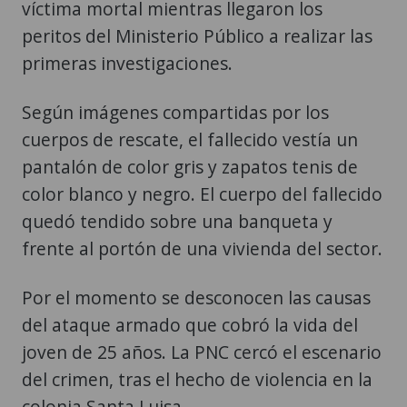
víctima mortal mientras llegaron los
peritos del Ministerio Público a realizar las
primeras investigaciones.
Según imágenes compartidas por los
cuerpos de rescate, el fallecido vestía un
pantalón de color gris y zapatos tenis de
color blanco y negro. El cuerpo del fallecido
quedó tendido sobre una banqueta y
frente al portón de una vivienda del sector.
Por el momento se desconocen las causas
del ataque armado que cobró la vida del
joven de 25 años. La PNC cercó el escenario
del crimen, tras el hecho de violencia en la
colonia Santa Luisa.