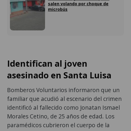
salen volando por choque de
microbús
Identifican al joven
asesinado en Santa Luisa
Bomberos Voluntarios informaron que un
familiar que acudió al escenario del crimen
identificó al fallecido como Jonatan Ismael
Morales Cetino, de 25 años de edad. Los
paramédicos cubrieron el cuerpo de la