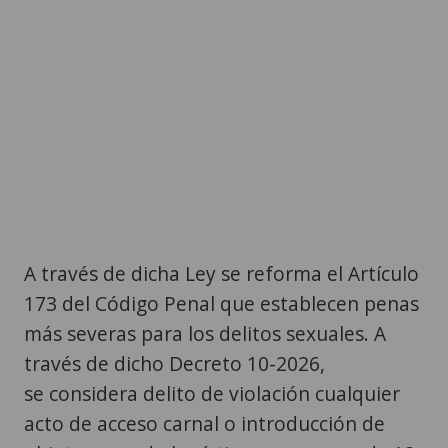
A través de dicha Ley se reforma el Artículo
173 del Código Penal que establecen penas
más severas para los delitos sexuales. A
través de dicho Decreto 10-2026,
se considera delito de violación cualquier
acto de acceso carnal o introducción de