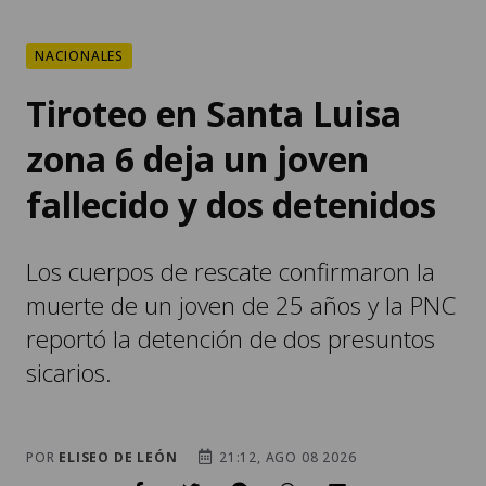
NACIONALES
Tiroteo en Santa Luisa
zona 6 deja un joven
fallecido y dos detenidos
Los cuerpos de rescate confirmaron la
muerte de un joven de 25 años y la PNC
reportó la detención de dos presuntos
sicarios.
POR
ELISEO DE LEÓN
21:12, AGO 08 2026