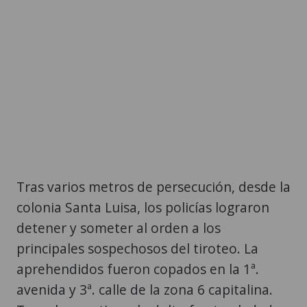
Tras varios metros de persecución, desde la
colonia Santa Luisa, los policías lograron
detener y someter al orden a los
principales sospechosos del tiroteo. La
aprehendidos fueron copados en la 1ª.
avenida y 3ª. calle de la zona 6 capitalina.