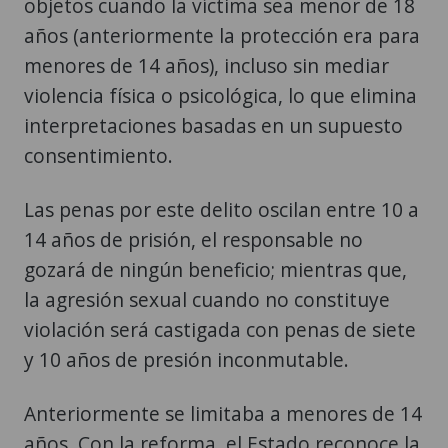
objetos cuando la víctima sea menor de 18
años (anteriormente la protección era para
menores de 14 años), incluso sin mediar
violencia física o psicológica, lo que elimina
interpretaciones basadas en un supuesto
consentimiento.
Las penas por este delito oscilan entre 10 a
14 años de prisión, el responsable no
gozará de ningún beneficio; mientras que,
la agresión sexual cuando no constituye
violación será castigada con penas de siete
y 10 años de presión inconmutable.
Anteriormente se limitaba a menores de 14
años. Con la reforma, el Estado reconoce la