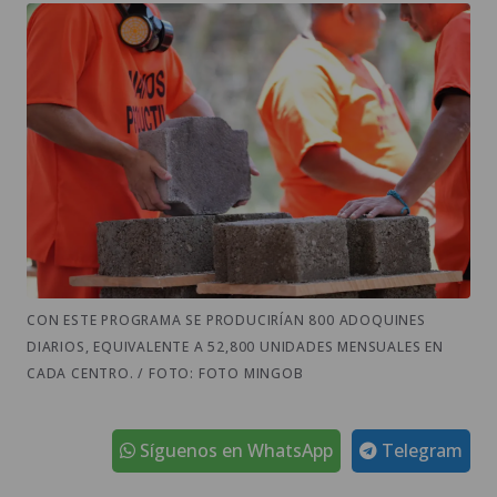
CON ESTE PROGRAMA SE PRODUCIRÍAN 800 ADOQUINES
DIARIOS, EQUIVALENTE A 52,800 UNIDADES MENSUALES EN
CADA CENTRO. / FOTO: FOTO MINGOB
Síguenos en WhatsApp
Telegram