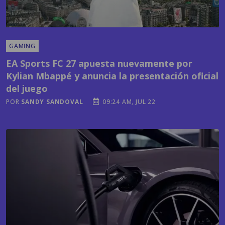
GAMING
EA Sports FC 27 apuesta nuevamente por
Kylian Mbappé y anuncia la presentación oficial
del juego
POR
SANDY SANDOVAL
09:24 AM, JUL 22