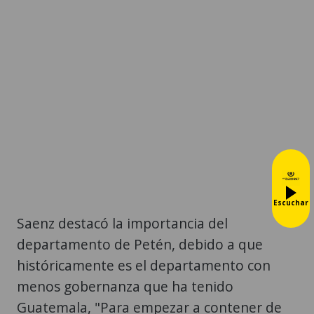
Escuchar
Saenz destacó la importancia del
departamento de Petén, debido a que
históricamente es el departamento con
menos gobernanza que ha tenido
Guatemala, "Para empezar a contener de