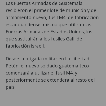
Las Fuerzas Armadas de Guatemala
recibieron el primer lote de munición y de
armamento nuevo, fusil M4, de fabricación
estadounidense, mismo que utilizan las
Fuerzas Armadas de Estados Unidos, los
que sustituirán a los fusiles Galil de
fabricación israelí.
Desde la brigada militar en La Libertad,
Petén, el nuevo soldado guatemalteco
comenzará a utilizar el fusil M4, y
posteriormente se extenderá al resto del
país.