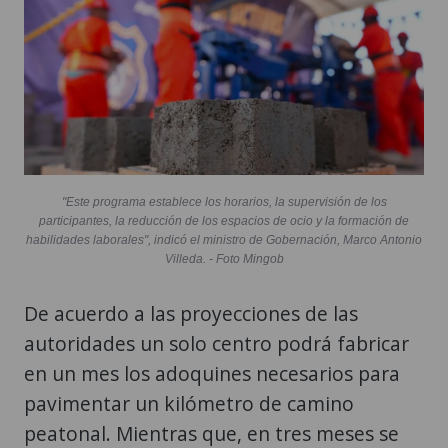
"Este programa establece los horarios, la supervisión de los
participantes, la reducción de los espacios de ocio y la formación de
habilidades laborales", indicó el ministro de Gobernación, Marco Antonio
Villeda. - Foto Mingob
De acuerdo a las proyecciones de las
autoridades un solo centro podrá fabricar
en un mes los adoquines necesarios para
pavimentar un kilómetro de camino
peatonal. Mientras que, en tres meses se