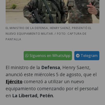
EL MINISTRO DE LA DEFENSA, HENRY SAENZ, PRESENTÓ EL
NUEVO EQUIPAMIENTO MILITAR. / FOTO: CAPTURA DE
PANTALLA
Síguenos en WhatsApp
Telegram
El ministro de la
Defensa
, Henry Saenz,
anunció este miércoles 5 de agosto, que el
Ejército
comenzó a utilizar un nuevo
equipamiento comenzando por el personal
en
La Libertad, Petén
.