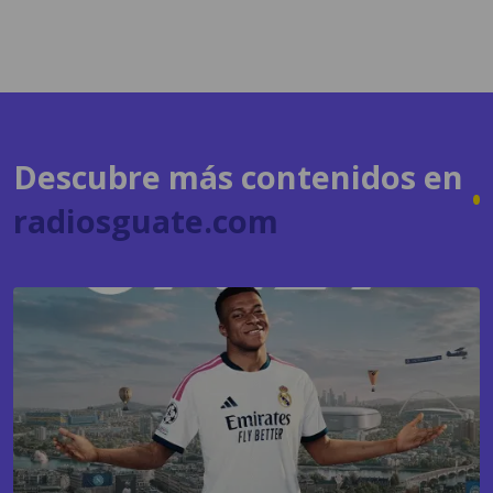
Descubre más contenidos en
radiosguate.com