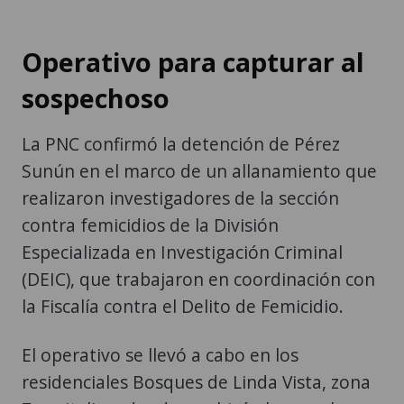
Operativo para capturar al
sospechoso
La PNC confirmó la detención de Pérez
Sunún en el marco de un allanamiento que
realizaron investigadores de la sección
contra femicidios de la División
Especializada en Investigación Criminal
(DEIC), que trabajaron en coordinación con
la Fiscalía contra el Delito de Femicidio.
El operativo se llevó a cabo en los
residenciales Bosques de Linda Vista, zona