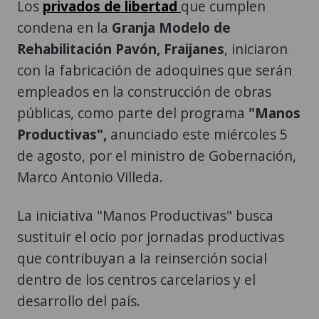
Los
privados de libertad
que cumplen
condena en la
Granja Modelo de
Rehabilitación Pavón,
Fraijanes
, iniciaron
con la fabricación de adoquines que serán
empleados en la construcción de obras
públicas, como parte del programa
"Manos
Productivas",
anunciado este miércoles 5
de agosto, por el ministro de Gobernación,
Marco Antonio Villeda.
La iniciativa "Manos Productivas" busca
sustituir el ocio por jornadas productivas
que contribuyan a la reinserción social
dentro de los centros carcelarios y el
desarrollo del país.