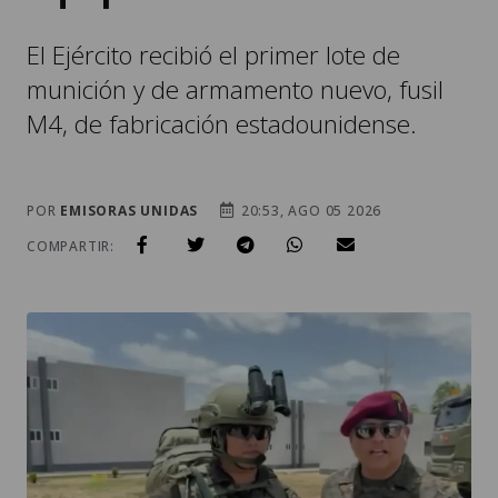
El Ejército recibió el primer lote de
munición y de armamento nuevo, fusil
M4, de fabricación estadounidense.
POR
EMISORAS UNIDAS
20:53, AGO 05 2026
COMPARTIR: