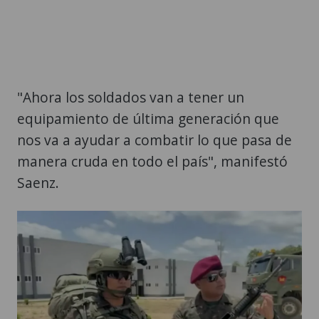
"Ahora los soldados van a tener un
equipamiento de última generación que
nos va a ayudar a combatir lo que pasa de
manera cruda en todo el país", manifestó
Saenz.