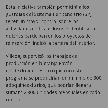
Esta iniciativa también permitirá a los
guardias del Sistema Penitenciario (SP),
tener un mayor control sobre las
actividades de los reclusos e identificar a
quienes participan en los proyectos de
reinserción, indicó la cartera del interior.
Villeda, supervisó los trabajos de
producción en la granja Pavón,
desde donde destacó que con este
programa se producirían un mínimo de 800
adoquines diarios, que podrían llegar a
sumar 52,800 unidades mensuales en cada
centro.