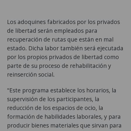
Los adoquines fabricados por los privados
de libertad serán empleados para
recuperación de rutas que están en mal
estado. Dicha labor también será ejecutada
por los propios privados de libertad como
parte de su proceso de rehabilitación y
reinserción social.
"Este programa establece los horarios, la
supervisión de los participantes, la
reducción de los espacios de ocio, la
formación de habilidades laborales, y para
producir bienes materiales que sirvan para