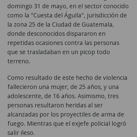
domingo 31 de mayo, en el sector conocido
como la "Cuesta del Águila", jurisdicción de
la zona 25 de la Ciudad de Guatemala,
donde desconocidos dispararon en
repetidas ocasiones contra las personas
que se trasladaban en un picop todo
terreno.
Como resultado de este hecho de violencia
fallecieron una mujer, de 25 años, y una
adolescente, de 16 años. Asimismo, tres
personas resultaron heridas al ser
alcanzadas por los proyectiles de arma de
fuego. Mientras que el exjefe policial logró
salir ileso.