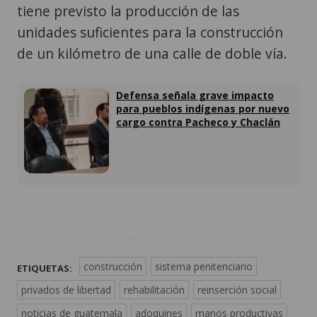
tiene previsto la producción de las
unidades suficientes para la construcción
de un kilómetro de una calle de doble vía.
Defensa señala grave impacto
para pueblos indígenas por nuevo
cargo contra Pacheco y Chaclán
construcción
sistema penitenciario
ETIQUETAS:
privados de libertad
rehabilitación
reinserción social
noticias de guatemala
adoquines
manos productivas