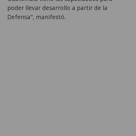
poder llevar desarrollo a partir de la
Defensa", manifestó.