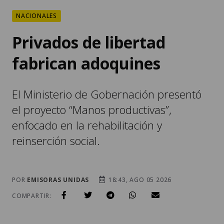
NACIONALES
Privados de libertad
fabrican adoquines
El Ministerio de Gobernación presentó
el proyecto “Manos productivas”,
enfocado en la rehabilitación y
reinserción social.
POR
EMISORAS UNIDAS
18:43, AGO 05 2026
COMPARTIR: