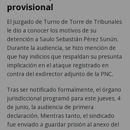
provisional
El Juzgado de Turno de Torre de Tribunales
le dio a conocer los motivos de su
detención a Saulo Sebastián Pérez Sunún.
Durante la audiencia, se hizo mención de
que hay indicios que respaldan su presunta
implicación en el ataque registrado en
contra del exdirector adjunto de la PNC.
Tras ser notificado formalmente, el órgano
jurisdiccional programó para este jueves, 4
de junio, la audiencia de primera
declaración. Mientras tanto, el sindicado
fue enviado a guardar prisión al anexo del