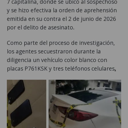
7 capitalina, donde se ubicó al sospechoso
y se hizo efectiva la orden de aprehensión
emitida en su contra el 2 de junio de 2026
por el delito de asesinato.
Como parte del proceso de investigación,
los agentes secuestraron durante la
diligencia un vehículo color blanco con
placas P761KSK y tres teléfonos celulares
.