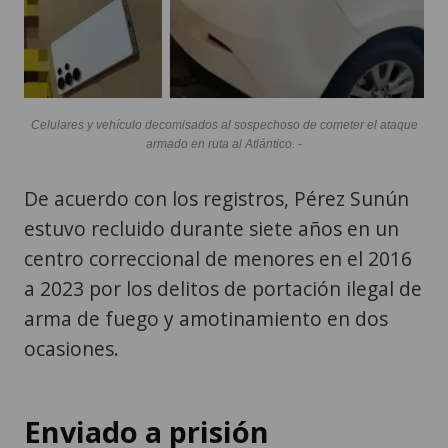
Celulares y vehículo decomisados al sospechoso de cometer el ataque
armado en ruta al Atlántico. -
De acuerdo con los registros, Pérez Sunún
estuvo recluido durante siete años en un
centro correccional de menores en el 2016
a 2023 por los delitos de portación ilegal de
arma de fuego y amotinamiento en dos
ocasiones.
Enviado a prisión