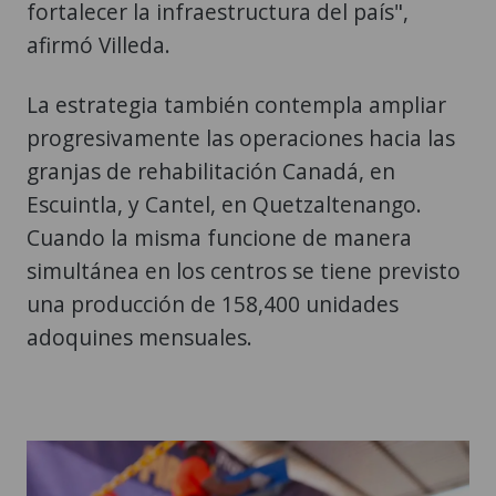
fortalecer la infraestructura del país",
afirmó Villeda.
La estrategia también contempla ampliar
progresivamente las operaciones hacia las
granjas de rehabilitación Canadá, en
Escuintla, y Cantel, en Quetzaltenango.
Cuando la misma funcione de manera
simultánea en los centros se tiene previsto
una producción de 158,400 unidades
adoquines mensuales.