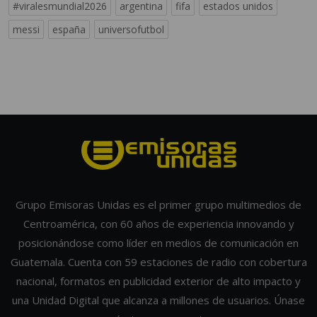
#viralesmundial2026
argentina
fifa
estados unidos
messi
españa
universofutbol
Grupo Emisoras Unidas es el primer grupo multimedios de
Centroamérica, con 60 años de experiencia innovando y
posicionándose como líder en medios de comunicación en
Guatemala. Cuenta con 59 estaciones de radio con cobertura
nacional, formatos en publicidad exterior de alto impacto y
una Unidad Digital que alcanza a millones de usuarios. Únase