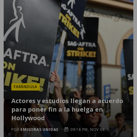
FARÁNDULA
Actores y estudios llegan a acuerdo
para poner fin a la huelga en
Hollywood
POR
EMISORAS UNIDAS
09:18 PM, NOV 08