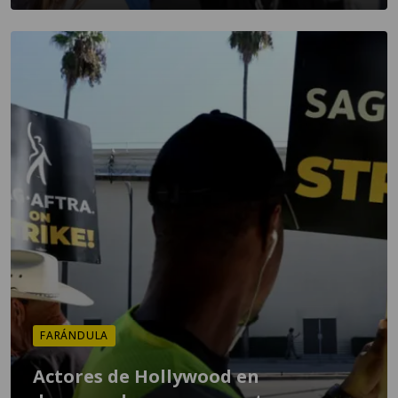
FARÁNDULA
Actores de Hollywood en