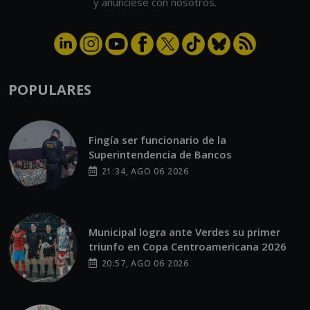
y anúnciese con nosotros.
POPULARES
Fingía ser funcionario de la
Superintendencia de Bancos
21:34, AGO 06 2026
Municipal logra ante Verdes su primer
triunfo en Copa Centroamericana 2026
20:57, AGO 06 2026