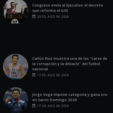
Congreso envía al Ejecutivo el decreto
que reforma el IUSI
20:53, AGO 06 2026
Carlos Ruiz muestra una de las "caras de
la corrupción y la debacle" del futbol
nacional
17:55, AGO 06 2026
Jorge Vega impone categoría y gana oro
en Santo Domingo 2026
17:20, AGO 06 2026