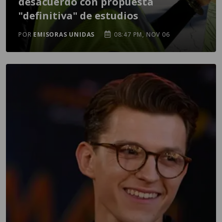
desacuerdo con propuesta
"definitiva" de estudios
POR
EMISORAS UNIDAS
08:47 PM, NOV 06