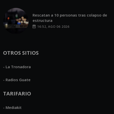
Rescatan a 10 personas tras colapso de
estructura
16:52, AGO 06 2026
OTROS SITIOS
- La Tronadora
- Radios Guate
TARIFARIO
- Mediakit