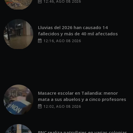
12:46, AGO 08 2026
Lluvias del 2026 han causado 14
fallecidos y más de 40 mil afectados
12:16, AGO 08 2026
Masacre escolar en Tailandia: menor
mata a sus abuelos y a cinco profesores
12:02, AGO 08 2026
PNC realiza patrullajes en varias colonias