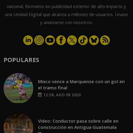
nacional, formatos en publicidad exterior de alto impacto y
una Unidad Digital que alcanza a millones de usuarios. Únase
y anúnciese con nosotros.
POPULARES
Mixco vence a Marquense con un gol en
el tramo final
12:58, AGO 08 2026
Video: Conductor pasa sobre calle en
construcción en Antigua Guatemala