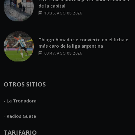
de la capital
10:38, AGO 08 2026
Thiago Almada se convierte en el fichaje
más caro de la liga argentina
09:47, AGO 08 2026
OTROS SITIOS
- La Tronadora
- Radios Guate
TARIFARIO