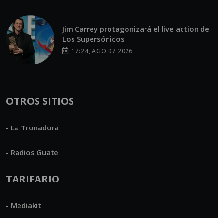
Jim Carrey protagonizará el live action de
Los Supersónicos
17:24, AGO 07 2026
OTROS SITIOS
- La Tronadora
- Radios Guate
TARIFARIO
- Mediakit