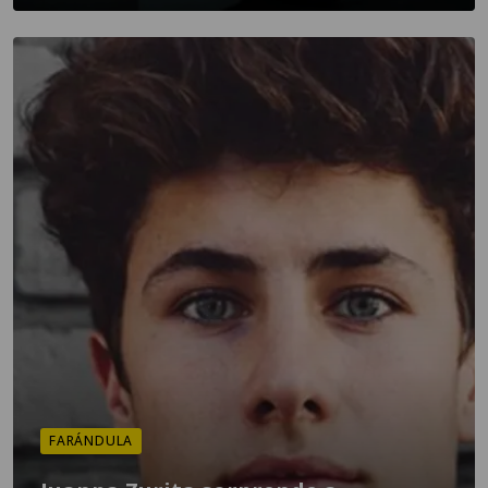
FARÁNDULA