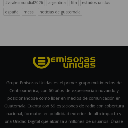
#viralesmundial2026
argentina
fifa
estados unidos
españa
messi
noticias de guatemala
Grupo Emisoras Unidas es el primer grupo multimedios de
Centroamérica, con 60 años de experiencia innovando y
posicionándose como líder en medios de comunicación en
Guatemala. Cuenta con 59 estaciones de radio con cobertura
nacional, formatos en publicidad exterior de alto impacto y
una Unidad Digital que alcanza a millones de usuarios. Únase