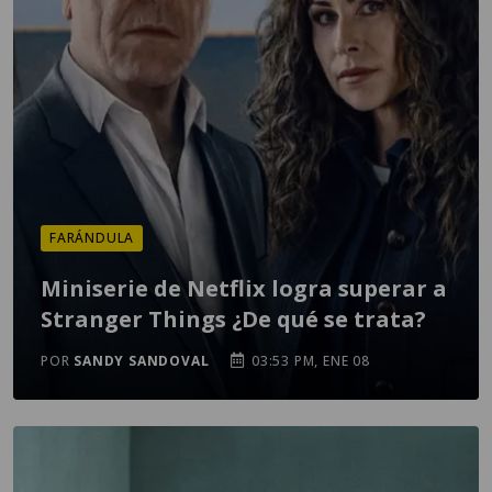
FARÁNDULA
Miniserie de Netflix logra superar a
Stranger Things ¿De qué se trata?
POR
SANDY SANDOVAL
03:53 PM, ENE 08