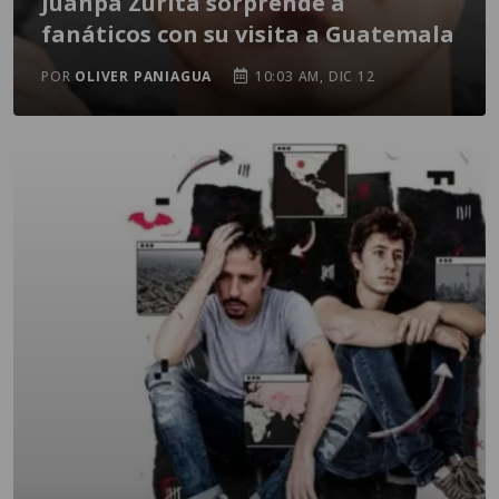
Juanpa Zurita sorprende a
fanáticos con su visita a Guatemala
POR
OLIVER PANIAGUA
10:03 AM, DIC 12