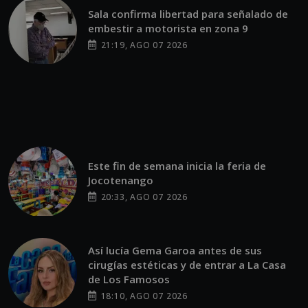
Sala confirma libertad para señalado de
embestir a motorista en zona 9
21:19, AGO 07 2026
Este fin de semana inicia la feria de
Jocotenango
20:33, AGO 07 2026
Así lucía Gema Garoa antes de sus
cirugías estéticas y de entrar a La Casa
de Los Famosos
18:10, AGO 07 2026