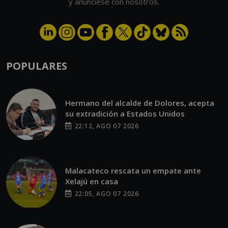
y anúnciese con nosotros.
POPULARES
Hermano del alcalde de Dolores, acepta
su extradición a Estados Unidos
22:12, AGO 07 2026
Malacateco rescata un empate ante
Xelajú en casa
22:05, AGO 07 2026