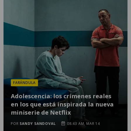
FARÁNDULA
Adolescencia: los crímenes reales
en los que está inspirada la nueva
miniserie de Netflix
POR
SANDY SANDOVAL
08:43 AM, MAR 14