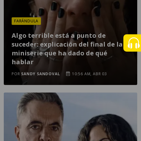
FARÁNDULA
Algo terrible está a punto de
suceder: explicación del final de la
miniserie que ha dado de qué
hablar
POR
SANDY SANDOVAL
10:56 AM, ABR 03