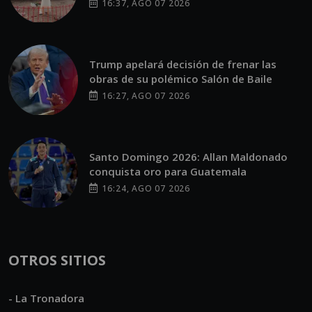
16:37, AGO 07 2026
Trump apelará decisión de frenar las
obras de su polémico Salón de Baile
16:27, AGO 07 2026
Santo Domingo 2026: Allan Maldonado
conquista oro para Guatemala
16:24, AGO 07 2026
OTROS SITIOS
- La Tronadora