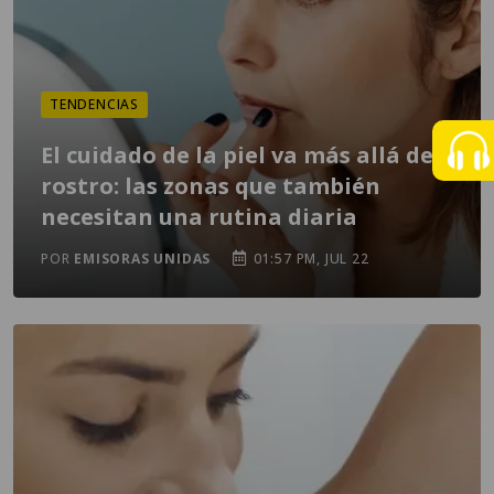
TENDENCIAS
El cuidado de la piel va más allá del
rostro: las zonas que también
necesitan una rutina diaria
POR
EMISORAS UNIDAS
01:57 PM, JUL 22