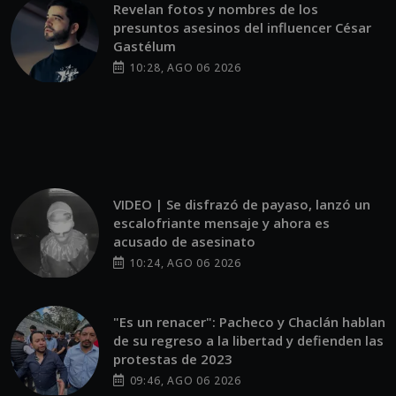
Revelan fotos y nombres de los
presuntos asesinos del influencer César
Gastélum
10:28, AGO 06 2026
VIDEO | Se disfrazó de payaso, lanzó un
escalofriante mensaje y ahora es
acusado de asesinato
10:24, AGO 06 2026
"Es un renacer": Pacheco y Chaclán hablan
de su regreso a la libertad y defienden las
protestas de 2023
09:46, AGO 06 2026