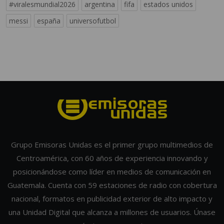
#viralesmundial2026
argentina
fifa
estados unidos
messi
españa
universofutbol
Grupo Emisoras Unidas es el primer grupo multimedios de
Centroamérica, con 60 años de experiencia innovando y
posicionándose como líder en medios de comunicación en
Guatemala. Cuenta con 59 estaciones de radio con cobertura
nacional, formatos en publicidad exterior de alto impacto y
una Unidad Digital que alcanza a millones de usuarios. Únase