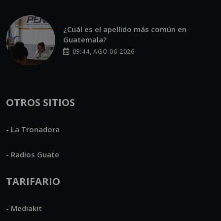
¿Cuál es el apellido más común en
Guatemala?
09:44, AGO 06 2026
OTROS SITIOS
- La Tronadora
- Radios Guate
TARIFARIO
- Mediakit