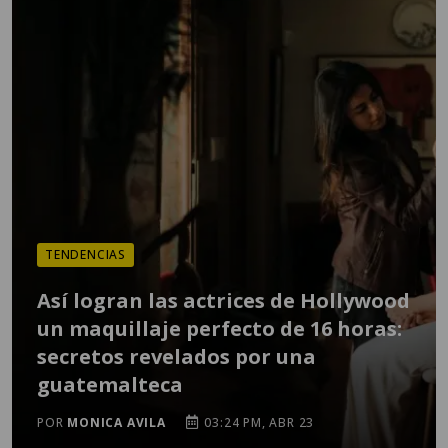
TENDENCIAS
Así logran las actrices de Hollywood
un maquillaje perfecto de 16 horas:
secretos revelados por una
guatemalteca
POR
MONICA AVILA
03:24 PM, ABR 23