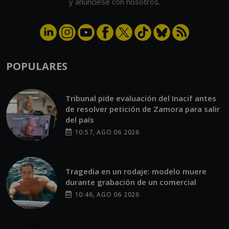
y anúnciese con nosotros.
POPULARES
Tribunal pide evaluación del Inacif antes
de resolver petición de Zamora para salir
del país
10:57, AGO 06 2026
Tragedia en un rodaje: modelo muere
durante grabación de un comercial
10:46, AGO 06 2026