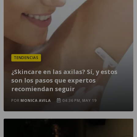
TENDENCIAS
¿Skincare en las axilas? Sí, y estos
son los pasos que expertos
recomiendan seguir
POR
MONICA AVILA
04:36 PM, MAY 19