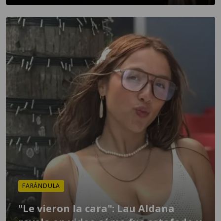
FARÁNDULA
"Le vieron la cara": Lau Aldana