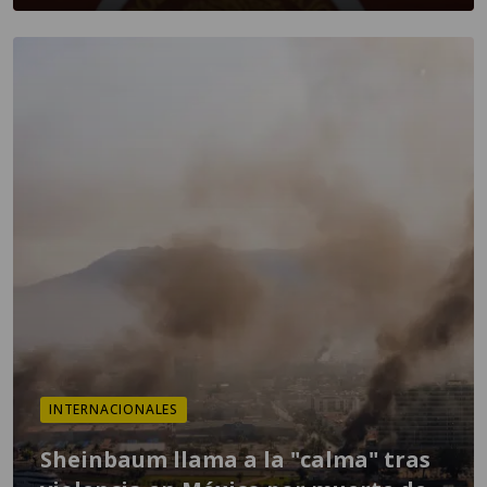
INTERNACIONALES
Sheinbaum llama a la "calma" tras