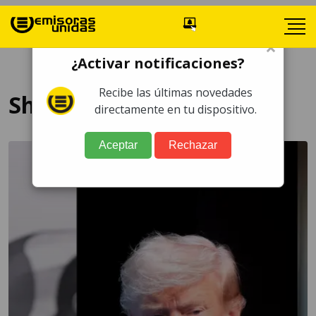
×
¿Activar notificaciones?
Recibe las últimas novedades
Sheinbaum
directamente en tu dispositivo.
Aceptar
Rechazar