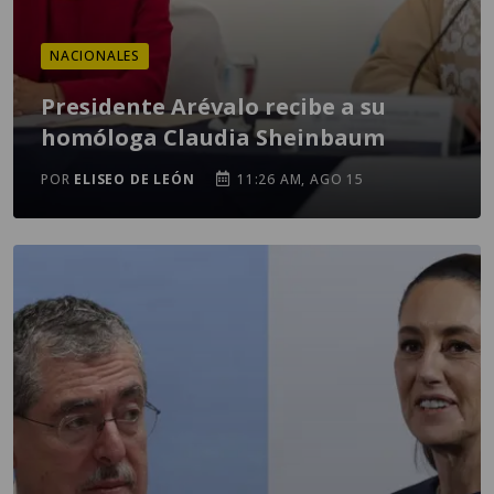
NACIONALES
Presidente Arévalo recibe a su
homóloga Claudia Sheinbaum
POR
ELISEO DE LEÓN
11:26 AM, AGO 15