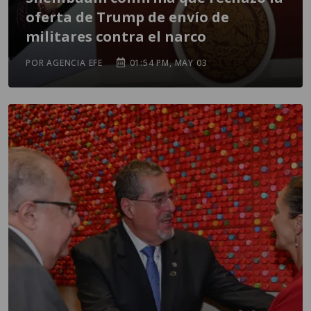
oferta de Trump de envío de
militares contra el narco
POR AGENCIA EFE
01:54 PM, MAY 03