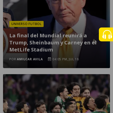
UNIVERSO FUTBOL
La final del Mundial reunirá a
Trump, Sheinbaum y Carney en el
MetLife Stadium
POR
AMILCAR AVILA
04:05 PM, JUL 18