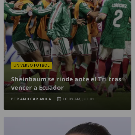
UNIVERSO FUTBOL
Sheinbaum se rinde ante el Tri tras
vencer a Ecuador
POR
AMILCAR AVILA
10:09 AM, JUL 01