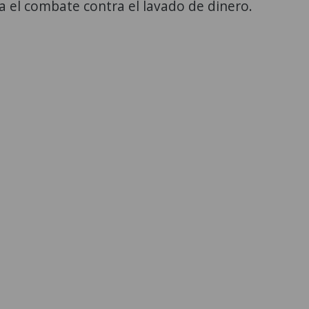
ra el combate contra el lavado de dinero.