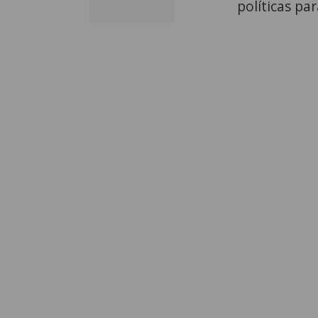
políticas pa