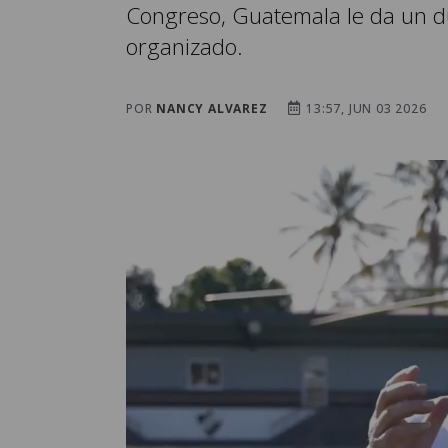
Congreso, Guatemala le da un du
organizado.
POR
NANCY ALVAREZ
13:57, JUN 03 2026