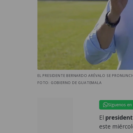
EL PRESIDENTE BERNARDO ARÉVALO SE PRONUNCIÓ
FOTO: GOBIERNO DE GUATEMALA
Síguenos en
El
presiden
este miércol