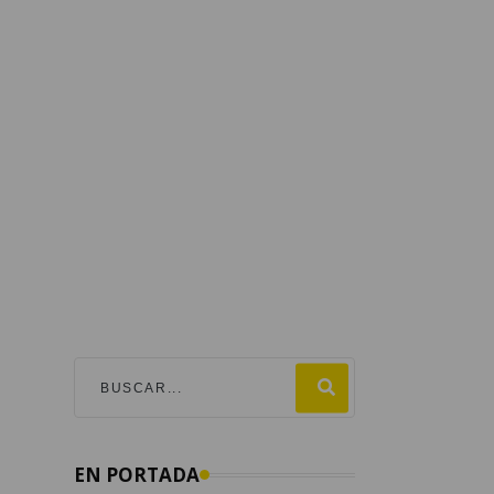
EN PORTADA