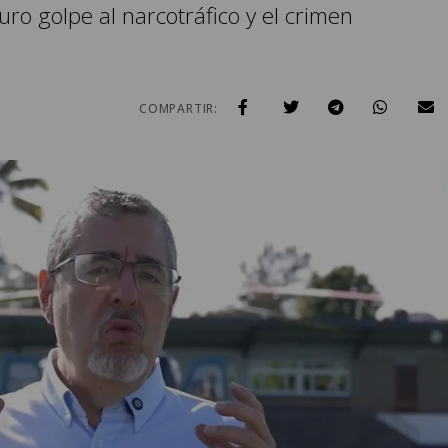
ro golpe al narcotráfico y el crimen
COMPARTIR: