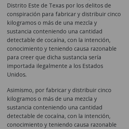
Distrito Este de Texas por los delitos de
conspiración para fabricar y distribuir cinco
kilogramos o más de una mezcla y
sustancia conteniendo una cantidad
detectable de cocaína, con la intención,
conocimiento y teniendo causa razonable
para creer que dicha sustancia sería
importada ilegalmente a los Estados
Unidos.
Asimismo, por fabricar y distribuir cinco
kilogramos o más de una mezcla y
sustancia conteniendo una cantidad
detectable de cocaína, con la intención,
conocimiento y teniendo causa razonable