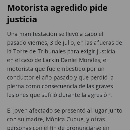
Motorista agredido pide
justicia
Una manifestación se llevó a cabo el
pasado viernes, 3 de julio, en las afueras de
la Torre de Tribunales para exigir justicia
en el caso de Larkin Daniel Morales, el
motorista que fue embestido por un
conductor el año pasado y que perdió la
pierna como consecuencia de las graves
lesiones que sufrió durante la agresión.
El joven afectado se presentó al lugar junto
con su madre, Mónica Cuque, y otras
personas con el fin de pronunciarse en