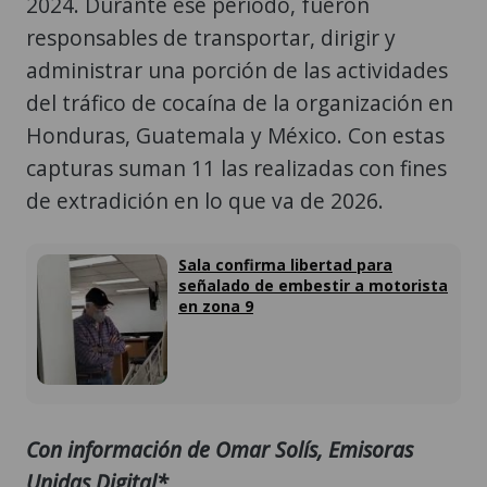
2024. Durante ese período, fueron
responsables de transportar, dirigir y
administrar una porción de las actividades
del tráfico de cocaína de la organización en
Honduras, Guatemala y México. Con estas
capturas suman 11 las realizadas con fines
de extradición en lo que va de 2026.
Sala confirma libertad para
señalado de embestir a motorista
en zona 9
Con información de Omar Solís, Emisoras
Unidas Digital*