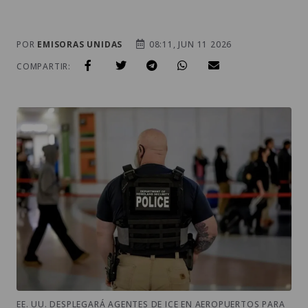
POR
EMISORAS UNIDAS
08:11, JUN 11 2026
COMPARTIR:
EE. UU. DESPLEGARÁ AGENTES DE ICE EN AEROPUERTOS PARA