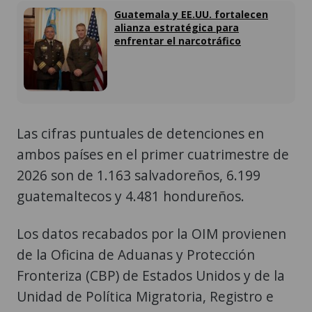
Guatemala y EE.UU. fortalecen
alianza estratégica para
enfrentar el narcotráfico
Las cifras puntuales de detenciones en
ambos países en el primer cuatrimestre de
2026 son de 1.163 salvadoreños, 6.199
guatemaltecos y 4.481 hondureños.
Los datos recabados por la OIM provienen
de la Oficina de Aduanas y Protección
Fronteriza (CBP) de Estados Unidos y de la
Unidad de Política Migratoria, Registro e