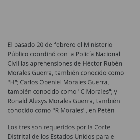
El pasado 20 de febrero el Ministerio
Público coordinó con la Policía Nacional
Civil las aprehensiones de Héctor Rubén
Morales Guerra, también conocido como
"H"; Carlos Obeniel Morales Guerra,
también conocido como "C Morales"; y
Ronald Alexys Morales Guerra, también
conocido como "R Morales", en Petén.
Los tres son requeridos por la Corte
Distrital de los Estados Unidos para el