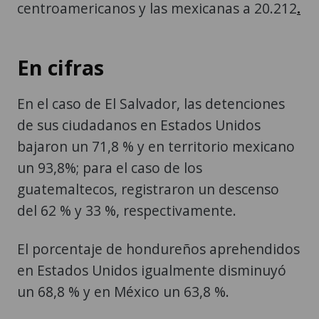
centroamericanos y las mexicanas a 20.212
.
En cifras
En el caso de El Salvador, las detenciones
de sus ciudadanos en Estados Unidos
bajaron un 71,8 % y en territorio mexicano
un 93,8%; para el caso de los
guatemaltecos, registraron un descenso
del 62 % y 33 %, respectivamente.
El porcentaje de hondureños aprehendidos
en Estados Unidos igualmente disminuyó
un 68,8 % y en México un 63,8 %.