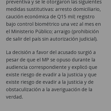
preventiva y se le otorgaron las siguientes
medidas sustitutivas: arresto domiciliario,
caución económica de Q15 mil; registro
bajo control biométrico una vez al mes en
el Ministerio Público; arraigo (prohibición
de salir del país sin autorización judicial).
La decisión a favor del acusado surgió a
pesar de que el MP se opuso durante la
audiencia correspondiente y explicó que
existe riesgo de evadir a la justicia y que
existe riesgo de evadir a la justicia y de
obstaculización a la averiguación de la
verdad.