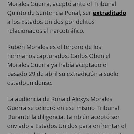
Morales Guerra, aceptó ante el Tribunal
Quinto de Sentencia Penal, ser
extraditado
a los Estados Unidos por delitos
relacionados al narcotráfico.
Rubén Morales es el tercero de los
hermanos capturados. Carlos Obeniel
Morales Guerra ya había aceptado el
pasado 29 de abril su extradición a suelo
estadounidense.
La audiencia de Ronald Alexys Morales
Guerra se celebró en ese mismo Tribunal.
Durante la diligencia, también aceptó ser
enviado a Estados Unidos para enfrentar el