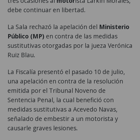
tres ocasiones al
motor
ista Larkin Morales,
debe continuar en libertad.
La Sala rechazó la apelación del
Ministerio
Público (MP)
en contra de las medidas
sustitutivas otorgadas por la jueza Verónica
Ruiz Blau.
La Fiscalía presentó el pasado 10 de julio,
una apelación en contra de la resolución
emitida por el Tribunal Noveno de
Sentencia Penal, la cual benefició con
medidas sustitutivas a Acevedo Navas,
señalado de embestir a un motorista y
causarle graves lesiones.