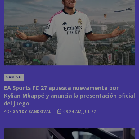
GAMING
EA Sports FC 27 apuesta nuevamente por
Kylian Mbappé y anuncia la presentación oficial
del juego
POR
SANDY SANDOVAL
09:24 AM, JUL 22