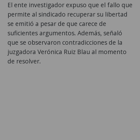
El ente investigador expuso que el fallo que
permite al sindicado recuperar su libertad
se emitió a pesar de que carece de
suficientes argumentos. Además, señaló
que se observaron contradicciones de la
juzgadora Verónica Ruiz Blau al momento
de resolver.