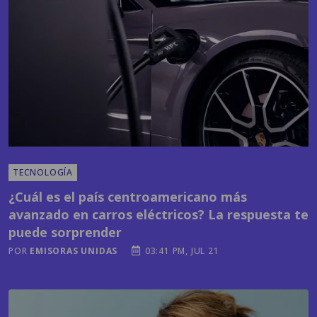
TECNOLOGÍA
¿Cuál es el país centroamericano más
avanzado en carros eléctricos? La respuesta te
puede sorprender
POR
EMISORAS UNIDAS
03:41 PM, JUL 21