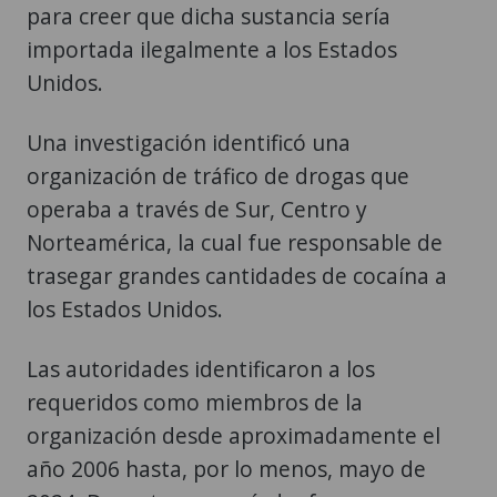
para creer que dicha sustancia sería
importada ilegalmente a los Estados
Unidos.
Una investigación identificó una
organización de tráfico de drogas que
operaba a través de Sur, Centro y
Norteamérica, la cual fue responsable de
trasegar grandes cantidades de cocaína a
los Estados Unidos.
Las autoridades identificaron a los
requeridos como miembros de la
organización desde aproximadamente el
año 2006 hasta, por lo menos, mayo de