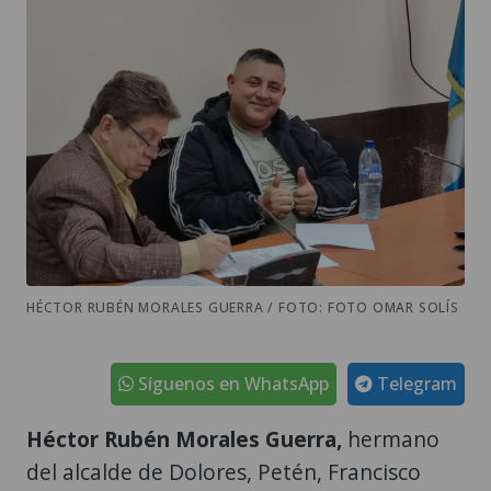
HÉCTOR RUBÉN MORALES GUERRA / FOTO: FOTO OMAR SOLÍS
Síguenos en WhatsApp
Telegram
Héctor Rubén Morales Guerra,
hermano
del alcalde de Dolores, Petén, Francisco