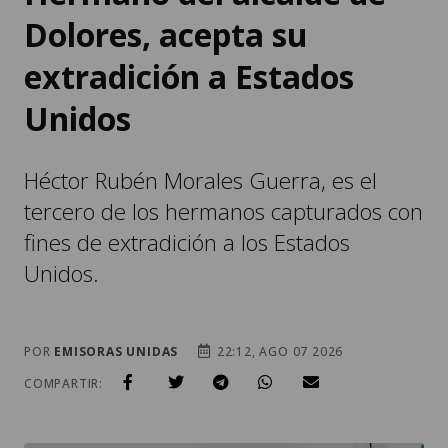
Dolores, acepta su
extradición a Estados
Unidos
Héctor Rubén Morales Guerra, es el
tercero de los hermanos capturados con
fines de extradición a los Estados
Unidos.
POR
EMISORAS UNIDAS
22:12, AGO 07 2026
COMPARTIR: