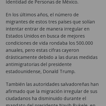
Identidad de Personas de México.
En los últimos años, el número de
migrantes de estos tres países que solían
intentar entrar de manera irregular en
Estados Unidos en busca de mejores
condiciones de vida rondaba los 500.000
anuales, pero estas cifras cayeron
drásticamente debido a las duras medidas
antimigratorias del presidente
estadounidense, Donald Trump.
También las autoridades salvadoreñas han
afirmado que la migración irregular de sus
ciudadanos ha disminuido durante el
mandato del presidente Nayib Bukele, en