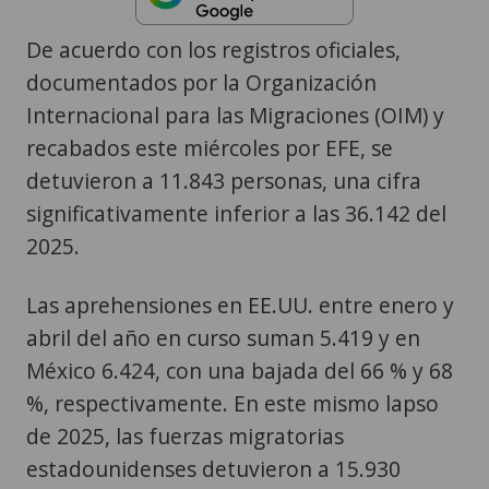
De acuerdo con los registros oficiales,
documentados por la Organización
Internacional para las Migraciones (OIM) y
recabados este miércoles por EFE, se
detuvieron a 11.843 personas, una cifra
significativamente inferior a las 36.142 del
2025.
Las aprehensiones en EE.UU. entre enero y
abril del año en curso suman 5.419 y en
México 6.424, con una bajada del 66 % y 68
%, respectivamente. En este mismo lapso
de 2025, las fuerzas migratorias
estadounidenses detuvieron a 15.930