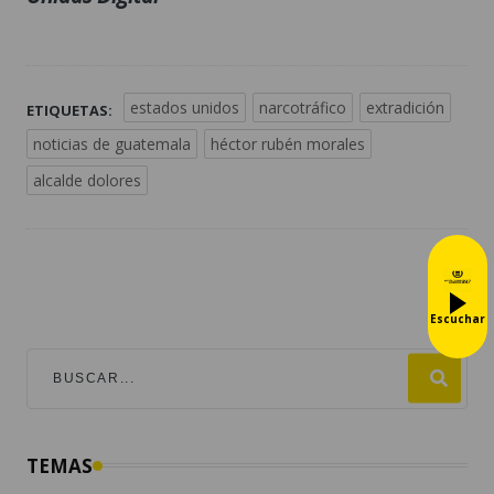
estados unidos
narcotráfico
extradición
ETIQUETAS:
noticias de guatemala
héctor rubén morales
alcalde dolores
Escuchar
TEMAS