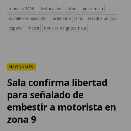
mundial 2026
destacadas
fútbol
guatemala
#viralesmundial2026
argentina
fifa
estados unidos
españa
messi
noticias de guatemala
NACIONALES
Sala confirma libertad
para señalado de
embestir a motorista en
zona 9