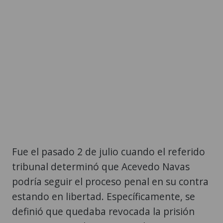
Fue el pasado 2 de julio cuando el referido
tribunal determinó que Acevedo Navas
podría seguir el proceso penal en su contra
estando en libertad. Específicamente, se
definió que quedaba revocada la prisión