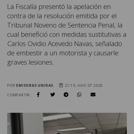
La Fiscalía presentó la apelación en
contra de la resolución emitida por el
Tribunal Noveno de Sentencia Penal, la
cual benefició con medidas sustitutivas a
Carlos Ovidio Acevedo Navas, señalado
de embestir a un motorista y causarle
graves lesiones.
POR
EMISORAS UNIDAS
21:19, AGO 07 2026
COMPARTIR: