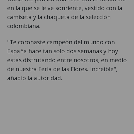
en la que se le ve sonriente, vestido con la
camiseta y la chaqueta de la selección
colombiana.
"Te coronaste campeón del mundo con
España hace tan solo dos semanas y hoy
estás disfrutando entre nosotros, en medio
de nuestra Feria de las Flores. Increíble",
añadió la autoridad.