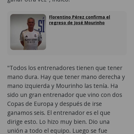
Florentino Pérez confirma el
regreso de José Mourinho
"Todos los entrenadores tienen que tener
mano dura. Hay que tener mano derecha y
mano izquierda y Mourinho las tenía. Ha
sido un gran entrenador que vino con dos
Copas de Europa y después de irse
ganamos seis. El entrenador es el que
dirige esto. Lo hizo muy bien. Dio una
unión a todo el equipo. Luego se fue