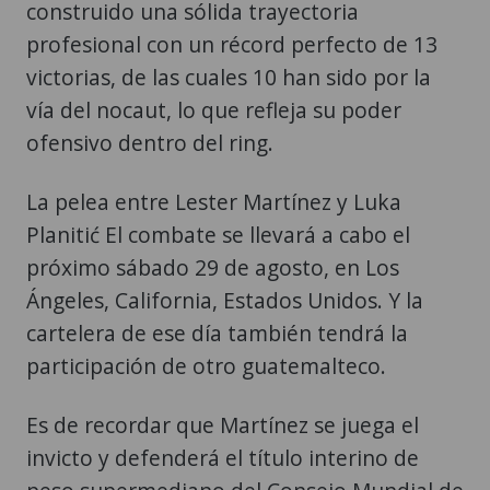
construido una sólida trayectoria
profesional con un récord perfecto de 13
victorias, de las cuales 10 han sido por la
vía del nocaut, lo que refleja su poder
ofensivo dentro del ring.
La pelea entre Lester Martínez y Luka
Planitić El combate se llevará a cabo el
próximo sábado 29 de agosto, en Los
Ángeles, California, Estados Unidos. Y la
cartelera de ese día también tendrá la
participación de otro guatemalteco.
Es de recordar que Martínez se juega el
invicto y defenderá el título interino de