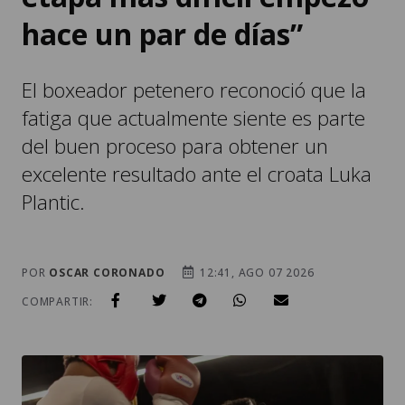
hace un par de días”
El boxeador petenero reconoció que la
fatiga que actualmente siente es parte
del buen proceso para obtener un
excelente resultado ante el croata Luka
Plantic.
POR
OSCAR CORONADO
12:41, AGO 07 2026
COMPARTIR: