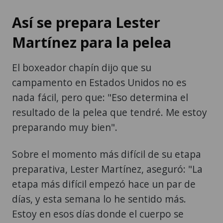
Así se prepara Lester
Martínez para la pelea
El boxeador chapín dijo que su
campamento en Estados Unidos no es
nada fácil, pero que: "Eso determina el
resultado de la pelea que tendré. Me estoy
preparando muy bien".
Sobre el momento más difícil de su etapa
preparativa, Lester Martínez, aseguró: "La
etapa más difícil empezó hace un par de
días, y esta semana lo he sentido más.
Estoy en esos días donde el cuerpo se