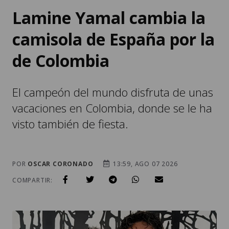
Lamine Yamal cambia la
camisola de España por la
de Colombia
El campeón del mundo disfruta de unas
vacaciones en Colombia, donde se le ha
visto también de fiesta.
POR
OSCAR CORONADO
13:59, AGO 07 2026
COMPARTIR: