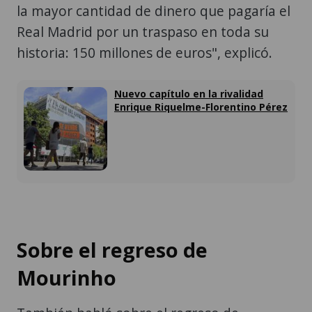
la mayor cantidad de dinero que pagaría el
Real Madrid por un traspaso en toda su
historia: 150 millones de euros", explicó.
Nuevo capítulo en la rivalidad
Enrique Riquelme-Florentino Pérez
Sobre el regreso de
Mourinho