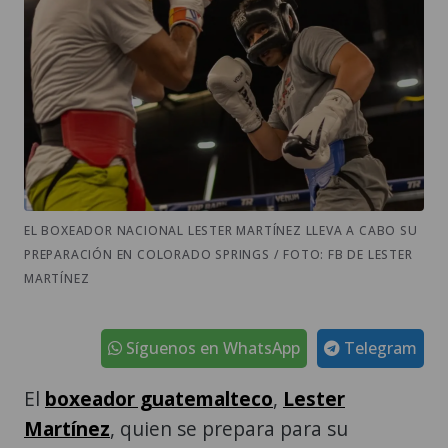
EL BOXEADOR NACIONAL LESTER MARTÍNEZ LLEVA A CABO SU
PREPARACIÓN EN COLORADO SPRINGS / FOTO: FB DE LESTER
MARTÍNEZ
Síguenos en WhatsApp
Telegram
El
boxeador guatemalteco
,
Lester
Martínez
, quien se prepara para su