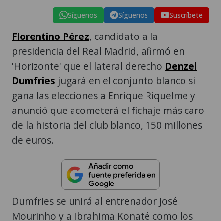
Síguenos
Síguenos
Suscríbete
Florentino Pérez
, candidato a la
presidencia del Real Madrid, afirmó en
'Horizonte' que el lateral derecho
Denzel
Dumfries
jugará en el conjunto blanco si
gana las elecciones a Enrique Riquelme y
anunció que acometerá el fichaje más caro
de la historia del club blanco, 150 millones
de euros.
Dumfries se unirá al entrenador José
Mourinho y a Ibrahima Konaté como los