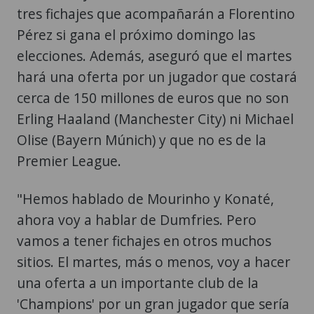
tres fichajes que acompañarán a Florentino
Pérez si gana el próximo domingo las
elecciones. Además, aseguró que el martes
hará una oferta por un jugador que costará
cerca de 150 millones de euros que no son
Erling Haaland (Manchester City) ni Michael
Olise (Bayern Múnich) y que no es de la
Premier League.
"Hemos hablado de Mourinho y Konaté,
ahora voy a hablar de Dumfries. Pero
vamos a tener fichajes en otros muchos
sitios. El martes, más o menos, voy a hacer
una oferta a un importante club de la
'Champions' por un gran jugador que sería