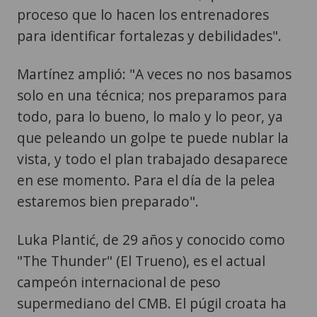
proceso que lo hacen los entrenadores
para identificar fortalezas y debilidades".
Martínez amplió: "A veces no nos basamos
solo en una técnica; nos preparamos para
todo, para lo bueno, lo malo y lo peor, ya
que peleando un golpe te puede nublar la
vista, y todo el plan trabajado desaparece
en ese momento. Para el día de la pelea
estaremos bien preparado".
Luka Plantić, de 29 años y conocido como
"The Thunder" (El Trueno), es el actual
campeón internacional de peso
supermediano del CMB. El púgil croata ha