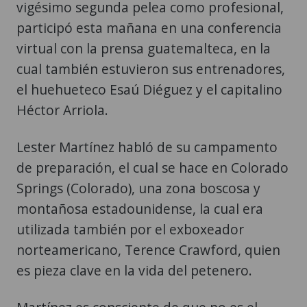
vigésimo segunda pelea como profesional,
participó esta mañana en una conferencia
virtual con la prensa guatemalteca, en la
cual también estuvieron sus entrenadores,
el huehueteco Esaú Diéguez y el capitalino
Héctor Arriola.
Lester Martínez habló de su campamento
de preparación, el cual se hace en Colorado
Springs (Colorado), una zona boscosa y
montañosa estadounidense, la cual era
utilizada también por el exboxeador
norteamericano, Terence Crawford, quien
es pieza clave en la vida del petenero.