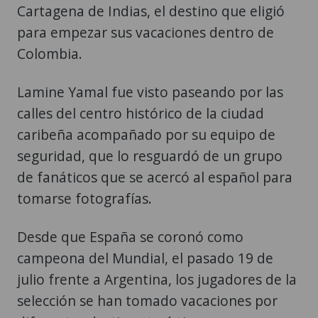
Cartagena de Indias, el destino que eligió
para empezar sus vacaciones dentro de
Colombia.
Lamine Yamal fue visto paseando por las
calles del centro histórico de la ciudad
caribeña acompañado por su equipo de
seguridad, que lo resguardó de un grupo
de fanáticos que se acercó al español para
tomarse fotografías.
Desde que España se coronó como
campeona del Mundial, el pasado 19 de
julio frente a Argentina, los jugadores de la
selección se han tomado vacaciones por