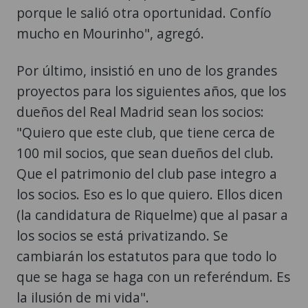
porque le salió otra oportunidad. Confío
mucho en Mourinho", agregó.
Por último, insistió en uno de los grandes
proyectos para los siguientes años, que los
dueños del Real Madrid sean los socios:
"Quiero que este club, que tiene cerca de
100 mil socios, que sean dueños del club.
Que el patrimonio del club pase integro a
los socios. Eso es lo que quiero. Ellos dicen
(la candidatura de Riquelme) que al pasar a
los socios se está privatizando. Se
cambiarán los estatutos para que todo lo
que se haga se haga con un referéndum. Es
la ilusión de mi vida".