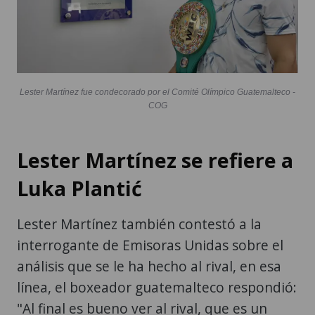
Lester Martínez fue condecorado por el Comité Olímpico Guatemalteco -
COG
Lester Martínez se refiere a
Luka Plantić
Lester Martínez también contestó a la
interrogante de Emisoras Unidas sobre el
análisis que se le ha hecho al rival, en esa
línea, el boxeador guatemalteco respondió:
"Al final es bueno ver al rival, que es un