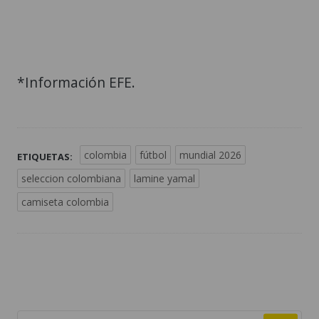
*Información EFE.
colombia
fútbol
mundial 2026
ETIQUETAS:
seleccion colombiana
lamine yamal
camiseta colombia