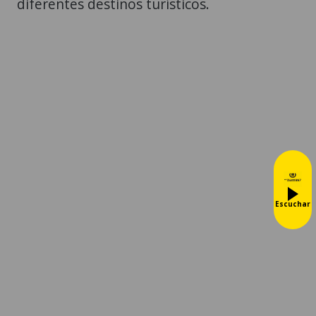
diferentes destinos turísticos.
Escuchar