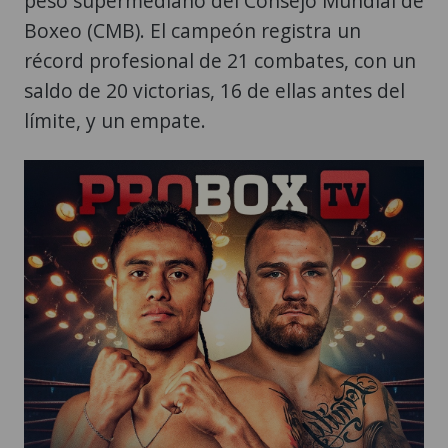
peso supermediano del Consejo Mundial de
Boxeo (CMB). El campeón registra un
récord profesional de 21 combates, con un
saldo de 20 victorias, 16 de ellas antes del
límite, y un empate.