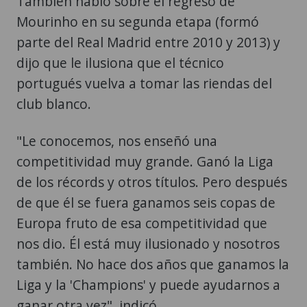
También habló sobre el regreso de
Mourinho en su segunda etapa (formó
parte del Real Madrid entre 2010 y 2013) y
dijo que le ilusiona que el técnico
portugués vuelva a tomar las riendas del
club blanco.
"Le conocemos, nos enseñó una
competitividad muy grande. Ganó la Liga
de los récords y otros títulos. Pero después
de que él se fuera ganamos seis copas de
Europa fruto de esa competitividad que
nos dio. Él está muy ilusionado y nosotros
también. No hace dos años que ganamos la
Liga y la 'Champions' y puede ayudarnos a
ganar otra vez", indicó.