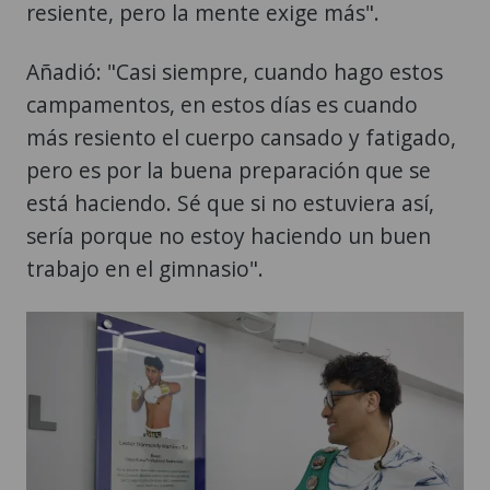
resiente, pero la mente exige más".
Añadió: "Casi siempre, cuando hago estos
campamentos, en estos días es cuando
más resiento el cuerpo cansado y fatigado,
pero es por la buena preparación que se
está haciendo. Sé que si no estuviera así,
sería porque no estoy haciendo un buen
trabajo en el gimnasio".