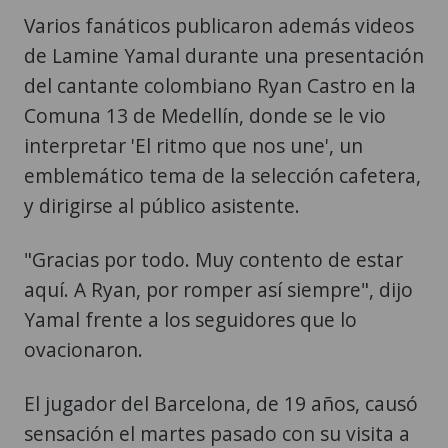
Varios fanáticos publicaron además videos
de Lamine Yamal durante una presentación
del cantante colombiano Ryan Castro en la
Comuna 13 de Medellín, donde se le vio
interpretar 'El ritmo que nos une', un
emblemático tema de la selección cafetera,
y dirigirse al público asistente.
"Gracias por todo. Muy contento de estar
aquí. A Ryan, por romper así siempre", dijo
Yamal frente a los seguidores que lo
ovacionaron.
El jugador del Barcelona, de 19 años, causó
sensación el martes pasado con su visita a