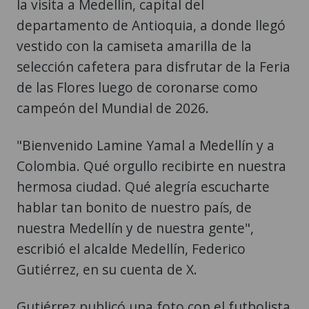
la visita a Medellín, capital del
departamento de Antioquia, a donde llegó
vestido con la camiseta amarilla de la
selección cafetera para disfrutar de la Feria
de las Flores luego de coronarse como
campeón del Mundial de 2026.
"Bienvenido Lamine Yamal a Medellín y a
Colombia. Qué orgullo recibirte en nuestra
hermosa ciudad. Qué alegría escucharte
hablar tan bonito de nuestro país, de
nuestra Medellín y de nuestra gente",
escribió el alcalde Medellín, Federico
Gutiérrez, en su cuenta de X.
Gutiérrez publicó una foto con el futbolista