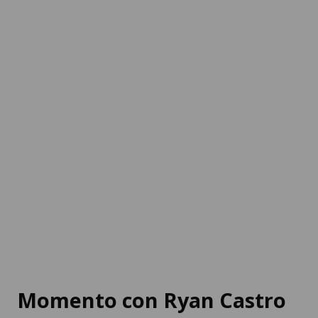
Momento con Ryan Castro