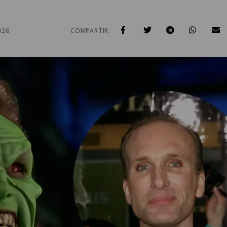
026
COMPARTIR: