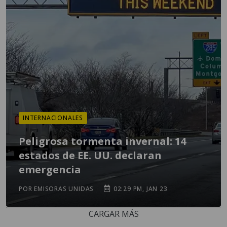
INTERNACIONALES
Peligrosa tormenta invernal: 14
estados de EE. UU. declaran
emergencia
POR EMISORAS UNIDAS
02:29 PM, JAN 23
CARGAR MÁS