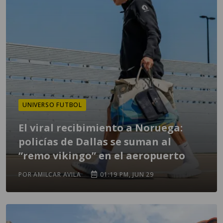
UNIVERSO FUTBOL
El viral recibimiento a Noruega:
policías de Dallas se suman al
“remo vikingo” en el aeropuerto
POR AMILCAR AVILA
01:19 PM, JUN 29