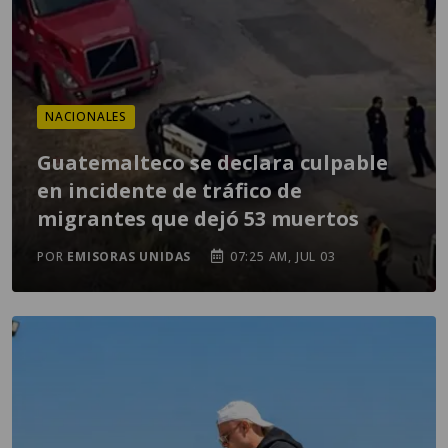
NACIONALES
Guatemalteco se declara culpable
en incidente de tráfico de
migrantes que dejó 53 muertos
POR
EMISORAS UNIDAS
07:25 AM, JUL 03