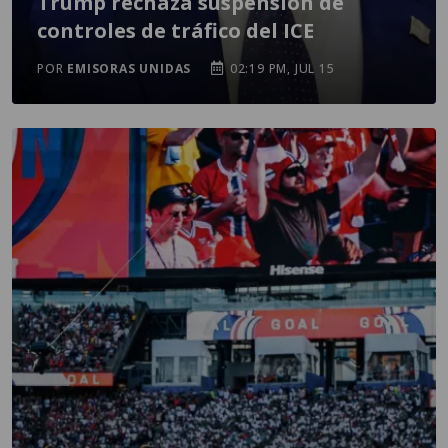
Trump rechaza suspensión de
controles de tráfico del ICE
POR
EMISORAS UNIDAS
02:19 PM, JUL 15