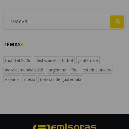
TEMAS
mundial 2026
destacadas
fútbol
guatemala
#viralesmundial2026
argentina
fifa
estados unidos
españa
messi
noticias de guatemala