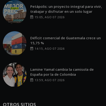
Petápolis: un proyecto integral para vivir,
trabajar y disfrutar en un solo lugar
15:05, AGO 07 2026
Déficit comercial de Guatemala crece un
15,75 %
14:15, AGO 07 2026
Lamine Yamal cambia la camisola de
España por la de Colombia
13:59, AGO 07 2026
OTROS SITIOS