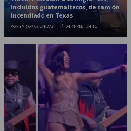
incluidos guatemaltecos, de camión
incendiado en Texas
POR EMISORAS UNIDAS
04:41 PM, JUN 12