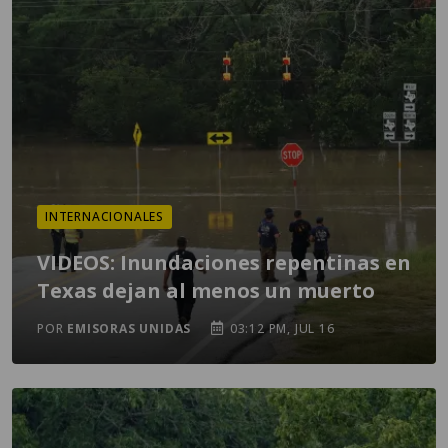
INTERNACIONALES
VIDEOS: Inundaciones repentinas en
Texas dejan al menos un muerto
POR
EMISORAS UNIDAS
03:12 PM, JUL 16