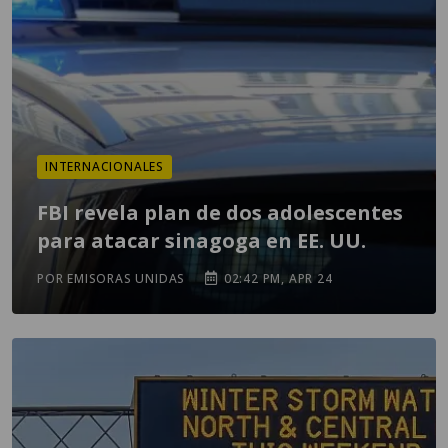
INTERNACIONALES
FBI revela plan de dos adolescentes
para atacar sinagoga en EE. UU.
POR EMISORAS UNIDAS
02:42 PM, APR 24