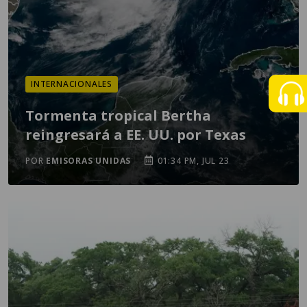
INTERNACIONALES
Tormenta tropical Bertha
reingresará a EE. UU. por Texas
POR
EMISORAS UNIDAS
01:34 PM, JUL 23