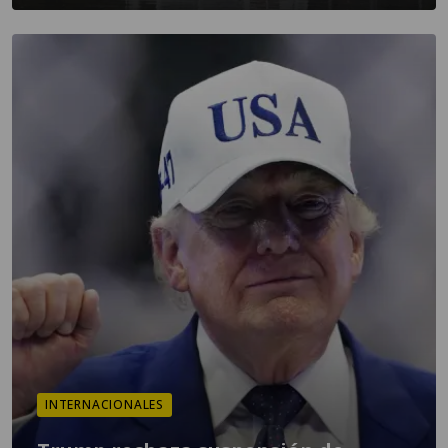
INTERNACIONALES