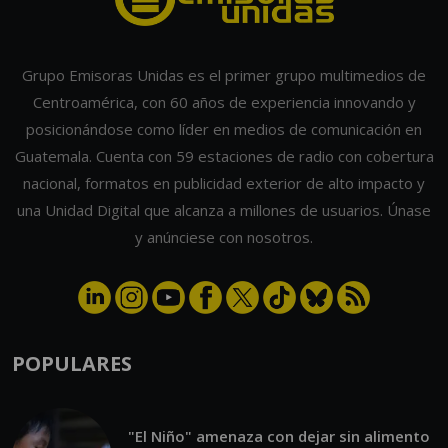
Grupo Emisoras Unidas es el primer grupo multimedios de
Centroamérica, con 60 años de experiencia innovando y
posicionándose como líder en medios de comunicación en
Guatemala. Cuenta con 59 estaciones de radio con cobertura
nacional, formatos en publicidad exterior de alto impacto y
una Unidad Digital que alcanza a millones de usuarios. Únase
y anúnciese con nosotros.
POPULARES
"El Niño" amenaza con dejar sin alimento