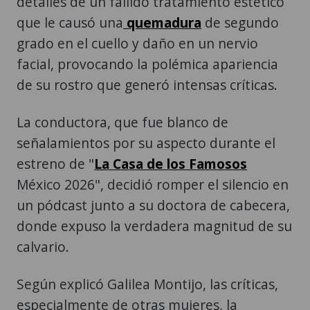
detalles de un fallido tratamiento estético
que le causó una
quemadura
de segundo
grado en el cuello y daño en un nervio
facial, provocando la polémica apariencia
de su rostro que generó intensas críticas.
La conductora, que fue blanco de
señalamientos por su aspecto durante el
estreno de "
La Casa de los Famosos
México 2026", decidió romper el silencio en
un pódcast junto a su doctora de cabecera,
donde expuso la verdadera magnitud de su
calvario.
Según explicó Galilea Montijo, las críticas,
especialmente de otras mujeres, la