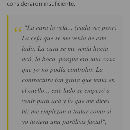
consideraron insuficiente.
"La cara la veía... (cada vez peor)
La ceja que se me venía de este
lado. La cara se me venía hacia
acá, la boca, porque era una cosa
que yo no podía controlar. La
contractura tan grave que tenía en
el cuello... este lado se empezó a
venir para acá y lo que me dices
tú; me empiezan a tratar como si
yo tuviera una parálisis facial",