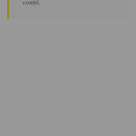
contó.