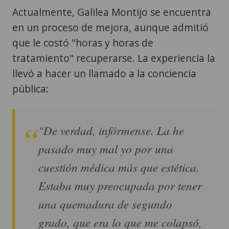
Actualmente, Galilea Montijo se encuentra
en un proceso de mejora, aunque admitió
que le costó "horas y horas de
tratamiento" recuperarse. La experiencia la
llevó a hacer un llamado a la conciencia
pública:
"De verdad, infórmense. La he
pasado muy mal yo por una
cuestión médica más que estética.
Estaba muy preocupada por tener
una quemadura de segundo
grado, que era lo que me colapsó,