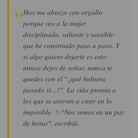
Hoy me abrazo con orgullo
porque veo a la mujer
disciplinada, valiente y sensible
que he construido paso a paso. Y
si algo quiero dejarte es esto:
nunca dejes de soñar, nunca te
quedes con el "¿qué hubiera
pasado si...?". La vida premia a
los que se atreven a creer en lo
imposible. ✨?Nos vemos en un par
de horas", escribió.