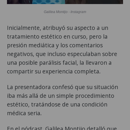
Galilea Montijo - Instagram
Inicialmente, atribuyó su aspecto a un
tratamiento estético en curso, pero la
presión mediática y los comentarios
negativos, que incluso especulaban sobre
una posible parálisis facial, la llevaron a
compartir su experiencia completa.
La presentadora confesó que su situación
iba más allá de un simple procedimiento
estético, tratándose de una condición
médica seria.
En el pódcast, Galilea Montijo detalló que