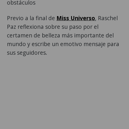
obstáculos
Previo a la final de
Miss Universo
, Raschel
Paz reflexiona sobre su paso por el
certamen de belleza más importante del
mundo y escribe un emotivo mensaje para
sus seguidores.