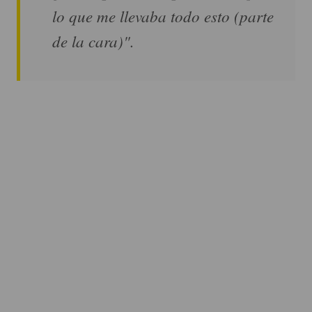
lo que me llevaba todo esto (parte
de la cara)".