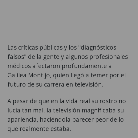
Las críticas públicas y los "diagnósticos
falsos" de la gente y algunos profesionales
médicos afectaron profundamente a
Galilea Montijo, quien llegó a temer por el
futuro de su carrera en televisión.
A pesar de que en la vida real su rostro no
lucía tan mal, la televisión magnificaba su
apariencia, haciéndola parecer peor de lo
que realmente estaba.