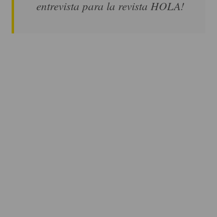
entrevista para la revista HOLA!