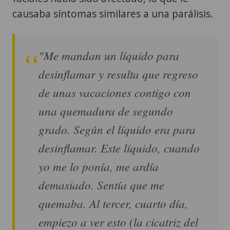
causaba síntomas similares a una parálisis.
"Me mandan un líquido para
desinflamar y resulta que regreso
de unas vacaciones contigo con
una quemadura de segundo
grado. Según el líquido era para
desinflamar. Este líquido, cuando
yo me lo ponía, me ardía
demasiado. Sentía que me
quemaba. Al tercer, cuarto día,
empiezo a ver esto (la cicatriz del