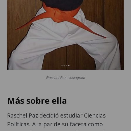
Raschel Paz - Instagram
Más sobre ella
Raschel Paz decidió estudiar Ciencias
Políticas. A la par de su faceta como