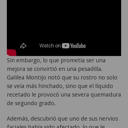
Sin embargo, lo que prometía ser una
mejora se convirtió en una pesadilla.
Galilea Montijo notó que su rostro no solo
se veía más hinchado, sino que el líquido
recetado le provocó una severa quemadura
de segundo grado.
Además, descubrió que uno de sus nervios
faciales había sido afectado, lo que le