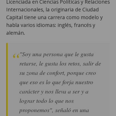
Licenciada en Ciencias Políticas y Relaciones
Internacionales, la originaria de Ciudad
Capital tiene una carrera como modelo y
habla varios idiomas: inglés, francés y
alemán.
"Soy una persona que le gusta
retarse, le gusta los retos, salir de
su zona de confort, porque creo
que eso es lo que forja nuestro
carácter y nos lleva a ser y a
lograr todo lo que nos
proponemos", señaló en una