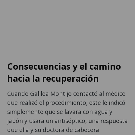
Consecuencias y el camino
hacia la recuperación
Cuando Galilea Montijo contactó al médico
que realizó el procedimiento, este le indicó
simplemente que se lavara con agua y
jabón y usara un antiséptico, una respuesta
que ella y su doctora de cabecera