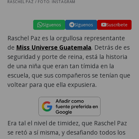
RASCHEL PAZ / FOTO: INSTAGRAM
Síguenos
Síguenos
Suscríbete
Raschel Paz es la orgullosa representante
de
Miss Universe Guatemala
. Detrás de es
seguridad y porte de reina, está la historia
de una niña que eran tan tímida en la
escuela, que sus compañeros se tenían que
voltear para que ella expusiera.
Era tal el nivel de timidez, que Raschel Paz
se retó a sí misma, y desafiando todos los