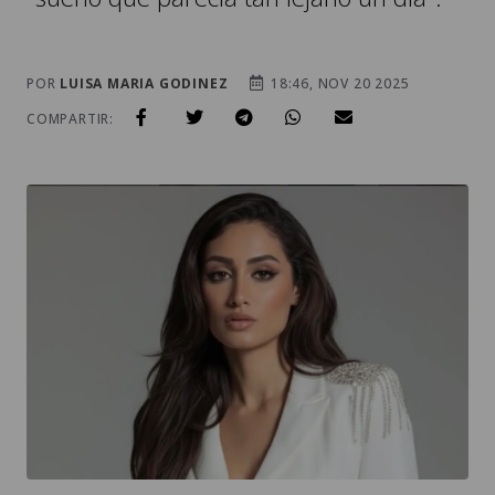
POR
LUISA MARIA GODINEZ
18:46, NOV 20 2025
COMPARTIR: