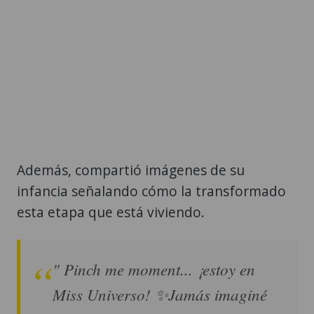
Además, compartió imágenes de su
infancia señalando cómo la transformado
esta etapa que está viviendo.
" Pinch me moment... ¡estoy en
Miss Universo! ✨Jamás imaginé