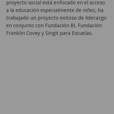
proyecto social está enfocado en el acceso
a la educación especialmente de niñez, ha
trabajado un proyecto exitoso de liderazgo
en conjunto con Fundación BI, Fundación
Franklin Covey y Singit para Escuelas.