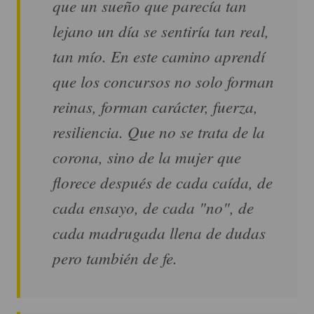
que un sueño que parecía tan
lejano un día se sentiría tan real,
tan mío. En este camino aprendí
que los concursos no solo forman
reinas, forman carácter, fuerza,
resiliencia. Que no se trata de la
corona, sino de la mujer que
florece después de cada caída, de
cada ensayo, de cada "no", de
cada madrugada llena de dudas
pero también de fe.