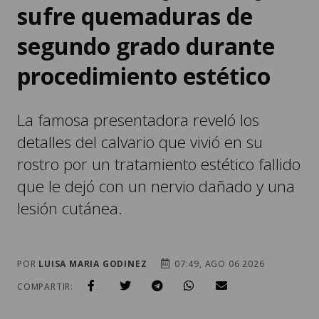
sufre quemaduras de
segundo grado durante
procedimiento estético
La famosa presentadora reveló los
detalles del calvario que vivió en su
rostro por un tratamiento estético fallido
que le dejó con un nervio dañado y una
lesión cutánea.
POR
LUISA MARIA GODINEZ
07:49, AGO 06 2026
COMPARTIR: