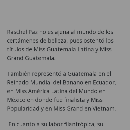
Raschel Paz no es ajena al mundo de los
certámenes de belleza, pues ostentó los
títulos de Miss Guatemala Latina y Miss
Grand Guatemala.
También representó a Guatemala en el
Reinado Mundial del Banano en Ecuador,
en Miss América Latina del Mundo en
México en donde fue finalista y Miss
Popularidad y en Miss Grand en Vietnam.
En cuanto a su labor filantrópica, su