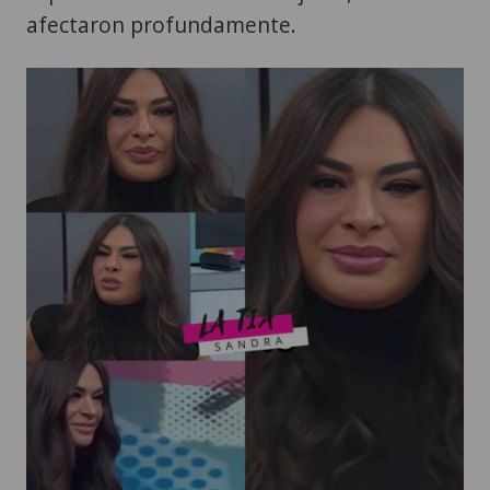
afectaron profundamente.