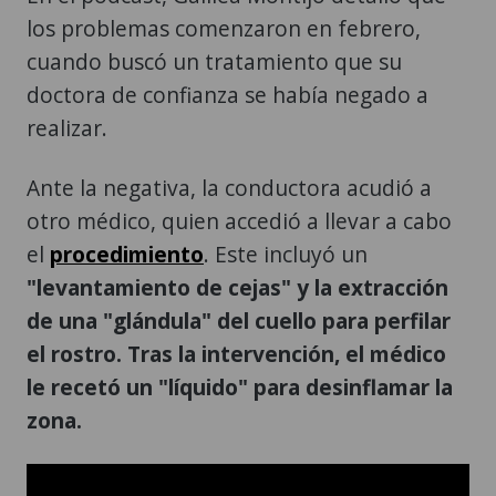
los problemas comenzaron en febrero,
cuando buscó un tratamiento que su
doctora de confianza se había negado a
realizar.
Ante la negativa, la conductora acudió a
otro médico, quien accedió a llevar a cabo
el
procedimiento
. Este incluyó un
"levantamiento de cejas" y la extracción
de una "glándula" del cuello para perfilar
el rostro. Tras la intervención, el médico
le recetó un "líquido" para desinflamar la
zona.