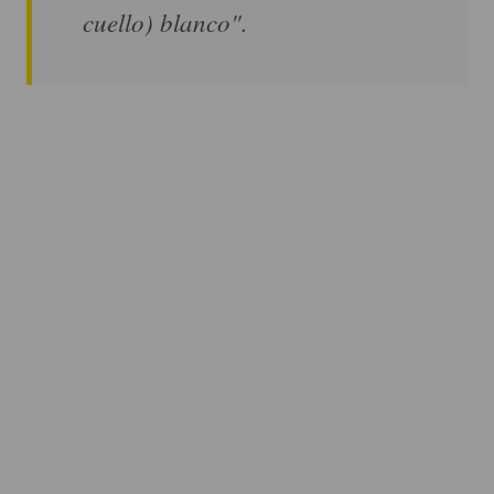
cuello) blanco".