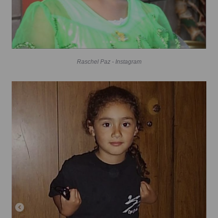
Raschel Paz - Instagram