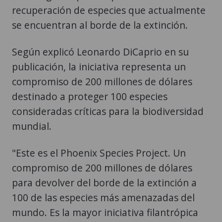
recuperación de especies que actualmente
se encuentran al borde de la extinción.
Según explicó Leonardo DiCaprio en su
publicación, la iniciativa representa un
compromiso de 200 millones de dólares
destinado a proteger 100 especies
consideradas críticas para la biodiversidad
mundial.
"Este es el Phoenix Species Project. Un
compromiso de 200 millones de dólares
para devolver del borde de la extinción a
100 de las especies más amenazadas del
mundo. Es la mayor iniciativa filantrópica