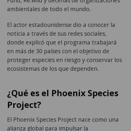
Fund, Re:wild y decenas de organizaciones
ambientales de todo el mundo.
El actor estadounidense dio a conocer la
noticia a través de sus redes sociales,
donde explicó que el programa trabajará
en más de 30 países con el objetivo de
proteger especies en riesgo y conservar los
ecosistemas de los que dependen.
¿Qué es el Phoenix Species
Project?
El Phoenix Species Project nace como una
alianza global para impulsar la