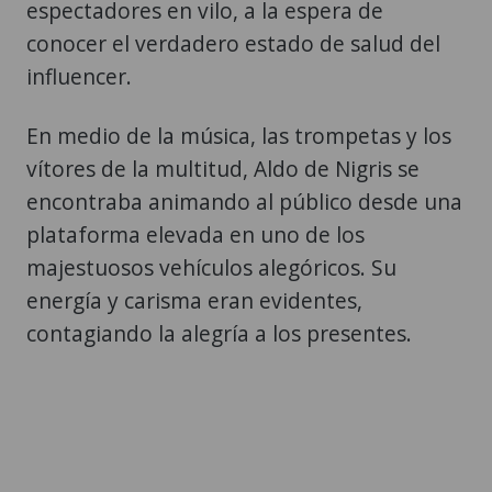
espectadores en vilo, a la espera de
conocer el verdadero estado de salud del
influencer.
En medio de la música, las trompetas y los
vítores de la multitud, Aldo de Nigris se
encontraba animando al público desde una
plataforma elevada en uno de los
majestuosos vehículos alegóricos. Su
energía y carisma eran evidentes,
contagiando la alegría a los presentes.