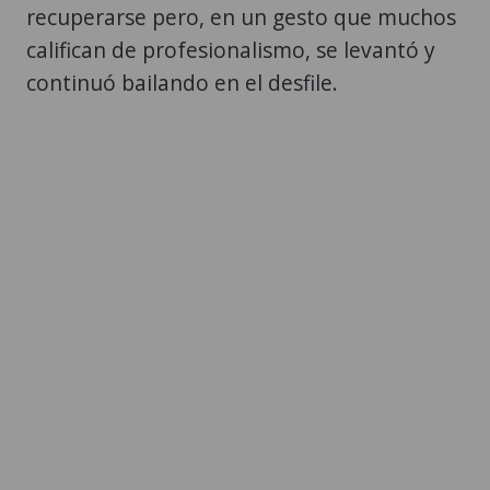
recuperarse pero, en un gesto que muchos
califican de profesionalismo, se levantó y
continuó bailando en el desfile.