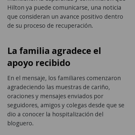
Hilton ya puede comunicarse, una noticia
que consideran un avance positivo dentro
de su proceso de recuperación.
La familia agradece el
apoyo recibido
En el mensaje, los familiares comenzaron
agradeciendo las muestras de cariño,
oraciones y mensajes enviados por
seguidores, amigos y colegas desde que se
dio a conocer la hospitalización del
bloguero.