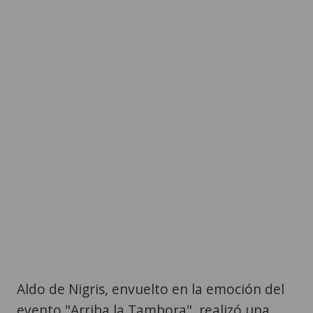
Aldo de Nigris, envuelto en la emoción del
evento "Arriba la Tambora", realizó una