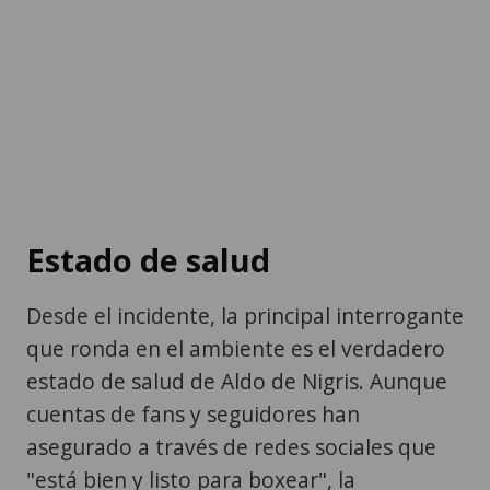
Estado de salud
Desde el incidente, la principal interrogante
que ronda en el ambiente es el verdadero
estado de salud de Aldo de Nigris. Aunque
cuentas de fans y seguidores han
asegurado a través de redes sociales que
"está bien y listo para boxear", la