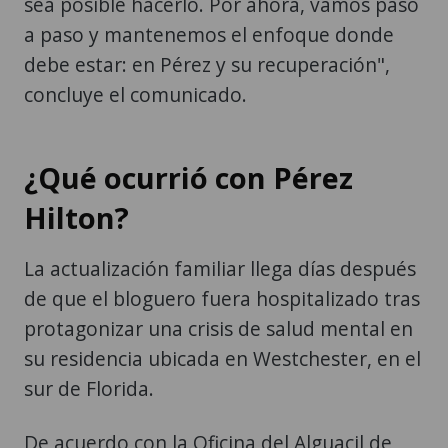
sea posible hacerlo. Por ahora, vamos paso
a paso y mantenemos el enfoque donde
debe estar: en Pérez y su recuperación",
concluye el comunicado.
¿Qué ocurrió con Pérez
Hilton?
La actualización familiar llega días después
de que el bloguero fuera hospitalizado tras
protagonizar una crisis de salud mental en
su residencia ubicada en Westchester, en el
sur de Florida.
De acuerdo con la Oficina del Alguacil de