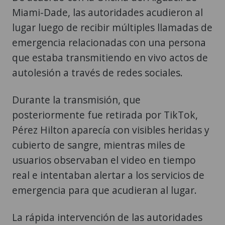
Miami-Dade, las autoridades acudieron al
lugar luego de recibir múltiples llamadas de
emergencia relacionadas con una persona
que estaba transmitiendo en vivo actos de
autolesión a través de redes sociales.
Durante la transmisión, que
posteriormente fue retirada por TikTok,
Pérez Hilton aparecía con visibles heridas y
cubierto de sangre, mientras miles de
usuarios observaban el video en tiempo
real e intentaban alertar a los servicios de
emergencia para que acudieran al lugar.
La rápida intervención de las autoridades