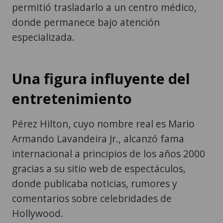
permitió trasladarlo a un centro médico,
donde permanece bajo atención
especializada.
Una figura influyente del
entretenimiento
Pérez Hilton, cuyo nombre real es Mario
Armando Lavandeira Jr., alcanzó fama
internacional a principios de los años 2000
gracias a su sitio web de espectáculos,
donde publicaba noticias, rumores y
comentarios sobre celebridades de
Hollywood.