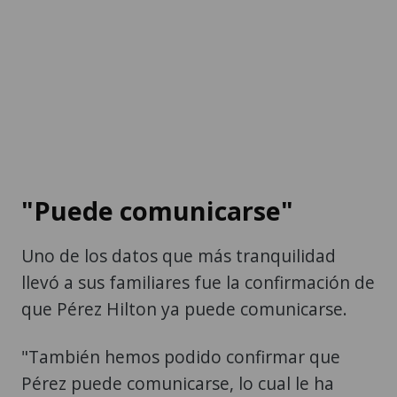
"Puede comunicarse"
Uno de los datos que más tranquilidad
llevó a sus familiares fue la confirmación de
que Pérez Hilton ya puede comunicarse.
"También hemos podido confirmar que
Pérez puede comunicarse, lo cual le ha