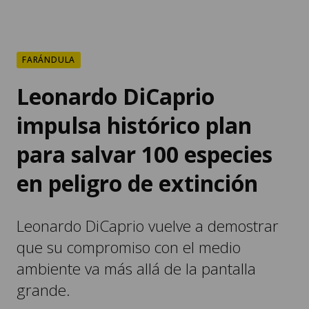
FARÁNDULA
Leonardo DiCaprio
impulsa histórico plan
para salvar 100 especies
en peligro de extinción
Leonardo DiCaprio vuelve a demostrar
que su compromiso con el medio
ambiente va más allá de la pantalla
grande.