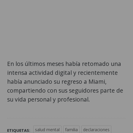
En los últimos meses había retomado una
intensa actividad digital y recientemente
había anunciado su regreso a Miami,
compartiendo con sus seguidores parte de
su vida personal y profesional.
salud mental
familia
declaraciones
ETIQUETAS: