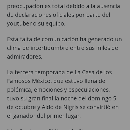
preocupación es total debido a la ausencia
de declaraciones oficiales por parte del
youtuber o su equipo.
Esta falta de comunicación ha generado un
clima de incertidumbre entre sus miles de
admiradores.
La tercera temporada de La Casa de los
Famosos México, que estuvo llena de
polémica, emociones y especulaciones,
tuvo su gran final la noche del domingo 5
de octubre y Aldo de Nigris se convirtió en
el ganador del primer lugar.