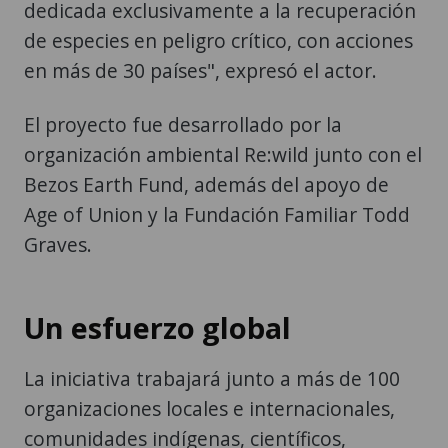
dedicada exclusivamente a la recuperación
de especies en peligro crítico, con acciones
en más de 30 países", expresó el actor.
El proyecto fue desarrollado por la
organización ambiental Re:wild junto con el
Bezos Earth Fund, además del apoyo de
Age of Union y la Fundación Familiar Todd
Graves.
Un esfuerzo global
La iniciativa trabajará junto a más de 100
organizaciones locales e internacionales,
comunidades indígenas, científicos,