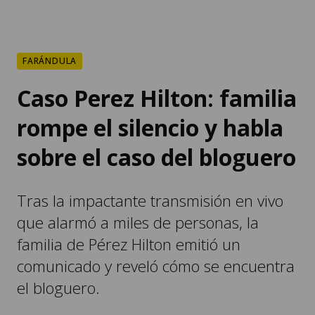
FARÁNDULA
Caso Perez Hilton: familia
rompe el silencio y habla
sobre el caso del bloguero
Tras la impactante transmisión en vivo
que alarmó a miles de personas, la
familia de Pérez Hilton emitió un
comunicado y reveló cómo se encuentra
el bloguero.