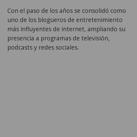
Con el paso de los años se consolidó como
uno de los blogueros de entretenimiento
más influyentes de internet, ampliando su
presencia a programas de televisión,
podcasts y redes sociales.