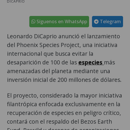
DICAPRIO
Síguenos en WhatsApp
Telegram
Leonardo DiCaprio anunció el lanzamiento
del Phoenix Species Project, una iniciativa
internacional que busca evitar la
desaparición de 100 de las
especies
más
amenazadas del planeta mediante una
inversión inicial de 200 millones de dólares.
El proyecto, considerado la mayor iniciativa
filantrópica enfocada exclusivamente en la
recuperación de especies en peligro crítico,
contará con el respaldo del Bezos Earth