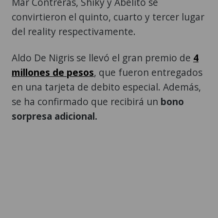
Mar Contreras, Shiky y Abelito se
convirtieron el quinto, cuarto y tercer lugar
del reality respectivamente.
Aldo De Nigris se llevó el gran premio de
4
millones de pesos
, que fueron entregados
en una tarjeta de debito especial. Además,
se ha confirmado que recibirá un
bono
sorpresa adicional.