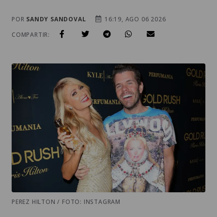
POR
SANDY SANDOVAL
16:19, AGO 06 2026
COMPARTIR:
PEREZ HILTON / FOTO: INSTAGRAM