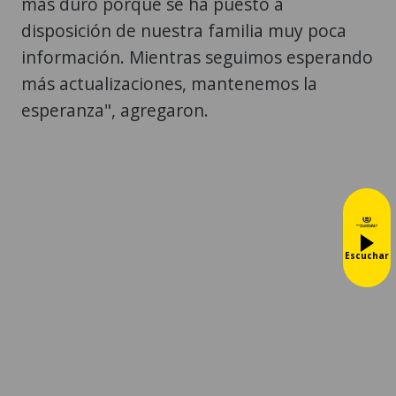
más duro porque se ha puesto a
disposición de nuestra familia muy poca
información. Mientras seguimos esperando
más actualizaciones, mantenemos la
esperanza", agregaron.
Escuchar