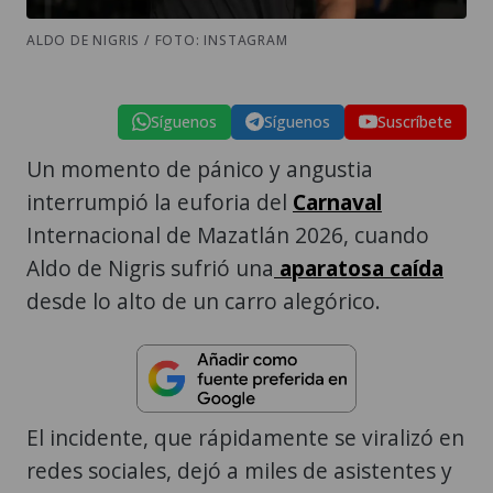
ALDO DE NIGRIS / FOTO: INSTAGRAM
Síguenos
Síguenos
Suscríbete
Un momento de pánico y angustia
interrumpió la euforia del
Carnaval
Internacional de Mazatlán 2026, cuando
Aldo de Nigris sufrió una
aparatosa caída
desde lo alto de un carro alegórico.
El incidente, que rápidamente se viralizó en
redes sociales, dejó a miles de asistentes y