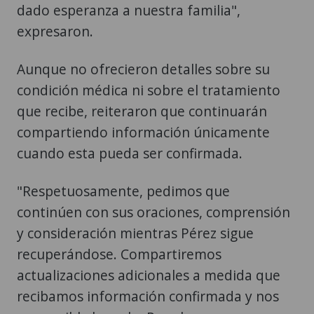
dado esperanza a nuestra familia",
expresaron.
Aunque no ofrecieron detalles sobre su
condición médica ni sobre el tratamiento
que recibe, reiteraron que continuarán
compartiendo información únicamente
cuando esta pueda ser confirmada.
"Respetuosamente, pedimos que
continúen con sus oraciones, comprensión
y consideración mientras Pérez sigue
recuperándose. Compartiremos
actualizaciones adicionales a medida que
recibamos información confirmada y nos