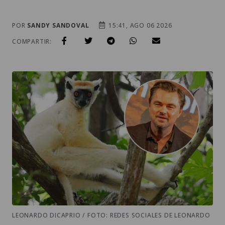
POR
SANDY SANDOVAL
15:41, AGO 06 2026
COMPARTIR:
LEONARDO DICAPRIO / FOTO: REDES SOCIALES DE LEONARDO