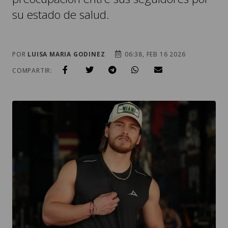
su estado de salud.
POR
LUISA MARIA GODINEZ
06:38, FEB 16 2026
COMPARTIR: