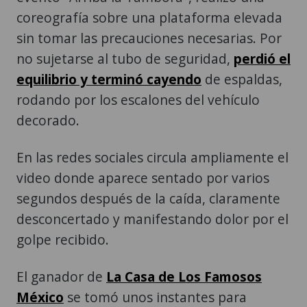
coreografía sobre una plataforma elevada
sin tomar las precauciones necesarias. Por
no sujetarse al tubo de seguridad,
perdió el
equilibrio y terminó cayendo
de espaldas,
rodando por los escalones del vehículo
decorado.
En las redes sociales circula ampliamente el
video donde aparece sentado por varios
segundos después de la caída, claramente
desconcertado y manifestando dolor por el
golpe recibido.
El ganador de
La Casa de Los Famosos
México
se tomó unos instantes para