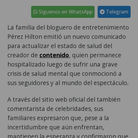
Síguenos en WhatsApp
Telegram
La familia del bloguero de entretenimiento
Pérez Hilton emitió un nuevo comunicado
para actualizar el estado de salud del
creador de
contenido
, quien permanece
hospitalizado luego de sufrir una grave
crisis de salud mental que conmocionó a
sus seguidores y al mundo del espectáculo.
A través del sitio web oficial del también
comentarista de celebridades, sus
familiares expresaron que, pese a la
incertidumbre que aún enfrentan,
mantienen la esperanza y confirmaron que