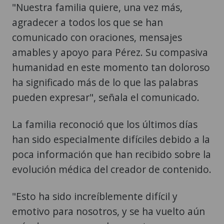
"Nuestra familia quiere, una vez más,
agradecer a todos los que se han
comunicado con oraciones, mensajes
amables y apoyo para Pérez. Su compasiva
humanidad en este momento tan doloroso
ha significado más de lo que las palabras
pueden expresar", señala el comunicado.
La familia reconoció que los últimos días
han sido especialmente difíciles debido a la
poca información que han recibido sobre la
evolución médica del creador de contenido.
"Esto ha sido increíblemente difícil y
emotivo para nosotros, y se ha vuelto aún