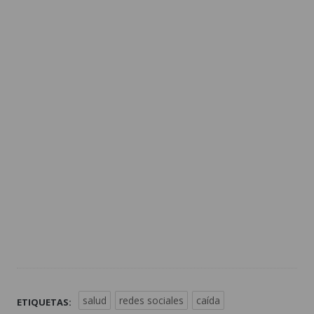
salud
redes sociales
caída
ETIQUETAS: