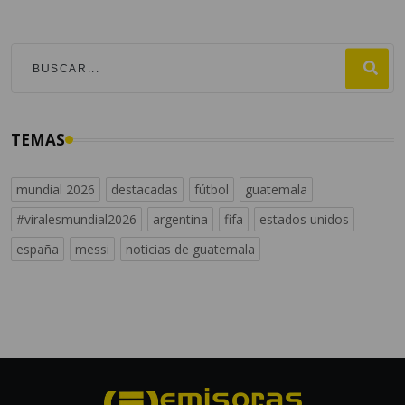
TEMAS
mundial 2026
destacadas
fútbol
guatemala
#viralesmundial2026
argentina
fifa
estados unidos
españa
messi
noticias de guatemala