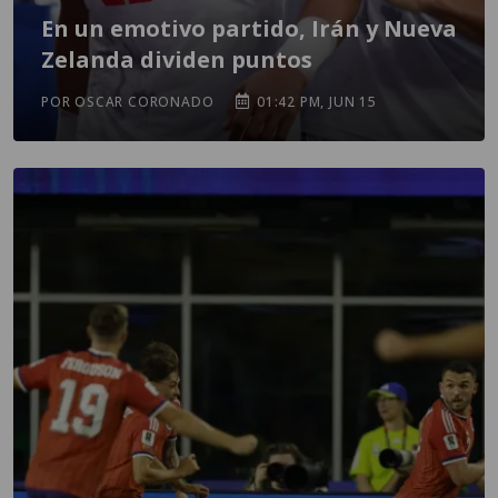
En un emotivo partido, Irán y Nueva
Zelanda dividen puntos
POR OSCAR CORONADO
01:42 PM, JUN 15