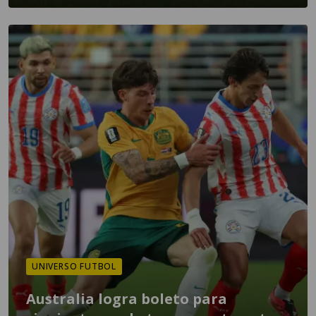
UNIVERSO FUTBOL
Australia logra boleto para