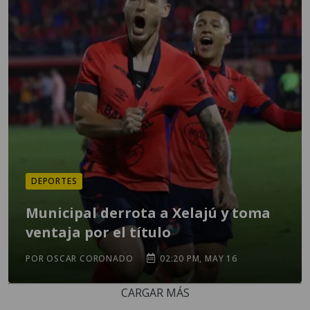
DEPORTES
Municipal derrota a Xelajú y toma
ventaja por el título
POR OSCAR CORONADO
02:20 PM, MAY 16
CARGAR MÁS