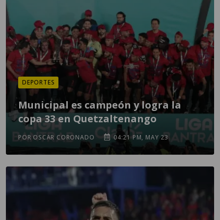
DEPORTES
Municipal es campeón y logra la
copa 33 en Quetzaltenango
POR OSCAR CORONADO
04:21 PM, MAY 23