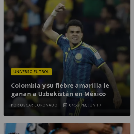
UNIVERSO FUTBOL
Colombia y su fiebre amarilla le
ganan a Uzbekistán en México
POR OSCAR CORONADO
04:53 PM, JUN 17