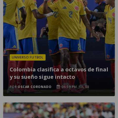
UNIVERSO FUTBOL
Colombia clasifica a octavos de final
y su sueño sigue intacto
POR
OSCAR CORONADO
06:59 PM, JUL 03