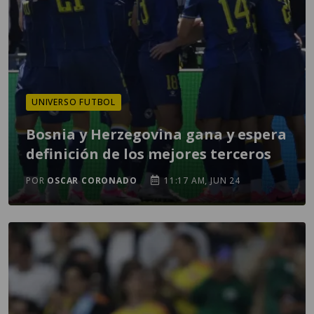
UNIVERSO FUTBOL
Bosnia y Herzegovina gana y espera
definición de los mejores terceros
POR
OSCAR CORONADO
11:17 AM, JUN 24