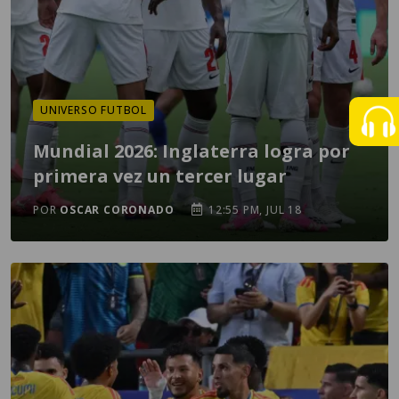
UNIVERSO FUTBOL
Mundial 2026: Inglaterra logra por
primera vez un tercer lugar
POR
OSCAR CORONADO
12:55 PM, JUL 18