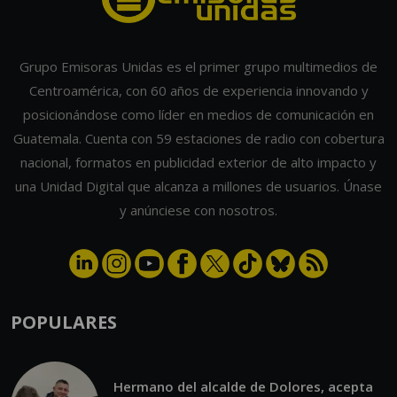
Grupo Emisoras Unidas es el primer grupo multimedios de
Centroamérica, con 60 años de experiencia innovando y
posicionándose como líder en medios de comunicación en
Guatemala. Cuenta con 59 estaciones de radio con cobertura
nacional, formatos en publicidad exterior de alto impacto y
una Unidad Digital que alcanza a millones de usuarios. Únase
y anúnciese con nosotros.
POPULARES
Hermano del alcalde de Dolores, acepta