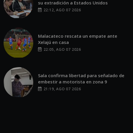
su extradición a Estados Unidos
22:12, AGO 07 2026
Malacateco rescata un empate ante
Xelajú en casa
22:05, AGO 07 2026
Sala confirma libertad para señalado de
embestir a motorista en zona 9
21:19, AGO 07 2026