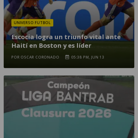
UNIVERSO FUTBOL
Escocia logra un triunfo vital ante
Haití en Boston y es líder
POR OSCAR CORONADO
05:38 PM, JUN 13