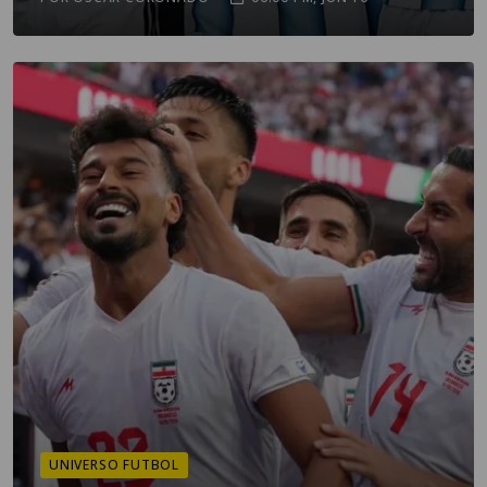
UNIVERSO FUTBOL