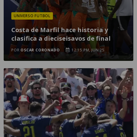
UNIVERSO FUTBOL
Costa de Marfil hace historia y
clasifica a dieciseisavos de final
POR
OSCAR CORONADO
12:15 PM, JUN 25