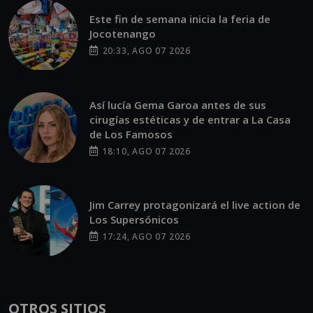
Este fin de semana inicia la feria de
Jocotenango
20:33, AGO 07 2026
Así lucía Gema Garoa antes de sus
cirugías estéticas y de entrar a La Casa
de Los Famosos
18:10, AGO 07 2026
Jim Carrey protagonizará el live action de
Los Supersónicos
17:24, AGO 07 2026
OTROS SITIOS